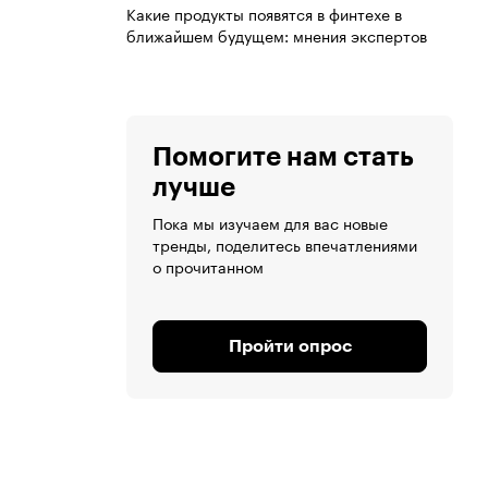
Какие продукты появятся в финтехе в
ближайшем будущем: мнения экспертов
Помогите нам стать
лучше
Пока мы изучаем для вас новые
тренды, поделитесь впечатлениями
о прочитанном
Пройти опрос