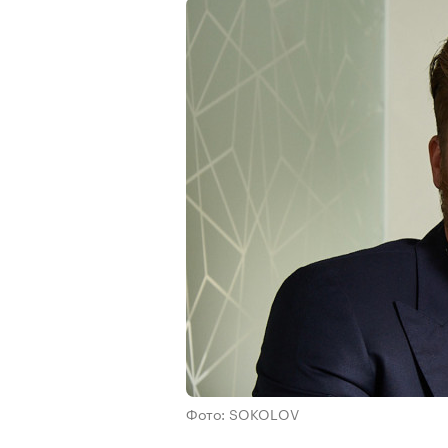
Фото: SOKOLOV