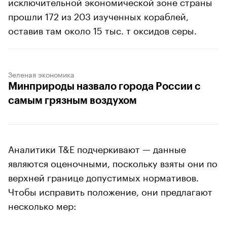
исключительной экономической зоне страны
прошли 172 из 203 изученных кораблей,
оставив там около 15 тыс. т оксидов серы.
Зеленая экономика
Минприроды назвало города России с
самым грязным воздухом
Аналитики T&E подчеркивают — данные
являются оценочными, поскольку взяты они по
верхней границе допустимых нормативов.
Чтобы исправить положение, они предлагают
несколько мер: