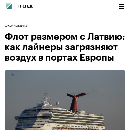
ТРЕНДЫ
Эко-номика
Флот размером с Латвию:
как лайнеры загрязняют
воздух в портах Европы