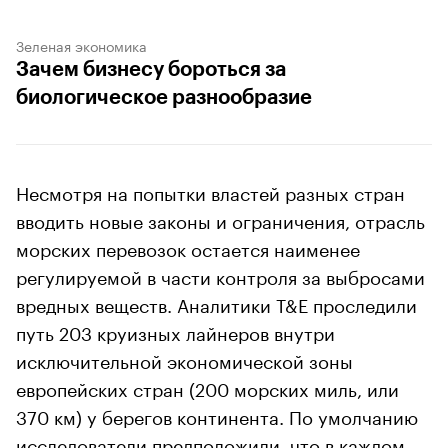
Зеленая экономика
Зачем бизнесу бороться за
биологическое разнообразие
Несмотря на попытки властей разных стран
вводить новые законы и ограничения, отрасль
морских перевозок остается наименее
регулируемой в части контроля за выбросами
вредных веществ. Аналитики T&E проследили
путь 203 круизных лайнеров внутри
исключительной экономической зоны
европейских стран (200 морских миль, или
370 км) у берегов континента. По умолчанию
исследователи предположили, что в каждом