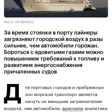
Фото: AP IMAGES
За время стоянки в порту лайнеры
загрязняют городской воздух в разы
сильнее, чем автомобили горожан.
Бороться с ядовитыми газами можно
повышением требований к топливу и
развитием энергоснабжения
причаленных судов
Д
ля портовых городов и прибрежных
зон морской транспорт является
ничуть не меньшим загрязнителем
воздуха, чем автомобили,
выяснили
аналитики