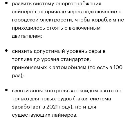
развить систему энергоснабжения
лайнеров на причале через подключение к
городской электросети, чтобы кораблям не
приходилось стоять с включенным
двигателем;
снизить допустимый уровень серы в
топливе до уровня стандартов,
применяемых к автомобилям (то есть в 100
раз);
ввести зоны контроля за оксидом азота не
только для новых судов (такая система
заработает в 2021 году), но и для
существующих лайнеров.