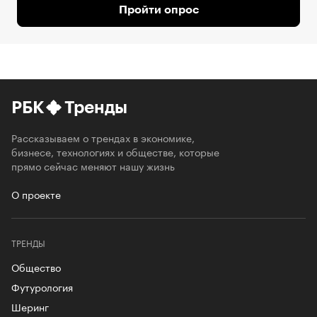
Пройти опрос
РБК
Тренды
Рассказываем о трендах в экономике,
бизнесе, технологиях и обществе, которые
прямо сейчас меняют нашу жизнь
О проекте
ТРЕНДЫ
Общество
Футурология
Шеринг