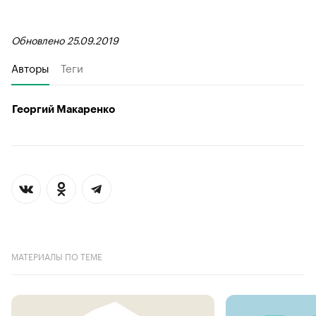
Обновлено 25.09.2019
Авторы
Теги
Георгий Макаренко
МАТЕРИАЛЫ ПО ТЕМЕ