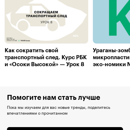
Как сократить свой
Ураганы-зомб
транспортный след. Курс РБК
микропласти
и «Осоки Высокой» — Урок 8
эко-номики 
Помогите нам стать лучше
Пока мы изучаем для вас новые тренды, поделитесь
впечатлениями о прочитанном