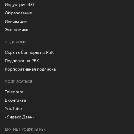
Индустрия 4.0
Образование
Инновации
Эко-номика
ПОДПИСКИ
Скрыть баннеры на РБК
Подписка на РБК
Корпоративная подписка
ПОДПИСАТЬСЯ
Telegram
ВКонтакте
YouTube
«Яндекс.Дзен»
ДРУГИЕ ПРОДУКТЫ РБК