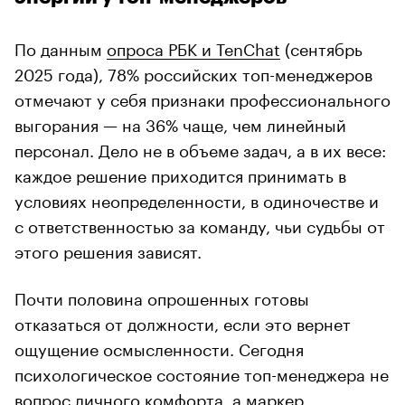
По данным
опроса РБК и TenChat
(сентябрь
2025 года), 78% российских топ-менеджеров
отмечают у себя признаки профессионального
выгорания — на 36% чаще, чем линейный
персонал. Дело не в объеме задач, а в их весе:
каждое решение приходится принимать в
условиях неопределенности, в одиночестве и
с ответственностью за команду, чьи судьбы от
этого решения зависят.
Почти половина опрошенных готовы
отказаться от должности, если это вернет
ощущение осмысленности. Сегодня
психологическое состояние топ-менеджера не
вопрос личного комфорта, а маркер