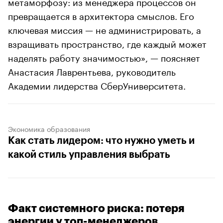
метаморфозу: из менеджера процессов он
превращается в архитектора смыслов. Его
ключевая миссия — не администрировать, а
взращивать пространство, где каждый может
наделять работу значимостью», — поясняет
Анастасия Лаврентьева, руководитель
Академии лидерства СберУниверситета.
Экономика образования
Как стать лидером: что нужно уметь и
какой стиль управления выбрать
Факт системного риска: потеря
энергии у топ-менеджеров