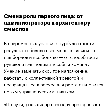
Смена роли первого лица: от
администратора к архитектору
смыслов
В современных условиях турбулентности
результаты бизнеса все меньше зависят от
дашбордов и все больше — от способности
руководителя понимать себя и команду.
Умение замечать скрытое напряжение,
работать с коллективной тревогой и
превращать ее в ресурс для роста становится
новым управленческим навыком.
«По сути, роль лидера сегодня претерпевает