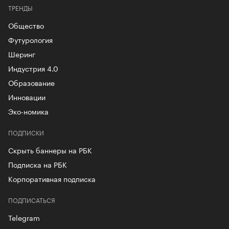
ТРЕНДЫ
Общество
Футурология
Шеринг
Индустрия 4.0
Образование
Инновации
Эко-номика
ПОДПИСКИ
Скрыть баннеры на РБК
Подписка на РБК
Корпоративная подписка
ПОДПИСАТЬСЯ
Telegram