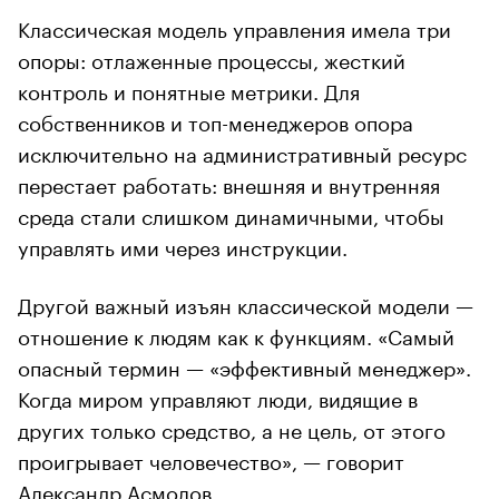
Классическая модель управления имела три
опоры: отлаженные процессы, жесткий
контроль и понятные метрики. Для
собственников и топ-менеджеров опора
исключительно на административный ресурс
перестает работать: внешняя и внутренняя
среда стали слишком динамичными, чтобы
управлять ими через инструкции.
Другой важный изъян классической модели —
отношение к людям как к функциям. «Самый
опасный термин — «эффективный менеджер».
Когда миром управляют люди, видящие в
других только средство, а не цель, от этого
проигрывает человечество», — говорит
Александр Асмолов.