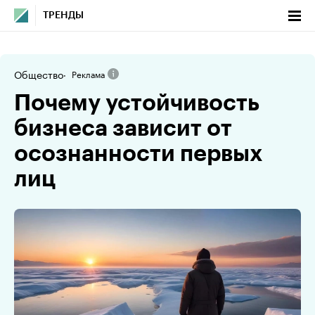
ТРЕНДЫ
Общество
Реклама
Почему устойчивость
бизнеса зависит от
осознанности первых
лиц