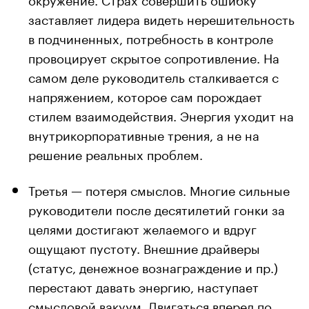
заставляет лидера видеть нерешительность
в подчиненных, потребность в контроле
провоцирует скрытое сопротивление. На
самом деле руководитель сталкивается с
напряжением, которое сам порождает
стилем взаимодействия. Энергия уходит на
внутрикорпоративные трения, а не на
решение реальных проблем.
Третья — потеря смыслов. Многие сильные
руководители после десятилетий гонки за
целями достигают желаемого и вдруг
ощущают пустоту. Внешние драйверы
(статус, денежное вознаграждение и пр.)
перестают давать энергию, наступает
смысловой вакуум. Двигаться вперед по