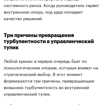
системного риска. Когда руководитель теряет
внутреннюю опору, под удар попадает
качество решений.
Три причины превращения
турбулентности в управленческий
тупик
Любой кризис в первую очередь бьет по
психологическим опорам, которые влияют на
стратегический выбор. В этот момент
формируются три причины, превращающие
внешнюю турбулентность во внутренний
управленческий тупик.