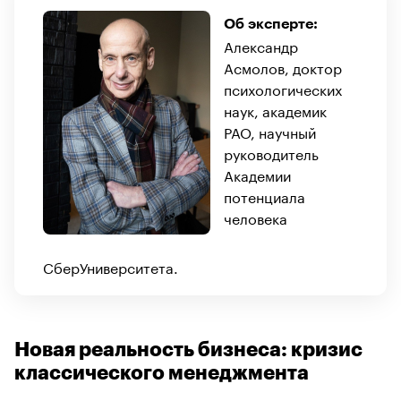
Об эксперте:
Александр
Асмолов, доктор
психологических
наук, академик
РАО, научный
руководитель
Академии
потенциала
человека
СберУниверситета.
Новая реальность бизнеса: кризис
классического менеджмента