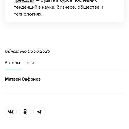
тенденций в науке, бизнесе, обществе и
технологиях.
Обновлено 05.06.2026
Авторы
Теги
Матвей Сафонов