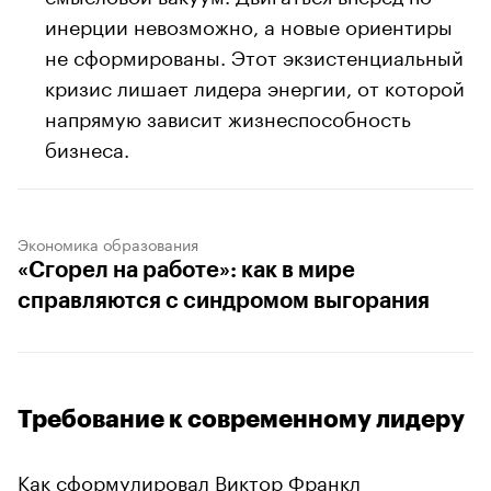
инерции невозможно, а новые ориентиры
не сформированы. Этот экзистенциальный
кризис лишает лидера энергии, от которой
напрямую зависит жизнеспособность
бизнеса.
Экономика образования
«Сгорел на работе»: как в мире
справляются с синдромом выгорания
Требование к современному лидеру
Как сформулировал Виктор Франкл