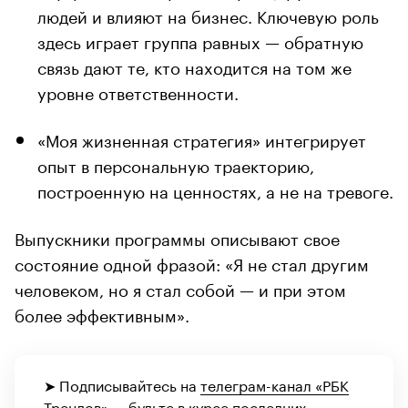
людей и влияют на бизнес. Ключевую роль
здесь играет группа равных — обратную
связь дают те, кто находится на том же
уровне ответственности.
«Моя жизненная стратегия» интегрирует
опыт в персональную траекторию,
построенную на ценностях, а не на тревоге.
Выпускники программы описывают свое
состояние одной фразой: «Я не стал другим
человеком, но я стал собой — и при этом
более эффективным».
➤ Подписывайтесь на
телеграм-канал «РБК
Трендов»
— будьте в курсе последних