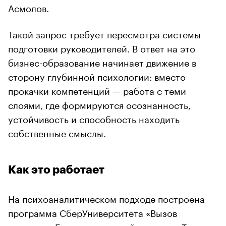
Асмолов.
Такой запрос требует пересмотра системы
подготовки руководителей. В ответ на это
бизнес-образование начинает движение в
сторону глубинной психологии: вместо
прокачки компетенций — работа с теми
слоями, где формируются осознанность,
устойчивость и способность находить
собственные смыслы.
Как это работает
На психоаналитическом подходе построена
программа СберУниверситета «Вызов
сильных». Ее академический директор Тамара