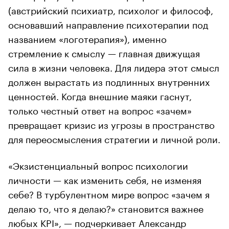
(австрийский психиатр, психолог и философ,
основавший направление психотерапии под
названием «логотерапия»), именно
стремление к смыслу — главная движущая
сила в жизни человека. Для лидера этот смысл
должен вырастать из подлинных внутренних
ценностей. Когда внешние маяки гаснут,
только честный ответ на вопрос «зачем»
превращает кризис из угрозы в пространство
для переосмысления стратегии и личной роли.
«Экзистенциальный вопрос психологии
личности — как изменить себя, не изменяя
себе? В турбулентном мире вопрос «зачем я
делаю то, что я делаю?» становится важнее
любых KPI», — подчеркивает Александр