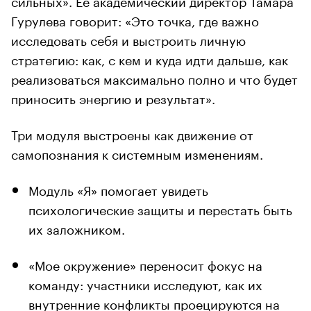
Гурулева говорит: «Это точка, где важно
исследовать себя и выстроить личную
стратегию: как, с кем и куда идти дальше, как
реализоваться максимально полно и что будет
приносить энергию и результат».
Три модуля выстроены как движение от
самопознания к системным изменениям.
Модуль «Я» помогает увидеть
психологические защиты и перестать быть
их заложником.
«Мое окружение» переносит фокус на
команду: участники исследуют, как их
внутренние конфликты проецируются на