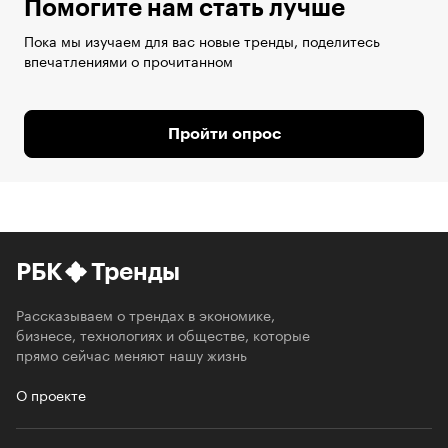
Помогите нам стать лучше
Пока мы изучаем для вас новые тренды, поделитесь
впечатлениями о прочитанном
Пройти опрос
РБК
Тренды
Рассказываем о трендах в экономике,
бизнесе, технологиях и обществе, которые
прямо сейчас меняют нашу жизнь
О проекте