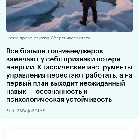
Фото: пресс-служба СберУниверситета
Все больше топ-менеджеров
замечают у себя признаки потери
энергии. Классические инструменты
управления перестают работать, а на
первый план выходит неожиданный
навык — осознанность и
психологическая устойчивость
Erid: 2SDnjc6C1AS