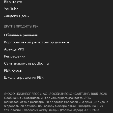
ВКонтакте
YouTube
«Яндекс.Дзен»
ДРУГИЕ ПРОДУКТЫ РБК
Облачные решения
Корпоративный регистратор доменов
Аренда VPS
Рег.решения
Сайт знакомств podbor.ru
РБК Курсы
Школа управления РБК
© ООО «БИЗНЕСПРЕСС», АО «РОСБИЗНЕСКОНСАЛТИНГ» 1995–2026
Сообщения и материалы информационного агентства «РБК»
(свидетельство о регистрации средства массовой информации выдано
Федеральной службой по надзору в сфере связи, информационных
технологий и массовых коммуникаций (Роскомнадзор) 09.12.2015