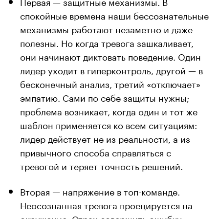
Первая — защитные механизмы. В
спокойные времена наши бессознательные
механизмы работают незаметно и даже
полезны. Но когда тревога зашкаливает,
они начинают диктовать поведение. Один
лидер уходит в гиперконтроль, другой — в
бесконечный анализ, третий «отключает»
эмпатию. Сами по себе защиты нужны;
проблема возникает, когда один и тот же
шаблон применяется ко всем ситуациям:
лидер действует не из реальности, а из
привычного способа справляться с
тревогой и теряет точность решений.
Вторая — напряжение в топ-команде.
Неосознанная тревога проецируется на
окружение. Страх совершить ошибку