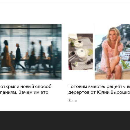
 открыли новый способ
Готовим вместе: рецепты в
паниям. Зачем им это
десертов от Юлии Высоцк
Вино