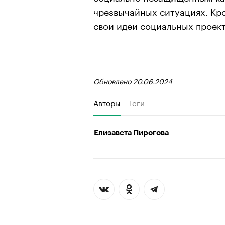
чрезвычайных ситуациях. Кро
свои идеи социальных проект
Обновлено 20.06.2024
Авторы
Теги
Елизавета Пирогова