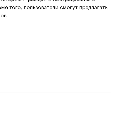
ме того, пользователи смогут предлагать
ов.