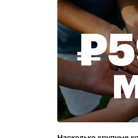
Насколько крупные к