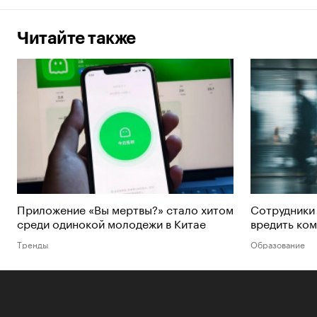
Читайте также
Приложение «Вы мертвы?» стало хитом
Сотрудники
среди одинокой молодежи в Китае
вредить ком
Тренды
Образование