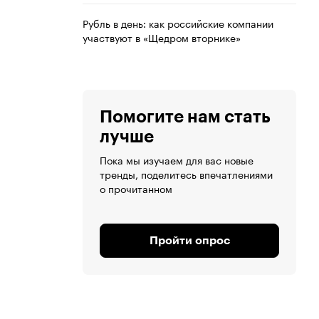
Рубль в день: как российские компании
участвуют в «Щедром вторнике»
Помогите нам стать
лучше
Пока мы изучаем для вас новые
тренды, поделитесь впечатлениями
о прочитанном
Пройти опрос