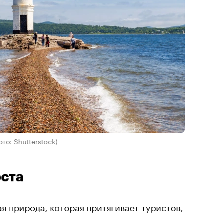
ото: Shutterstock)
оста
я природа, которая притягивает туристов,