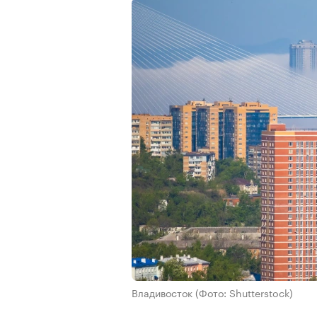
Владивосток
(Фото: Shutterstock)