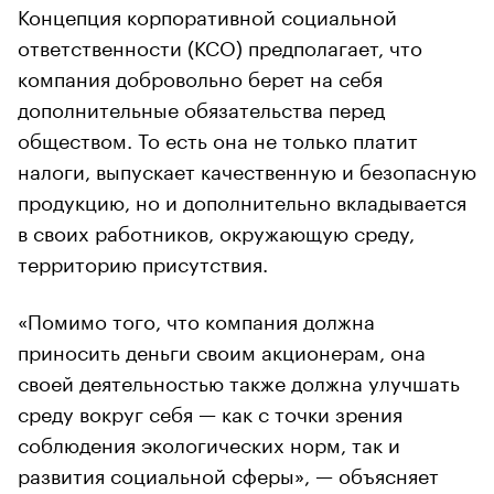
Концепция корпоративной социальной
ответственности (КСО) предполагает, что
компания добровольно берет на себя
дополнительные обязательства перед
обществом. То есть она не только платит
налоги, выпускает качественную и безопасную
продукцию, но и дополнительно вкладывается
в своих работников, окружающую среду,
территорию присутствия.
«Помимо того, что компания должна
приносить деньги своим акционерам, она
своей деятельностью также должна улучшать
среду вокруг себя — как с точки зрения
соблюдения экологических норм, так и
развития социальной сферы», — объясняет