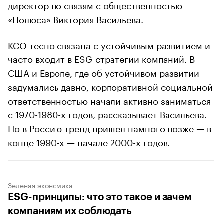
директор по связям с общественностью
«Полюса» Виктория Васильева.
КСО тесно связана с устойчивым развитием и
часто входит в ESG-стратегии компаний. В
США и Европе, где об устойчивом развитии
задумались давно, корпоративной социальной
ответственностью начали активно заниматься
с 1970-1980-х годов, рассказывает Васильева.
Но в Россию тренд пришел намного позже — в
конце 1990-х — начале 2000-х годов.
Зеленая экономика
ESG-принципы: что это такое и зачем
компаниям их соблюдать