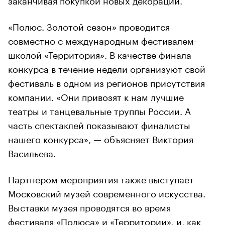
«Полюс. Золотой сезон» проводится
совместно с международным фестивалем-
школой «Территория». В качестве финала
конкурса в течение недели организуют свой
фестиваль в одном из регионов присутствия
компании. «Они привозят к нам лучшие
театры и танцевальные труппы России. А
часть спектаклей показывают финалисты
нашего конкурса», — объясняет Виктория
Васильева.
Партнером мероприятия также выступает
Московский музей современного искусства.
Выставки музея проводятся во время
фестиваля «Полюса» и «Территории», и, как