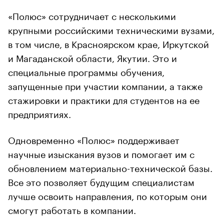
«Полюс» сотрудничает с несколькими
крупными российскими техническими вузами,
в том числе, в Красноярском крае, Иркутской
и Магаданской области, Якутии. Это и
специальные программы обучения,
запущенные при участии компании, а также
стажировки и практики для студентов на ее
предприятиях.
Одновременно «Полюс» поддерживает
научные изыскания вузов и помогает им с
обновлением материально-технической базы.
Все это позволяет будущим специалистам
лучше освоить направления, по которым они
смогут работать в компании.