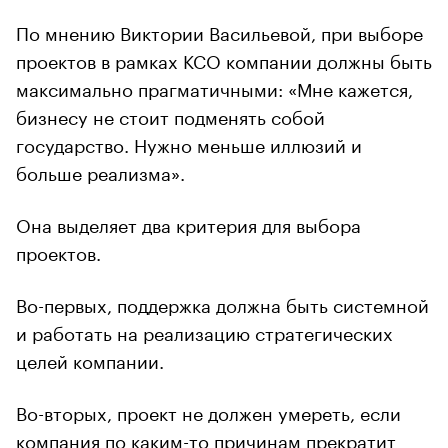
По мнению Виктории Васильевой, при выборе
проектов в рамках КСО компании должны быть
максимально прагматичными: «Мне кажется,
бизнесу не стоит подменять собой
государство. Нужно меньше иллюзий и
больше реализма».
Она выделяет два критерия для выбора
проектов.
Во-первых, поддержка должна быть системной
и работать на реализацию стратегических
целей компании.
Во-вторых, проект не должен умереть, если
компания по каким-то причинам прекратит