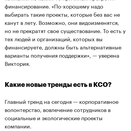
финансирование. «По-хорошему надо
выбирать такие проекты, которые без вас не
канут в лету. Возможно, они видоизменятся,
но не прекратят свое существование. То есть у
тех людей и организаций, которых вы
финансируете, должны быть альтернативные
варианты получения поддержки», — уверена
Виктория.
Какие новые тренды есть в КСО?
Главный тренд на сегодня — корпоративное
волонтерство, вовлечение сотрудников в
социальные и экологические проекты
компании.