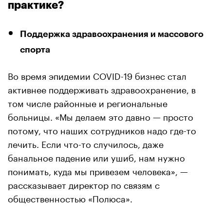
практике?
Поддержка здравоохранения и массового
спорта
Во время эпидемии COVID-19 бизнес стал
активнее поддерживать здравоохранение, в
том числе районные и региональные
больницы. «Мы делаем это давно — просто
потому, что наших сотрудников надо где-то
лечить. Если что-то случилось, даже
банальное падение или ушиб, нам нужно
понимать, куда мы привезем человека», —
рассказывает директор по связям с
общественностью «Полюса».