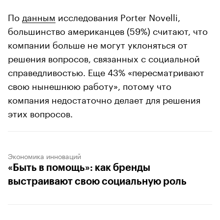
По
данным
исследования Porter Novelli,
большинство американцев (59%) считают, что
компании больше не могут уклоняться от
решения вопросов, связанных с социальной
справедливостью. Еще 43% «пересматривают
свою нынешнюю работу», потому что
компания недостаточно делает для решения
этих вопросов.
Экономика инноваций
«Быть в помощь»: как бренды
выстраивают свою социальную роль