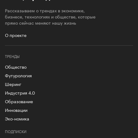
Рассказываем о трендах в экономике,
бизнесе, технологиях и обществе, которые
прямо сейчас меняют нашу жизнь
О проекте
ТРЕНДЫ
Общество
Футурология
Шеринг
Индустрия 4.0
Образование
Инновации
Эко-номика
ПОДПИСКИ