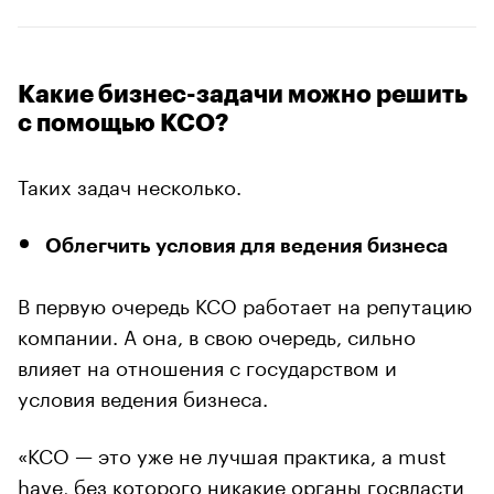
Какие бизнес-задачи можно решить
с помощью КСО?
Таких задач несколько.
Облегчить условия для ведения бизнеса
В первую очередь КСО работает на репутацию
компании. А она, в свою очередь, сильно
влияет на отношения с государством и
условия ведения бизнеса.
«КСО — это уже не лучшая практика, а must
have, без которого никакие органы госвласти