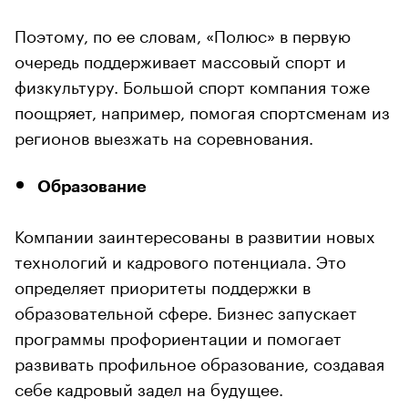
Поэтому, по ее словам, «Полюс» в первую
очередь поддерживает массовый спорт и
физкультуру. Большой спорт компания тоже
поощряет, например, помогая спортсменам из
регионов выезжать на соревнования.
Образование
Компании заинтересованы в развитии новых
технологий и кадрового потенциала. Это
определяет приоритеты поддержки в
образовательной сфере. Бизнес запускает
программы профориентации и помогает
развивать профильное образование, создавая
себе кадровый задел на будущее.