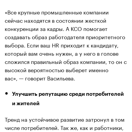
«Все крупные промышленные компании
сейчас находятся в состоянии жесткой
конкуренции за кадры. А КСО помогает
создавать образ работодателя приоритетного
выбора. Если ваш HR приходит к кандидату,
который вам очень нужен, а у него в голове
сложился правильный образ компании, то он с
высокой вероятностью выберет именно
вас», — говорит Васильева.
Улучшить репутацию среди потребителей
и жителей
Тренд на устойчивое развитие затронул в том
числе потребителей. Так же, как и работники,