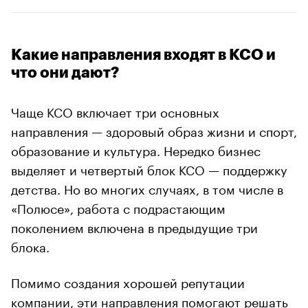
Какие направления входят в КСО и
что они дают?
Чаще КСО включает три основных
направления — здоровый образ жизни и спорт,
образование и культура. Нередко бизнес
выделяет и четвертый блок КСО — поддержку
детства. Но во многих случаях, в том числе в
«Полюсе», работа с подрастающим
поколением включена в предыдущие три
блока.
Помимо создания хорошей репутации
компании, эти направления помогают решать