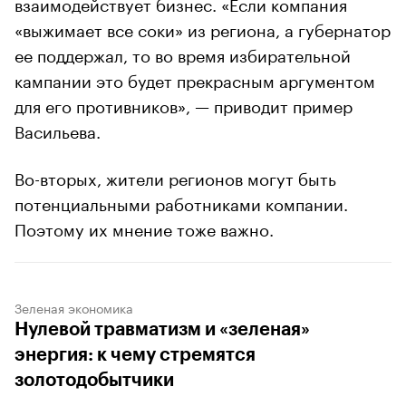
взаимодействует бизнес. «Если компания
«выжимает все соки» из региона, а губернатор
ее поддержал, то во время избирательной
кампании это будет прекрасным аргументом
для его противников», — приводит пример
Васильева.
Во-вторых, жители регионов могут быть
потенциальными работниками компании.
Поэтому их мнение тоже важно.
Зеленая экономика
Нулевой травматизм и «зеленая»
энергия: к чему стремятся
золотодобытчики