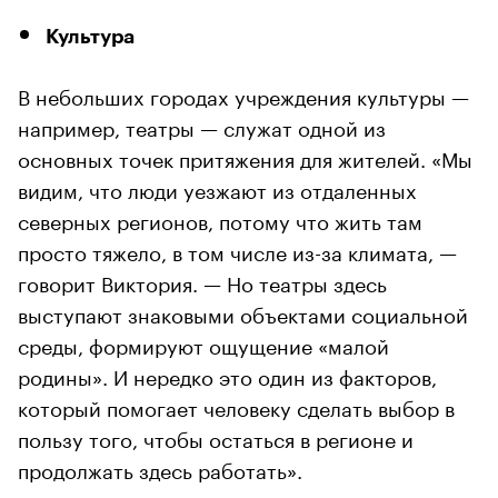
Культура
В небольших городах учреждения культуры —
например, театры — служат одной из
основных точек притяжения для жителей. «Мы
видим, что люди уезжают из отдаленных
северных регионов, потому что жить там
просто тяжело, в том числе из-за климата, —
говорит Виктория. — Но театры здесь
выступают знаковыми объектами социальной
среды, формируют ощущение «малой
родины». И нередко это один из факторов,
который помогает человеку сделать выбор в
пользу того, чтобы остаться в регионе и
продолжать здесь работать».