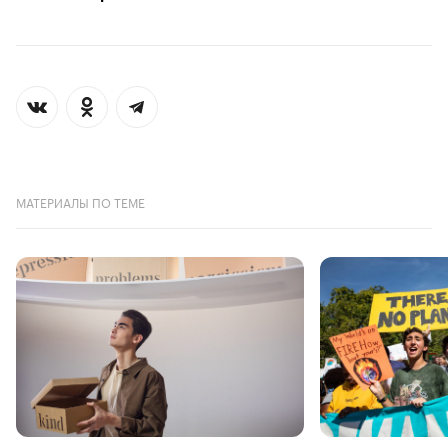
МАТЕРИАЛЫ ПО ТЕМЕ