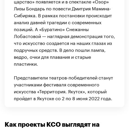
царство» появляется и в спектакле «Озор»
Лизы Бондарь по повести Дмитрия Мамина-
Сибиряка. В рамках постановки происходит
анализ давней трагедии с современных
позиций. А «Буратино» Снежанны
Лобастовой — наглядная демонстрация того,
что искусство создается на наших глазах из
подручных средств. В дело пошли лампа,
ведро, очки для плавания и старые
пластинки.
Представители театров-победителей станут
участниками фестиваля современного
искусства «Территория. Якутск», который
пройдет в Якутске со 2 по 8 июня 2022 года.
Как проекты КСО выглядят на