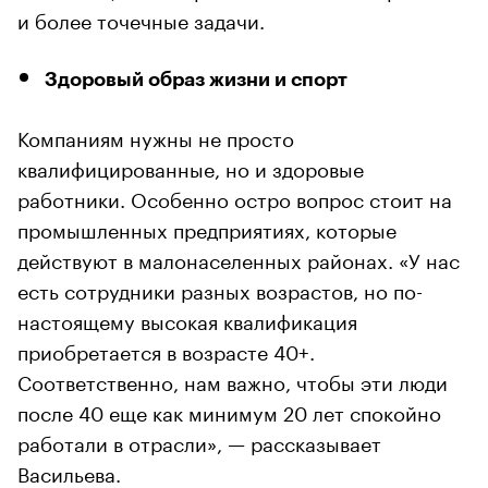
и более точечные задачи.
Здоровый образ жизни и спорт
Компаниям нужны не просто
квалифицированные, но и здоровые
работники. Особенно остро вопрос стоит на
промышленных предприятиях, которые
действуют в малонаселенных районах. «У нас
есть сотрудники разных возрастов, но по-
настоящему высокая квалификация
приобретается в возрасте 40+.
Соответственно, нам важно, чтобы эти люди
после 40 еще как минимум 20 лет спокойно
работали в отрасли», — рассказывает
Васильева.