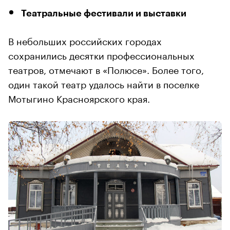
Театральные фестивали и выставки
В небольших российских городах
сохранились десятки профессиональных
театров, отмечают в «Полюсе». Более того,
один такой театр удалось найти в поселке
Мотыгино Красноярского края.