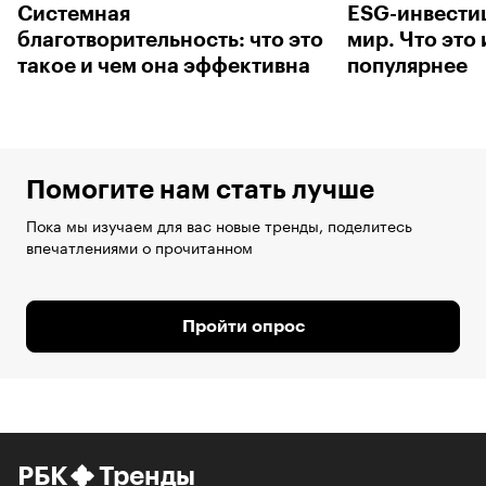
Системная
ESG-инвести
благотворительность: что это
мир. Что это 
такое и чем она эффективна
популярнее
Помогите нам стать лучше
Пока мы изучаем для вас новые тренды, поделитесь
впечатлениями о прочитанном
Пройти опрос
РБК
Тренды