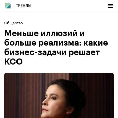
ТРЕНДЫ
Общество
Меньше иллюзий и
больше реализма: какие
бизнес-задачи решает
КСО