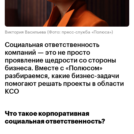
Виктория Васильева
(Фото: пресс-служба «Полюса»)
Социальная ответственность
компаний — это не просто
проявление щедрости со стороны
бизнеса. Вместе с «Полюсом»
разбираемся, какие бизнес-задачи
помогают решать проекты в области
КСО
Что такое корпоративная
социальная ответственность?