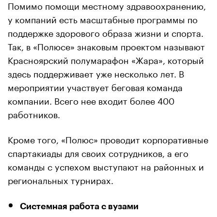
Помимо помощи местному здравоохранению,
у компаний есть масштабные программы по
поддержке здорового образа жизни и спорта.
Так, в «Полюсе» знаковым проектом называют
Красноярский полумарафон «Жара», который
здесь поддерживает уже несколько лет. В
мероприятии участвует беговая команда
компании. Всего нее входит более 400
работников.
Кроме того, «Полюс» проводит корпоративные
спартакиады для своих сотрудников, а его
команды с успехом выступают на районных и
региональных турнирах.
Системная работа с вузами