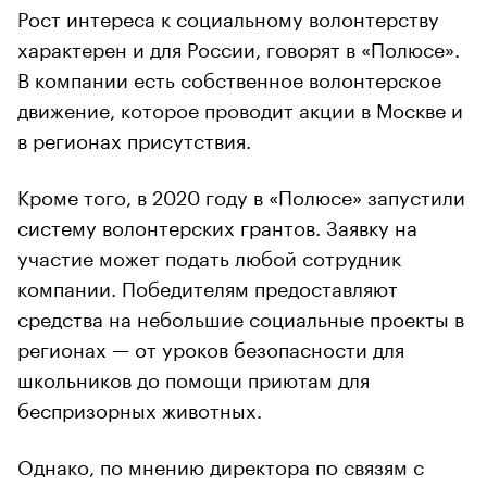
Рост интереса к социальному волонтерству
характерен и для России, говорят в «Полюсе».
В компании есть собственное волонтерское
движение, которое проводит акции в Москве и
в регионах присутствия.
Кроме того, в 2020 году в «Полюсе» запустили
систему волонтерских грантов. Заявку на
участие может подать любой сотрудник
компании. Победителям предоставляют
средства на небольшие социальные проекты в
регионах — от уроков безопасности для
школьников до помощи приютам для
беспризорных животных.
Однако, по мнению директора по связям с