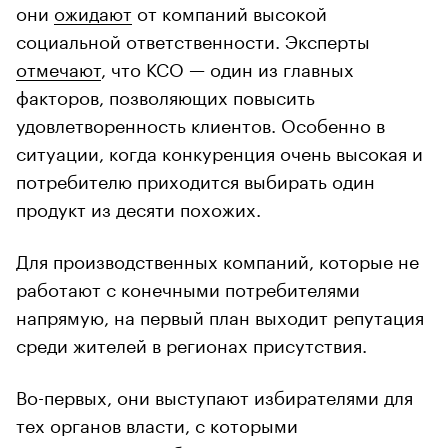
они
ожидают
от компаний высокой
социальной ответственности. Эксперты
отмечают
, что КСО — один из главных
факторов, позволяющих повысить
удовлетворенность клиентов. Особенно в
ситуации, когда конкуренция очень высокая и
потребителю приходится выбирать один
продукт из десяти похожих.
Для производственных компаний, которые не
работают с конечными потребителями
напрямую, на первый план выходит репутация
среди жителей в регионах присутствия.
Во-первых, они выступают избирателями для
тех органов власти, с которыми