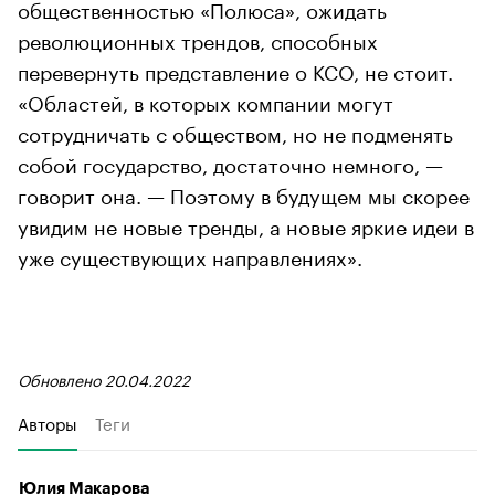
общественностью «Полюса», ожидать
революционных трендов, способных
перевернуть представление о КСО, не стоит.
«Областей, в которых компании могут
сотрудничать с обществом, но не подменять
собой государство, достаточно немного, —
говорит она. — Поэтому в будущем мы скорее
увидим не новые тренды, а новые яркие идеи в
уже существующих направлениях».
Обновлено 20.04.2022
Авторы
Теги
Юлия Макарова