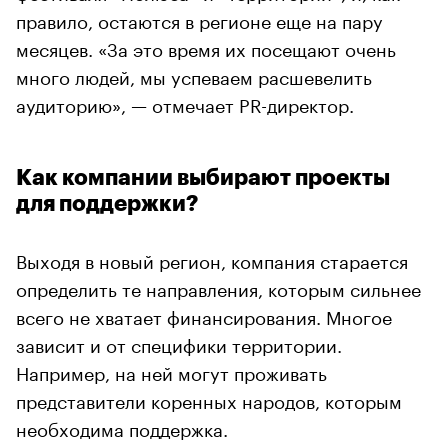
правило, остаются в регионе еще на пару
месяцев. «За это время их посещают очень
много людей, мы успеваем расшевелить
аудиторию», — отмечает PR-директор.
Как компании выбирают проекты
для поддержки?
Выходя в новый регион, компания старается
определить те направления, которым сильнее
всего не хватает финансирования. Многое
зависит и от специфики территории.
Например, на ней могут проживать
представители коренных народов, которым
необходима поддержка.