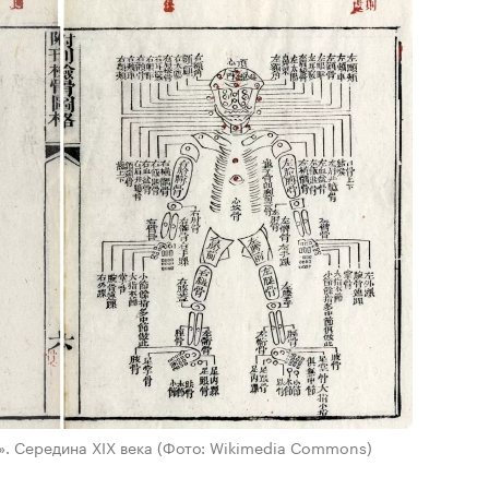
». Середина XIX века
(Фото: Wikimedia Commons)