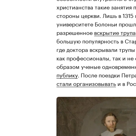
христианства такие занятия 
стороны церкви. Лишь в 1315
университете Болоньи прошл
разрешенное
вскрытие трупа
большую популярность в Ста
где доктора вскрывали трупы
как профессионалы, так и не
образом ученые одновремен
публику
. После поездки Петр
стали организовывать
и в Рос