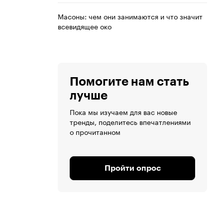
Масоны: чем они занимаются и что значит
всевидящее око
Помогите нам стать
лучше
Пока мы изучаем для вас новые
тренды, поделитесь впечатлениями
о прочитанном
Пройти опрос