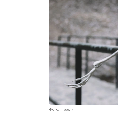
Фото: Freepik