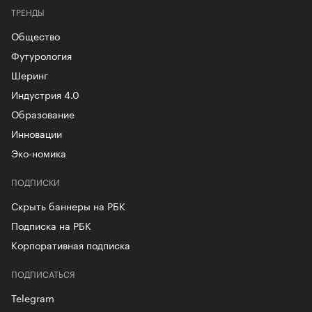
ТРЕНДЫ
Общество
Футурология
Шеринг
Индустрия 4.0
Образование
Инновации
Эко-номика
ПОДПИСКИ
Скрыть баннеры на РБК
Подписка на РБК
Корпоративная подписка
ПОДПИСАТЬСЯ
Telegram