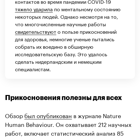
контактов во время пандемии COVID-19
тяжело ударила
по ментальному состоянию
некоторых людей. Однако несмотря на то,
что многочисленные научные работы
свидетельствуют
о пользе прикосновений
для здоровья, немногие ученые пытались
собрать их воедино в обширную
исследовательскую базу. Это удалось
сделать нидерландским и немецким
специалистам.
Прикосновения полезны для всех
Обзор
был опубликован
в журнале Nature
Human Behaviour. Он охватывает 212 научных
работ, включает статистический анализ 85