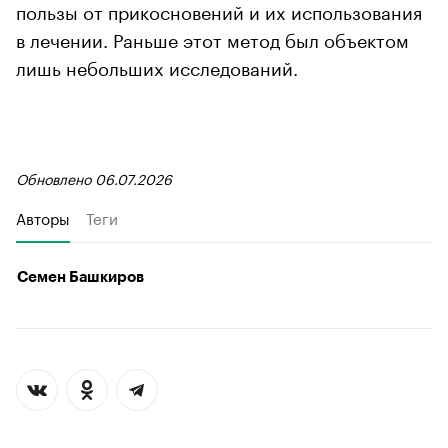
пользы от прикосновений и их использования
в лечении. Раньше этот метод был объектом
лишь небольших исследований.
Обновлено 06.07.2026
Авторы
Теги
Семен Башкиров