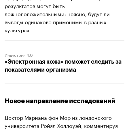
результатов могут быть
ложноположительными: неясно, будут ли
выводы одинаково применимы в разных
культурах.
Индустрия 4.0
«Электронная кожа» поможет следить за
показателями организма
Новое направление исследований
Доктор Мариана фон Мор из лондонского
университета Ройял Холлоуэй, комментируя