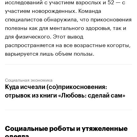
исследований с участием взрослых и 52 — с
участием новорожденных. Команда
специалистов обнаружила, что прикосновения
полезны как для ментального здоровья, так и
для физического. Этот вывод
распространяется на все возрастные когорты,
варьируется лишь объем пользы.
Социальная экономика
Куда исчезли (со)прикосновения:
отрывок из книги «Любовь: сделай сам»
Социальные роботы и утяжеленные
одеяла