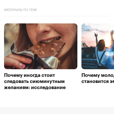
МАТЕРИАЛЫ ПО ТЕМЕ
Почему иногда стоит
Почему моло
следовать сиюминутным
становится э
желаниям: исследование