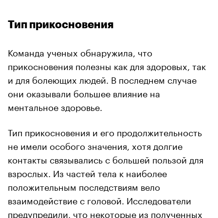
Тип прикосновения
Команда ученых обнаружила, что
прикосновения полезны как для здоровых, так
и для болеющих людей. В последнем случае
они оказывали большее влияние на
ментальное здоровье.
Тип прикосновения и его продолжительность
не имели особого значения, хотя долгие
контакты связывались с большей пользой для
взрослых. Из частей тела к наиболее
положительным последствиям вело
взаимодействие с головой. Исследователи
предупредили, что некоторые из полученных