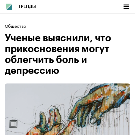
ТРЕНДЫ
Общество
Ученые выяснили, что
прикосновения могут
облегчить боль и
депрессию