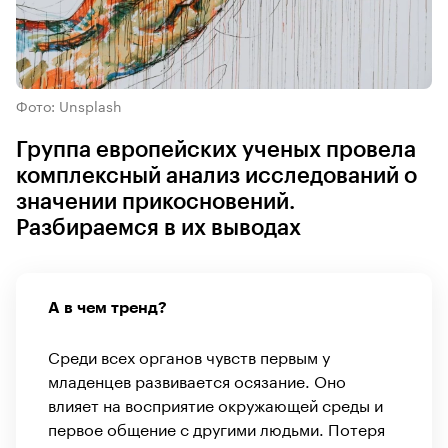
Фото: Unsplash
Группа европейских ученых провела
комплексный анализ исследований о
значении прикосновений.
Разбираемся в их выводах
А в чем тренд?
Среди всех органов чувств первым у
младенцев развивается осязание. Оно
влияет на восприятие окружающей среды и
первое общение с другими людьми. Потеря