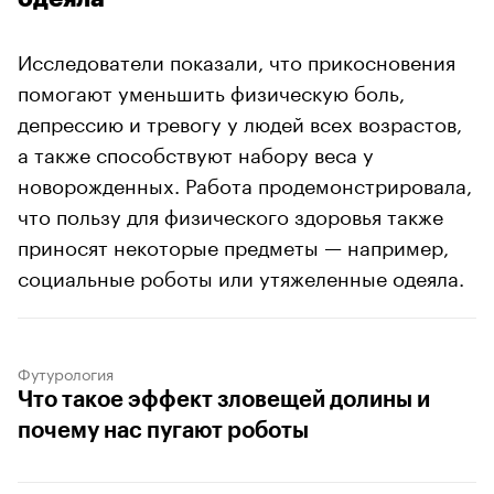
Исследователи показали, что прикосновения
помогают уменьшить физическую боль,
депрессию и тревогу у людей всех возрастов,
а также способствуют набору веса у
новорожденных. Работа продемонстрировала,
что пользу для физического здоровья также
приносят некоторые предметы — например,
социальные роботы или утяжеленные одеяла.
Футурология
Что такое эффект зловещей долины и
почему нас пугают роботы