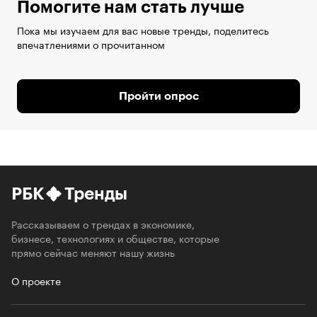
Помогите нам стать лучше
Пока мы изучаем для вас новые тренды, поделитесь
впечатлениями о прочитанном
Пройти опрос
РБК
Тренды
Рассказываем о трендах в экономике,
бизнесе, технологиях и обществе, которые
прямо сейчас меняют нашу жизнь
О проекте