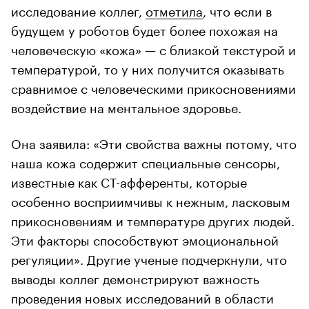
исследование коллег,
отметила
, что если в
будущем у роботов будет более похожая на
человеческую «кожа» — с близкой текстурой и
температурой, то у них получится оказывать
сравнимое с человеческими прикосновениями
воздействие на ментальное здоровье.
Она заявила: «Эти свойства важны потому, что
наша кожа содержит специальные сенсоры,
известные как CT-афференты, которые
особенно восприимчивы к нежным, ласковым
прикосновениям и температуре других людей.
Эти факторы способствуют эмоциональной
регуляции». Другие ученые подчеркнули, что
выводы коллег демонстрируют важность
проведения новых исследований в области