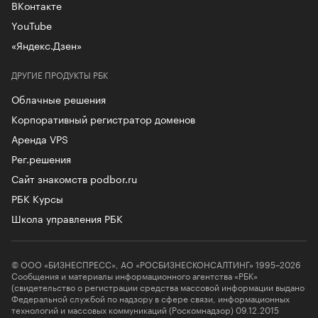
ВКонтакте
YouTube
«Яндекс.Дзен»
ДРУГИЕ ПРОДУКТЫ РБК
Облачные решения
Корпоративный регистратор доменов
Аренда VPS
Рег.решения
Сайт знакомств podbor.ru
РБК Курсы
Школа управления РБК
© ООО «БИЗНЕСПРЕСС», АО «РОСБИЗНЕСКОНСАЛТИНГ» 1995–2026
Сообщения и материалы информационного агентства «РБК»
(свидетельство о регистрации средства массовой информации выдано
Федеральной службой по надзору в сфере связи, информационных
технологий и массовых коммуникаций (Роскомнадзор) 09.12.2015