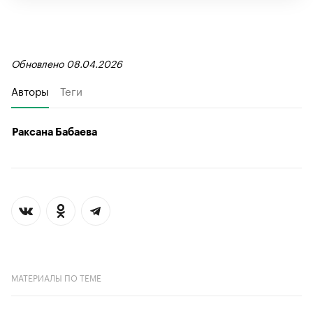
Обновлено 08.04.2026
Авторы
Теги
Раксана Бабаева
МАТЕРИАЛЫ ПО ТЕМЕ