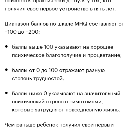
получил свое первое устройство в пять лет.
Диапазон баллов по шкале MHQ составляет от
−100 до +200:
баллы выше 100 указывают на хорошее
психическое благополучие и процветание;
баллы от 0 до 100 отражают разную
степень трудностей;
баллы ниже 0 указывают на значительный
психический стресс с симптомами,
которые затрудняют повседневную жизнь.
Чем раньше ребенок получил свой первый