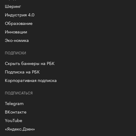
Шеринг
Индустрия 4.0
Образование
Инновации
Эко-номика
ПОДПИСКИ
Скрыть баннеры на РБК
Подписка на РБК
Корпоративная подписка
ПОДПИСАТЬСЯ
Telegram
ВКонтакте
YouTube
«Яндекс.Дзен»