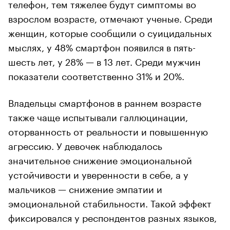
телефон, тем тяжелее будут симптомы во
взрослом возрасте, отмечают ученые. Среди
женщин, которые сообщили о суицидальных
мыслях, у 48% смартфон появился в пять-
шесть лет, у 28% — в 13 лет. Среди мужчин
показатели соответственно 31% и 20%.
Владельцы смартфонов в раннем возрасте
также чаще испытывали галлюцинации,
оторванность от реальности и повышенную
агрессию. У девочек наблюдалось
значительное снижение эмоциональной
устойчивости и уверенности в себе, а у
мальчиков — снижение эмпатии и
эмоциональной стабильности. Такой эффект
фиксировался у респондентов разных языков,