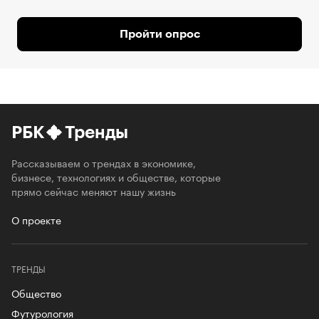
Пройти опрос
РБК
Тренды
Рассказываем о трендах в экономике,
бизнесе, технологиях и обществе, которые
прямо сейчас меняют нашу жизнь
О проекте
ТРЕНДЫ
Общество
Футурология