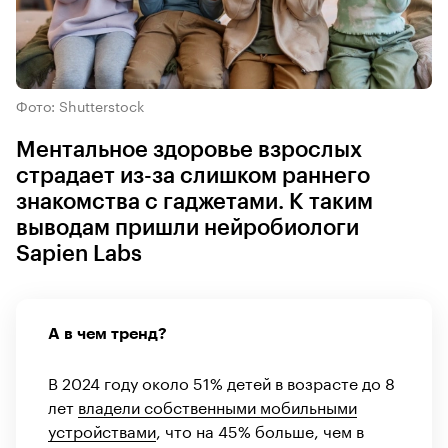
Фото: Shutterstock
Ментальное здоровье взрослых
страдает из-за слишком раннего
знакомства с гаджетами. К таким
выводам пришли нейробиологи
Sapien Labs
А в чем тренд?
В 2024 году около 51% детей в возрасте до 8
лет
владели собственными мобильными
устройствами
, что на 45% больше, чем в