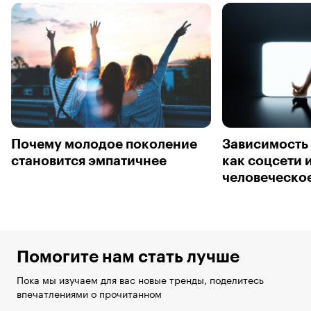
Почему молодое поколение
Зависимость 
становится эмпатичнее
как соцсети 
человеческо
Помогите нам стать лучше
Пока мы изучаем для вас новые тренды, поделитесь
впечатлениями о прочитанном