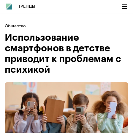
ТРЕНДЫ
Общество
Использование
смартфонов в детстве
приводит к проблемам с
психикой