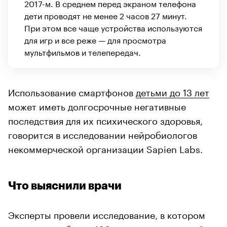
2017-м. В среднем перед экраном телефона
дети проводят не менее 2 часов 27 минут.
При этом все чаще устройства используются
для игр и все реже — для просмотра
мультфильмов и телепередач.
Использование смартфонов
детьми до 13 лет
может иметь долгосрочные негативные
последствия для их психического здоровья,
говорится в исследовании нейробиологов
некоммерческой организации Sapien Labs.
Что выяснили врачи
Эксперты провели исследование, в котором