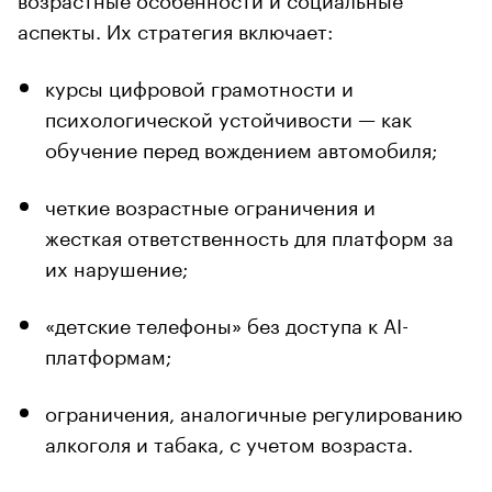
аспекты. Их стратегия включает:
курсы цифровой грамотности и
психологической устойчивости — как
обучение перед вождением автомобиля;
четкие возрастные ограничения и
жесткая ответственность для платформ за
их нарушение;
«детские телефоны» без доступа к AI-
платформам;
ограничения, аналогичные регулированию
алкоголя и табака, с учетом возраста.