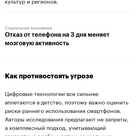
культур и регионов.
Социальная экономика
Отказ от телефона на 3 дня меняет
мозговую активность
Как противостоять угрозе
Цифровые технологии все сильнее
вплетаются в детство, поэтому важно оценить
риски раннего использования смартфонов.
Авторы исследования предлагают не запреты,
а комплексный подход, учитывающий
возрастные особенности и социальные