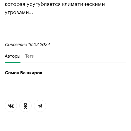
которая усугубляется климатическими
угрозами».
Обновлено 16.02.2024
Авторы
Теги
Семен Башкиров