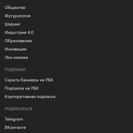
Общество
Футурология
Шеринг
Индустрия 4.0
Образование
Инновации
Эко-номика
ПОДПИСКИ
Скрыть баннеры на РБК
Подписка на РБК
Корпоративная подписка
ПОДПИСАТЬСЯ
Telegram
ВКонтакте