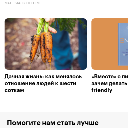
МАТЕРИАЛЫ ПО ТЕМЕ
Дачная жизнь: как менялось
«Вместе» с п
отношение людей к шести
зачем делать
соткам
friendly
Помогите нам стать лучше