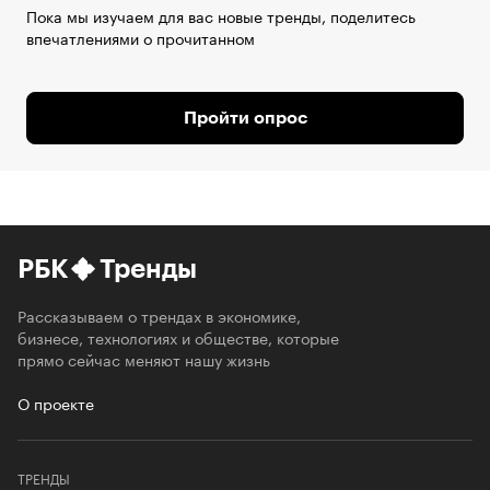
Пока мы изучаем для вас новые тренды, поделитесь
впечатлениями о прочитанном
Пройти опрос
РБК
Тренды
Рассказываем о трендах в экономике,
бизнесе, технологиях и обществе, которые
прямо сейчас меняют нашу жизнь
О проекте
ТРЕНДЫ