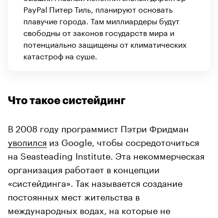
PayPal Питер Тиль, планируют основать
плавучие города. Там миллиардеры будут
свободны от законов государств мира и
потенциально защищены от климатических
катастроф на суше.
Что такое систейдинг
В 2008 году программист Пэтри Фридман
уволился
из Google, чтобы сосредоточиться
на Seasteading Institute. Эта некоммерческая
организация работает в концепции
«систейдинга». Так называется создание
постоянных мест жительства в
международных водах, на которые не