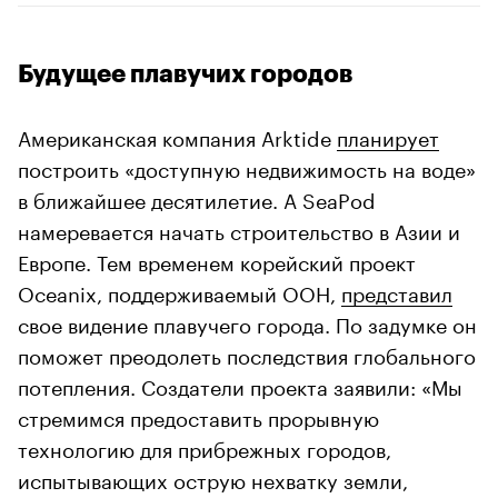
Будущее плавучих городов
Американская компания Arktide
планирует
построить «доступную недвижимость на воде»
в ближайшее десятилетие. А SeaPod
намеревается начать строительство в Азии и
Европе. Тем временем корейский проект
Oceanix, поддерживаемый ООН,
представил
свое видение плавучего города. По задумке он
поможет преодолеть последствия глобального
потепления. Создатели проекта заявили: «Мы
стремимся предоставить прорывную
технологию для прибрежных городов,
испытывающих острую нехватку земли,