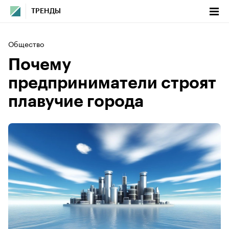
ТРЕНДЫ
Общество
Почему
предприниматели строят
плавучие города