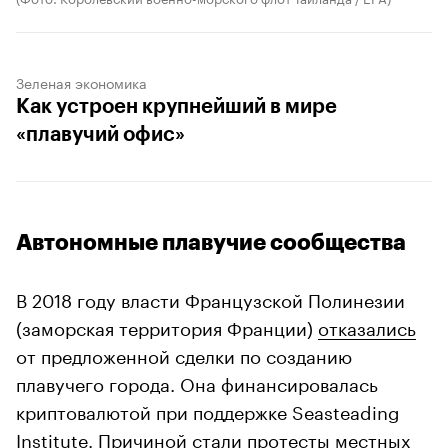
Зеленая экономика
Как устроен крупнейший в мире
«плавучий офис»
Автономные плавучие сообщества
В 2018 году власти Французской Полинезии
(заморская территория Франции)
отказались
от предложенной сделки по созданию
плавучего города. Она финансировалась
криптовалютой при поддержке Seasteading
Institute. Причиной стали протесты местных