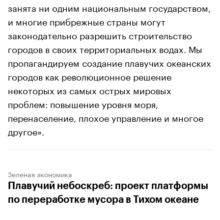
занята ни одним национальным государством,
и многие прибрежные страны могут
законодательно разрешить строительство
городов в своих территориальных водах. Мы
пропагандируем создание плавучих океанских
городов как революционное решение
некоторых из самых острых мировых
проблем: повышение уровня моря,
перенаселение, плохое управление и многое
другое».
Зеленая экономика
Плавучий небоскреб: проект платформы
по переработке мусора в Тихом океане