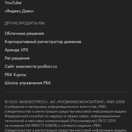
YouTube
«Яндекс.Дзен»
ДРУГИЕ ПРОДУКТЫ РБК
Облачные решения
Корпоративный регистратор доменов
Аренда VPS
Рег.решения
Сайт знакомств podbor.ru
РБК Курсы
Школа управления РБК
© ООО «БИЗНЕСПРЕСС», АО «РОСБИЗНЕСКОНСАЛТИНГ» 1995–2026
Сообщения и материалы информационного агентства «РБК»
(свидетельство о регистрации средства массовой информации выдано
Федеральной службой по надзору в сфере связи, информационных
технологий и массовых коммуникаций (Роскомнадзор) 09.12.2015
за номером ИА №ФС77-63848) и сетевого издания «РБК»
(свидетельство о регистрации средства массовой информации выдано