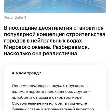
Фото: Dalle-3
В последние десятилетия становится
популярной концепция строительства
городов в нейтральных водах
Мирового океана. Разбираемся,
насколько она реалистична
А в чем тренд?
Одни миллиардеры
покупают
бункеры в
надежде пережить апокалипсис, другие —
приобретают дома в открытом море.
Состоятельные инвесторы, в том числе
бывший главный исполнительный директор