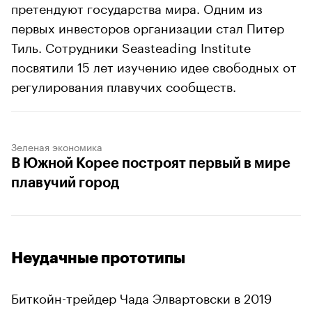
претендуют государства мира. Одним из
первых инвесторов организации стал Питер
Тиль. Сотрудники Seasteading Institute
посвятили 15 лет изучению идее свободных от
регулирования плавучих сообществ.
Зеленая экономика
В Южной Корее построят первый в мире
плавучий город
Неудачные прототипы
Биткойн-трейдер Чада Элвартовски в 2019