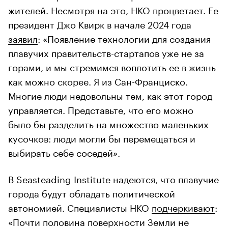
жителей. Несмотря на это, НКО процветает. Ее
президент Джо Квирк в начале 2024 года
заявил
: «Появление технологии для создания
плавучих правительств-стартапов уже не за
горами, и мы стремимся воплотить ее в жизнь
как можно скорее. Я из Сан-Франциско.
Многие люди недовольны тем, как этот город
управляется. Представьте, что его можно
было бы разделить на множество маленьких
кусочков: люди могли бы перемещаться и
выбирать себе соседей».
В Seasteading Institute надеются, что плавучие
города будут обладать политической
автономией. Специалисты НКО
подчеркивают
:
«Почти половина поверхности Земли не