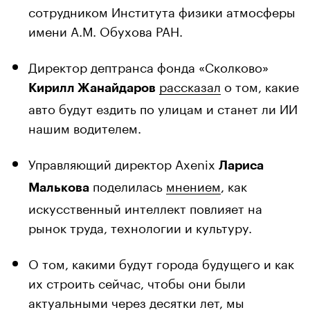
сотрудником Института физики атмосферы
имени А.М. Обухова РАН.
Директор дептранса фонда «Сколково»
рассказал
о том, какие
Кирилл Жанайдаров
авто будут ездить по улицам и станет ли ИИ
нашим водителем.
Управляющий директор Axenix
Лариса
поделилась
мнением
, как
Малькова
искусственный интеллект повлияет на
рынок труда, технологии и культуру.
О том, какими будут города будущего и как
их строить сейчас, чтобы они были
актуальными через десятки лет, мы