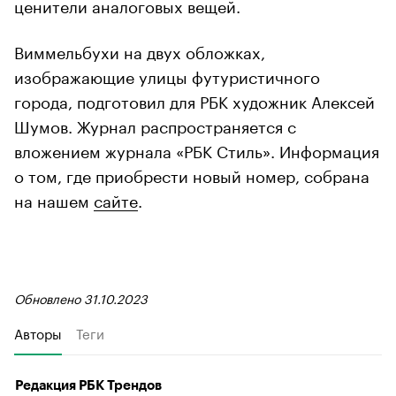
ценители аналоговых вещей.
Виммельбухи на двух обложках,
изображающие улицы футуристичного
города, подготовил для РБК художник Алексей
Шумов. Журнал распространяется с
вложением журнала «РБК Стиль». Информация
о том, где приобрести новый номер, собрана
на нашем
сайте
.
Обновлено 31.10.2023
Авторы
Теги
Редакция РБК Трендов