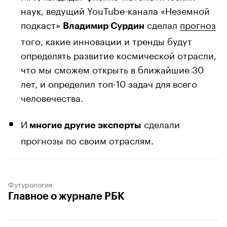
наук, ведущий YouTube-канала «Неземной
подкаст»
сделал
прогноз
Владимир Сурдин
того, какие инновации и тренды будут
определять развитие космической отрасли,
что мы сможем открыть в ближайшие 30
лет, и определил топ-10 задач для всего
человечества.
И
сделали
многие другие эксперты
прогнозы по своим отраслям.
Футурология
Главное о журнале РБК