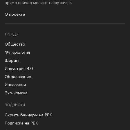
прямо сейчас меняют нашу жизнь
О проекте
ТРЕНДЫ
Общество
Футурология
Шеринг
Индустрия 4.0
Образование
Инновации
Эко-номика
ПОДПИСКИ
Скрыть баннеры на РБК
Подписка на РБК