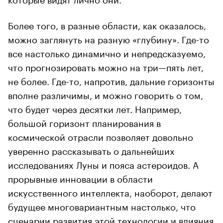
Более того, в разные области, как оказалось,
можно заглянуть на разную «глубину». Где-то
все настолько динамично и непредсказуемо,
что прогнозировать можно на три—пять лет,
не более. Где-то, напротив, дальние горизонты
вполне различимы, и можно говорить о том,
что будет через десятки лет. Например,
большой горизонт планирования в
космической отрасли позволяет довольно
уверенно рассказывать о дальнейших
исследованиях Луны и пояса астероидов. А
прорывные инновации в области
искусственного интеллекта, наоборот, делают
будущее многовариантным настолько, что
сценарии развития этой технологии и влияния