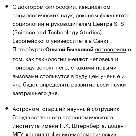
С доктором философии, кандидатом
социологических наук, деканом факультета
социологии и руководителем Центра STS
(Science and Technology Studies)
Европейского университета в Санкт-
Петербурге
поговорили
о
Ольгой Бычковой
том, как технологии меняют человека и
природу вокруг него, с какими новыми
вызовами столкнутся в будущем ученые и
что будет определять развитие всей науки
завтрашнего дня.
Астроном, старший научный сотрудник
Государственного астрономического
института имени П.К. Штернберга, доцент
МГУ, кандидат физико-математических