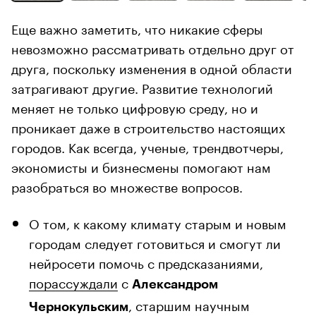
Еще важно заметить, что никакие сферы
невозможно рассматривать отдельно друг от
друга, поскольку изменения в одной области
затрагивают другие. Развитие технологий
меняет не только цифровую среду, но и
проникает даже в строительство настоящих
городов. Как всегда, ученые, трендвотчеры,
экономисты и бизнесмены помогают нам
разобраться во множестве вопросов.
О том, к какому климату старым и новым
городам следует готовиться и смогут ли
нейросети помочь с предсказаниями,
порассуждали
с
Александром
, старшим научным
Чернокульским