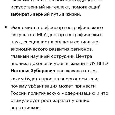
искусственный интеллект, помогающий
выбирать верный путь в жизни.
Экономист, профессор географического
факультета МГУ, доктор географических
наук, специалист в области социально-
экономического развития регионов,
главный научный сотрудник Центра
анализа доходов и уровня жизни НИУ ВШЭ
рассказала
о том,
Наталья Зубаревич
каким будет спрос на энергоносители,
почему урбанизация может принести
России политическую модернизацию и что
стимулирует рост зарплат у синих
воротничков.