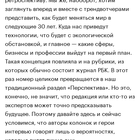
заглянуть вперед и вместе с трендвотчерами
представить, как будет меняться мир в
следующие 30 лет. Куда нас приведут
технологии, что будет с экологической
обстановкой, и главное — какие сферы,
бизнесы и профессии выйдут на первый план.
Такая концепция повлияла и на рубрики, из
которых обычно состоит журнал РБК. В этот
раз номер целиком превращается в наш
традиционный раздел «Перспектива». Но это,
конечно, не значит, что редакция или кто-то из
экспертов может точно предсказывать
будущее. Поэтому давайте здесь и сейчас
условимся, что авторы колонок и герои
интервью говорят лишь о вероятностях,
которые видят лично они.