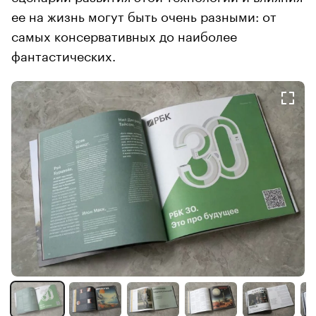
ее на жизнь могут быть очень разными: от
самых консервативных до наиболее
фантастических.