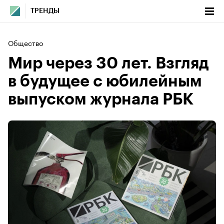
ТРЕНДЫ
Общество
Мир через 30 лет. Взгляд
в будущее с юбилейным
выпуском журнала РБК