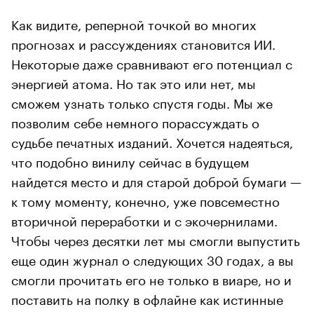
Как видите, реперной точкой во многих
прогнозах и рассуждениях становится ИИ.
Некоторые даже сравнивают его потенциал с
энергией атома. Но так это или нет, мы
сможем узнать только спустя годы. Мы же
позволим себе немного порассуждать о
судьбе печатных изданий. Хочется надеяться,
что подобно винилу сейчас в будущем
найдется место и для старой доброй бумаги —
к тому моменту, конечно, уже повсеместно
вторичной переработки и с экочернилами.
Чтобы через десятки лет мы смогли выпустить
еще один журнал о следующих 30 годах, а вы
смогли прочитать его не только в виаре, но и
поставить на полку в офлайне как истинные