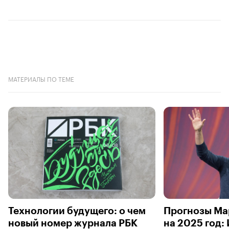
МАТЕРИАЛЫ ПО ТЕМЕ
Технологии будущего: о чем
Прогнозы Ма
новый номер журнала РБК
на 2025 год: