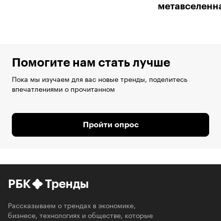
метавселенн
Помогите нам стать лучше
Пока мы изучаем для вас новые тренды, поделитесь
впечатлениями о прочитанном
Пройти опрос
РБК
Тренды
Рассказываем о трендах в экономике,
бизнесе, технологиях и обществе, которые