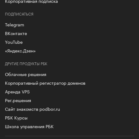
Корпоративная подписка
ПОДПИСАТЬСЯ
Telegram
ВКонтакте
YouTube
«Яндекс.Дзен»
ДРУГИЕ ПРОДУКТЫ РБК
Облачные решения
Корпоративный регистратор доменов
Аренда VPS
Рег.решения
Сайт знакомств podbor.ru
РБК Курсы
Школа управления РБК