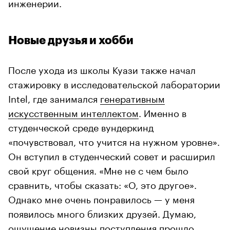
инженерии.
Новые друзья и хобби
После ухода из школы Куази также начал
стажировку в исследовательской лаборатории
Intel, где занимался
генеративным
искусственным интеллектом
. Именно в
студенческой среде вундеркинд
«почувствовал, что учится на нужном уровне».
Он вступил в студенческий совет и расширил
свой круг общения. «Мне не с чем было
сравнить, чтобы сказать: «О, это другое».
Однако мне очень понравилось — у меня
появилось много близких друзей. Думаю,
ощущение новизны поступления прошло