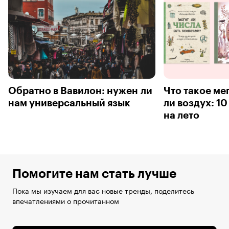
Обратно в Вавилон: нужен ли
Что такое ме
нам универсальный язык
ли воздух: 10
на лето
Помогите нам стать лучше
Пока мы изучаем для вас новые тренды, поделитесь
впечатлениями о прочитанном