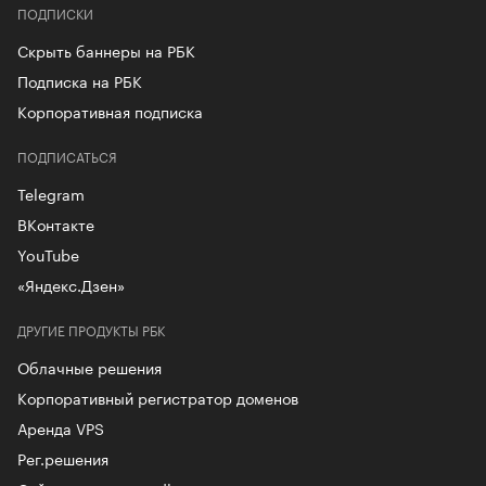
ПОДПИСКИ
Скрыть баннеры на РБК
Подписка на РБК
Корпоративная подписка
ПОДПИСАТЬСЯ
Telegram
ВКонтакте
YouTube
«Яндекс.Дзен»
ДРУГИЕ ПРОДУКТЫ РБК
Облачные решения
Корпоративный регистратор доменов
Аренда VPS
Рег.решения