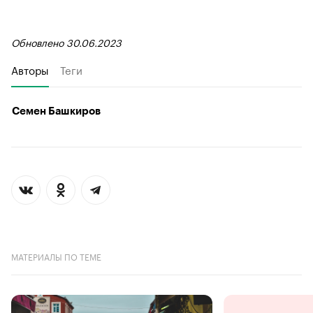
Обновлено 30.06.2023
Авторы
Теги
Семен Башкиров
МАТЕРИАЛЫ ПО ТЕМЕ