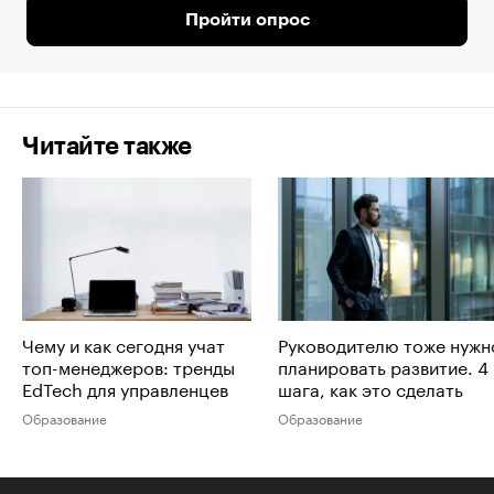
Пройти опрос
Читайте также
Чему и как сегодня учат
Руководителю тоже нужн
топ-менеджеров: тренды
планировать развитие. 4
EdTech для управленцев
шага, как это сделать
Образование
Образование