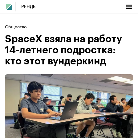
ТРЕНДЫ
Общество
SpaceX взяла на работу
14-летнего подростка:
кто этот вундеркинд