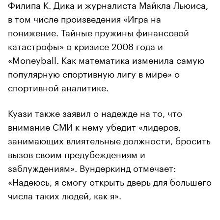
Филипа К. Дика и журналиста Майкла Льюиса,
в том числе произведения «Игра на
понижение. Тайные пружины финансовой
катастрофы» о кризисе 2008 года и
«Moneyball. Как математика изменила самую
популярную спортивную лигу в мире» о
спортивной аналитике.
Куази также заявил о надежде на то, что
внимание СМИ к нему убедит «лидеров,
занимающих влиятельные должности, бросить
вызов своим предубеждениям и
заблуждениям». Вундеркинд отмечает:
«Надеюсь, я смогу открыть дверь для большего
числа таких людей, как я».