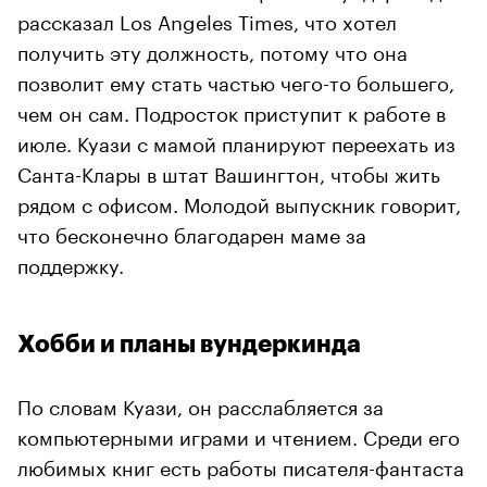
рассказал Los Angeles Times, что хотел
получить эту должность, потому что она
позволит ему стать частью чего-то большего,
чем он сам. Подросток приступит к работе в
июле. Куази с мамой планируют переехать из
Санта-Клары в штат Вашингтон, чтобы жить
рядом с офисом. Молодой выпускник говорит,
что бесконечно благодарен маме за
поддержку.
Хобби и планы вундеркинда
По словам Куази, он расслабляется за
компьютерными играми и чтением. Среди его
любимых книг есть работы писателя-фантаста