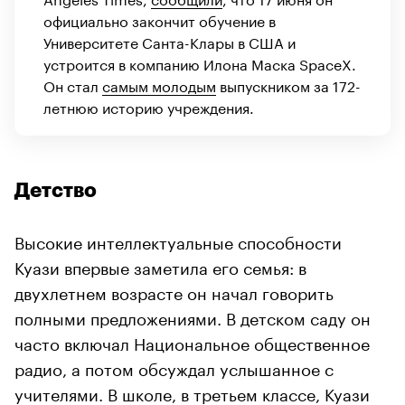
официально закончит обучение в
Университете Санта-Клары в США и
устроится в компанию Илона Маска SpaceX.
Он стал
самым молодым
выпускником за 172-
летнюю историю учреждения.
Детство
Высокие интеллектуальные способности
Куази впервые заметила его семья: в
двухлетнем возрасте он начал говорить
полными предложениями. В детском саду он
часто включал Национальное общественное
радио, а потом обсуждал услышанное с
учителями. В школе, в третьем классе, Куази