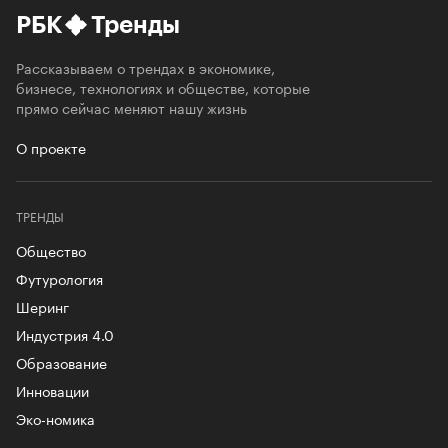
РБК
Тренды
Рассказываем о трендах в экономике,
бизнесе, технологиях и обществе, которые
прямо сейчас меняют нашу жизнь
О проекте
ТРЕНДЫ
Общество
Футурология
Шеринг
Индустрия 4.0
Образование
Инновации
Эко-номика