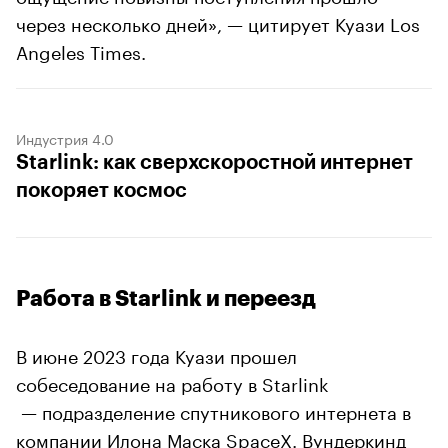
через несколько дней», — цитирует Куази Los
Angeles Times.
Индустрия 4.0
Starlink: как сверхскоростной интернет
покоряет космос
Работа в Starlink и переезд
В июне 2023 года Куази прошел
собеседование на работу в Starlink
— подразделение спутникового интернета в
компании Илона Маска SpaceX. Вундеркинд