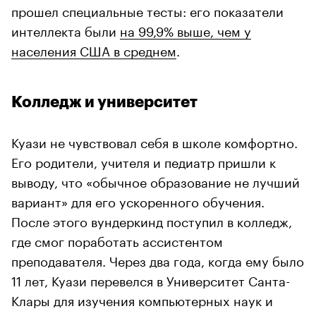
прошел специальные тесты: его показатели
интеллекта были
на 99,9% выше, чем у
населения США в среднем
.
Колледж и университет
Куази не чувствовал себя в школе комфортно.
Его родители, учителя и педиатр пришли к
выводу, что «обычное образование не лучший
вариант» для его ускоренного обучения.
После этого вундеркинд поступил в колледж,
где смог поработать ассистентом
преподавателя. Через два года, когда ему было
11 лет, Куази перевелся в Университет Санта-
Клары для изучения компьютерных наук и