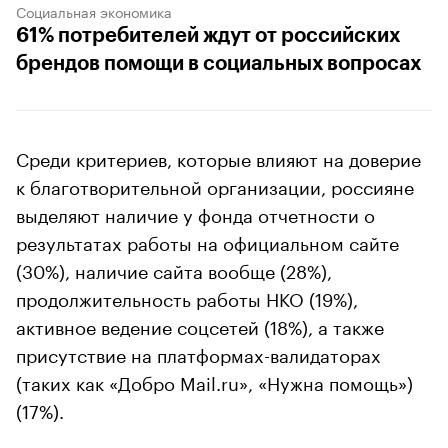
Социальная экономика
61% потребителей ждут от российских
брендов помощи в социальных вопросах
Среди критериев, которые влияют на доверие
к благотворительной организации, россияне
выделяют наличие у фонда отчетности о
результатах работы на официальном сайте
(30%), наличие сайта вообще (28%),
продолжительность работы НКО (19%),
активное ведение соцсетей (18%), а также
присутствие на платформах-валидаторах
(таких как «Добро Mail.ru», «Нужна помощь»)
(17%).