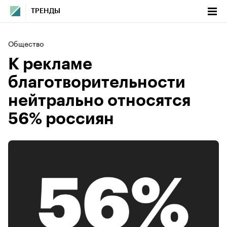
ТРЕНДЫ
Общество
К рекламе
благотворительности
нейтрально относятся
56% россиян