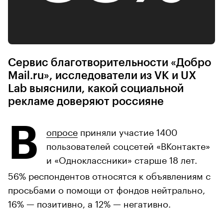
Сервис благотворительности «Добро
Mail.ru», исследователи из VK и UX
Lab выяснили, какой социальной
рекламе доверяют россияне
В
опросе
приняли участие 1400
пользователей соцсетей «ВКонтакте»
и «Одноклассники» старше 18 лет.
56% респондентов относятся к объявлениям с
просьбами о помощи от фондов нейтрально,
16% — позитивно, а 12% — негативно.