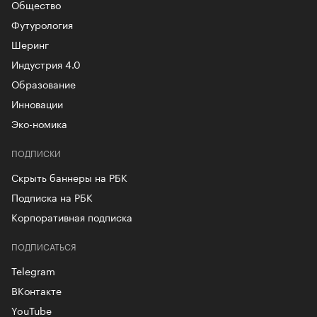
Общество
Футурология
Шеринг
Индустрия 4.0
Образование
Инновации
Эко-номика
ПОДПИСКИ
Скрыть баннеры на РБК
Подписка на РБК
Корпоративная подписка
ПОДПИСАТЬСЯ
Telegram
ВКонтакте
YouTube