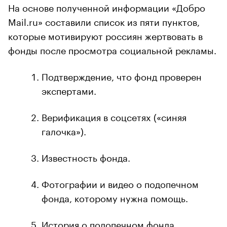
На основе полученной информации «Добро
Mail.ru» составили список из пяти пунктов,
которые мотивируют россиян жертвовать в
фонды после просмотра социальной рекламы.
Подтверждение, что фонд проверен
экспертами.
Верификация в соцсетях («синяя
галочка»).
Известность фонда.
Фотографии и видео о подопечном
фонда, которому нужна помощь.
История о подопечном фонда,