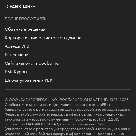
«Яндекс.Дзен»
ДРУГИЕ ПРОДУКТЫ РБК
Облачные решения
Корпоративный регистратор доменов
Аренда VPS
Рег.решения
Сайт знакомств podbor.ru
РБК Курсы
Школа управления РБК
© ООО «БИЗНЕСПРЕСС», АО «РОСБИЗНЕСКОНСАЛТИНГ» 1995–2026
Сообщения и материалы информационного агентства «РБК»
(свидетельство о регистрации средства массовой информации выдано
Федеральной службой по надзору в сфере связи, информационных
технологий и массовых коммуникаций (Роскомнадзор) 09.12.2015
за номером ИА №ФС77-63848) и сетевого издания «РБК»
(свидетельство о регистрации средства массовой информации выдано
Федеральной службой по надзору в сфере связи, информационных