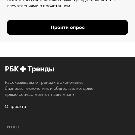
впечатлениями о прочитанном
Пройти опрос
РБК
Тренды
Рассказываем о трендах в экономике,
бизнесе, технологиях и обществе, которые
прямо сейчас меняют нашу жизнь
О проекте
ТРЕНДЫ