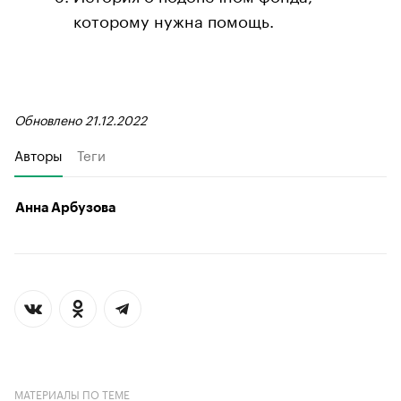
которому нужна помощь.
Обновлено 21.12.2022
Авторы
Теги
Анна Арбузова
МАТЕРИАЛЫ ПО ТЕМЕ