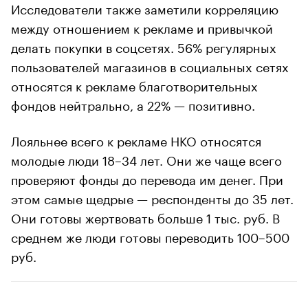
Исследователи также заметили корреляцию
между отношением к рекламе и привычкой
делать покупки в соцсетях. 56% регулярных
пользователей магазинов в социальных сетях
относятся к рекламе благотворительных
фондов нейтрально, а 22% — позитивно.
Лояльнее всего к рекламе НКО относятся
молодые люди 18–34 лет. Они же чаще всего
проверяют фонды до перевода им денег. При
этом самые щедрые — респонденты до 35 лет.
Они готовы жертвовать больше 1 тыс. руб. В
среднем же люди готовы переводить 100–500
руб.