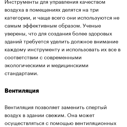
Инструменты для управления качеством
воздуха в помещениях делятся на три
категории, и чаще всего они используются не
самым эффективным образом. Ученые
уверены, что для создания более здоровых
зданий требуется уделить должное внимание
каждому инструменту и использовать их все в
соответствии с современными
экологическими и медицинскими
стандартами.
Вентиляция
Вентиляция позволяет заменить спертый
воздух в здании свежим. Она может
осуществляться с помощью вентиляционных