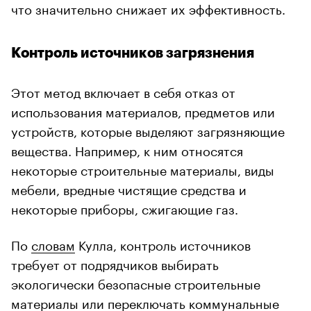
что значительно снижает их эффективность.
Контроль источников загрязнения
Этот метод включает в себя отказ от
использования материалов, предметов или
устройств, которые выделяют загрязняющие
вещества. Например, к ним относятся
некоторые строительные материалы, виды
мебели, вредные чистящие средства и
некоторые приборы, сжигающие газ.
По
словам
Кулла, контроль источников
требует от подрядчиков выбирать
экологически безопасные строительные
материалы или переключать коммунальные