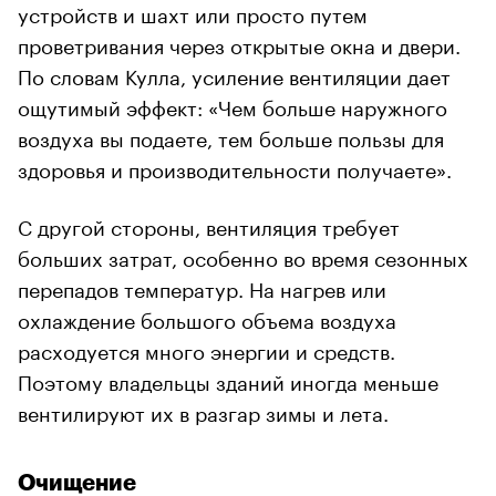
устройств и шахт или просто путем
проветривания через открытые окна и двери.
По словам Кулла, усиление вентиляции дает
ощутимый эффект: «Чем больше наружного
воздуха вы подаете, тем больше пользы для
здоровья и производительности получаете».
С другой стороны, вентиляция требует
больших затрат, особенно во время сезонных
перепадов температур. На нагрев или
охлаждение большого объема воздуха
расходуется много энергии и средств.
Поэтому владельцы зданий иногда меньше
вентилируют их в разгар зимы и лета.
Очищение