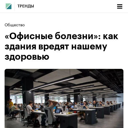
ТРЕНДЫ
Общество
«Офисные болезни»: как
здания вредят нашему
здоровью