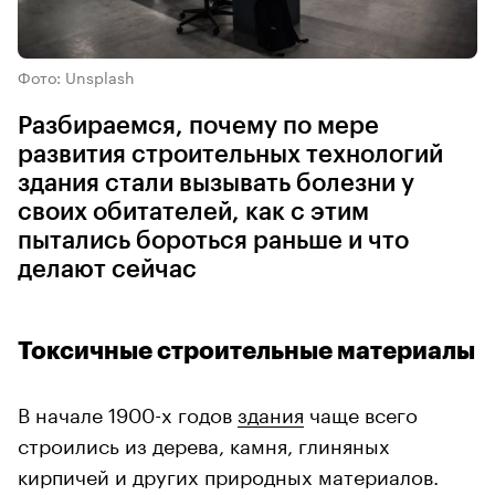
Фото: Unsplash
Разбираемся, почему по мере
развития строительных технологий
здания стали вызывать болезни у
своих обитателей, как с этим
пытались бороться раньше и что
делают сейчас
Токсичные строительные материалы
В начале 1900-х годов
здания
чаще всего
строились из дерева, камня, глиняных
кирпичей и других природных материалов.