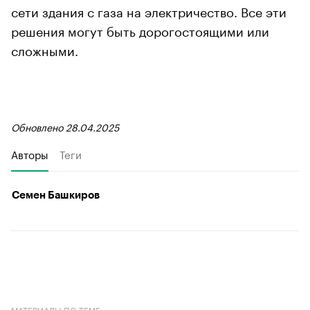
сети здания с газа на электричество. Все эти
решения могут быть дорогостоящими или
сложными.
Обновлено 28.04.2025
Авторы
Теги
Семен Башкиров
МАТЕРИАЛЫ ПО ТЕМЕ