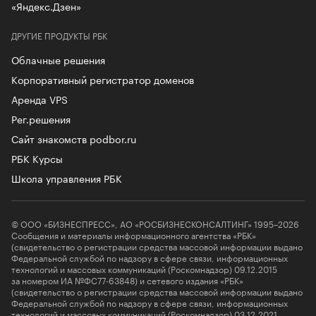
«Яндекс.Дзен»
ДРУГИЕ ПРОДУКТЫ РБК
Облачные решения
Корпоративный регистратор доменов
Аренда VPS
Рег.решения
Сайт знакомств podbor.ru
РБК Курсы
Школа управления РБК
© ООО «БИЗНЕСПРЕСС», АО «РОСБИЗНЕСКОНСАЛТИНГ» 1995–2026
Сообщения и материалы информационного агентства «РБК»
(свидетельство о регистрации средства массовой информации выдано
Федеральной службой по надзору в сфере связи, информационных
технологий и массовых коммуникаций (Роскомнадзор) 09.12.2015
за номером ИА №ФС77-63848) и сетевого издания «РБК»
(свидетельство о регистрации средства массовой информации выдано
Федеральной службой по надзору в сфере связи, информационных
технологий и массовых коммуникаций (Роскомнадзор) 03.12.2021