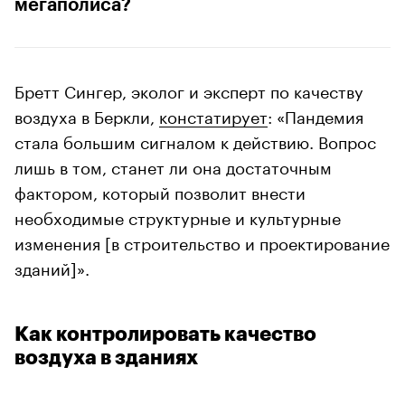
мегаполиса?
Бретт Сингер, эколог и эксперт по качеству
воздуха в Беркли,
констатирует
: «Пандемия
стала большим сигналом к действию. Вопрос
лишь в том, станет ли она достаточным
фактором, который позволит внести
необходимые структурные и культурные
изменения [в строительство и проектирование
зданий]».
Как контролировать качество
воздуха в зданиях