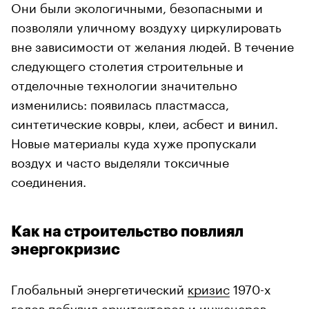
Они были экологичными, безопасными и
позволяли уличному воздуху циркулировать
вне зависимости от желания людей. В течение
следующего столетия строительные и
отделочные технологии значительно
изменились: появилась пластмасса,
синтетические ковры, клеи, асбест и винил.
Новые материалы куда хуже пропускали
воздух и часто выделяли токсичные
соединения.
Как на строительство повлиял
энергокризис
Глобальный энергетический
кризис
1970-х
годов побудил архитекторов и инженеров