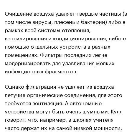
Очищение воздуха удаляет твердые частицы (в
том числе вирусы, плесень и бактерии) либо в
рамках всей системы отопления,
вентилирования и кондиционирования, либо с
помощью отдельных устройств в разных
помещениях. Фильтры последних легче
модернизировать для
улавливания
мелких
инфекционных фрагментов.
Однако фильтрация не удаляет из воздуха
летучие органические соединения, для этого
требуется вентиляция. А автономные
устройства могут быть очень шумными. Кулл
говорит, что, например, в школах учителя
часто держат их на самой низкой
мощности
,