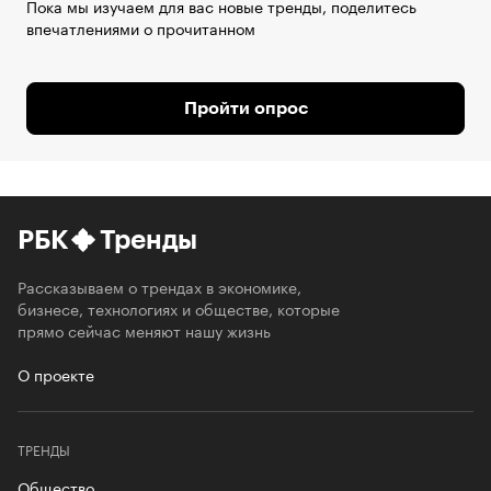
Пока мы изучаем для вас новые тренды, поделитесь
впечатлениями о прочитанном
Пройти опрос
РБК
Тренды
Рассказываем о трендах в экономике,
бизнесе, технологиях и обществе, которые
прямо сейчас меняют нашу жизнь
О проекте
ТРЕНДЫ
Общество