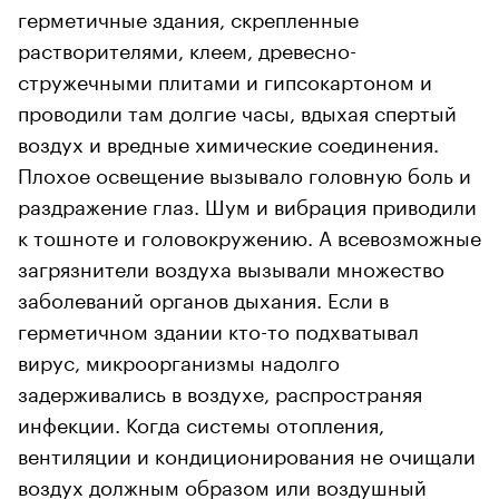
герметичные здания, скрепленные
растворителями, клеем, древесно-
стружечными плитами и гипсокартоном и
проводили там долгие часы, вдыхая спертый
воздух и вредные химические соединения.
Плохое освещение вызывало головную боль и
раздражение глаз. Шум и вибрация приводили
к тошноте и головокружению. А всевозможные
загрязнители воздуха вызывали множество
заболеваний органов дыхания. Если в
герметичном здании кто-то подхватывал
вирус, микроорганизмы надолго
задерживались в воздухе, распространяя
инфекции. Когда системы отопления,
вентиляции и кондиционирования не очищали
воздух должным образом или воздушный