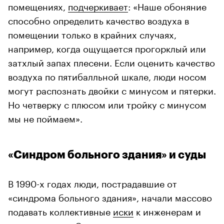
помещениях,
подчеркивает
: «Наше обоняние
способно определить качество воздуха в
помещении только в крайних случаях,
например, когда ощущается прогорклый или
затхлый запах плесени. Если оценить качество
воздуха по пятибалльной шкале, люди носом
могут распознать двойки с минусом и пятерки.
Но четверку с плюсом или тройку с минусом
мы не поймаем».
«Синдром больного здания» и суды
В 1990-х годах люди, пострадавшие от
«синдрома больного здания», начали массово
подавать коллективные
иски
к инженерам и