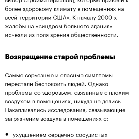
более здоровому климату в помещениях на
всей территории США». К началу 2000-х
жалобы на «синдром больного здания»
исчезли из поля зрения общественности.
Возвращение старой проблемы
Самые серьезные и опасные симптомы
перестали беспокоить людей. Однако
проблемы со здоровьем, связанные с плохим
воздухом в помещениях, никуда не делись.
Накапливались исследования, связывающие
загрязнение воздуха в помещениях с:
ухудшением сердечно-сосудистых