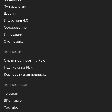
Футурология
Шеринг
Индустрия 4.0
Образование
Инновации
Эко-номика
ПОДПИСКИ
Скрыть баннеры на РБК
Подписка на РБК
Корпоративная подписка
ПОДПИСАТЬСЯ
Telegram
ВКонтакте
YouTube