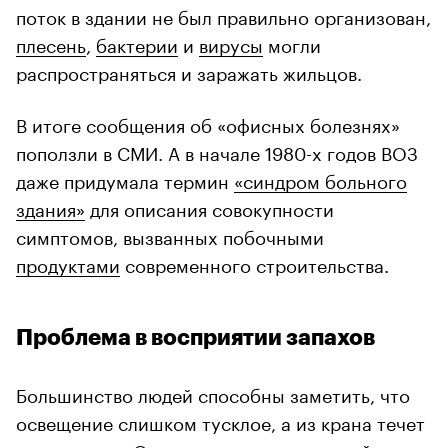
поток в здании не был правильно организован,
плесень
,
бактерии
и
вирусы
могли
распространяться и заражать жильцов.
В итоге сообщения об «офисных болезнях»
поползли в СМИ. А в начале 1980-х годов ВОЗ
даже придумала термин
«синдром больного
здания»
для описания совокупности
симптомов, вызванных побочными
продуктами
современного строительства.
Проблема в восприятии запахов
Большинство людей способны заметить, что
освещение слишком тусклое, а из крана течет