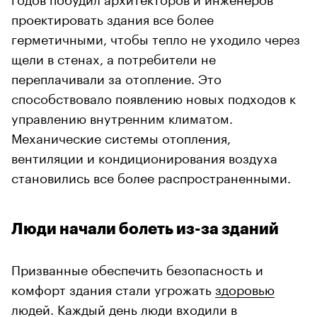
проектировать здания все более
герметичными, чтобы тепло не уходило через
щели в стенах, а потребители не
переплачивали за отопление. Это
способствовало появлению новых подходов к
управлению внутренним климатом.
Механические системы отопления,
вентиляции и кондиционирования воздуха
становились все более распространенными.
Люди начали болеть из-за зданий
Призванные обеспечить безопасность и
комфорт здания стали угрожать
здоровью
людей. Каждый день люди входили в