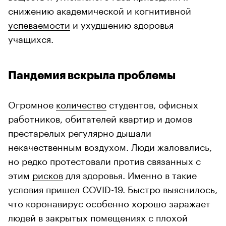
снижению академической и когнитивной
успеваемости
и ухудшению здоровья
учащихся.
Пандемия вскрыла проблемы
Огромное
количество
студентов, офисных
работников, обитателей квартир и домов
престарелых регулярно дышали
некачественным воздухом. Люди жаловались,
но редко протестовали против связанных с
этим
рисков
для здоровья. Именно в такие
условия пришел COVID-19. Быстро выяснилось,
что коронавирус особенно хорошо заражает
людей в закрытых помещениях с плохой