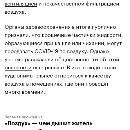
вентиляцией
и некачественной фильтрацией
воздуха.
Органы здравоохранения в итоге публично
признали, что крошечные частички жидкости,
образующиеся при кашле или чихании, могут
передавать COVID-19 по
воздуху
. Однако
ученые рассказали общественности об этой
опасности
еще раньше. В итоге люди стали
куда внимательнее относиться к качеству
воздуха в помещениях, где они проводят
много времени.
Зеленая экономика
«Воздух» — чем дышит житель