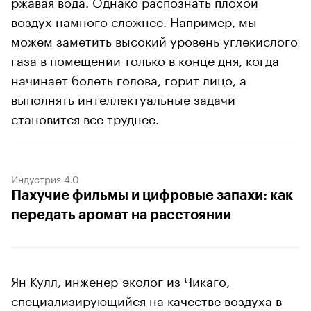
ржавая вода. Однако распознать плохой
воздух намного сложнее. Например, мы
можем заметить высокий уровень углекислого
газа в помещении только в конце дня, когда
начинает болеть голова, горит лицо, а
выполнять интеллектуальные задачи
становится все труднее.
Индустрия 4.0
Пахучие фильмы и цифровые запахи: как
передать аромат на расстоянии
Ян Кулл, инженер-эколог из Чикаго,
специализирующийся на качестве воздуха в