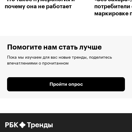
почему она не работает
потребители 
маркировке 
Помогите нам стать лучше
Пока мы изучаем для вас новые тренды, поделитесь
впечатлениями о прочитанном
Пройти опрос
РБК
Тренды