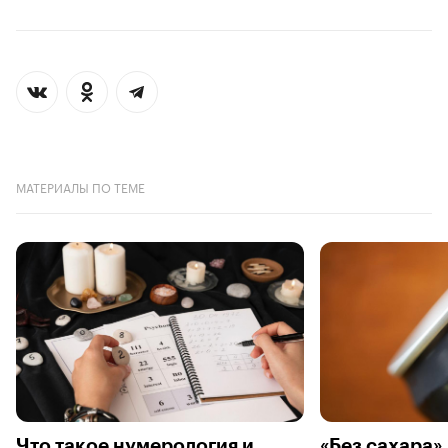
МАТЕРИАЛЫ ПО ТЕМЕ
Что такое нумерология и
«Без сахара»,