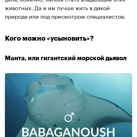
животных. Да и им лучше жить в дикой
природе или под присмотром специалистов.
Кого можно «усыновить»?
Манта, или гигантский морской дьявол