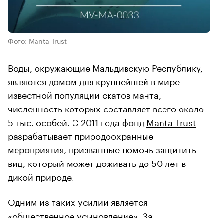
Фото: Manta Trust
Воды, окружающие Мальдивскую Республику,
являются домом для крупнейшей в мире
известной популяции скатов манта,
численность которых составляет всего около
5 тыс. особей. С 2011 года фонд
Manta Trust
разрабатывает природоохранные
мероприятия, призванные помочь защитить
вид, который может доживать до 50 лет в
дикой природе.
Одним из таких усилий является
«общественное усыновление». За