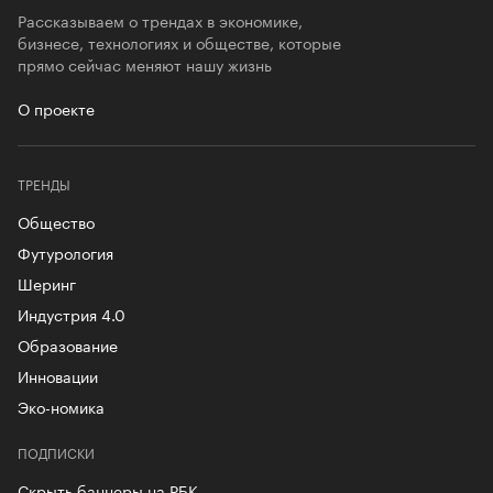
Рассказываем о трендах в экономике,
бизнесе, технологиях и обществе, которые
прямо сейчас меняют нашу жизнь
О проекте
ТРЕНДЫ
Общество
Футурология
Шеринг
Индустрия 4.0
Образование
Инновации
Эко-номика
ПОДПИСКИ
Скрыть баннеры на РБК