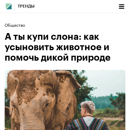
ТРЕНДЫ
Общество
А ты купи слона: как
усыновить животное и
помочь дикой природе