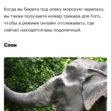
Когда вы берете под опеку морскую черепаху,
вы также получаете номер трекера для того,
чтобы в режиме онлайн отслеживать, где
сейчас находится ваш подопечный.
Слон