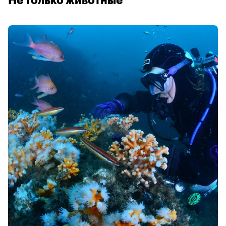
Не только животные