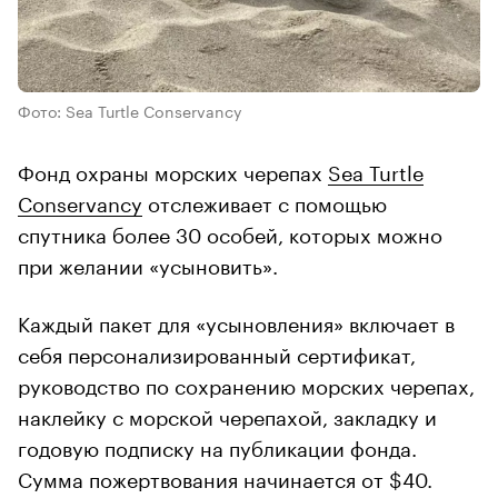
Фото: Sea Turtle Conservancy
Фонд охраны морских черепах
Sea Turtle
Conservancy
отслеживает с помощью
спутника более 30 особей, которых можно
при желании «усыновить».
Каждый пакет для «усыновления» включает в
себя персонализированный сертификат,
руководство по сохранению морских черепах,
наклейку с морской черепахой, закладку и
годовую подписку на публикации фонда.
Сумма пожертвования начинается от $40.