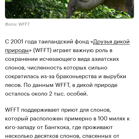
Фото: WFFT
С 2001 года таиландский фонд «
Друзья дикой
природы
» (WFFT) играет важную роль в
сохранении исчезающего вида азиатских
слонов, численность которых сильно
сократилась из-за браконьерства и вырубки
лесов. По данным WFFT, в дикой природе
осталось около 2 тыс. особей.
WFFT поддерживает приют для слонов,
который расположен примерно в 100 милях к
юго-западу от Бангкока, где проживают
несколько десятков слонов, спасенных от