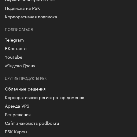
Подписка на РБК
Корпоративная подписка
ПОДПИСАТЬСЯ
Telegram
ВКонтакте
YouTube
«Яндекс.Дзен»
ДРУГИЕ ПРОДУКТЫ РБК
Облачные решения
Корпоративный регистратор доменов
Аренда VPS
Рег.решения
Сайт знакомств podbor.ru
РБК Курсы