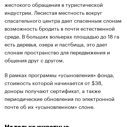
жестокого обращения в туристической
индустрии. Лесистая местность вокруг
спасательного центра дает спасенным слонам
возможность бродить в почти естественной
среде. В больших вольерах площадью до 18 га
есть деревья, озера и пастбища, это дает
слонам пространство для передвижения и
общения друг с другом.
В рамках программы «усыновления» фонда,
стоимость которой начинается от $38,
доноры получают сертификат, а также
периодические обновления по электронной
почте об их «усыновленном» слоне.