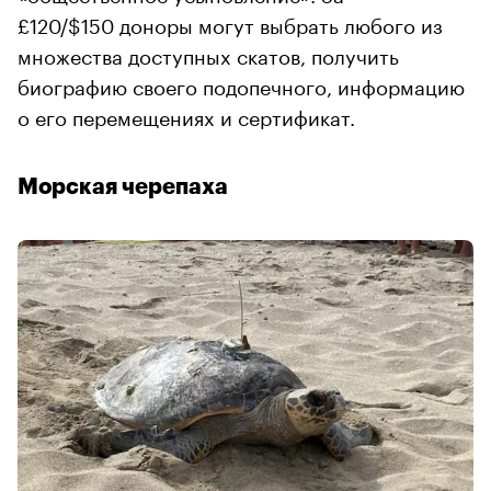
£120/$150 доноры могут выбрать любого из
множества доступных скатов, получить
биографию своего подопечного, информацию
о его перемещениях и сертификат.
Морская черепаха