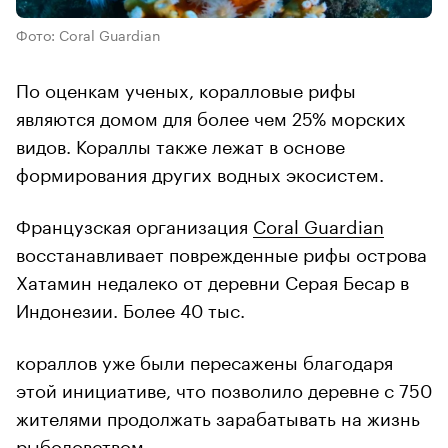
Фото: Coral Guardian
По оценкам ученых, коралловые рифы
являются домом для более чем 25% морских
видов. Кораллы также лежат в основе
формирования других водных экосистем.
Французская организация
Coral Guardian
восстанавливает поврежденные рифы острова
Хатамин недалеко от деревни Серая Бесар в
Индонезии. Более 40 тыс.
кораллов уже были пересажены благодаря
этой инициативе, что позволило деревне с 750
жителями продолжать зарабатывать на жизнь
рыболовством.