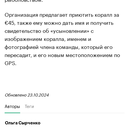
Организация предлагает приютить коралл за
€45, также ему можно дать имя и получить
свидетельство об «усыновлении» с
изображением коралла, именем и
фотографией члена команды, который его
пересадит, и его новым местоположением по
GPS.
Обновлено 23.10.2024
Авторы
Теги
Ольга Сырченко