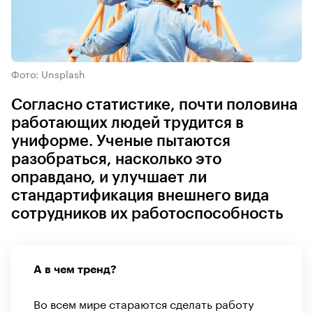
Фото: Unsplash
Согласно статистике, почти половина
работающих людей трудится в
униформе. Ученые пытаются
разобраться, насколько это
оправдано, и улучшает ли
стандартификация внешнего вида
сотрудников их работоспособность
А в чем тренд?
Во всем мире стараются сделать работу