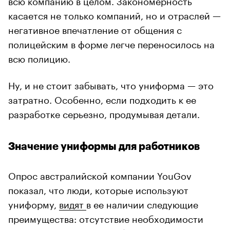
касается не только компаний, но и отраслей —
негативное впечатление от общения с
полицейским в форме легче переносилось на
всю полицию.
Ну, и не стоит забывать, что униформа — это
затратно. Особенно, если подходить к ее
разработке серьезно, продумывая детали.
Значение униформы для работников
Опрос австралийской компании YouGov
показал, что люди, которые используют
униформу,
видят
в ее наличии следующие
преимущества: отсутствие необходимости