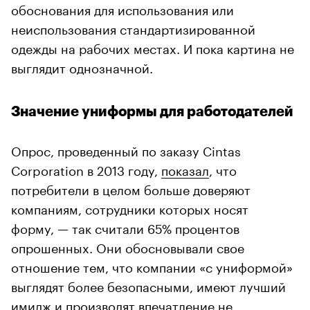
обоснования для использования или
неиспользования стандартизированной
одежды на рабочих местах. И пока картина не
выглядит однозначной.
Значение униформы для работодателей
Опрос, проведенный по заказу Cintas
Corporation в 2013 году,
показал
, что
потребители в целом больше доверяют
компаниям, сотрудники которых носят
форму, — так считали 65% процентов
опрошенных. Они обосновывали свое
отношение тем, что компании «с униформой»
выглядят более безопасными, имеют лучший
имидж и производят впечатление не