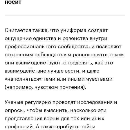
носит
Считается также, что униформа создает
ощущение единства и равенства внутри
профессионального сообщества, и позволяет
сторонним наблюдателям распознавать, с кем
они взаимодействуют, определять, как это
взаимодействие лучше вести, и даже
«наполняться» теми или иными чувствами
(например, чувством почтения).
Ученые регулярно проводят исследования и
опросы, чтобы выяснить, насколько эти
представления верны для тех или иных
профессий. А также пробуют найти