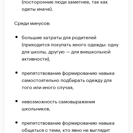
(посторонние люди заметнее, так как
одеты иначе).
Среди минусов:
большие затраты для родителей
(приходится покупать много одежды: одну
для школы, другую — для внешкольной
активности),
препятствование формированию навыка
самостоятельно подбирать одежду для
того или иного случая,
невозможность самовыражения
школьников,
препятствование формированию навыка
общаться с теми, кто явно не выглядит