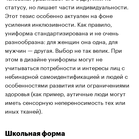
статусу, но лишает части индивидуальности.
Этот тезис особенно актуален на фоне
усиления инклюзивности. Как правило,
униформа стандартизирована и не очень
разнообразна: для женщин она одна, для
мужчин — другая. Выбор не так велик. При
этом в дизайне униформы могут не
учитываться потребности и интересы лиц с
небинарной самоидентификацией и людей с
особенностями развития или ограничениями
здоровья (как пример, аутичные люди могут
иметь сенсорную непереносимость тех или
иных тканей).
Школьная форма