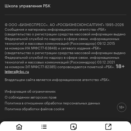
Школа управления РБК
© ООО «БИЗНЕСПРЕСС», АО «РОСБИЗНЕСКОНСАЛТИНГ» 1995–2026
Сообщения и материалы информационного агентства «РБК»
(свидетельство о регистрации средства массовой информации выдано
Федеральной службой по надзору в сфере связи, информационных
технологий и массовых коммуникаций (Роскомнадзор) 09.12.2015
за номером ИА №ФС77-63848) и сетевого издания «РБК»
(свидетельство о регистрации средства массовой информации выдано
Федеральной службой по надзору в сфере связи, информационных
технологий и массовых коммуникаций (Роскомнадзор) 03.12.2021
за номером ЭЛ №ФС77-82385) сопровождаются пометкой «РБК».
18+
letters@rbc.ru
Владельцем сайта является информационное агентство «РБК».
Информация об ограничениях
О соблюдении авторских прав
Политика в отношении обработки персональных данных
Политика обработки файлов cookie