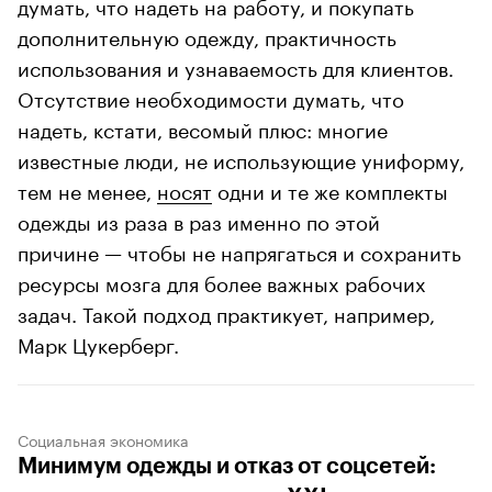
думать, что надеть на работу, и покупать
дополнительную одежду, практичность
использования и узнаваемость для клиентов.
Отсутствие необходимости думать, что
надеть, кстати, весомый плюс: многие
известные люди, не использующие униформу,
тем не менее,
носят
одни и те же комплекты
одежды из раза в раз именно по этой
причине — чтобы не напрягаться и сохранить
ресурсы мозга для более важных рабочих
задач. Такой подход практикует, например,
Марк Цукерберг.
Социальная экономика
Минимум одежды и отказ от соцсетей: