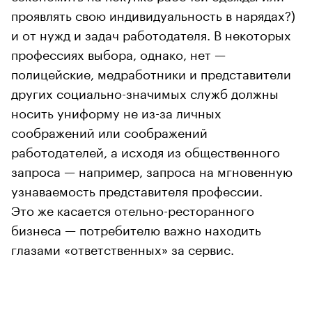
проявлять свою индивидуальность в нарядах?)
и от нужд и задач работодателя. В некоторых
профессиях выбора, однако, нет —
полицейские, медработники и представители
других социально-значимых служб должны
носить униформу не из-за личных
соображений или соображений
работодателей, а исходя из общественного
запроса — например, запроса на мгновенную
узнаваемость представителя профессии.
Это же касается отельно-ресторанного
бизнеса — потребителю важно находить
глазами «ответственных» за сервис.