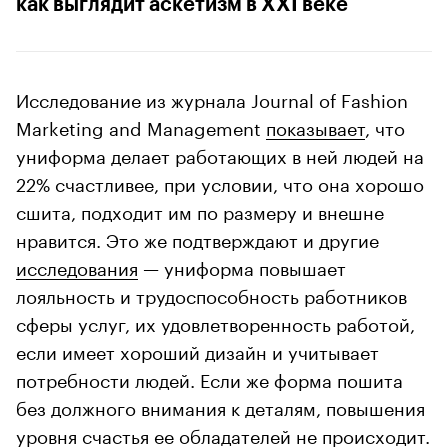
как выглядит аскетизм в XXI веке
Исследование из журнала Journal of Fashion
Marketing and Management
показывает
, что
униформа делает работающих в ней людей на
22% счастливее, при условии, что она хорошо
сшита, подходит им по размеру и внешне
нравится. Это же подтверждают и другие
исследования
— униформа повышает
лояльность и трудоспособность работников
сферы услуг, их удовлетворенность работой,
если имеет хороший дизайн и учитывает
потребности людей. Если же форма пошита
без должного внимания к деталям, повышения
уровня счастья ее обладателей не происходит.