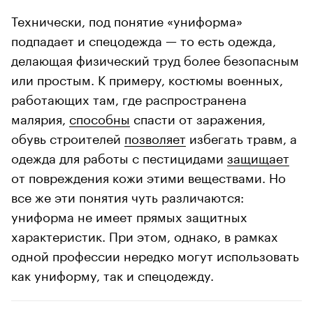
Технически, под понятие «униформа»
подпадает и спецодежда — то есть одежда,
делающая физический труд более безопасным
или простым. К примеру, костюмы военных,
работающих там, где распространена
малярия,
способны
спасти от заражения,
обувь строителей
позволяет
избегать травм, а
одежда для работы с пестицидами
защищает
от повреждения кожи этими веществами. Но
все же эти понятия чуть различаются:
униформа не имеет прямых защитных
характеристик. При этом, однако, в рамках
одной профессии нередко могут использовать
как униформу, так и спецодежду.