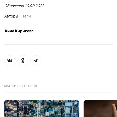
Обновлено 10.09.2022
Авторы
Теги
Анна Кирикова
МАТЕРИАЛЫ ПО ТЕМЕ