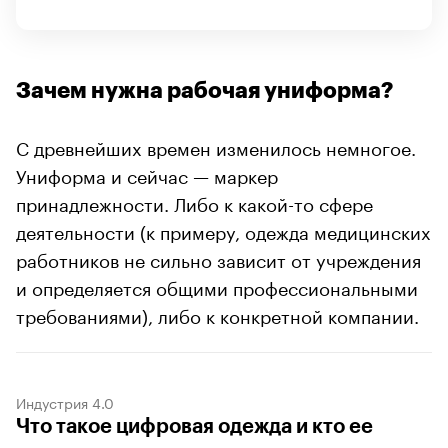
Зачем нужна рабочая униформа?
C древнейших времен изменилось немногое.
Униформа и сейчас — маркер
принадлежности. Либо к какой-то сфере
деятельности (к примеру, одежда медицинских
работников не сильно зависит от учреждения
и определяется общими профессиональными
требованиями), либо к конкретной компании.
Индустрия 4.0
Что такое цифровая одежда и кто ее