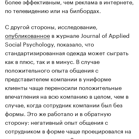
более эффективным, чем реклама в интернете,
по телевидению или на билбордах.
С другой стороны, исследование,
опубликованное
в журнале Journal of Applied
Social Psychology, показало, что
стандартизированная одежда может сыграть
как в плюс, так и в минус. В случае
положительного опыта общения с
представителем компании в униформе
клиенты чаще переносили положительные
впечатления на всю компанию в целом, чем в
случае, когда сотрудник компании был без
формы. Это же работало и в обратную
сторону: негативный опыт общения с
сотрудником в форме чаще проецировался на
всю компанию в целом. Закономерность