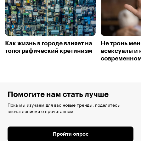
Как жизнь в городе влияет на
Не тронь меня
топографический кретинизм
асексуалы и 
современном
Помогите нам стать лучше
Пока мы изучаем для вас новые тренды, поделитесь
впечатлениями о прочитанном
Пройти опрос