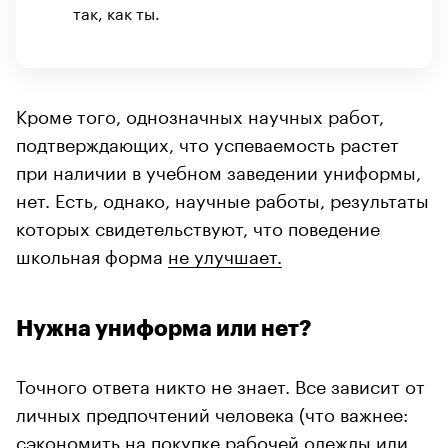
так, как ты.
Кроме того, однозначных научных работ,
подтверждающих, что успеваемость растет
при наличии в учебном заведении униформы,
нет. Есть, однако, научные работы, результаты
которых свидетельствуют, что поведение
школьная форма
не улучшает.
Нужна униформа или нет?
Точного ответа никто не знает. Все зависит от
личных предпочтений человека (что важнее:
сэкономить на покупке рабочей одежды или