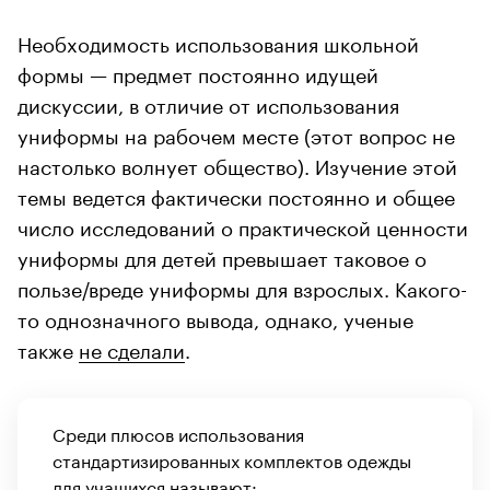
Необходимость использования школьной
формы — предмет постоянно идущей
дискуссии, в отличие от использования
униформы на рабочем месте (этот вопрос не
настолько волнует общество). Изучение этой
темы ведется фактически постоянно и общее
число исследований о практической ценности
униформы для детей превышает таковое о
пользе/вреде униформы для взрослых. Какого-
то однозначного вывода, однако, ученые
также
не сделали
.
Среди плюсов использования
стандартизированных комплектов одежды
для учащихся называют: