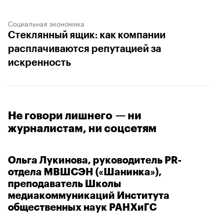
Социальная экономика
Стеклянный ящик: как компании
расплачиваются репутацией за
искренность
Не говори лишнего — ни
журналистам, ни соцсетям
Ольга Лукинова, руководитель PR-
отдела МВШСЭН («Шанинка»),
преподаватель Школы
медиакоммуникаций Института
общественных наук РАНХиГС