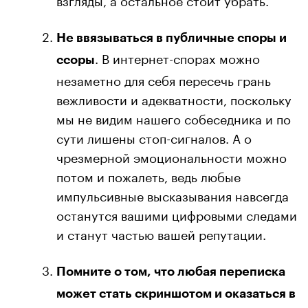
Не ввязываться в публичные споры и
. В интернет-спорах можно
ссоры
незаметно для себя пересечь грань
вежливости и адекватности, поскольку
мы не видим нашего собеседника и по
сути лишены стоп-сигналов. А о
чрезмерной эмоциональности можно
потом и пожалеть, ведь любые
импульсивные высказывания навсегда
останутся вашими цифровыми следами
и станут частью вашей репутации.
Помните о том, что любая переписка
может стать скриншотом и оказаться в