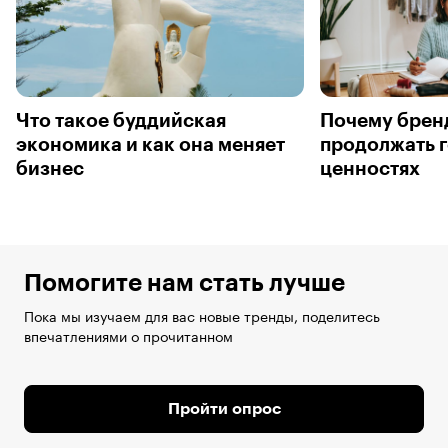
Что такое буддийская
Почему брен
экономика и как она меняет
продолжать г
бизнес
ценностях
Помогите нам стать лучше
Пока мы изучаем для вас новые тренды, поделитесь
впечатлениями о прочитанном
Пройти опрос