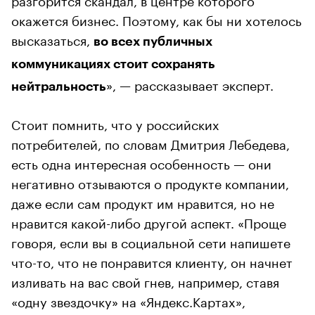
окажется бизнес. Поэтому, как бы ни хотелось
высказаться,
во всех публичных
коммуникациях стоит сохранять
», — рассказывает эксперт.
нейтральность
Стоит помнить, что у российских
потребителей, по словам Дмитрия Лебедева,
есть одна интересная особенность — они
негативно отзываются о продукте компании,
даже если сам продукт им нравится, но не
нравится какой-либо другой аспект. «Проще
говоря, если вы в социальной сети напишете
что-то, что не понравится клиенту, он начнет
изливать на вас свой гнев, например, ставя
«одну звездочку» на «Яндекс.Картах»,