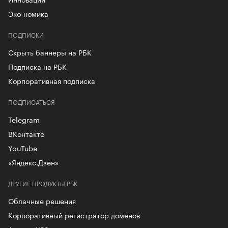
Эко-номика
ПОДПИСКИ
Скрыть баннеры на РБК
Подписка на РБК
Корпоративная подписка
ПОДПИСАТЬСЯ
Telegram
ВКонтакте
YouTube
«Яндекс.Дзен»
ДРУГИЕ ПРОДУКТЫ РБК
Облачные решения
Корпоративный регистратор доменов