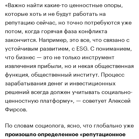
«Важно найти какие-то ценностные опоры,
которые хоть и не будут работать на
репутацию сейчас, но точно потребуются уже
потом, когда горячая фаза конфликта
закончится. Например, это все, что связано с
устойчивым развитием, с ESG. С пониманием,
что бизнес — это не только инструмент
извлечения прибыли, но и некая общественная
функция, общественный институт. Процесс
зарабатывания денег и инвестиционных
решений всегда должен учитывать социально-
ценностную платформу», — советует Алексей
Фирсов.
По словам социолога, ясно, что глобально уже
произошло определенное «репутационное