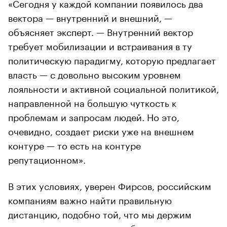
«Сегодня у каждой компании появилось два
вектора — внутренний и внешний, —
объясняет эксперт. — Внутренний вектор
требует мобилизации и встраивания в ту
политическую парадигму, которую предлагает
власть — с довольно высоким уровнем
лояльности и активной социальной политикой,
направленной на большую чуткость к
проблемам и запросам людей. Но это,
очевидно, создает риски уже на внешнем
контуре — то есть на контуре
репутационном».
В этих условиях, уверен Фирсов, российским
компаниям важно найти правильную
дистанцию, подобно той, что мы держим