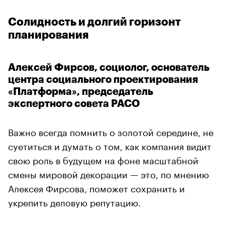
Солидность и долгий горизонт
планирования
Алексей Фирсов, социолог, основатель
центра социального проектирования
«Платформа», председатель
экспертного совета РАСО
Важно всегда помнить о золотой середине, не
суетиться и думать о том, как компания видит
свою роль в будущем на фоне масштабной
смены мировой декорации — это, по мнению
Алексея Фирсова, поможет сохранить и
укрепить деловую репутацию.