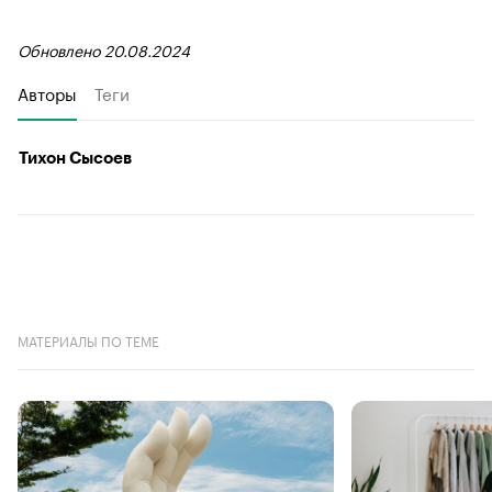
Обновлено 20.08.2024
Авторы
Теги
Тихон Сысоев
МАТЕРИАЛЫ ПО ТЕМЕ