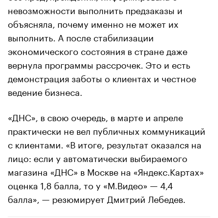
невозможности выполнить предзаказы и
объясняла, почему именно не может их
выполнить. А после стабилизации
экономического состояния в стране даже
вернула программы рассрочек. Это и есть
демонстрация заботы о клиентах и честное
ведение бизнеса.
«ДНС», в свою очередь, в марте и апреле
практически не вел публичных коммуникаций
с клиентами. «В итоге, результат оказался на
лицо: если у автоматически выбираемого
магазина «ДНС» в Москве на «Яндекс.Картах»
оценка 1,8 балла, то у «М.Видео» — 4,4
балла», — резюмирует Дмитрий Лебедев.