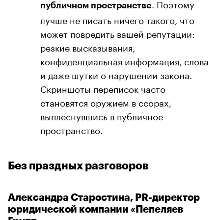
. Поэтому
публичном пространстве
лучше не писать ничего такого, что
может повредить вашей репутации:
резкие высказывания,
конфиденциальная информация, слова
и даже шутки о нарушении закона.
Скриншоты переписок часто
становятся оружием в ссорах,
выплеснувшись в публичное
пространство.
Без праздных разговоров
Александра Старостина, PR-директор
юридической компании «Пепеляев