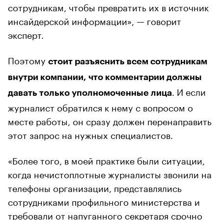
сотрудникам, чтобы превратить их в источник
инсайдерской информации», — говорит
эксперт.
Поэтому
стоит разъяснить всем сотрудникам
внутри компании, что комментарии должны
. И если
давать только уполномоченные лица
журналист обратился к нему с вопросом о
месте работы, он сразу должен перенаправить
этот запрос на нужных специалистов.
«Более того, в моей практике были ситуации,
когда нечистоплотные журналисты звонили на
телефоны организации, представлялись
сотрудниками профильного министерства и
требовали от напуганного секретаря срочно