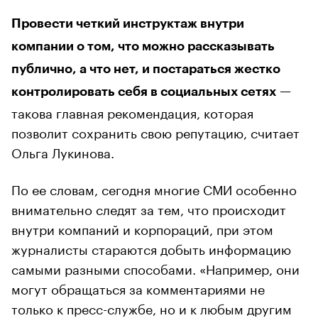
Провести четкий инструктаж внутри
компании о том, что можно рассказывать
публично, а что нет, и постараться жестко
—
контролировать себя в социальных сетях
такова главная рекомендация, которая
позволит сохранить свою репутацию, считает
Ольга Лукинова.
По ее словам, сегодня многие СМИ особенно
внимательно следят за тем, что происходит
внутри компаний и корпораций, при этом
журналисты стараются добыть информацию
самыми разными способами. «Например, они
могут обращаться за комментариями не
только к пресс-службе, но и к любым другим