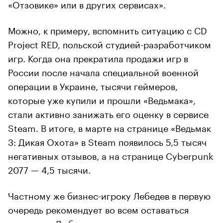
«Отзовике» или в других сервисах».
Можно, к примеру, вспомнить ситуацию с CD
Project RED, польской студией-разработчиком
игр. Когда она прекратила продажи игр в
России после начала специальной военной
операции в Украине, тысячи геймеров,
которые уже купили и прошли «Ведьмака»,
стали активно занижать его оценку в сервисе
Steam. В итоге, в марте на странице «Ведьмак
3: Дикая Охота» в Steam появилось 5,5 тысяч
негативных отзывов, а на странице Cyberpunk
2077 — 4,5 тысячи.
Частному же бизнес-игроку Лебедев в первую
очередь рекомендует во всем оставаться
честным: «Любые попытки не исполнять