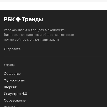
РБК
Тренды
Рассказываем о трендах в экономике,
бизнесе, технологиях и обществе, которые
прямо сейчас меняют нашу жизнь
О проекте
ТРЕНДЫ
Общество
Футурология
Шеринг
Индустрия 4.0
Образование
Инновации