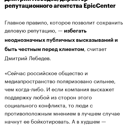
репутационного агентства EpicCenter
Главное правило, которое позволит сохранить
деловую репутацию, —
избегать
неоднозначных публичных высказываний и
, считает
быть честным перед клиентом
Дмитрий Лебедев.
«Сейчас российское общество и
медиапространство поляризовано сильнее,
чем когда-либо. И если компания выскажет
поддержку любой из сторон этого
социального конфликта, то люди с
противоположным мнением в лучшем случае
начнут ее бойкотировать. А в худшем —
разгорится скандал, в центре которого