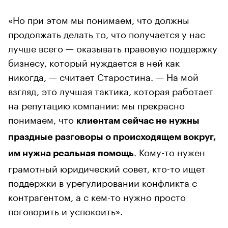
«Но при этом мы понимаем, что должны
продолжать делать то, что получается у нас
лучше всего — оказывать правовую поддержку
бизнесу, который нуждается в ней как
никогда, — считает Старостина. — На мой
взгляд, это лучшая тактика, которая работает
на репутацию компании: мы прекрасно
понимаем, что
клиентам сейчас не нужны
праздные разговоры о происходящем вокруг,
. Кому-то нужен
им нужна реальная помощь
грамотный юридический совет, кто-то ищет
поддержки в урегулировании конфликта с
контрагентом, а с кем-то нужно просто
поговорить и успокоить».