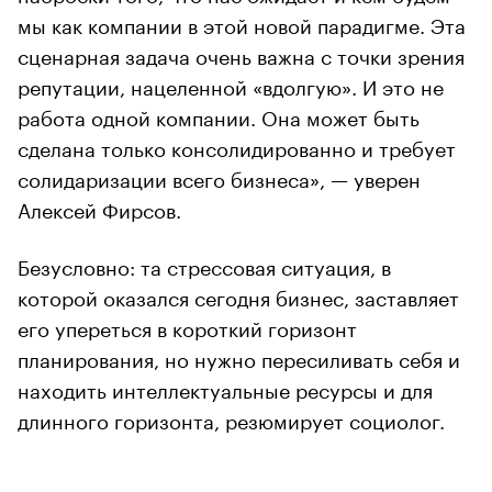
мы как компании в этой новой парадигме. Эта
сценарная задача очень важна с точки зрения
репутации, нацеленной «вдолгую». И это не
работа одной компании. Она может быть
сделана только консолидированно и требует
солидаризации всего бизнеса», — уверен
Алексей Фирсов.
Безусловно: та стрессовая ситуация, в
которой оказался сегодня бизнес, заставляет
его упереться в короткий горизонт
планирования, но нужно пересиливать себя и
находить интеллектуальные ресурсы и для
длинного горизонта, резюмирует социолог.