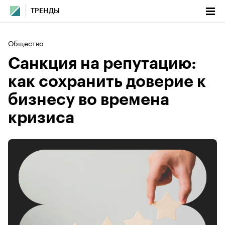
ТРЕНДЫ
Общество
Санкция на репутацию:
как сохранить доверие к
бизнесу во времена
кризиса