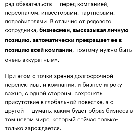
ряд обязательств — перед компанией,
персоналом, инвесторами, партнерами,
потребителями. В отличие от рядового
сотрудника,
бизнесмен, высказывая личную
позицию, автоматически превращает ее в
, поэтому нужно быть
позицию всей компании
очень аккуратным».
При этом с точки зрения долгосрочной
перспективы, и компании, и бизнес-игроку
важно, с одной стороны, сохранять
присутствие в глобальной повестке, а с
другой — думать, каким будет образ бизнеса в
том новом мире, который сейчас только-
только зарождается.