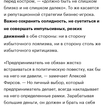
перед костром, — «должно быть не слишком
близко и не слишком далеко». То же касается
и репутационной стратегии бизнес-игрока.
Важно сохранить солидность, не суетиться и
не совершать импульсивных, резких
в обе стороны: ни в сторону
движений
избыточного лоялизма, ни в сторону столь же
избыточного критицизма.
«Предприниматель не обязан жестко
встраиваться в политическую повестку, как бы
на него ни давили, — замечает Алексей
Фирсов. — Но личный выбор, который
предприниматель делает, всегда накладывает
на него определенные рамки. Зарабатывая
большие деньги, он должен и брать на себя