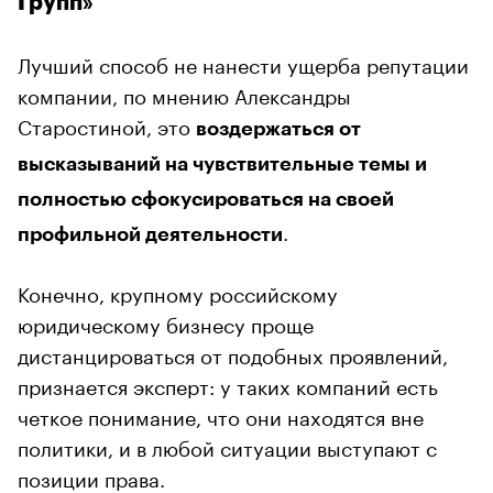
Групп»
Лучший способ не нанести ущерба репутации
компании, по мнению Александры
Старостиной, это
воздержаться от
высказываний на чувствительные темы и
полностью сфокусироваться на своей
.
профильной деятельности
Конечно, крупному российскому
юридическому бизнесу проще
дистанцироваться от подобных проявлений,
признается эксперт: у таких компаний есть
четкое понимание, что они находятся вне
политики, и в любой ситуации выступают с
позиции права.