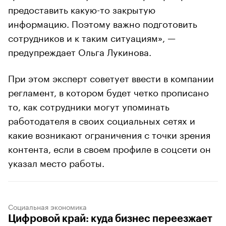
предоставить какую-то закрытую
информацию. Поэтому важно подготовить
сотрудников и к таким ситуациям», —
предупреждает Ольга Лукинова.
При этом эксперт советует ввести в компании
регламент, в котором будет четко прописано
то, как сотрудники могут упоминать
работодателя в своих социальных сетях и
какие возникают ограничения с точки зрения
контента, если в своем профиле в соцсети он
указал место работы.
Социальная экономика
Цифровой край: куда бизнес переезжает