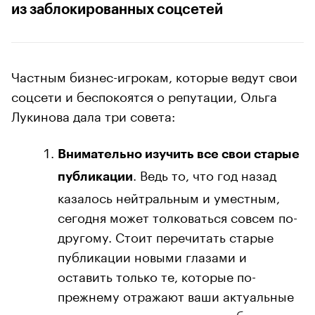
из заблокированных соцсетей
Частным бизнес-игрокам, которые ведут свои
соцсети и беспокоятся о репутации, Ольга
Лукинова дала три совета:
Внимательно изучить все свои старые
. Ведь то, что год назад
публикации
казалось нейтральным и уместным,
сегодня может толковаться совсем по-
другому. Стоит перечитать старые
публикации новыми глазами и
оставить только те, которые по-
прежнему отражают ваши актуальные
взгляды, а остальное стоит убрать.