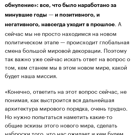
обнуление»: все, что было наработано за
минувшие годы — и позитивного, и
. А
негативного, навсегда уходит в прошлое
сейчас мы не просто находимся на новом
политическом этапе — происходит глобальная
смена большой мировой декорации. Поэтому
так важно уже сейчас искать ответ на вопрос о
том, кем станем мы в этом новом мире, какой
будет наша миссия.
«Конечно, ответить на этот вопрос сейчас, не
понимая, как выстроится вся дальнейшая
архитектура мирового порядка, очень трудно.
Но нужно попытаться наметить какие-то
общие эскизы этого нового мира, сделать
наброски того, что нас ожидает и кем будем