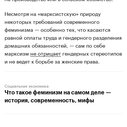
Несмотря на «марксистскую» природу
некоторых требований современного
феминизма — особенно тех, что касаются
равной оплаты труда и гендерного разделения
домашних обязанностей, — сам по себе
марксизм
не отрицает
гендерных стереотипов
и не ведет к борьбе за женские права.
Социальная экономика
Что такое феминизм на самом деле —
история, современность, мифы