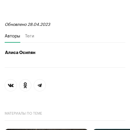
Обновлено 28.04.2023
Авторы
Теги
Алиса Осипян
МАТЕРИАЛЫ ПО ТЕМЕ