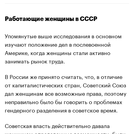
Работающие женщины в СССР
Упомянутые выше исследования в основном
изучают положение дел в послевоенной
Америке, когда женщины стали активно
занимать рынок труда.
В России же принято считать, что, в отличие
от капиталистических стран, Советский Союз
дал женщинам все возможные права, поэтому
неправильно было бы говорить о проблемах
гендерного разделения в советское время.
Советская власть действительно давала
женщинам определенные возможности: были