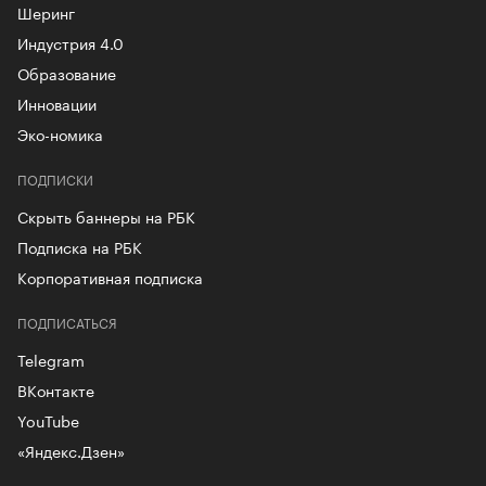
Шеринг
Индустрия 4.0
Образование
Инновации
Эко-номика
ПОДПИСКИ
Скрыть баннеры на РБК
Подписка на РБК
Корпоративная подписка
ПОДПИСАТЬСЯ
Telegram
ВКонтакте
YouTube
«Яндекс.Дзен»