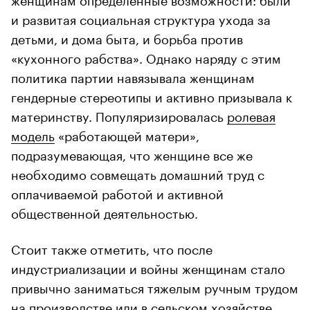
и развитая социальная структура ухода за
детьми, и дома быта, и борьба против
«кухонного рабства». Однако наряду с этим
политика партии навязывала женщинам
гендерные стереотипы и активно призывала к
материнству. Популяризировалась
ролевая
модель
«работающей матери»,
подразумевающая, что женщине все же
необходимо совмещать домашний труд с
оплачиваемой работой и активной
общественной деятельностью.
Стоит также отметить, что после
индустриализации и войны женщинам стало
привычно заниматься тяжелым ручным трудом
на производстве или в сельском хозяйстве.