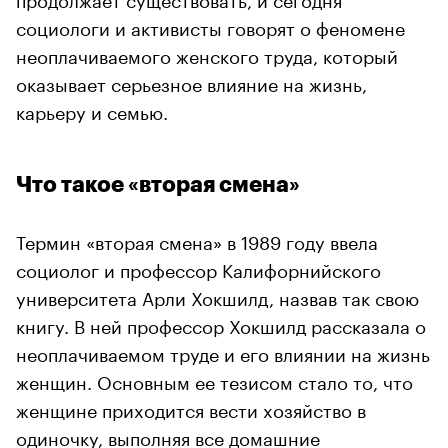
социологи и активисты говорят о феномене
неоплачиваемого женского труда, который
оказывает серьезное влияние на жизнь,
карьеру и семью.
Что такое «вторая смена»
Термин «вторая смена» в 1989 году ввела
социолог и профессор Калифорнийского
университета Арли Хокшилд, назвав так свою
книгу. В ней профессор Хокшилд рассказала о
неоплачиваемом труде и его влиянии на жизнь
женщин. Основным ее тезисом стало то, что
женщине приходится вести хозяйство в
одиночку, выполняя все домашние