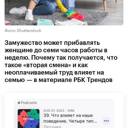
Фото: Shutterstock
Замужество может прибавлять
женщине до семи часов работы в
неделю. Почему так получается, что
такое «вторая смена» и как
неоплачиваемый труд влияет на
семью — в материале РБК Трендов