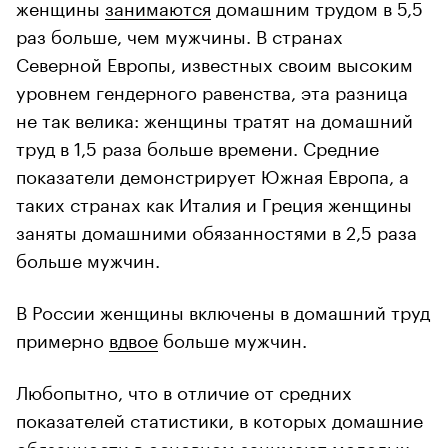
женщины
занимаются
домашним трудом в 5,5
раз больше, чем мужчины. В странах
Северной Европы, известных своим высоким
уровнем гендерного равенства, эта разница
не так велика: женщины тратят на домашний
труд в 1,5 раза больше времени. Средние
показатели демонстрирует Южная Европа, а
таких странах как Италия и Греция женщины
заняты домашними обязанностями в 2,5 раза
больше мужчин.
В России женщины включены в домашний труд
примерно
вдвое
больше мужчин.
Любопытно, что в отличие от средних
показателей статистики, в которых домашние
обязанности в основном занимают молодых