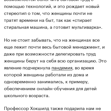
помощью технологий, и это рождает новый
стереотип о том, что женщины почти не
тратят времени на быт, так как «стирает
стиральная машина, а готовит мультиварка».
Но не стоит забывать, что на женщинах все
еще лежит почти весь бытовой менеджмент, и
даже при возможности делегировать труд
женщины берут на себя всю организацию. Это
явление подчеркнула
пандемия
, во время
которой женщины работали из дома и
одновременно занимались, к примеру,
обеспечением онлайн-обучения для детей
школьного возраста.
Профессор Хокшилд также подарила нам не