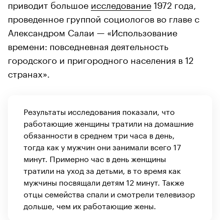
приводит большое
исследование
1972 года,
проведенное группой социологов во главе с
Александром Салаи — «Использование
времени: повседневная деятельность
городского и пригородного населения в 12
странах».
Результаты исследования показали, что
работающие женщины тратили на домашние
обязанности в среднем три часа в день,
тогда как у мужчин они занимали всего 17
минут. Примерно час в день женщины
тратили на уход за детьми, в то время как
мужчины посвящали детям 12 минут. Также
отцы семейства спали и смотрели телевизор
дольше, чем их работающие жены.