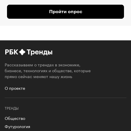
Пройти опрос
РБК
Тренды
Рассказываем о трендах в экономике,
бизнесе, технологиях и обществе, которые
прямо сейчас меняют нашу жизнь
О проекте
ТРЕНДЫ
Общество
Футурология