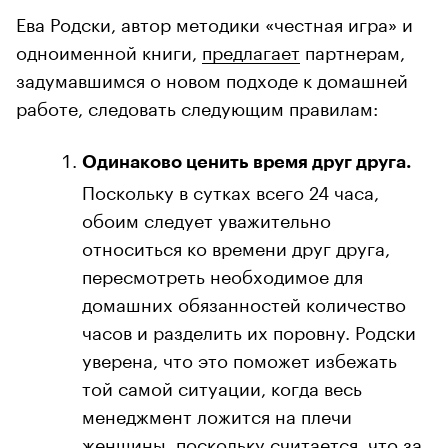
Ева Родски, автор методики «честная игра» и
одноименной книги,
предлагает
партнерам,
задумавшимся о новом подходе к домашней
работе, следовать следующим правилам:
Одинаково ценить время друг друга.
Поскольку в сутках всего 24 часа,
обоим следует уважительно
относиться ко времени друг друга,
пересмотреть необходимое для
домашних обязанностей количество
часов и разделить их поровну. Родски
уверена, что это поможет избежать
той самой ситуации, когда весь
менеджмент ложится на плечи
женщины, поскольку считается, что за