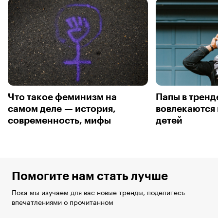
Что такое феминизм на
Папы в тренд
самом деле — история,
вовлекаются 
современность, мифы
детей
Помогите нам стать лучше
Пока мы изучаем для вас новые тренды, поделитесь
впечатлениями о прочитанном