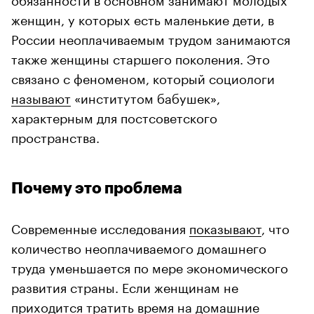
женщин, у которых есть маленькие дети, в
России неоплачиваемым трудом занимаются
также женщины старшего поколения. Это
связано с феноменом, который социологи
называют
«институтом бабушек»,
характерным для постсоветского
пространства.
Почему это проблема
Современные исследования
показывают
, что
количество неоплачиваемого домашнего
труда уменьшается по мере экономического
развития страны. Если женщинам не
приходится тратить время на домашние