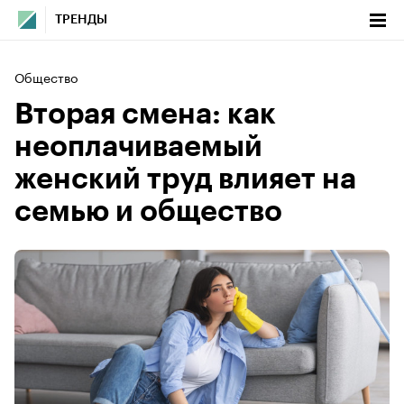
ТРЕНДЫ
Общество
Вторая смена: как
неоплачиваемый
женский труд влияет на
семью и общество