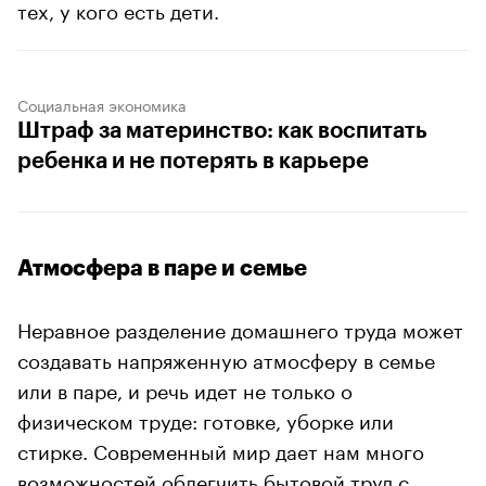
тех, у кого есть дети.
Социальная экономика
Штраф за материнство: как воспитать
ребенка и не потерять в карьере
Атмосфера в паре и семье
Неравное разделение домашнего труда может
создавать напряженную атмосферу в семье
или в паре, и речь идет не только о
физическом труде: готовке, уборке или
стирке. Современный мир дает нам много
возможностей облегчить бытовой труд с