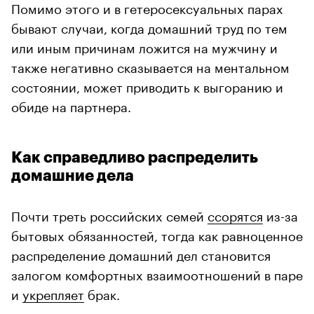
Помимо этого и в гетеросексуальных парах
бывают случаи, когда домашний труд по тем
или иным причинам ложится на мужчину и
также негативно сказывается на ментальном
состоянии, может приводить к выгоранию и
обиде на партнера.
Как справедливо распределить
домашние дела
Почти треть российских семей
ссорятся
из-за
бытовых обязанностей, тогда как равноценное
распределение домашний дел становится
залогом комфортных взаимоотношений в паре
и
укрепляет
брак.