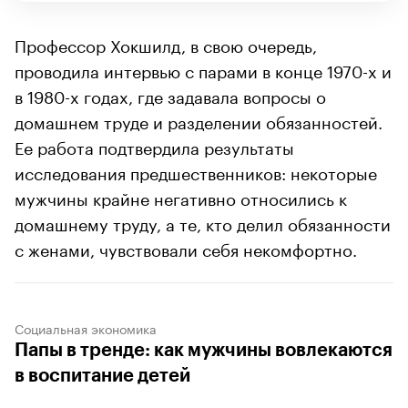
Профессор Хокшилд, в свою очередь,
проводила интервью с парами в конце 1970-х и
в 1980-х годах, где задавала вопросы о
домашнем труде и разделении обязанностей.
Ее работа подтвердила результаты
исследования предшественников: некоторые
мужчины крайне негативно относились к
домашнему труду, а те, кто делил обязанности
с женами, чувствовали себя некомфортно.
Социальная экономика
Папы в тренде: как мужчины вовлекаются
в воспитание детей