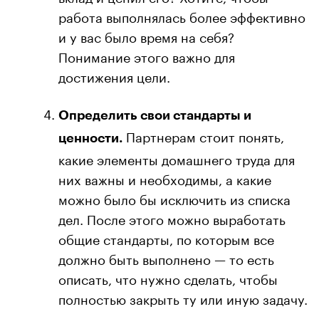
работа выполнялась более эффективно
и у вас было время на себя?
Понимание этого важно для
достижения цели.
Определить свои стандарты и
Партнерам стоит понять,
ценности.
какие элементы домашнего труда для
них важны и необходимы, а какие
можно было бы исключить из списка
дел. После этого можно выработать
общие стандарты, по которым все
должно быть выполнено — то есть
описать, что нужно сделать, чтобы
полностью закрыть ту или иную задачу.