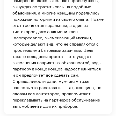
вынуждая ее тратить силы на подобные
объяснения, а многие женщины поделились
похожими историями из своего опыта. Позже
этот тренд стал виральным, а один из
тиктокеров даже снял мини-клип
Incompedance, высмеивающий мужчин,
которые делают вид, что не справляются с
простейшими бытовыми задачами. Цель
такого поведения проста — это уход от
выполнения неприятных обязанностей, ведь
партнеру в конце концов надоест нянчиться
и он предпочтет все сделать сам.
Справедливости ради, мужчинам тоже
нашлось что рассказать — так, женщины, по
словам комментаторов, предпочитают
перекладывать на партнеров обслуживание
автомобилей и других приборов.