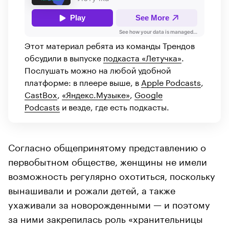
Этот материал ребята из команды Трендов
обсудили в выпуске
подкаста «Летучка»
.
Послушать можно на любой удобной
платформе: в плеере выше, в
Apple Podcasts
,
CastBox
,
«Яндекс.Музыке»
,
Google
Podcasts
и везде, где есть подкасты.
Согласно общепринятому представлению о
первобытном обществе, женщины не имели
возможность регулярно охотиться, поскольку
вынашивали и рожали детей, а также
ухаживали за новорожденными — и поэтому
за ними закрепилась роль «хранительницы