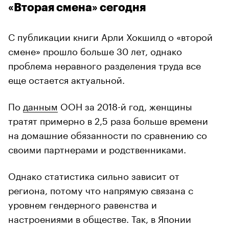
«Вторая смена» сегодня
С публикации книги Арли Хокшилд о «второй
смене» прошло больше 30 лет, однако
проблема неравного разделения труда все
еще остается актуальной.
По
данным
ООН за 2018-й год, женщины
тратят примерно в 2,5 раза больше времени
на домашние обязанности по сравнению со
своими партнерами и родственниками.
Однако статистика сильно зависит от
региона, потому что напрямую связана с
уровнем гендерного равенства и
настроениями в обществе. Так, в Японии