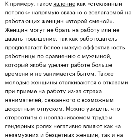
К примеру, такое
явление
как «стеклянный
потолок» напрямую связано с возлагаемой на
работающих женщин «второй сменой».
Женщин могут
не брать на работу
или не
давать повышение, так как работодатель
предполагает более низкую эффективность
работницы по сравнению с мужчиной,
который якобы уделяет работе больше
времени и не занимается бытом. Также
молодые женщины сталкиваются с отказами
при приеме на работу из-за страха
нанимателей, связанного с возможным
декретным отпуском. Можно увидеть, что
стереотипы о неоплачиваемом труде и
гендерных ролях негативно влияют как на
незамужних и бездетных женщин, так и на