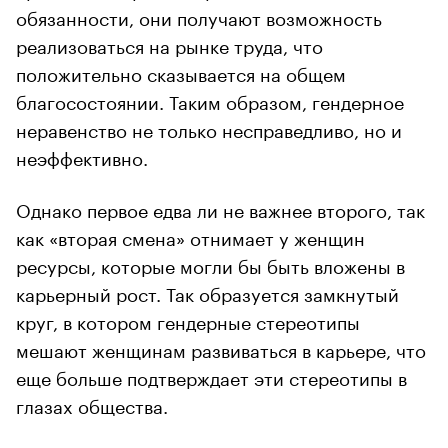
обязанности, они получают возможность
реализоваться на рынке труда, что
положительно сказывается на общем
благосостоянии. Таким образом, гендерное
неравенство не только несправедливо, но и
неэффективно.
Однако первое едва ли не важнее второго, так
как «вторая смена» отнимает у женщин
ресурсы, которые могли бы быть вложены в
карьерный рост. Так образуется замкнутый
круг, в котором гендерные стереотипы
мешают женщинам развиваться в карьере, что
еще больше подтверждает эти стереотипы в
глазах общества.