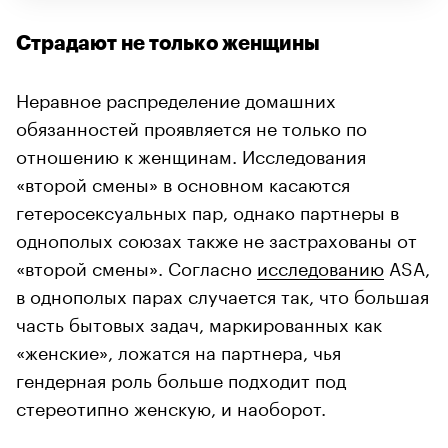
Страдают не только женщины
Неравное распределение домашних
обязанностей проявляется не только по
отношению к женщинам. Исследования
«второй смены» в основном касаются
гетеросексуальных пар, однако партнеры в
однополых союзах также не застрахованы от
«второй смены». Согласно
исследованию
ASA,
в однополых парах случается так, что большая
часть бытовых задач, маркированных как
«женские», ложатся на партнера, чья
гендерная роль больше подходит под
стереотипно женскую, и наоборот.