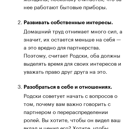
нее работают бытовые приборы.
Развивать собственные интересы.
Домашний труд отнимает много сил, а
значит, их остается меньше на себя —
а это вредно для партнерства.
Поэтому, считает Родски, оба должны
выделять время для своих интересов и
уважать право друг друга на это.
Разобраться в себе и отношениях.
Родски советует начать с вопросов о
том, почему вам важно говорить с
партнером о перераспределении
ролей. Вы хотите, чтобы он видел ваш
вклад и ценил его? Хотите, чтобы