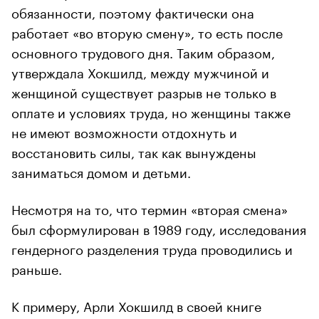
обязанности, поэтому фактически она
работает «во вторую смену», то есть после
основного трудового дня. Таким образом,
утверждала Хокшилд, между мужчиной и
женщиной существует разрыв не только в
оплате и условиях труда, но женщины также
не имеют возможности отдохнуть и
восстановить силы, так как вынуждены
заниматься домом и детьми.
Несмотря на то, что термин «вторая смена»
был сформулирован в 1989 году, исследования
гендерного разделения труда проводились и
раньше.
К примеру, Арли Хокшилд в своей книге