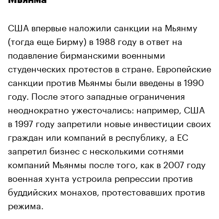
США впервые наложили санкции на Мьянму
(тогда еще Бирму) в 1988 году в ответ на
подавление бирманскими военными
студенческих протестов в стране. Европейские
санкции против Мьянмы были введены в 1990
году. После этого западные ограничения
неоднократно ужесточались: например, США
в 1997 году запретили новые инвестиции своих
граждан или компаний в республику, а ЕС
запретил бизнес с несколькими сотнями
компаний Мьянмы после того, как в 2007 году
военная хунта устроила репрессии против
буддийских монахов, протестовавших против
режима.