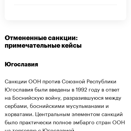
Отмененные санкции:
примечательные кейсы
Югославия
Санкции ООН против Союзной Республики
Югославия были введены в 1992 году в ответ
на Боснийскую войну, разразившуюся между
сербами, боснийскими мусульманами и
хорватами. Центральным элементом санкций
было практически полное эмбарго стран ООН
на торговлю с Югославией.