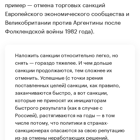
пример — отмена торговых санкций
Европейского экономического сообщества и
Великобритании против Аргентины после
Фолклендской войны 1982 года).
Наложить санкции относительно легко, но
снять — гораздо тяжелее. И чем дольше
санкции продолжаются, тем сложнее их
отменить. Успешные (с точки зрения
поставленных целей) санкции, как правило,
заканчиваются быстро, а вот санкции,
которые не приносят их инициаторам
быстрого результата (как в случае с
Россией), растягиваются на годы — в том
числе потому, что политики в странах-
санкционерах опасаются за свою репутацию
из-за отмены неработающих решений.