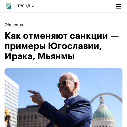
ТРЕНДЫ
Общество
Как отменяют санкции —
примеры Югославии,
Ирака, Мьянмы