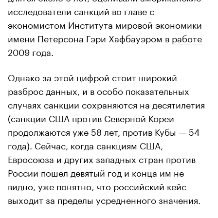
исследователи санкций во главе с
экономистом Института мировой экономики
имени Петерсона Гэри Хафбауэром в
работе
2009 года.
Однако за этой цифрой стоит широкий
разброс данных, и в особо показательных
случаях санкции сохраняются на десятилетия
(санкции США против Северной Кореи
продолжаются уже 58 лет, против Кубы — 54
года). Сейчас, когда санкциям США,
Евросоюза и других западных стран против
России пошел девятый год и конца им не
видно, уже понятно, что российский кейс
выходит за пределы усредненного значения.