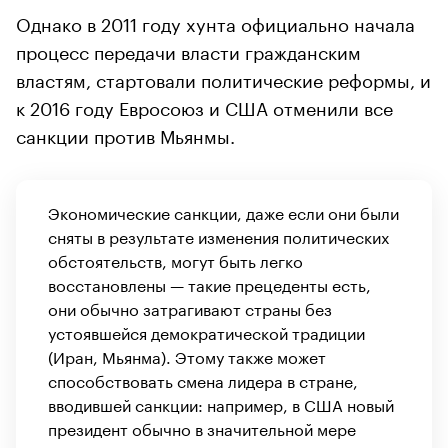
Однако в 2011 году хунта официально начала
процесс передачи власти гражданским
властям, стартовали политические реформы, и
к 2016 году Евросоюз и США отменили все
санкции против Мьянмы.
Экономические санкции, даже если они были
сняты в результате изменения политических
обстоятельств, могут быть легко
восстановлены — такие прецеденты есть,
они обычно затрагивают страны без
устоявшейся демократической традиции
(Иран, Мьянма). Этому также может
способствовать смена лидера в стране,
вводившей санкции: например, в США новый
президент обычно в значительной мере