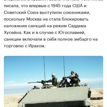
писала, что впервые с 1945 года США и
Советский Союз выступили союзниками,
поскольку Москва не стала блокировать
наложение санкций на режим Саддама
Хусейна. Как и в случае с Югославией,
санкции включали в себя полное эмбарго на
торговлю с Ираком.