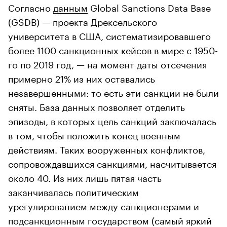
Согласно
данным
Global Sanctions Data Base
(GSDB) — проекта Дрексельского
университета в США, систематизировавшего
более 1100 санкционных кейсов в мире с 1950-
го по 2019 год, — на момент даты отсечения
примерно 21% из них оставались
незавершенными: то есть эти санкции не были
сняты. База данных позволяет отделить
эпизоды, в которых цель санкций заключалась
в том, чтобы положить конец военным
действиям. Таких вооруженных конфликтов,
сопровождавшихся санкциями, насчитывается
около 40. Из них лишь пятая часть
заканчивалась политическим
урегулированием между санкционерами и
подсанкционным государством (самый яркий