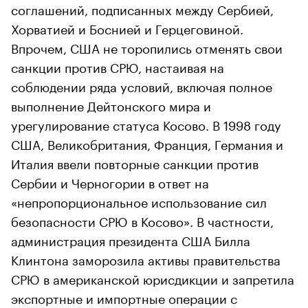
соглашений, подписанных между Сербией,
Хорватией и Боснией и Герцеговиной.
Впрочем, США не торопились отменять свои
санкции против СРЮ, настаивая на
соблюдении ряда условий, включая полное
выполнение Дейтонского мира и
урегулирование статуса Косово. В 1998 году
США, Великобритания, Франция, Германия и
Италия ввели повторные санкции против
Сербии и Черногории в ответ на
«непропорциональное использование сил
безопасности СРЮ в Косово». В частности,
администрация президента США Билла
Клинтона заморозила активы правительства
СРЮ в американской юрисдикции и запретила
экспортные и импортные операции с