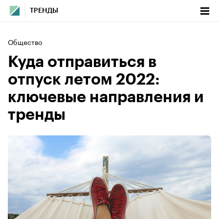
ТРЕНДЫ
Общество
Куда отправиться в
отпуск летом 2022:
ключевые направления и
тренды