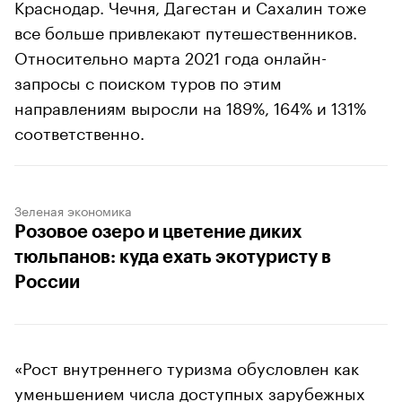
Краснодар. Чечня, Дагестан и Сахалин тоже
все больше привлекают путешественников.
Относительно марта 2021 года онлайн-
запросы с поиском туров по этим
направлениям выросли на 189%, 164% и 131%
соответственно.
Зеленая экономика
Розовое озеро и цветение диких
тюльпанов: куда ехать экотуристу в
России
«Рост внутреннего туризма обусловлен как
уменьшением числа доступных зарубежных