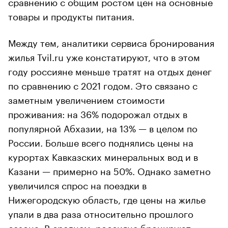
сравнению с общим ростом цен на основные
товары и продукты питания.
Между тем, аналитики сервиса бронирования
жилья Tvil.ru уже констатируют, что в этом
году россияне меньше тратят на отдых денег
по сравнению с 2021 годом. Это связано с
заметным увеличением стоимости
проживания: на 36% подорожал отдых в
популярной Абхазии, на 13% — в целом по
России. Больше всего поднялись цены на
курортах Кавказских минеральных вод и в
Казани — примерно на 50%. Однако заметно
увеличился спрос на поездки в
Нижегородскую область, где цены на жилье
упали в два раза относительно прошлого
сезона. В среднем, россияне бронируют