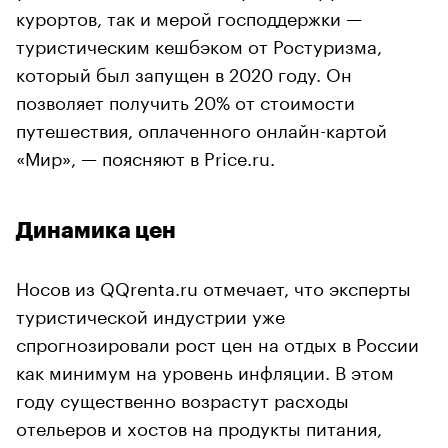
курортов, так и мерой господдержки —
туристическим кешбэком от Ростуризма,
который был запущен в 2020 году. Он
позволяет получить 20% от стоимости
путешествия, оплаченного онлайн-картой
«Мир», — поясняют в Price.ru.
Динамика цен
Носов из QQrenta.ru отмечает, что эксперты
туристической индустрии уже
спрогнозировали рост цен на отдых в России
как минимум на уровень инфляции. В этом
году существенно возрастут расходы
отельеров и хостов на продукты питания,