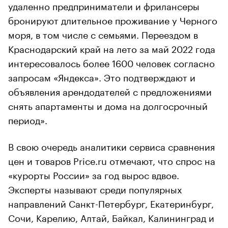
удаленно предприниматели и фрилансеры
бронируют длительное проживание у Черного
моря, в том числе с семьями. Переездом в
Краснодарский край на лето за май 2022 года
интересовалось более 1600 человек согласно
запросам «Яндекса». Это подтверждают и
объявления арендодателей с предложениями
снять апартаменты и дома на долгосрочный
период».
В свою очередь аналитики сервиса сравнения
цен и товаров Price.ru отмечают, что спрос на
«курорты России» за год вырос вдвое.
Эксперты называют среди популярных
направлений Санкт-Петербург, Екатеринбург,
Сочи, Карелию, Алтай, Байкал, Калининград и