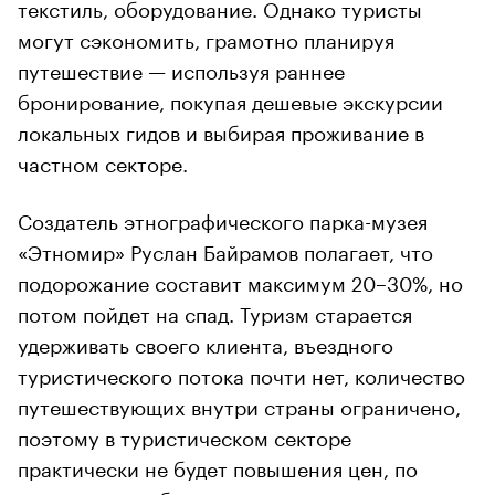
текстиль, оборудование. Однако туристы
могут сэкономить, грамотно планируя
путешествие — используя раннее
бронирование, покупая дешевые экскурсии
локальных гидов и выбирая проживание в
частном секторе.
Создатель этнографического парка-музея
«Этномир» Руслан Байрамов полагает, что
подорожание составит максимум 20–30%, но
потом пойдет на спад. Туризм старается
удерживать своего клиента, въездного
туристического потока почти нет, количество
путешествующих внутри страны ограничено,
поэтому в туристическом секторе
практически не будет повышения цен, по