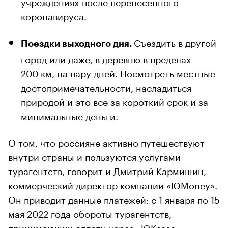
учреждениях после перенесенного
коронавируса.
Съездить в другой
Поездки выходного дня.
город или даже, в деревню в пределах
200 км, на пару дней. Посмотреть местные
достопримечательности, насладиться
природой и это все за короткий срок и за
минимальные деньги.
О том, что россияне активно путешествуют
внутри страны и пользуются услугами
турагентств, говорит и Дмитрий Кармишин,
коммерческий директор компании «ЮMoney».
Он приводит данные платежей: с 1 января по 15
мая 2022 года обороты турагентств,
принимающих оплату через «ЮKassa»,