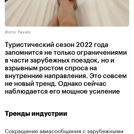
Фото: Pexels
Туристический сезон 2022 года
запомнится не только ограничениями
в части зарубежных поездок, но и
взрывным ростом спроса на
внутренние направления. Это совсем
не новый тренд. Однако сейчас
наблюдается его мощное усиление
Тренды индустрии
Сокращение авиасообщения с зарубежными