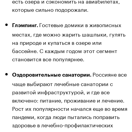
есть озера и сэкономить на авиабилетах,
которые сильно подорожали.
Гостевые домики в живописных
Глэмпинг.
местах, где можно жарить шашлыки, гулять
на природе и купаться в озере или
бассейне. С каждым годом этот сегмент
становится все популярнее.
Россияне все
Оздоровительные санатории.
чаще выбирают лечебные санатории с
развитой инфраструктурой, и где все
включено: питание, проживание и лечение.
Рост их популярности начался еще во время
пандеми, когда люди пытались поправить
здоровье в лечебно-профилактических