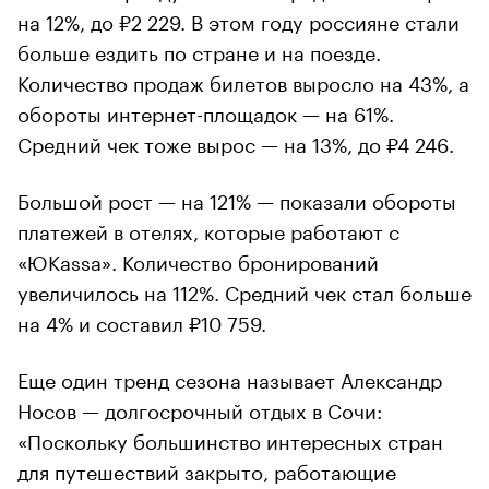
на 12%, до ₽2 229. В этом году россияне стали
больше ездить по стране и на поезде.
Количество продаж билетов выросло на 43%, а
обороты интернет-площадок — на 61%.
Средний чек тоже вырос — на 13%, до ₽4 246.
Большой рост — на 121% — показали обороты
платежей в отелях, которые работают с
«ЮKassa». Количество бронирований
увеличилось на 112%. Средний чек стал больше
на 4% и составил ₽10 759.
Еще один тренд сезона называет Александр
Носов — долгосрочный отдых в Сочи:
«Поскольку большинство интересных стран
для путешествий закрыто, работающие