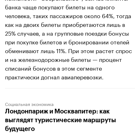
банка чаще покупают билеты на одного
человека, таких пассажиров около 64%, тогда
как на двоих билеты приобретаются лишь в
25% случаев, а на групповые поездки бонусы
при покупке билетов и бронировании отелей
обменивают лишь 11%. При этом растет спрос
и на железнодорожные билеты — процент
списаний бонусов в этом сегменте
практически догнал авиаперевозки.
Социальная экономика
Лондонпариж и Москвапитер: как
выглядят туристические маршруты
будущего