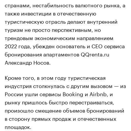
странами, нестабильность валютного рынка, а
также инвестиции в отечественную
туристическую отрасль делают внутренний
туризм не просто перспективным, но
трендовым экономическим направлением
2022 года, убежден основатель и СЕО сервиса
бронирования апартаментов QQrenta.ru
Александр Носов.
Кроме того, в этом году туристическая
индустрия столкнулась с другим вызовом — из
России ушли сервисы Booking и Airbnb, и
рынку пришлось быстро перестраиваться,
произошло смещение объемов бронирований
в сторону прямых продаж и отечественных
площадок.