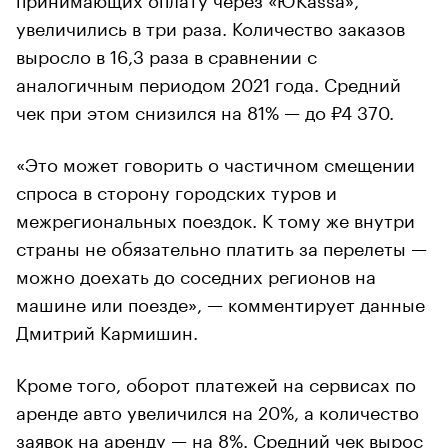
увеличились в три раза. Количество заказов
выросло в 16,3 раза в сравнении с
аналогичным периодом 2021 года. Средний
чек при этом снизился на 81% — до ₽4 370.
«Это может говорить о частичном смещении
спроса в сторону городских туров и
межрегиональных поездок. К тому же внутри
страны не обязательно платить за перелеты —
можно доехать до соседних регионов на
машине или поезде», — комментирует данные
Дмитрий Кармишин.
Кроме того, оборот платежей на сервисах по
аренде авто увеличился на 20%, а количество
заявок на аренду — на 8%. Средний чек вырос