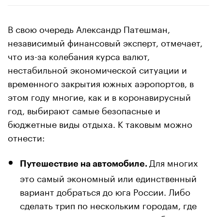
В свою очередь Александр Патешман,
независимый финансовый эксперт, отмечает,
что из-за колебания курса валют,
нестабильной экономической ситуации и
временного закрытия южных аэропортов, в
этом году многие, как и в коронавирусный
год, выбирают самые безопасные и
бюджетные виды отдыха. К таковым можно
отнести:
Для многих
Путешествие на автомобиле.
это самый экономный или единственный
вариант добраться до юга России. Либо
сделать трип по нескольким городам, где