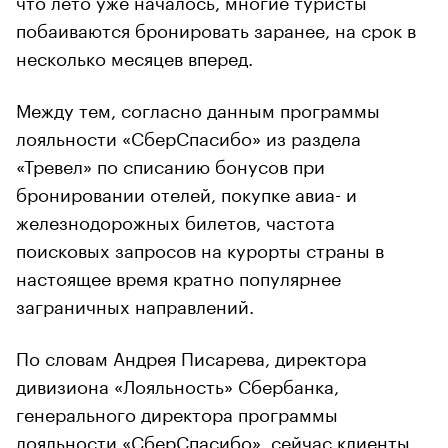
побаиваются бронировать заранее, на срок в
несколько месяцев вперед.
Между тем, согласно данным программы
лояльности «СберСпасибо» из раздела
«Тревел» по списанию бонусов при
бронировании отелей, покупке авиа- и
железнодорожных билетов, частота
поисковых запросов на курорты страны в
настоящее время кратно популярнее
заграничных направлений.
По словам Андрея Писарева, директора
дивизиона «Лояльность» Сбербанка,
генерального директора программы
лояльности «СберСпасибо», сейчас клиенты