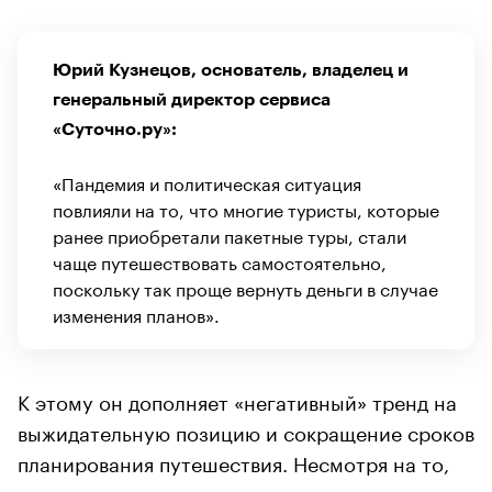
Юрий Кузнецов, основатель, владелец и
генеральный директор сервиса
«Суточно.ру»:
«Пандемия и политическая ситуация
повлияли на то, что многие туристы, которые
ранее приобретали пакетные туры, стали
чаще путешествовать самостоятельно,
поскольку так проще вернуть деньги в случае
изменения планов».
К этому он дополняет «негативный» тренд на
выжидательную позицию и сокращение сроков
планирования путешествия. Несмотря на то,
что лето уже началось, многие туристы