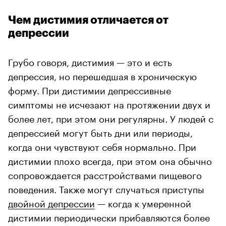
Чем дистимия отличается от
депрессии
Грубо говоря, дистимия — это и есть
депрессия, но перешедшая в хроническую
форму. При дистимии депрессивные
симптомы не исчезают на протяжении двух и
более лет, при этом они регулярны. У людей с
депрессией могут быть дни или периоды,
когда они чувствуют себя нормально. При
дистимии плохо всегда, при этом она обычно
сопровождается расстройствами пищевого
поведения. Также могут случаться приступы
двойной депрессии
— когда к умеренной
дистимии периодически прибавляются более