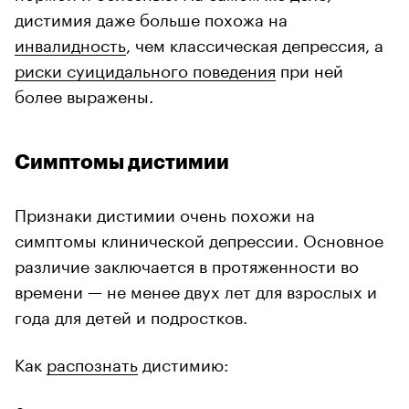
дистимия даже больше похожа на
инвалидность
, чем классическая депрессия, а
риски суицидального поведения
при ней
более выражены.
Симптомы дистимии
Признаки дистимии очень похожи на
симптомы клинической депрессии. Основное
различие заключается в протяженности во
времени — не менее двух лет для взрослых и
года для детей и подростков.
Как
распознать
дистимию: