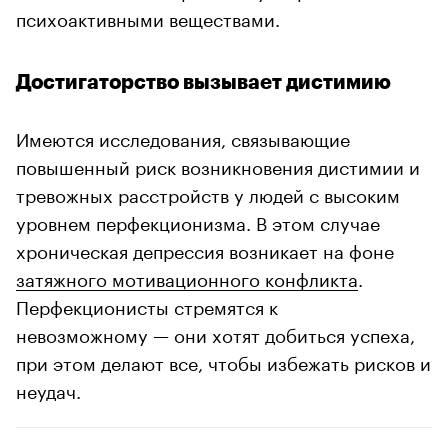
психоактивными веществами.
Достигаторство вызывает дистимию
Имеются исследования, связывающие
повышенный риск возникновения дистимии и
тревожных расстройств у людей с высоким
уровнем перфекционизма. В этом случае
хроническая депрессия возникает на фоне
затяжного мотивационного конфликта
.
Перфекционисты стремятся к
невозможному — они хотят добиться успеха,
при этом делают все, чтобы избежать рисков и
неудач.