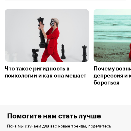
Что такое ригидность в
Почему возни
психологии и как она мешает
депрессия и 
бороться
Помогите нам стать лучше
Пока мы изучаем для вас новые тренды, поделитесь