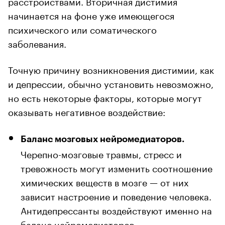
расстройствами. Вторичная дистимия
начинается на фоне уже имеющегося
психического или соматического
заболевания.
Точную причину возникновения дистимии, как
и депрессии, обычно установить невозможно,
но есть некоторые факторы, которые могут
оказывать негативное воздействие:
Баланс мозговых нейромедиаторов.
Черепно-мозговые травмы, стресс и
тревожность могут изменить соотношение
химических веществ в мозге — от них
зависит настроение и поведение человека.
Антидепрессанты воздействуют именно на
баланс нейромедиаторов.