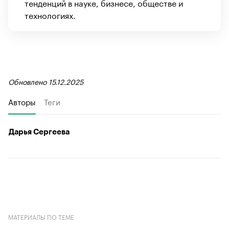
тенденций в науке, бизнесе, обществе и
технологиях.
Обновлено 15.12.2025
Авторы
Теги
Дарья Сергеева
МАТЕРИАЛЫ ПО ТЕМЕ