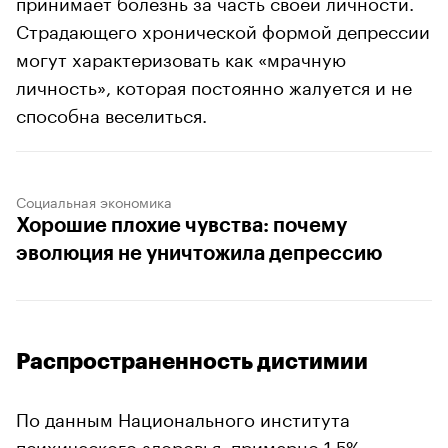
принимает болезнь за часть своей личности.
Страдающего хронической формой депрессии
могут характеризовать как «мрачную
личность», которая постоянно жалуется и не
способна веселиться.
Социальная экономика
Хорошие плохие чувства: почему
эволюция не уничтожила депрессию
Распространенность дистимии
По данным Национального института
психического здоровья, примерно
1,5%