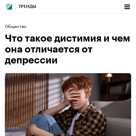
ТРЕНДЫ
Общество
Что такое дистимия и чем
она отличается от
депрессии