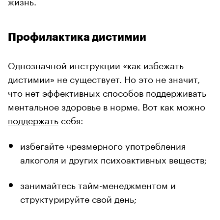
жизнь.
Профилактика дистимии
Однозначной инструкции «как избежать
дистимии» не существует. Но это не значит,
что нет эффективных способов поддерживать
ментальное здоровье в норме. Вот как можно
поддержать
себя:
избегайте чрезмерного употребления
алкоголя и других психоактивных веществ;
занимайтесь тайм-менеджментом и
структурируйте свой день;