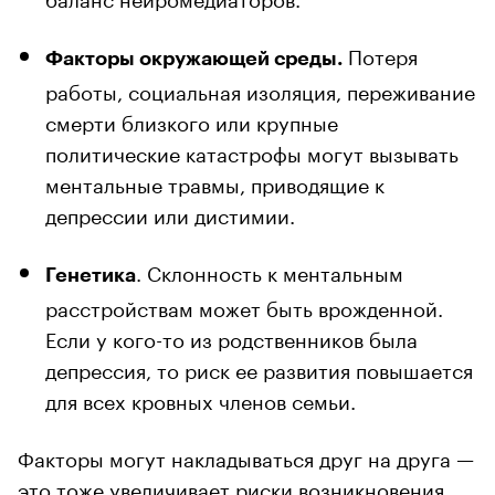
Потеря
Факторы окружающей среды.
работы, социальная изоляция, переживание
смерти близкого или крупные
политические катастрофы могут вызывать
ментальные травмы, приводящие к
депрессии или дистимии.
. Склонность к ментальным
Генетика
расстройствам может быть врожденной.
Если у кого-то из родственников была
депрессия, то риск ее развития повышается
для всех кровных членов семьи.
Факторы могут накладываться друг на друга —
это тоже
увеличивает
риски возникновения