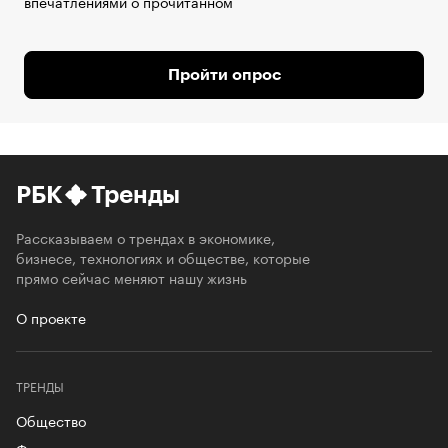
впечатлениями о прочитанном
Пройти опрос
РБК
Тренды
Рассказываем о трендах в экономике,
бизнесе, технологиях и обществе, которые
прямо сейчас меняют нашу жизнь
О проекте
ТРЕНДЫ
Общество
Футурология