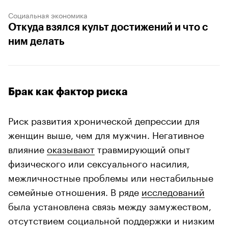
Социальная экономика
Откуда взялся культ достижений и что с
ним делать
Брак как фактор риска
Риск развития хронической депрессии для
женщин выше, чем для мужчин. Негативное
влияние
оказывают
травмирующий опыт
физического или сексуального насилия,
межличностные проблемы или нестабильные
семейные отношения. В ряде
исследований
была установлена связь между замужеством,
отсутствием социальной поддержки и низким