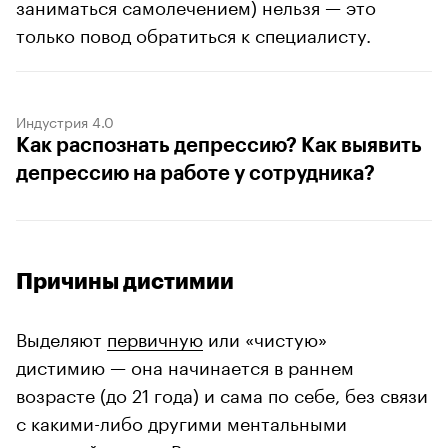
заниматься самолечением) нельзя — это
только повод обратиться к специалисту.
Индустрия 4.0
Как распознать депрессию? Как выявить
депрессию на работе у сотрудника?
Причины дистимии
Выделяют
первичную
или «чистую»
дистимию — она начинается в раннем
возрасте (до 21 года) и сама по себе, без связи
с какими-либо другими ментальными