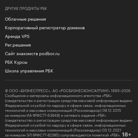
ДРУГИЕ ПРОДУКТЫ РБК
Облачные решения
Корпоративный регистратор доменов
Аренда VPS
Рег.решения
Сайт знакомств podbor.ru
РБК Курсы
Школа управления РБК
© ООО «БИЗНЕСПРЕСС», АО «РОСБИЗНЕСКОНСАЛТИНГ» 1995–2026
Сообщения и материалы информационного агентства «РБК»
(свидетельство о регистрации средства массовой информации выдано
Федеральной службой по надзору в сфере связи, информационных
технологий и массовых коммуникаций (Роскомнадзор) 09.12.2015
за номером ИА №ФС77-63848) и сетевого издания «РБК»
(свидетельство о регистрации средства массовой информации выдано
Федеральной службой по надзору в сфере связи, информационных
технологий и массовых коммуникаций (Роскомнадзор) 03.12.2021
за номером ЭЛ №ФС77-82385) сопровождаются пометкой «РБК».
18+