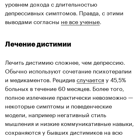
уровнем дохода с длительностью
депрессивных симптомов. Правда, с этими
выводами согласны
не все ученые
.
Лечение дистимии
Лечить дистимию сложнее, чем депрессию.
Обычно используют сочетание психотерапии
и медикаментов. Рецидив
случается
у 45,5%
больных в течение 60 месяцев. Более того,
полное излечение практически невозможно —
некоторые симптомы и поведенческие
модели, например негативный стиль
мышления и низкие коммуникативные навыки,
сохраняются у бывших дистимиков на всю