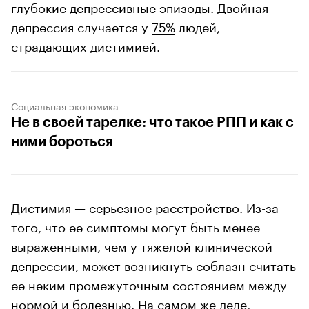
глубокие депрессивные эпизоды. Двойная
депрессия случается у
75%
людей,
страдающих дистимией.
Социальная экономика
Не в своей тарелке: что такое РПП и как с
ними бороться
Дистимия — серьезное расстройство. Из-за
того, что ее симптомы могут быть менее
выраженными, чем у тяжелой клинической
депрессии, может возникнуть соблазн считать
ее неким промежуточным состоянием между
нормой и болезнью. На самом же деле,