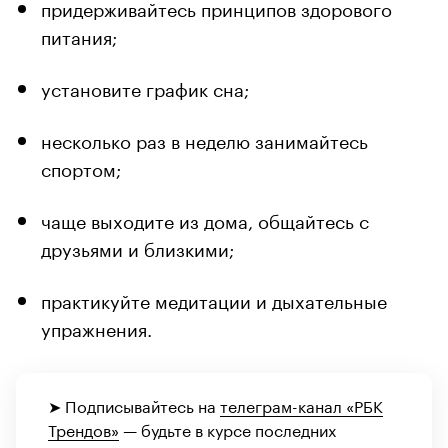
придерживайтесь принципов здорового
питания;
установите график сна;
несколько раз в неделю занимайтесь
спортом;
чаще выходите из дома, общайтесь с
друзьями и близкими;
практикуйте медитации и дыхательные
упражнения.
➤ Подписывайтесь на
телеграм-канал «РБК
Трендов»
— будьте в курсе последних