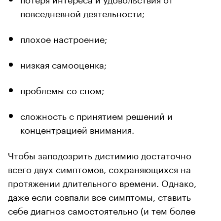
повседневной деятельности;
плохое настроение;
низкая самооценка;
проблемы со сном;
сложность с принятием решений и
концентрацией внимания.
Чтобы заподозрить дистимию достаточно
всего двух симптомов, сохраняющихся на
протяжении длительного времени. Однако,
даже если совпали все симптомы, ставить
себе диагноз самостоятельно (и тем более