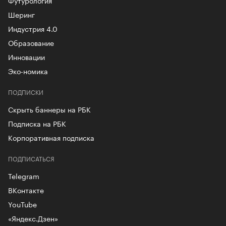
Шеринг
Индустрия 4.0
Образование
Инновации
Эко-номика
ПОДПИСКИ
Скрыть баннеры на РБК
Подписка на РБК
Корпоративная подписка
ПОДПИСАТЬСЯ
Telegram
ВКонтакте
YouTube
«Яндекс.Дзен»