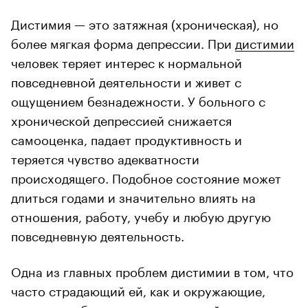
Дистимия — это затяжная (хроническая), но
более мягкая форма депрессии. При
дистимии
человек теряет интерес к нормальной
повседневной деятельности и живет с
ощущением безнадежности. У больного с
хронической депрессией снижается
самооценка, падает продуктивность и
теряется чувство адекватности
происходящего. Подобное состояние может
длиться годами и значительно влиять на
отношения, работу, учебу и любую другую
повседневную деятельность.
Одна из главных проблем дистимии в том, что
часто страдающий ей, как и окружающие,