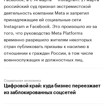
российский суд признал экстремистской
деятельность компании Meta и запретил
принадлежащие ей социальные сети
Instagram и Facebook. Это произошло из-за
того, что руководство Meta Platforms
временно разрешило жителям некоторых
стран публиковать призывы к насилию в
отношении к граждан России, в том числе
военнослужащих и должностных лиц.
Социальная экономика
Цифровой край: куда бизнес переезжает
из заблокированных соцсетей