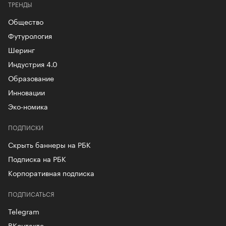
ТРЕНДЫ
Общество
Футурология
Шеринг
Индустрия 4.0
Образование
Инновации
Эко-номика
ПОДПИСКИ
Скрыть баннеры на РБК
Подписка на РБК
Корпоративная подписка
ПОДПИСАТЬСЯ
Telegram
ВКонтакте