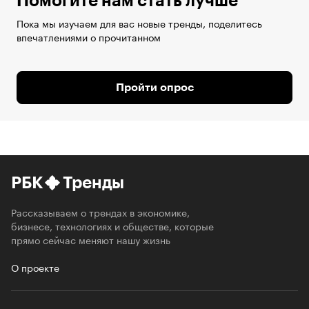
Помогите нам стать лучше
Пока мы изучаем для вас новые тренды, поделитесь
впечатлениями о прочитанном
Пройти опрос
РБК
Тренды
Рассказываем о трендах в экономике,
бизнесе, технологиях и обществе, которые
прямо сейчас меняют нашу жизнь
О проекте