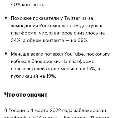
40% контента.
Похожие показатели у Twitter из-за
замедления Роскомнадзором доступа к
платформе: число авторов снизилось на
34%, а объем контента — на 39%.
Меньше всего потерял YouTube, поскольку
избежал блокировки. На платформе
пользователей стало меньше на 15%, а
публикаций на 19%.
Что это значит
В России с 4 марта 2022 года
заблокирован
Facebook, а с 14 марта — Instagram. 21 марта