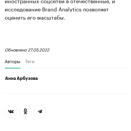
иностранных соцсетей в отечественные, и
исследование Brand Analytics позволяет
оценить его масштабы.
Обновлено 27.05.2022
Авторы
Теги
Анна Арбузова