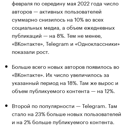
февраля по середину мая 2022 года число
авторов — активных пользователей
суммарно снизилось на 10% во всех
социальных медиа, а объем ежедневных
публикаций — на 8%. Тем не менее,
«ВКонтакте», Telegram и «Одноклассники»
показали рост.
Больше всего новых авторов появилось во
«ВКонтакте». Их число увеличилось за
указанный период на 18%. Там же вырос и
объем публикуемого контента — на 12%.
Второй по популярности — Telegram. Там
стало на 23% больше новых пользователей
и на 2% больше публикуемого контента.