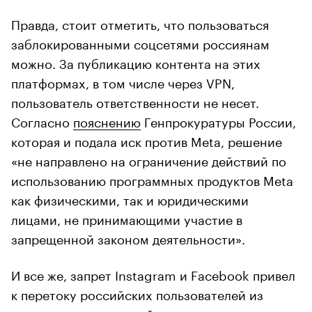
Правда, стоит отметить, что пользоваться
заблокированными соцсетями россиянам
можно. За публикацию контента на этих
платформах, в том числе через VPN,
пользователь ответственности не несет.
Согласно
пояснению
Генпрокуратуры России,
которая и подала иск против Meta, решение
«не направлено на ограничение действий по
использованию программных продуктов Meta
как физическими, так и юридическими
лицами, не принимающими участие в
запрещенной законом деятельности».
И все же, запрет Instagram и Facebook привел
к перетоку российских пользователей из