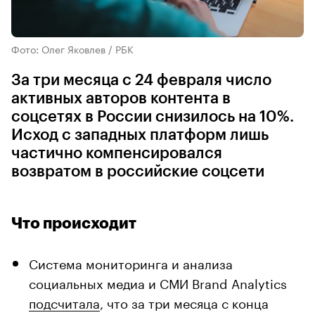
Фото: Олег Яковлев / РБК
За три месяца с 24 февраля число
активных авторов контента в
соцсетях в России снизилось на 10%.
Исход с западных платформ лишь
частично компенсировался
возвратом в российские соцсети
Что происходит
Система мониторинга и анализа
социальных медиа и СМИ Brand Analytics
подсчитала
, что за три месяца с конца