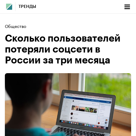
ТРЕНДЫ
Общество
Сколько пользователей
потеряли соцсети в
России за три месяца