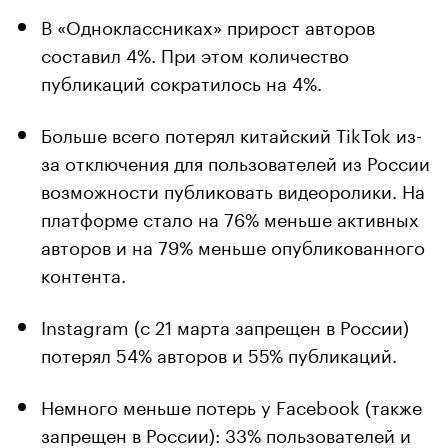
В «Одноклассниках» прирост авторов
составил 4%. При этом количество
публикаций сократилось на 4%.
Больше всего потерял китайский TikTok из-
за отключения для пользователей из России
возможности публиковать видеоролики. На
платформе стало на 76% меньше активных
авторов и на 79% меньше опубликованного
контента.
Instagram (с 21 марта запрещен в России)
потерял 54% авторов и 55% публикаций.
Немного меньше потерь у Facebook (также
запрещен в России): 33% пользователей и