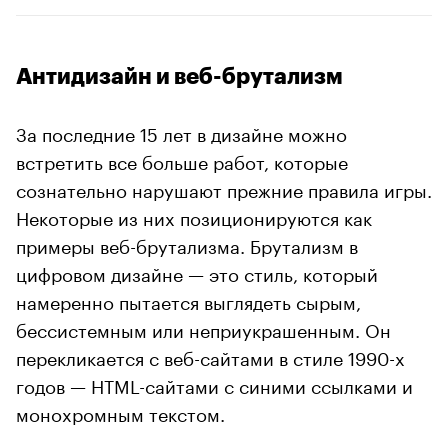
Антидизайн и веб-брутализм
За последние 15 лет в дизайне можно
встретить все больше работ, которые
сознательно нарушают прежние правила игры.
Некоторые из них позиционируются как
примеры веб-брутализма. Брутализм в
цифровом дизайне — это стиль, который
намеренно пытается выглядеть сырым,
бессистемным или неприукрашенным. Он
перекликается с веб-сайтами в стиле 1990-х
годов — HTML-сайтами с синими ссылками и
монохромным текстом.