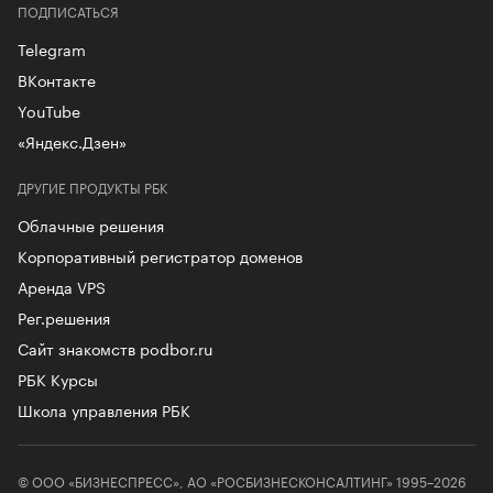
ПОДПИСАТЬСЯ
Telegram
ВКонтакте
YouTube
«Яндекс.Дзен»
ДРУГИЕ ПРОДУКТЫ РБК
Облачные решения
Корпоративный регистратор доменов
Аренда VPS
Рег.решения
Сайт знакомств podbor.ru
РБК Курсы
Школа управления РБК
© ООО «БИЗНЕСПРЕСС», АО «РОСБИЗНЕСКОНСАЛТИНГ» 1995–2026