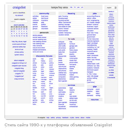
Стиль сайта 1990-х у платформы объявлений Сraigslist