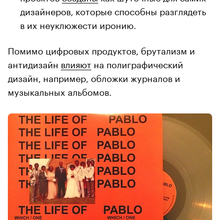
дизайнеров, которые способны разглядеть
в их неуклюжести иронию.
Помимо цифровых продуктов, брутализм и
антидизайн
влияют
на полиграфический
дизайн, например, обложки журналов и
музыкальных альбомов.