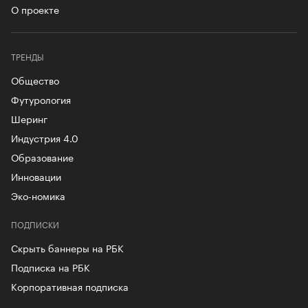
О проекте
ТРЕНДЫ
Общество
Футурология
Шеринг
Индустрия 4.0
Образование
Инновации
Эко-номика
ПОДПИСКИ
Скрыть баннеры на РБК
Подписка на РБК
Корпоративная подписка