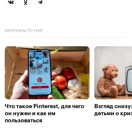
МАТЕРИАЛЫ ПО ТЕМЕ
Что такое Pinterest, для чего
Взгляд снизу:
он нужен и как им
детьми о кри
пользоваться