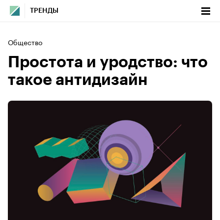
ТРЕНДЫ
Общество
Простота и уродство: что
такое антидизайн