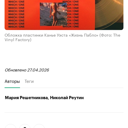
Обложка пластинки Канье Уэста «Жизнь Пабло»
(Фото: The
Vinyl Factory)
Обновлено 27.04.2026
Авторы
Теги
Мария Решетникова, Николай Реутин