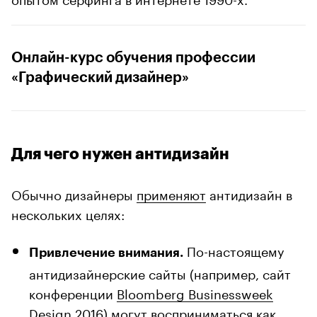
Онлайн-курс обучения профессии
«Графический дизайнер»
Для чего нужен антидизайн
Обычно дизайнеры
применяют
антидизайн в
нескольких целях:
По-настоящему
Привлечение внимания.
антидизайнерские сайты (например, сайт
конференции
Bloomberg Businessweek
Design 2016
) могут восприниматься как