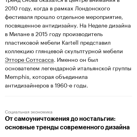
2010 году, когда в рамках Лондонского
фестиваля прошло отдельное мероприятие,
посвященное антидизайну. На Неделе дизайна
в Милане в 2015 году производитель
пластиковой мебели Kartell представил
коллекцию глянцевой скульптурной мебели
Этторе Соттсасса
. Именно он был
основателем легендарной итальянской группы
Memphis, которая объединила
антидизайнеров в 1960-е годы.
Социальная экономика
От самоуничтожения до ностальгии:
основные тренды современного дизайна