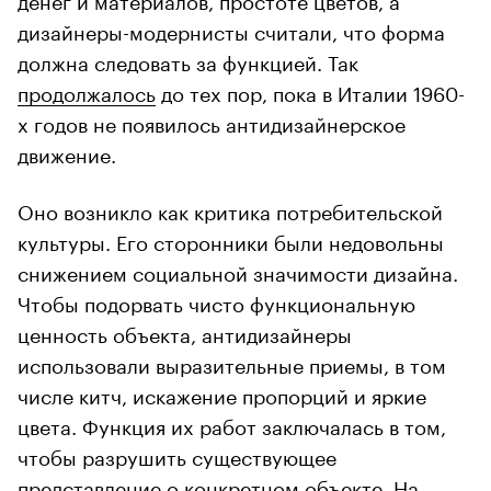
дизайнеры-модернисты считали, что форма
должна следовать за функцией. Так
продолжалось
до тех пор, пока в Италии 1960-
х годов не появилось антидизайнерское
движение.
Оно возникло как критика потребительской
культуры. Его сторонники были недовольны
снижением социальной значимости дизайна.
Чтобы подорвать чисто функциональную
ценность объекта, антидизайнеры
использовали выразительные приемы, в том
числе китч, искажение пропорций и яркие
цвета. Функция их работ заключалась в том,
чтобы разрушить существующее
представление о конкретном объекте. На