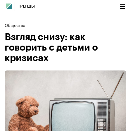
ТРЕНДЫ
Общество
Взгляд снизу: как
говорить с детьми о
кризисах