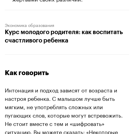
Экономика образования
Курс молодого родителя: как воспитать
счастливого ребенка
Как говорить
Интонация и подход зависят от возраста и
настроя ребенка. С малышом лучше быть
мягким, не употреблять сложных или
пугающих слов, которые могут встревожить.
Не стоит вместе с тем и «шифровать»
ситуацию. Вы можете
сказать
: «Некоторые