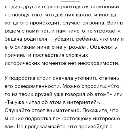
люди в другой стране расходятся во мнениях
по поводу того, что для них важно, и иногда,
когда это происходит, случается война. Войны
рядом с нами нет, и нам ничего не угрожает».
Задача родителя — убедить ребенка, что ему и
его близким ничего не угрожает. Объяснять
причины и последствия сложных
исторических моментов нет необходимости.
У подростка стоит сначала уточнить степень
его осведомленности. Можно
спросить
: «Кто-
то из твоих друзей уже говорил об этом?» или
«Ты уже читал об этом в интернете?».
Слушайте ответ внимательно. Покажите, что
мнение подростка по-настоящему интересно
вам. Не предсказывайте, что произойдет с