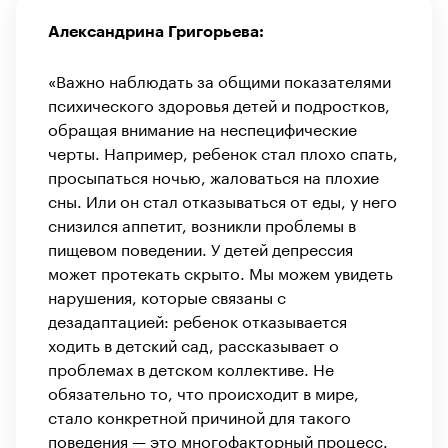
Александрина Григорьева:
«Важно наблюдать за общими показателями
психического здоровья детей и подростков,
обращая внимание на неспецифические
черты. Например, ребенок стал плохо спать,
просыпаться ночью, жаловаться на плохие
сны. Или он стал отказываться от еды, у него
снизился аппетит, возникли проблемы в
пищевом поведении. У детей депрессия
может протекать скрыто. Мы можем увидеть
нарушения, которые связаны с
дезадаптацией: ребенок отказывается
ходить в детский сад, рассказывает о
проблемах в детском коллективе. Не
обязательно то, что происходит в мире,
стало конкретной причиной для такого
поведения — это многофакторный процесс.