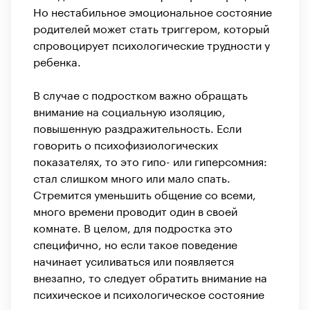
Но нестабильное эмоциональное состояние
родителей может стать триггером, который
спровоцирует психологические трудности у
ребенка.
В случае с подростком важно обращать
внимание на социальную изоляцию,
повышенную раздражительность. Если
говорить о психофизиологических
показателях, то это гипо- или гиперсомния:
стал слишком много или мало спать.
Стремится уменьшить общение со всеми,
много времени проводит один в своей
комнате. В целом, для подростка это
специфично, но если такое поведение
начинает усиливаться или появляется
внезапно, то следует обратить внимание на
психическое и психологическое состояние
здоровья подростка».