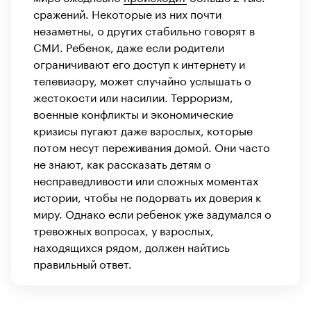
сражений. Некоторые из них почти
незаметны, о других стабильно говорят в
СМИ. Ребенок, даже если родители
ограничивают его доступ к интернету и
телевизору, может случайно услышать о
жестокости или насилии. Терроризм,
военные конфликты и экономические
кризисы пугают даже взрослых, которые
потом несут переживания домой. Они часто
не знают, как рассказать детям о
несправедливости или сложных моментах
истории, чтобы не подорвать их доверия к
миру. Однако если ребенок уже задумался о
тревожных вопросах, у взрослых,
находящихся рядом, должен найтись
правильный ответ.