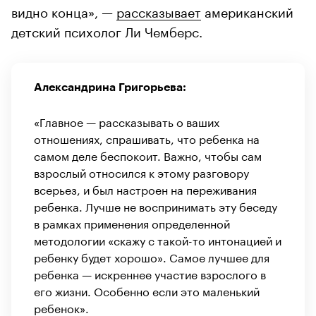
видно конца», —
рассказывает
американский
детский психолог Ли Чемберс.
Александрина Григорьева:
«Главное — рассказывать о ваших
отношениях, спрашивать, что ребенка на
самом деле беспокоит. Важно, чтобы сам
взрослый относился к этому разговору
всерьез, и был настроен на переживания
ребенка. Лучше не воспринимать эту беседу
в рамках применения определенной
методологии «скажу с такой-то интонацией и
ребенку будет хорошо». Самое лучшее для
ребенка — искреннее участие взрослого в
его жизни. Особенно если это маленький
ребенок».