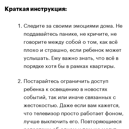
Краткая инструкция:
Следите за своими эмоциями дома. Не
поддавайтесь панике, не кричите, не
говорите между собой о том, как всё
плохо и страшно, если ребенок может
услышать. Ему важно знать, что всё в
порядке хотя бы в рамках квартиры.
Постарайтесь ограничить доступ
ребенка к освещению в новостях
событий, так или иначе связанных с
жестокостью. Даже если вам кажется,
что телевизор просто работает фоном,
лучше выключить его. Повторяющиеся
репортажи об одном и том же могут