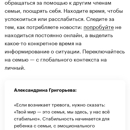
обращаться за помощью к другим членам
семьи, поощрять себя. Находите время, чтобы
успокоиться или расслабиться. Следите за
тем, как потребляете новости:
попробуйте
не
находиться постоянно онлайн, а выделить
какое-то конкретное время на
информирование о ситуации. Переключайтесь
на семью — с глобального контекста на
личный.
Александрина Григорьева:
«Если возникает тревога, нужно сказать:
«Твой мир — это семья, мы здесь, у нас всё
стабильно». Стабильность начинается для
ребенка с семьи, с эмоционального