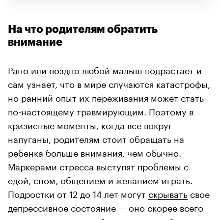
На что родителям обратить
внимание
Рано или поздно любой малыш подрастает и
сам узнает, что в мире случаются катастрофы,
но ранний опыт их переживания может стать
по-настоящему травмирующим. Поэтому в
кризисные моменты, когда все вокруг
напуганы, родителям стоит обращать на
ребенка больше внимания, чем обычно.
Маркерами стресса выступят проблемы с
едой, сном, общением и желанием играть.
Подростки от 12 до 14 лет могут
скрывать
свое
депрессивное состояние — оно скорее всего