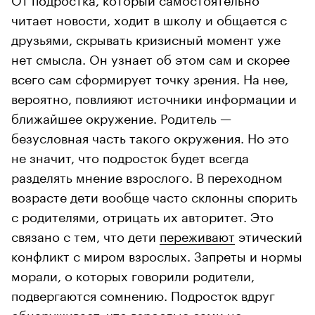
читает новости, ходит в школу и общается с
друзьями, скрывать кризисный момент уже
нет смысла. Он узнает об этом сам и скорее
всего сам сформирует точку зрения. На нее,
вероятно, повлияют источники информации и
ближайшее окружение. Родитель —
безусловная часть такого окружения. Но это
не значит, что подросток будет всегда
разделять мнение взрослого. В переходном
возрасте дети вообще часто склонны спорить
с родителями, отрицать их авторитет. Это
связано с тем, что дети
переживают
этический
конфликт с миром взрослых. Запреты и нормы
морали, о которых говорили родители,
подвергаются сомнению. Подросток вдруг
обнаруживает, что взрослые сами не