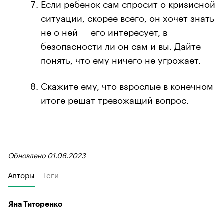
Если ребенок сам спросит о кризисной
ситуации, скорее всего, он хочет знать
не о ней — его интересует, в
безопасности ли он сам и вы. Дайте
понять, что ему ничего не угрожает.
Скажите ему, что взрослые в конечном
итоге решат тревожащий вопрос.
Обновлено 01.06.2023
Авторы
Теги
Яна Титоренко