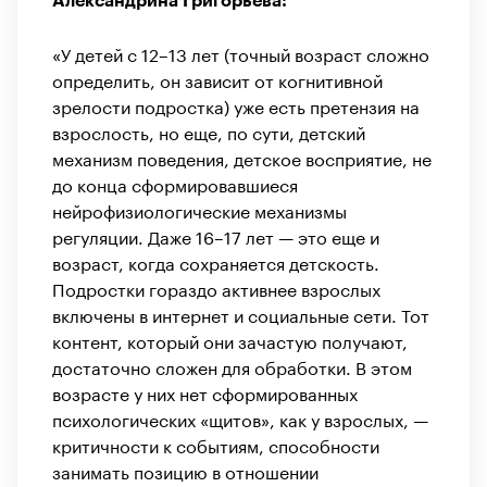
Александрина Григорьева:
«У детей с 12–13 лет (точный возраст сложно
определить, он зависит от когнитивной
зрелости подростка) уже есть претензия на
взрослость, но еще, по сути, детский
механизм поведения, детское восприятие, не
до конца сформировавшиеся
нейрофизиологические механизмы
регуляции. Даже 16–17 лет — это еще и
возраст, когда сохраняется детскость.
Подростки гораздо активнее взрослых
включены в интернет и социальные сети. Тот
контент, который они зачастую получают,
достаточно сложен для обработки. В этом
возрасте у них нет сформированных
психологических «щитов», как у взрослых, —
критичности к событиям, способности
занимать позицию в отношении