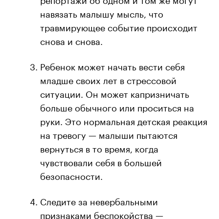
навязать малышу мысль, что
травмирующее событие происходит
снова и снова.
Ребенок может начать вести себя
младше своих лет в стрессовой
ситуации. Он может капризничать
больше обычного или проситься на
руки. Это нормальная детская реакция
на тревогу — малыши пытаются
вернуться в то время, когда
чувствовали себя в большей
безопасности.
Следите за невербальными
признаками беспокойства —