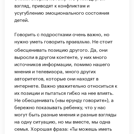
взгляд, приводят к конфликтам и
усугублению эмоционального состояния
детей.
Говорить с подростками очень важно, но
нужно уметь говорить
. Не стоит
правильно
обесценивать позицию другого. Да, они
выросли в другом контенте, у них много
источников информации, помимо нашего
мнения и телевизора, много других
авторитетов, которые они находят в
интернете. Важно уважительно относиться к
их позиции и пытаться гибко на нее влиять.
Не обесценивать («вы ерунду говорите»), а
бережно показывать ребенку, что у нас
могут быть разные мнения и разные взгляды
на одну ситуацию, но мы вместе, мы одна
семья. Хорошая фраза: «Ты можешь иметь