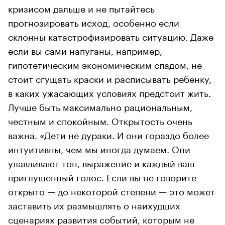
кризисом дальше и не пытайтесь
прогнозировать исход, особенно если
склонны катастрофизировать ситуацию. Даже
если вы сами напуганы, например,
гипотетическим экономическим спадом, не
стоит сгущать краски и расписывать ребенку,
в каких ужасающих условиях предстоит жить.
Лучше быть максимально рациональным,
честным и спокойным. Открытость очень
важна. «Дети не дураки. И они гораздо более
интуитивны, чем мы иногда думаем. Они
улавливают тон, выражение и каждый ваш
приглушенный голос. Если вы не говорите
открыто — до некоторой степени — это может
заставить их размышлять о наихудших
сценариях развития событий, которым не