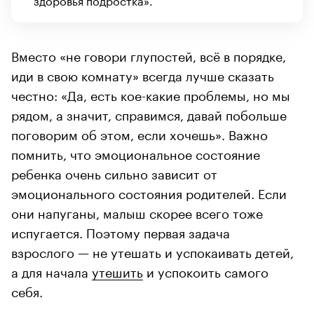
Вместо «не говори глупостей, всё в порядке,
иди в свою комнату» всегда лучше сказать
честно: «Да, есть кое-какие проблемы, но мы
рядом, а значит, справимся, давай побольше
поговорим об этом, если хочешь». Важно
помнить, что эмоциональное состояние
ребенка очень сильно зависит от
эмоционального состояния родителей. Если
они напуганы, малыш скорее всего тоже
испугается. Поэтому первая задача
взрослого — не утешать и успокаивать детей,
а для начала
утешить
и успокоить самого
себя.