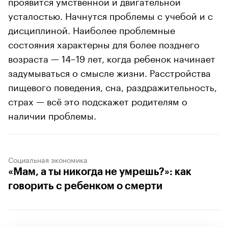
проявится умственной и двигательной
усталостью. Начнутся проблемы с учебой и с
дисциплиной. Наиболее проблемные
состояния характерны для более позднего
возраста — 14–19 лет, когда ребенок начинает
задумываться о смысле жизни. Расстройства
пищевого поведения, сна, раздражительность,
страх — всё это подскажет родителям о
наличии проблемы.
Социальная экономика
«Мам, а ты никогда не умрешь?»: как
говорить с ребенком о смерти