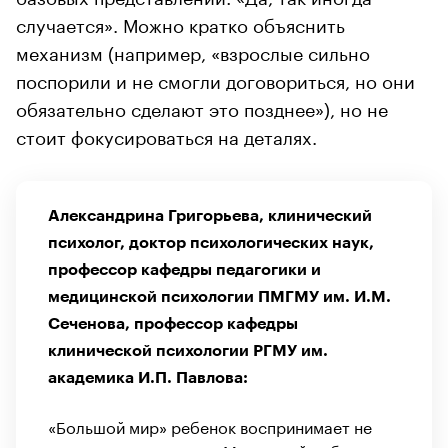
случается». Можно кратко объяснить
механизм (например, «взрослые сильно
поспорили и не смогли договориться, но они
обязательно сделают это позднее»), но не
стоит фокусироваться на деталях.
Александрина Григорьева, клинический
психолог, доктор психологических наук,
профессор кафедры педагогики и
медицинской психологии ПМГМУ им. И.М.
Сеченова, профессор кафедры
клинической психологии РГМУ им.
академика И.П. Павлова:
«Большой мир» ребенок воспринимает не