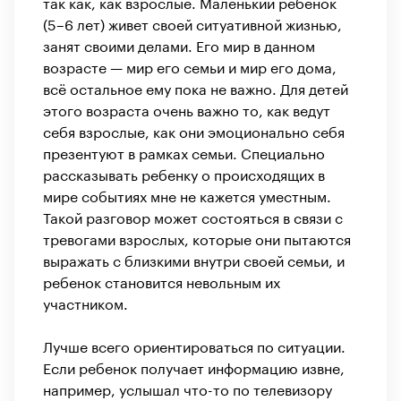
так как, как взрослые. Маленький ребенок
(5–6 лет) живет своей ситуативной жизнью,
занят своими делами. Его мир в данном
возрасте — мир его семьи и мир его дома,
всё остальное ему пока не важно. Для детей
этого возраста очень важно то, как ведут
себя взрослые, как они эмоционально себя
презентуют в рамках семьи. Специально
рассказывать ребенку о происходящих в
мире событиях мне не кажется уместным.
Такой разговор может состояться в связи с
тревогами взрослых, которые они пытаются
выражать с близкими внутри своей семьи, и
ребенок становится невольным их
участником.
Лучше всего ориентироваться по ситуации.
Если ребенок получает информацию извне,
например, услышал что-то по телевизору