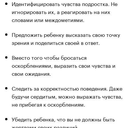
Идентифицировать чувства подростка. Не
игнорировать их, а реагировать на них
словами или междометиями.
Предложить ребенку высказать свою точку
зрения и поделиться своей в ответ.
Вместо того чтобы бросаться
оскорблениями, выразить свои чувства и
свои ожидания.
Следить за корректностью поведения. Даже
будучи сердитым, можно выражать чувства,
не прибегая к оскорблениям.
Убедить ребенка, что вы не должны быть
жертвами своих различий.