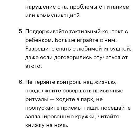
нарушение сна, проблемы с питанием
или коммуникацией.
Поддерживайте тактильный контакт с
ребенком. Больше играйте с ним.
Разрешите спать с любимой игрушкой,
даже если договорились отучаться от
этого.
Не теряйте контроль над жизнью,
продолжайте совершать привычные
ритуалы — ходите в парк, не
пропускайте приемы пищи, посещайте
запланированные кружки, читайте
книжку на ночь.