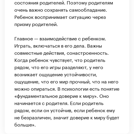
состояния родителей. Поэтому родителям
очень важно сохранять самообладание.
Ребенок воспринимает ситуацию через
призму родителей.
Главное — взаимодействие с ребенком.
Играть, включаться в его дела. Важны
совместные действия, сонастроенность.
Когда ребенок чувствует, что родитель
рядом, что его игры разделяют, у него
возникает ощущение устойчивости,
ощущение, что его мир прочный, что на него
можно опираться. В психологии есть понятие
«фундаментальное доверие к миру». Оно
начинается с родителя. Если родитель
рядом, если он устойчив, если ребенок ему
не безразличен, значит доверие к миру будет
больше».