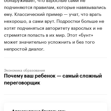
подчиняются правилам, которые навязывались
ему. Классический пример — учат, что врать
нехорошо, а сами врут. Подростки больше не
хотят подчиняться авторитету взрослых и не
стремятся попасть в их мир. Этот «бунт»
может значительно усложнить и без того
непростой диалог.
Экономика образования
Почему ваш ребенок — самый сложный
переговорщик