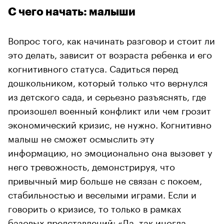
С чего начать: малыши
Вопрос того, как начинать разговор и стоит ли
это делать, зависит от возраста ребенка и его
когнитивного статуса. Садиться перед
дошкольником, который только что вернулся
из детского сада, и серьезно разъяснять, где
произошел военный конфликт или чем грозит
экономический кризис, не нужно. Когнитивно
малыш не сможет осмыслить эту
информацию, но эмоционально она вызовет у
него тревожность, демонстрируя, что
привычный мир больше не связан с покоем,
стабильностью и веселыми играми. Если и
говорить о кризисе, то только в рамках
базовых представлений: «Да, так иногда