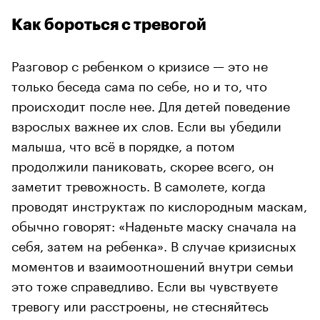
Как бороться с тревогой
Разговор с ребенком о кризисе — это не
только беседа сама по себе, но и то, что
происходит после нее. Для детей поведение
взрослых важнее их слов. Если вы убедили
малыша, что всё в порядке, а потом
продолжили паниковать, скорее всего, он
заметит тревожность. В самолете, когда
проводят инструктаж по кислородным маскам,
обычно говорят: «Наденьте маску сначала на
себя, затем на ребенка». В случае кризисных
моментов и взаимоотношений внутри семьи
это тоже справедливо. Если вы чувствуете
тревогу или расстроены, не стесняйтесь