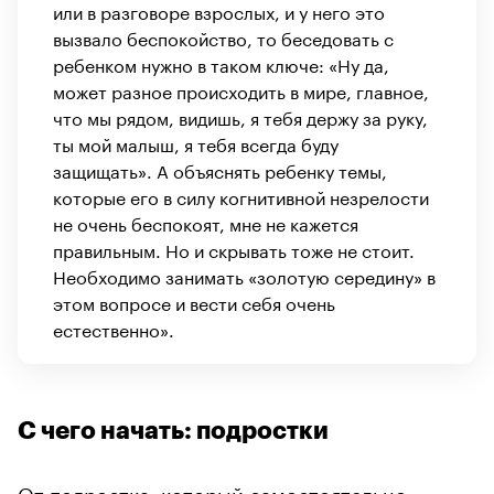
или в разговоре взрослых, и у него это
вызвало беспокойство, то беседовать с
ребенком нужно в таком ключе: «Ну да,
может разное происходить в мире, главное,
что мы рядом, видишь, я тебя держу за руку,
ты мой малыш, я тебя всегда буду
защищать». А объяснять ребенку темы,
которые его в силу когнитивной незрелости
не очень беспокоят, мне не кажется
правильным. Но и скрывать тоже не стоит.
Необходимо занимать «золотую середину» в
этом вопросе и вести себя очень
естественно».
С чего начать: подростки
От подростка, который самостоятельно