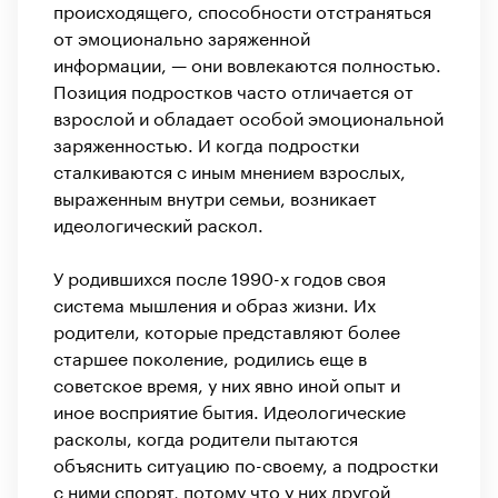
происходящего, способности отстраняться
от эмоционально заряженной
информации, — они вовлекаются полностью.
Позиция подростков часто отличается от
взрослой и обладает особой эмоциональной
заряженностью. И когда подростки
сталкиваются с иным мнением взрослых,
выраженным внутри семьи, возникает
идеологический раскол.
У родившихся после 1990-х годов своя
система мышления и образ жизни. Их
родители, которые представляют более
старшее поколение, родились еще в
советское время, у них явно иной опыт и
иное восприятие бытия. Идеологические
расколы, когда родители пытаются
объяснить ситуацию по-своему, а подростки
с ними спорят, потому что у них другой