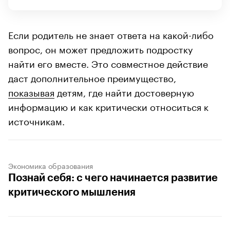
Если родитель не знает ответа на какой-либо
вопрос, он может предложить подростку
найти его вместе. Это совместное действие
даст дополнительное преимущество,
показывая
детям, где найти достоверную
информацию и как критически относиться к
источникам.
Экономика образования
Познай себя: с чего начинается развитие
критического мышления