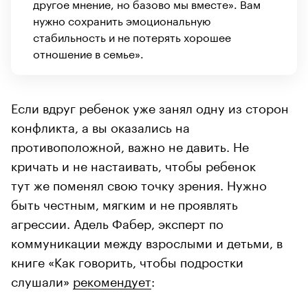
другое мнение, но базово мы вместе». Вам
нужно сохранить эмоциональную
стабильность и не потерять хорошее
отношение в семье».
Если вдруг ребенок уже занял одну из сторон
конфликта, а вы оказались на
противоположной, важно не давить. Не
кричать и не настаивать, чтобы ребенок
тут же поменял свою точку зрения. Нужно
быть честным, мягким и не проявлять
агрессии. Адель Фабер, эксперт по
коммуникации между взрослыми и детьми, в
книге «Как говорить, чтобы подростки
слушали»
рекомендует
: