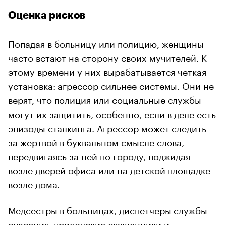
Оценка рисков
Попадая в больницу или полицию, женщины
часто встают на сторону своих мучителей. К
этому времени у них вырабатывается четкая
установка: агрессор сильнее системы. Они не
верят, что полиция или социальные службы
могут их защитить, особенно, если в деле есть
эпизоды сталкинга. Агрессор может следить
за жертвой в буквальном смысле слова,
передвигаясь за ней по городу, поджидая
возле дверей офиса или на детской площадке
возле дома.
Медсестры в больницах, диспетчеры службы
спасения, приходские священники и