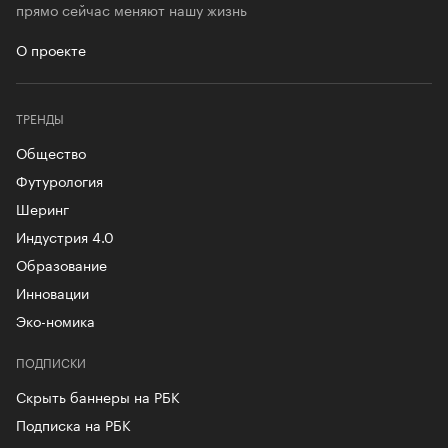
прямо сейчас меняют нашу жизнь
О проекте
ТРЕНДЫ
Общество
Футурология
Шеринг
Индустрия 4.0
Образование
Инновации
Эко-номика
ПОДПИСКИ
Скрыть баннеры на РБК
Подписка на РБК