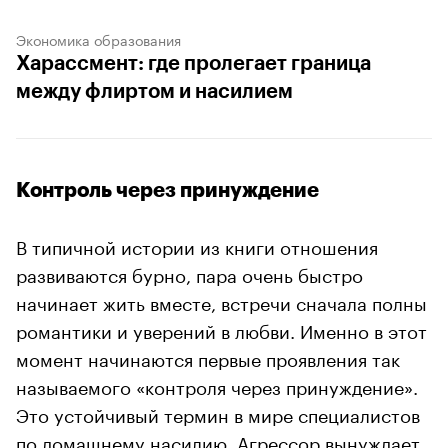
Экономика образования
Харассмент: где пролегает граница
между флиртом и насилием
Контроль через принуждение
В типичной истории из книги отношения
развиваются бурно, пара очень быстро
начинает жить вместе, встречи сначала полны
романтики и уверений в любви. Именно в этот
момент начинаются первые проявления так
называемого «контроля через принуждение».
Это устойчивый термин в мире специалистов
по домашнему насилию. Агрессор вынуждает