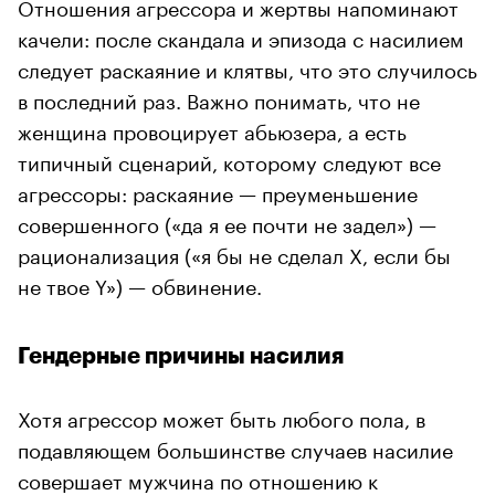
Отношения агрессора и жертвы напоминают
качели: после скандала и эпизода с насилием
следует раскаяние и клятвы, что это случилось
в последний раз. Важно понимать, что не
женщина провоцирует абьюзера, а есть
типичный сценарий, которому следуют все
агрессоры: раскаяние — преуменьшение
совершенного («да я ее почти не задел») —
рационализация («я бы не сделал X, если бы
не твое Y») — обвинение.
Гендерные причины насилия
Хотя агрессор может быть любого пола, в
подавляющем большинстве случаев насилие
совершает мужчина по отношению к