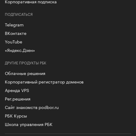
Корпоративная подписка
ПОДПИСАТЬСЯ
Telegram
ВКонтакте
YouTube
«Яндекс.Дзен»
ДРУГИЕ ПРОДУКТЫ РБК
Облачные решения
Корпоративный регистратор доменов
Аренда VPS
Рег.решения
Сайт знакомств podbor.ru
РБК Курсы
Школа управления РБК