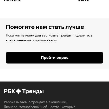
Помогите нам стать лучше
Пока мы изучаем для вас новые тренды, поделитесь
впечатлениями о прочитанном
Пройти опрос
РБК
Тренды
Рассказываем о трендах в экономике,
бизнесе, технологиях и обществе, которые