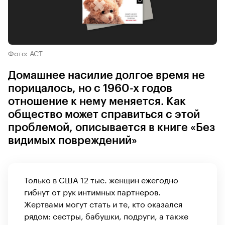
Фото: АСТ
Домашнее насилие долгое время не
порицалось, но с 1960-х годов
отношение к нему меняется. Как
общество может справиться с этой
проблемой, описывается в книге «Без
видимых повреждений»
Только в США 12 тыс. женщин ежегодно
гибнут от рук интимных партнеров.
Жертвами могут стать и те, кто оказался
рядом: сестры, бабушки, подруги, а также