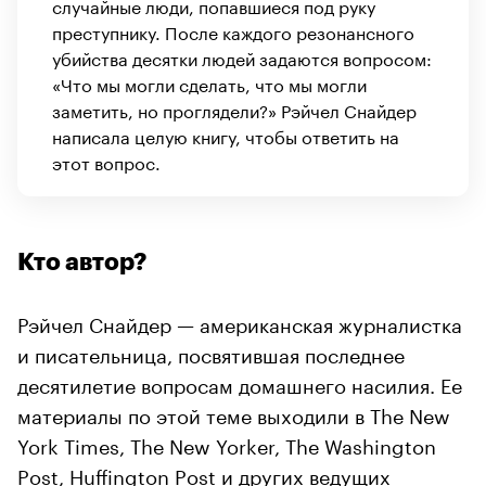
случайные люди, попавшиеся под руку
преступнику. После каждого резонансного
убийства десятки людей задаются вопросом:
«Что мы могли сделать, что мы могли
заметить, но проглядели?» Рэйчел Снайдер
написала целую книгу, чтобы ответить на
этот вопрос.
Кто автор?
Рэйчел Снайдер — американская журналистка
и писательница, посвятившая последнее
десятилетие вопросам домашнего насилия. Ее
материалы по этой теме выходили в The New
York Times, The New Yorker, The Washington
Post, Huffington Post и других ведущих