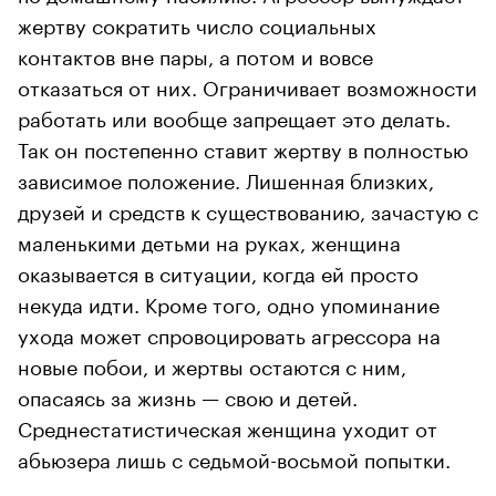
жертву сократить число социальных
контактов вне пары, а потом и вовсе
отказаться от них. Ограничивает возможности
работать или вообще запрещает это делать.
Так он постепенно ставит жертву в полностью
зависимое положение. Лишенная близких,
друзей и средств к существованию, зачастую с
маленькими детьми на руках, женщина
оказывается в ситуации, когда ей просто
некуда идти. Кроме того, одно упоминание
ухода может спровоцировать агрессора на
новые побои, и жертвы остаются с ним,
опасаясь за жизнь — свою и детей.
Среднестатистическая женщина уходит от
абьюзера лишь с седьмой-восьмой попытки.