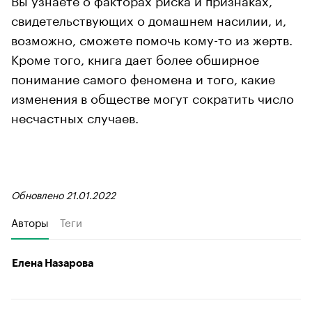
свидетельствующих о домашнем насилии, и,
возможно, сможете помочь кому-то из жертв.
Кроме того, книга дает более обширное
понимание самого феномена и того, какие
изменения в обществе могут сократить число
несчастных случаев.
Обновлено 21.01.2022
Авторы
Теги
Елена Назарова