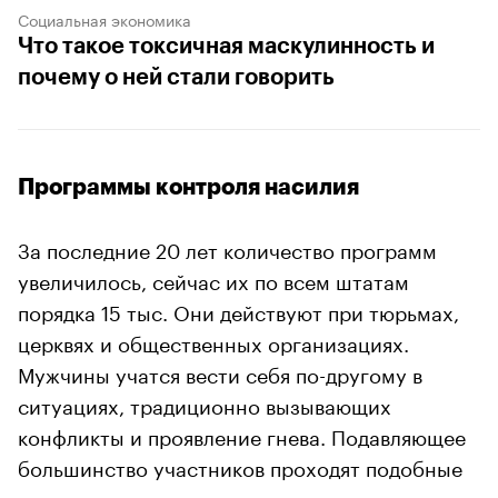
Социальная экономика
Что такое токсичная маскулинность и
почему о ней стали говорить
Программы контроля насилия
За последние 20 лет количество программ
увеличилось, сейчас их по всем штатам
порядка 15 тыс. Они действуют при тюрьмах,
церквях и общественных организациях.
Мужчины учатся вести себя по-другому в
ситуациях, традиционно вызывающих
конфликты и проявление гнева. Подавляющее
большинство участников проходят подобные
программы по решению суда после