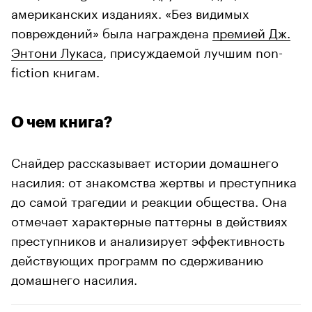
американских изданиях. «Без видимых
повреждений» была награждена
премией Дж.
Энтони Лукаса
, присуждаемой лучшим non-
fiction книгам.
О чем книга?
Снайдер рассказывает истории домашнего
насилия: от знакомства жертвы и преступника
до самой трагедии и реакции общества. Она
отмечает характерные паттерны в действиях
преступников и анализирует эффективность
действующих программ по сдерживанию
домашнего насилия.