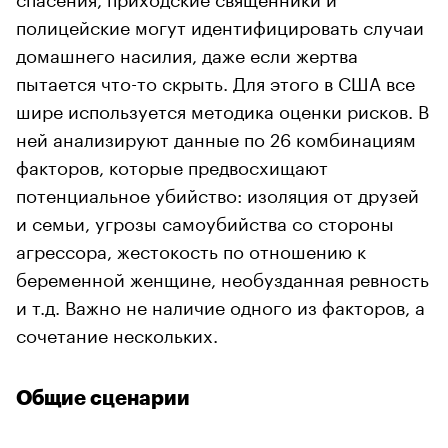
полицейские могут идентифицировать случаи
домашнего насилия, даже если жертва
пытается что-то скрыть. Для этого в США все
шире используется методика оценки рисков. В
ней анализируют данные по 26 комбинациям
факторов, которые предвосхищают
потенциальное убийство: изоляция от друзей
и семьи, угрозы самоубийства со стороны
агрессора, жестокость по отношению к
беременной женщине, необузданная ревность
и т.д. Важно не наличие одного из факторов, а
сочетание нескольких.
Общие сценарии