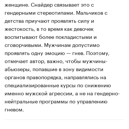
женщине. Снайдер связывает это с
гендерными стереотипами. Мальчиков с
детства приучают проявлять силу и
жестокость, в то время как девочек
воспитывают более покладистыми и
сговорчивыми. Мужчинам допустимо
проявлять одну эмоцию — гнев. Поэтому,
отмечает автор, важно, чтобы мужчины-
абьюзеры, попавшие в зону видимости
органов правопорядка, направлялись на
специализированные курсы по снижению
именно мужской агрессии, а не на гендерно-
нейтральные программы по управлению
гневом.