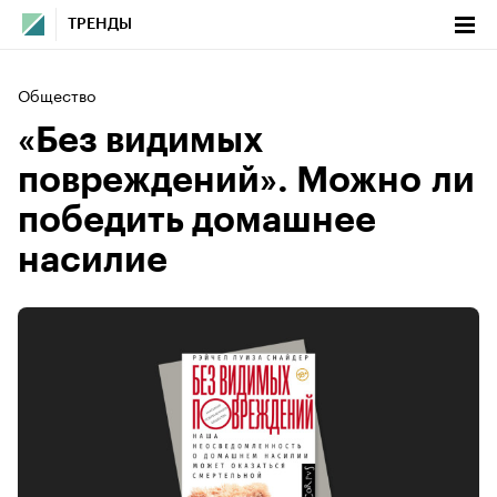
ТРЕНДЫ
Общество
«Без видимых
повреждений». Можно ли
победить домашнее
насилие