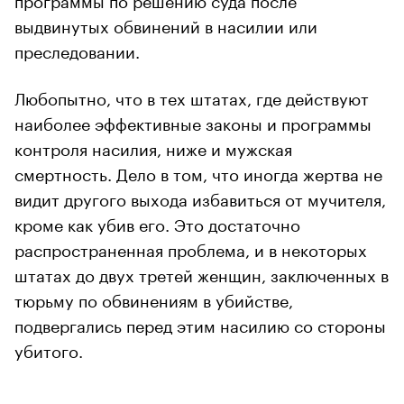
выдвинутых обвинений в насилии или
преследовании.
Любопытно, что в тех штатах, где действуют
наиболее эффективные законы и программы
контроля насилия, ниже и мужская
смертность. Дело в том, что иногда жертва не
видит другого выхода избавиться от мучителя,
кроме как убив его. Это достаточно
распространенная проблема, и в некоторых
штатах до двух третей женщин, заключенных в
тюрьму по обвинениям в убийстве,
подвергались перед этим насилию со стороны
убитого.