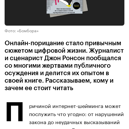
Фото: «Бомбора»
Онлайн-порицание стало привычным
сюжетом цифровой жизни. Журналист
и сценарист Джон Ронсон пообщался
со многими жертвами публичного
осуждения и делится их опытом в
своей книге. Рассказываем, кому и
зачем ее стоит читать
П
ричиной интернет-шейминга может
послужить что угодно: от нарушений
закона до неудачных высказываний