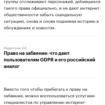
группы отслеживают персонажей, добившихся
такого права официально, и не дают интернет-
общественности забыть скандальную
ситуацию, снова и снова поднимая историю в
обсуждениях и новостях.
Индустрия 4.0
Право на забвение: что дают
пользователям GDPR и его российский
аналог
Вместо того чтобы прибегать к праву на
забвение, можно воспользоваться услугами
специалистов по управлению интернет-