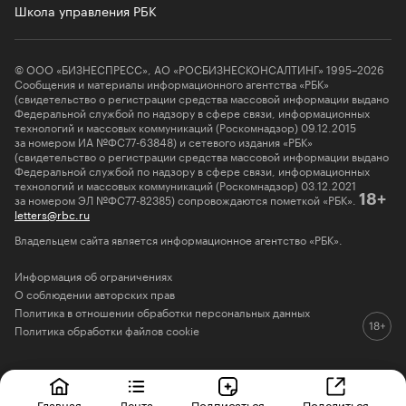
Школа управления РБК
© ООО «БИЗНЕСПРЕСС», АО «РОСБИЗНЕСКОНСАЛТИНГ» 1995–2026
Сообщения и материалы информационного агентства «РБК»
(свидетельство о регистрации средства массовой информации выдано
Федеральной службой по надзору в сфере связи, информационных
технологий и массовых коммуникаций (Роскомнадзор) 09.12.2015
за номером ИА №ФС77-63848) и сетевого издания «РБК»
(свидетельство о регистрации средства массовой информации выдано
Федеральной службой по надзору в сфере связи, информационных
технологий и массовых коммуникаций (Роскомнадзор) 03.12.2021
за номером ЭЛ №ФС77-82385) сопровождаются пометкой «РБК».
18+
letters@rbc.ru
Владельцем сайта является информационное агентство «РБК».
Информация об ограничениях
О соблюдении авторских прав
Политика в отношении обработки персональных данных
Политика обработки файлов cookie
Главная
Лента
Подписаться
Поделиться