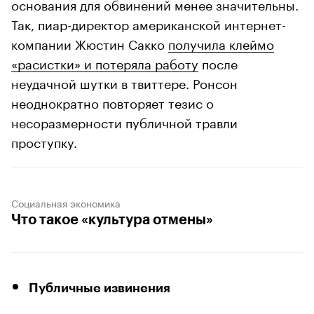
основания для обвинений менее значительны.
Так, пиар-директор американской интернет-
компании Жюстин Сакко
получила клеймо
«расистки» и потеряла работу
после
неудачной шутки в твиттере. Ронсон
неоднократно повторяет тезис о
несоразмерности публичной травли
проступку.
Социальная экономика
Что такое «культура отмены»
Публичные извинения