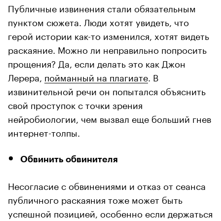
Публичные извинения стали обязательным
пунктом сюжета. Люди хотят увидеть, что
герой истории как-то изменился, хотят видеть
раскаяние. Можно ли неправильно попросить
прощения? Да, если делать это как Джон
Лерера,
пойманный на плагиате
. В
извинительной речи он попытался объяснить
свой проступок с точки зрения
нейробиологии, чем вызвал еще больший гнев
интернет-толпы.
Обвинить обвинителя
Несогласие с обвинениями и отказ от сеанса
публичного раскаяния тоже может быть
успешной позицией, особенно если держаться