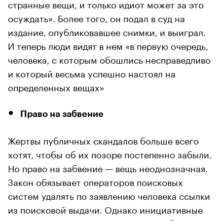
странные вещи, и только идиот может за это
осуждать». Более того, он подал в суд на
издание, опубликовавшее снимки, и выиграл.
И теперь люди видят в нем «в первую очередь,
человека, с которым обошлись несправедливо
и который весьма успешно настоял на
определенных вещах»
Право на забвение
Жертвы публичных скандалов больше всего
хотят, чтобы об их позоре постепенно забыли.
Но право на забвение — вещь неоднозначная.
Закон обязывает операторов поисковых
систем удалять по заявлению человека ссылки
из поисковой выдачи. Однако инициативные