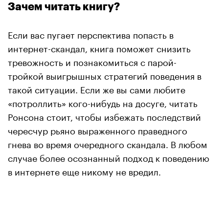
Зачем читать книгу?
Если вас пугает перспектива попасть в
интернет-скандал, книга поможет снизить
тревожность и познакомиться с парой-
тройкой выигрышных стратегий поведения в
такой ситуации. Если же вы сами любите
«потроллить» кого-нибудь на досуге, читать
Ронсона стоит, чтобы избежать последствий
чересчур рьяно выраженного праведного
гнева во время очередного скандала. В любом
случае более осознанный подход к поведению
в интернете еще никому не вредил.