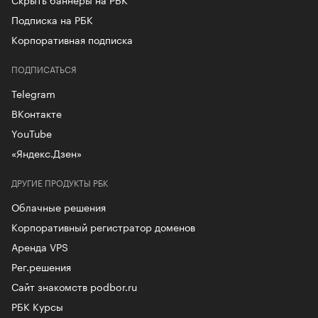
Подписка на РБК
Корпоративная подписка
ПОДПИСАТЬСЯ
Telegram
ВКонтакте
YouTube
«Яндекс.Дзен»
ДРУГИЕ ПРОДУКТЫ РБК
Облачные решения
Корпоративный регистратор доменов
Аренда VPS
Рег.решения
Сайт знакомств podbor.ru
РБК Курсы