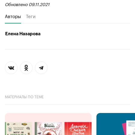
Обновлено 09.11.2021
Авторы
Теги
Елена Назарова
МАТЕРИАЛЫ ПО ТЕМЕ