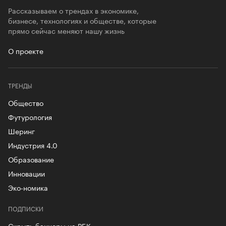
Рассказываем о трендах в экономике,
бизнесе, технологиях и обществе, которые
прямо сейчас меняют нашу жизнь
О проекте
ТРЕНДЫ
Общество
Футурология
Шеринг
Индустрия 4.0
Образование
Инновации
Эко-номика
ПОДПИСКИ
Скрыть баннеры на РБК