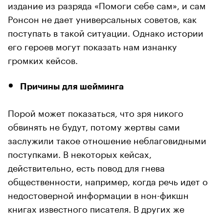
издание из разряда «Помоги себе сам», и сам
Ронсон не дает универсальных советов, как
поступать в такой ситуации. Однако истории
его героев могут показать нам изнанку
громких кейсов.
Причины для шейминга
Порой может показаться, что зря никого
обвинять не будут, потому жертвы сами
заслужили такое отношение неблаговидными
поступками. В некоторых кейсах,
действительно, есть повод для гнева
общественности, например, когда речь идет о
недостоверной информации в нон-фикшн
книгах известного писателя. В других же