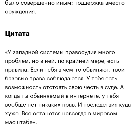
было совершенно иным: поддержка вместо
осуждения.
Цитата
«У западной системы правосудия много
проблем, но в ней, по крайней мере, есть
правила. Если тебя в чем-то обвиняют, твои
базовые права соблюдаются. У тебя есть
возможность отстоять свою честь в суде. А
когда ты обвиняемый в интернете, у тебя
вообще нет никаких прав. И последствия куда
хуже. Все останется навсегда в мировом
масштабе».