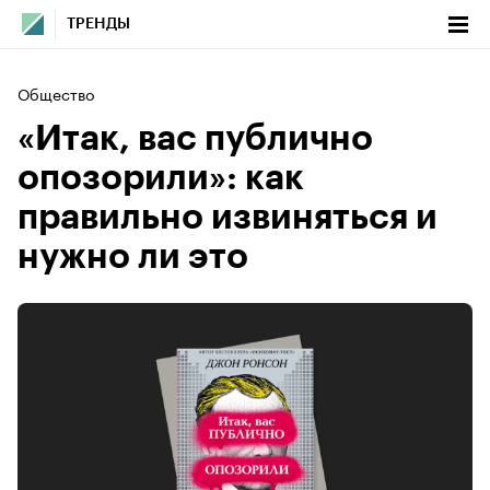
ТРЕНДЫ
Общество
«Итак, вас публично
опозорили»: как
правильно извиняться и
нужно ли это