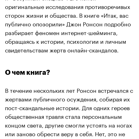
оригинальные исследования противоречивых
сторон жизни и общества. В книге «Итак, вас
публично опозорили» Джон Ронсон подробно
разбирает феномен интернет-шейминга,
обращаясь к истории, психологии и личным
свидетельствам жертв онлайн-скандалов.
О чем книга?
В течение нескольких лет Ронсон встречался с
жертвами публичного осуждения, собирая их
пост-скандальные истории. Для одних героев
общественная травля стала персональным
концом света, другие смогли устоять на ногах
или заново обрести веру в себя. Нет, это не