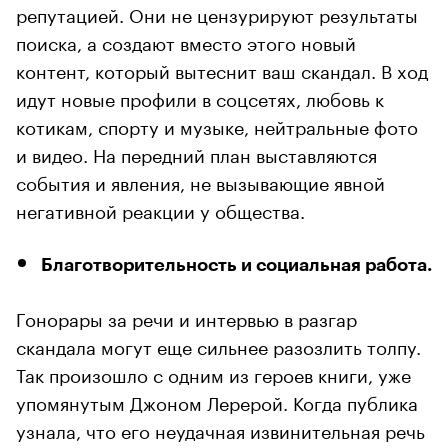
репутацией. Они не цензурируют результаты
поиска, а создают вместо этого новый
контент, который вытеснит ваш скандал. В ход
идут новые профили в соцсетях, любовь к
котикам, спорту и музыке, нейтральные фото
и видео. На передний план выставляются
события и явления, не вызывающие явной
негативной реакции у общества.
Благотворительность и социальная работа.
Гонорары за речи и интервью в разгар
скандала могут еще сильнее разозлить толпу.
Так произошло с одним из героев книги, уже
упомянутым Джоном Лерерой. Когда публика
узнала, что его неудачная извинительная речь