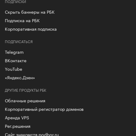
ПОДПИСКИ
Скрыть баннеры на РБК
Подписка на РБК
Корпоративная подписка
ПОДПИСАТЬСЯ
Telegram
ВКонтакте
YouTube
«Яндекс.Дзен»
ДРУГИЕ ПРОДУКТЫ РБК
Облачные решения
Корпоративный регистратор доменов
Аренда VPS
Рег.решения
Сайт знакомств podbor.ru