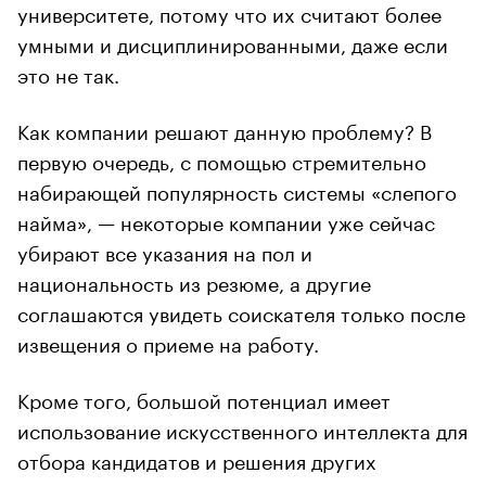
университете, потому что их считают более
умными и дисциплинированными, даже если
это не так.
Как компании решают данную проблему? В
первую очередь, с помощью стремительно
набирающей популярность системы «слепого
найма», — некоторые компании уже сейчас
убирают все указания на пол и
национальность из резюме, а другие
соглашаются увидеть соискателя только после
извещения о приеме на работу.
Кроме того, большой потенциал имеет
использование искусственного интеллекта для
отбора кандидатов и решения других