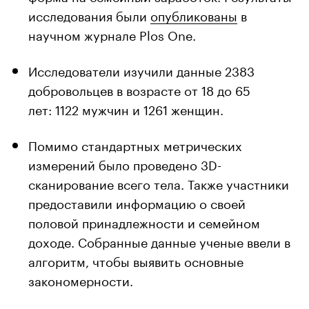
исследования были
опубликованы
в
научном журнале Plos One.
Исследователи изучили данные 2383
добровольцев в возрасте от 18 до 65
лет: 1122 мужчин и 1261 женщин.
Помимо стандартных метрических
измерений было проведено 3D-
сканирование всего тела. Также участники
предоставили информацию о своей
половой принадлежности и семейном
доходе. Собранные данные ученые ввели в
алгоритм, чтобы выявить основные
закономерности.