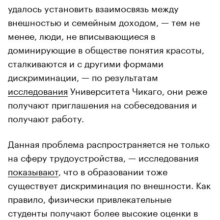
удалось установить взаимосвязь между
внешностью и семейным доходом, — тем не
менее, люди, не вписывающиеся в
доминирующие в обществе понятия красоты,
сталкиваются и с другими формами
дискриминации, — по результатам
исследования
Университета Чикаго, они реже
получают приглашения на собеседования и
получают работу.
Данная проблема распространяется не только
на сферу трудоустройства, — исследования
показывают
, что в образовании тоже
существует дискриминация по внешности. Как
правило, физически привлекательные
студенты получают более высокие оценки в