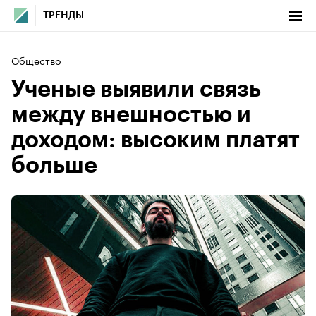
ТРЕНДЫ
Общество
Ученые выявили связь
между внешностью и
доходом: высоким платят
больше