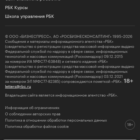
РБК Курсы
Школа управления РБК
© ООО «БИЗНЕСПРЕСС», АО «РОСБИЗНЕСКОНСАЛТИНГ» 1995–2026
Сообщения и материалы информационного агентства «РБК»
(свидетельство о регистрации средства массовой информации выдано
Федеральной службой по надзору в сфере связи, информационных
технологий и массовых коммуникаций (Роскомнадзор) 09.12.2015
за номером ИА №ФС77-63848) и сетевого издания «РБК»
(свидетельство о регистрации средства массовой информации выдано
Федеральной службой по надзору в сфере связи, информационных
технологий и массовых коммуникаций (Роскомнадзор) 03.12.2021
за номером ЭЛ №ФС77-82385) сопровождаются пометкой «РБК».
18+
letters@rbc.ru
Владельцем сайта является информационное агентство «РБК».
Информация об ограничениях
О соблюдении авторских прав
Политика в отношении обработки персональных данных
Политика обработки файлов cookie