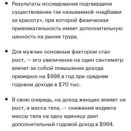
Результаты исследования подтвердили
существование так называемой «надбавки
за красоту», при которой физическая
привлекательность имеет дополнительную
ценность на рынке труда.
Для мужчин основным фактором стал
рост, — его увеличение на один сантиметр
влечет за собой повышение дохода
примерно на $998 в год при среднем
годовом доходе в $70 тыс.
В свою очередь, на доход женщин влияет не
рост, а масса тела, — снижение индекса
массы тела на одну единицу дает
дополнительный годовой доход в $994.