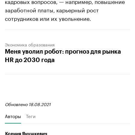
кадровых вопросов, — например, повышение
заработной платы, карьерный рост
сотрудников или их увольнение.
Экономика образования
Меня уволил робот: прогноз для рынка
HR до 2030 года
Обновлено 18.08.2021
Авторы
Теги
Ксения Янушкевич