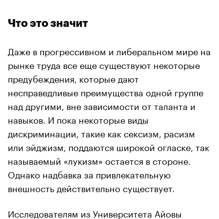
Что это значит
Даже в прогрессивном и либеральном мире на
рынке труда все еще существуют некоторые
предубеждения, которые дают
несправедливые преимущества одной группе
над другими, вне зависимости от таланта и
навыков. И пока некоторые виды
дискриминации, такие как сексизм, расизм
или эйджизм, поддаются широкой огласке, так
называемый «лукизм» остается в стороне.
Однако надбавка за привлекательную
внешность действительно существует.
Исследователям из Университета Айовы