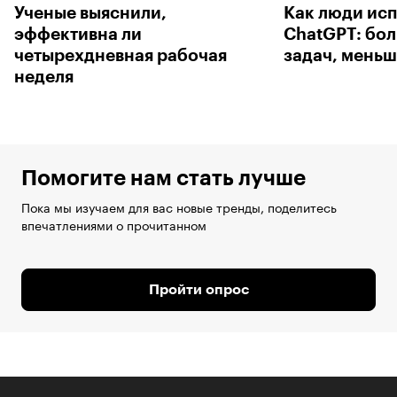
Ученые выяснили,
Как люди ис
эффективна ли
ChatGPT: бо
четырехдневная рабочая
задач, меньш
неделя
Помогите нам стать лучше
Пока мы изучаем для вас новые тренды, поделитесь
впечатлениями о прочитанном
Пройти опрос