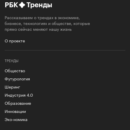
РБК
Тренды
Рассказываем о трендах в экономике,
бизнесе, технологиях и обществе, которые
прямо сейчас меняют нашу жизнь
О проекте
ТРЕНДЫ
Общество
Футурология
Шеринг
Индустрия 4.0
Образование
Инновации
Эко-номика