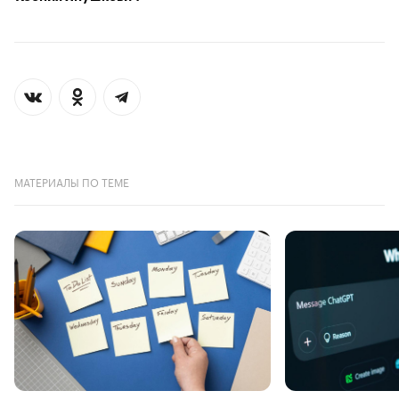
МАТЕРИАЛЫ ПО ТЕМЕ