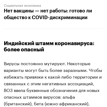
Социальная экономика
Нет вакцины — нет работы: готово ли
общество к COVID-дискриминации
Индийский штамм коронавируса:
более опасный
Вирусы постоянно мутируют. Некоторые
варианты могут быть более заразными. Чтобы
избежать привязки к какой-либо территории и
связанных с этим негативных ассоциаций,
ВОЗ ввела буквенные обозначения для новых
опасных штаммов вирусов: альфа
(британский), бета (южно-африканский),