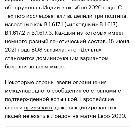
обнаружена в Индии в октябре 2020 года. С
тех пор исследователи выделили три подтипа,
известные как B.1.617.1 («исходный» B.1.617),
B.1.617.2 и B.1.617.3. Каждый из которых имеет
немного разный генетический состав. 18 июня
2021 года ВОЗ заявила, что «Дельта»
становится
доминирующим вариантом
болезни во всем мире.
Некоторые страны ввели ограничения
международного сообщения со странами с
подтвержденной вспышкой. Европейские
власти
призывают
даже вакцинированных
людей не ехать в Лондон на матчи Евро-2020.