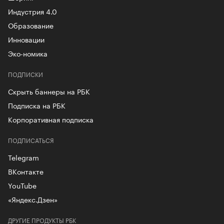
Индустрия 4.0
Образование
Инновации
Эко-номика
ПОДПИСКИ
Скрыть баннеры на РБК
Подписка на РБК
Корпоративная подписка
ПОДПИСАТЬСЯ
Telegram
ВКонтакте
YouTube
«Яндекс.Дзен»
ДРУГИЕ ПРОДУКТЫ РБК