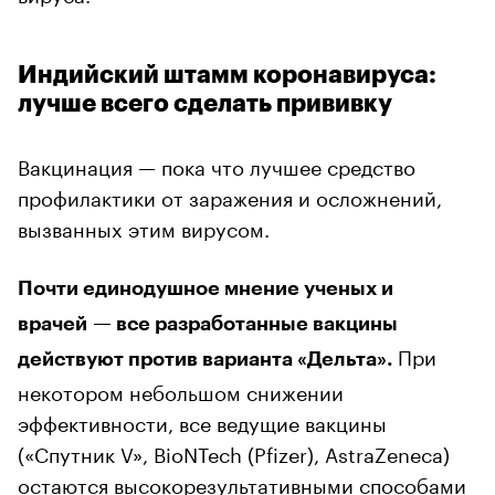
Индийский штамм коронавируса:
лучше всего сделать прививку
Вакцинация — пока что лучшее средство
профилактики от заражения и осложнений,
вызванных этим вирусом.
Почти единодушное мнение ученых и
врачей — все разработанные вакцины
При
действуют против варианта «Дельта».
некотором небольшом снижении
эффективности, все ведущие вакцины
(«Спутник V», BioNTech (Pfizer), AstraZeneca)
остаются высокорезультативными способами