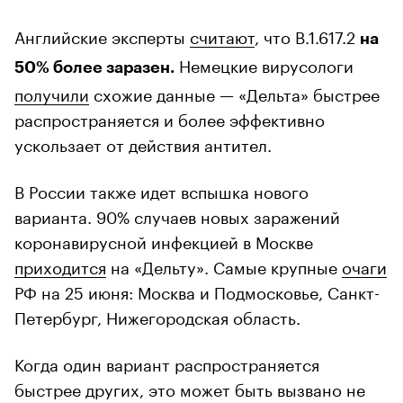
Английские эксперты
считают
, что B.1.617.2
на
Немецкие вирусологи
50% более заразен.
получили
схожие данные — «Дельта» быстрее
распространяется и более эффективно
ускользает от действия антител.
В России также идет вспышка нового
варианта. 90% случаев новых заражений
коронавирусной инфекцией в Москве
приходится
на «Дельту». Самые крупные
очаги
РФ на 25 июня: Москва и Подмосковье, Санкт-
Петербург, Нижегородская область.
Когда один вариант распространяется
быстрее других, это может быть вызвано не