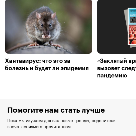
Хантавирус: что это за
«Заклятый вр
болезнь и будет ли эпидемия
вызовет сле
пандемию
Помогите нам стать лучше
Пока мы изучаем для вас новые тренды, поделитесь
впечатлениями о прочитанном