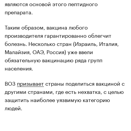
являются основой этого пептидного
препарата.
Таким образом, вакцина любого
производителя гарантированно облегчит
болезнь. Несколько стран (Израиль, Италия,
Малайзия, ОАЭ, Россия) уже ввели
обязательную вакцинацию ряда групп
населения.
ВОЗ
призывает
страны поделиться вакциной с
другими странами, где есть нехватка, с целью
защитить наиболее уязвимую категорию
людей.