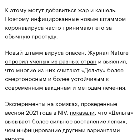
К этому могут добавиться жар и кашель.
Поэтому инфицированные новым штаммом
коронавируса часто принимают его за
обычную простуду.
Новый штамм вируса опасен. Журнал Nature
опросил ученых из разных стран
и выяснил,
что многие из них считают «Дельту» более
смертоносным и более устойчивым к
современным вакцинам и методам лечения.
Эксперименты на хомяках, проведенные
весной 2021 года в NIV,
показали
, что «Дельта»
вызывает более сильное воспаление легких,
чем инфицирование другими вариантами
вируса.