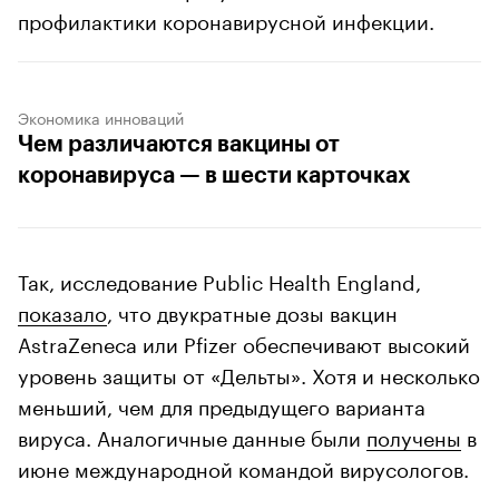
профилактики коронавирусной инфекции.
Экономика инноваций
Чем различаются вакцины от
коронавируса — в шести карточках
Так, исследование Public Health England,
показало
, что двукратные дозы вакцин
AstraZeneca или Pfizer обеспечивают высокий
уровень защиты от «Дельты». Хотя и несколько
меньший, чем для предыдущего варианта
вируса. Аналогичные данные были
получены
в
июне международной командой вирусологов.