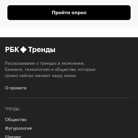
Пройти опрос
РБК
Тренды
Рассказываем о трендах в экономике,
бизнесе, технологиях и обществе, которые
прямо сейчас меняют нашу жизнь
О проекте
ТРЕНДЫ
Общество
Футурология
Шеринг