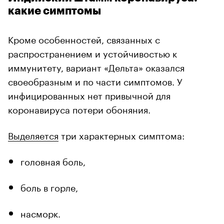
какие симптомы
Кроме особенностей, связанных с
распространением и устойчивостью к
иммунитету, вариант «Дельта» оказался
своеобразным и по части симптомов. У
инфицированных нет привычной для
коронавируса потери обоняния.
Выделяется
три характерных симптома:
головная боль,
боль в горле,
насморк.