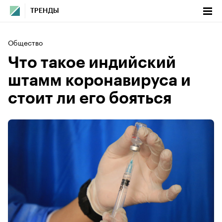
ТРЕНДЫ
Общество
Что такое индийский
штамм коронавируса и
стоит ли его бояться