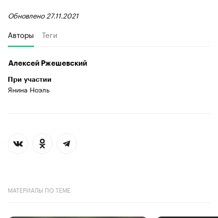
Обновлено 27.11.2021
Авторы
Теги
Алексей Ржешевский
При участии
Янина Ноэль
МАТЕРИАЛЫ ПО ТЕМЕ