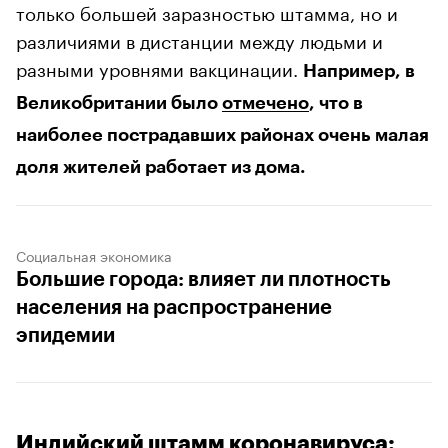
только большей заразностью штамма, но и
различиями в дистанции между людьми и
разными уровнями вакцинации.
Например, в
Великобритании было
отмечено
, что в
наиболее пострадавших районах очень малая
доля жителей работает из дома.
Социальная экономика
Большие города: влияет ли плотность
населения на распространение
эпидемии
Индийский штамм коронавируса: