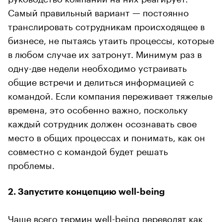
Самый правильный вариант — постоянно
транслировать сотрудникам происходящее в
бизнесе, не пытаясь утаить процессы, которые
в любом случае их затронут. Минимум раз в
одну-две недели необходимо устраивать
общие встречи и делиться информацией с
командой. Если компания переживает тяжелые
времена, это особенно важно, поскольку
каждый сотрудник должен осознавать свое
место в общих процессах и понимать, как он
совместно с командой будет решать
проблемы.
2. Запустите концепцию well-being
Чаще всего термин well-being переводят как