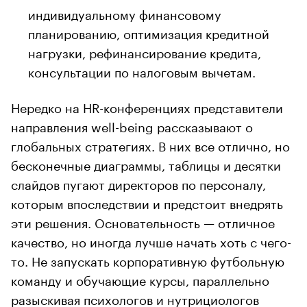
индивидуальному финансовому
планированию, оптимизация кредитной
нагрузки, рефинансирование кредита,
консультации по налоговым вычетам.
Нередко на HR-конференциях представители
направления well-being рассказывают о
глобальных стратегиях. В них все отлично, но
бесконечные диаграммы, таблицы и десятки
слайдов пугают директоров по персоналу,
которым впоследствии и предстоит внедрять
эти решения. Основательность — отличное
качество, но иногда лучше начать хоть с чего-
то. Не запускать корпоративную футбольную
команду и обучающие курсы, параллельно
разыскивая психологов и нутрициологов