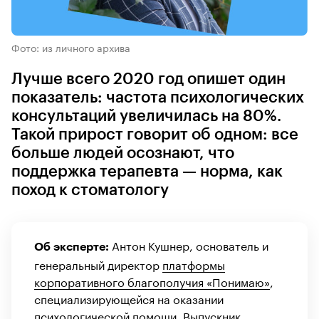
Фото: из личного архива
Лучше всего 2020 год опишет один
показатель: частота психологических
консультаций увеличилась на 80%.
Такой прирост говорит об одном: все
больше людей осознают, что
поддержка терапевта — норма, как
поход к стоматологу
Антон Кушнер, основатель и
Об эксперте:
генеральный директор
платформы
корпоративного благополучия «Понимаю»
,
специализирующейся на оказании
психологической помощи. Выпускник