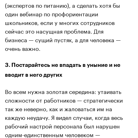
(экспертов по питанию), а сделать хотя бы
один вебинар по профориентации
школьников, если у многих сотрудников
сейчас это насущная проблема. Для
бизнеса — сущий пустяк, а для человека —
очень важно.
3. Постарайтесь не впадать в уныние и не
вводит в него других
Во всем нужна золотая середина: утаивать
сложности от работников — стратегически
так же неверно, как и жаловаться им на
каждую неудачу. Я видел случаи, когда весь
рабочий настрой персонала был нарушен
одним-единственным человеком —