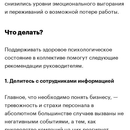
снизились уровни эмоционального выгорания
и переживаний о возможной потере работы.
Что делать?
Поддерживать здоровое психологическое
состояние в коллективе помогут следующие
рекомендации руководителям.
1. Делитесь с сотрудниками информацией
Главное, что необходимо понять бизнесу, —
тревожность и страхи персонала в
абсолютном большинстве случаев вызваны не
негативными событиями, а тем, как
руководство компаний на них реагирует.