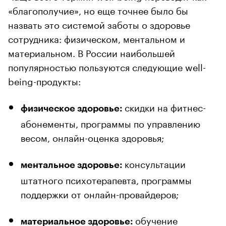
«благополучие», но еще точнее было бы
назвать это системой заботы о здоровье
сотрудника: физическом, ментальном и
материальном. В России наибольшей
популярностью пользуются следующие well-
being-продукты:
скидки на фитнес-
физическое здоровье:
абонементы, программы по управлению
весом, онлайн-оценка здоровья;
консультации
ментальное здоровье:
штатного психотерапевта, программы
поддержки от онлайн-провайдеров;
обучение
материальное здоровье: