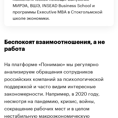
МИРЭА, ВШЭ, INSEAD Business School и
программы Executive MBA в Стокгольмской
школе экономики.
Беспокоят взаимоотношения, а не
работа
На платформе «Понимаю» мы регулярно
анализируем обращения сотрудников
российских компаний за психологической
поддержкой и часто видим интересные
закономерности. Например, в 2020 году,
несмотря на пандемию, кризис, войны,
сокращение рабочих мест и в целом
нестабильную макроэкономическую