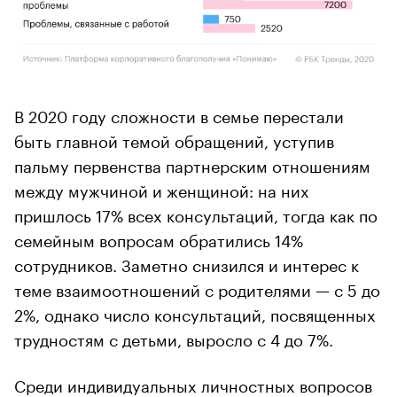
В 2020 году сложности в семье перестали
быть главной темой обращений, уступив
пальму первенства партнерским отношениям
между мужчиной и женщиной: на них
пришлось 17% всех консультаций, тогда как по
семейным вопросам обратились 14%
сотрудников. Заметно снизился и интерес к
теме взаимоотношений с родителями — с 5 до
2%, однако число консультаций, посвященных
трудностям с детьми, выросло с 4 до 7%.
Среди индивидуальных личностных вопросов