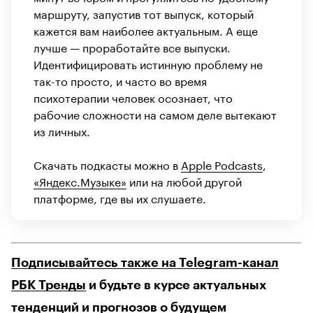
маршруту, запустив тот выпуск, который
кажется вам наиболее актуальным. А еще
лучше — проработайте все выпуски.
Идентифицировать истинную проблему не
так-то просто, и часто во время
психотерапии человек осознает, что
рабочие сложности на самом деле вытекают
из личных.
Скачать подкасты можно в
Apple Podcasts
,
«Яндекс.Музыке»
или на любой другой
платформе, где вы их слушаете.
Подписывайтесь также на Telegram-канал
РБК Тренды
и будьте в курсе актуальных
тенденций и прогнозов о будущем