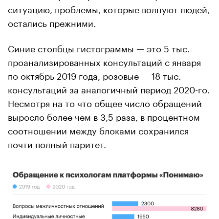
ситуацию, проблемы, которые волнуют людей,
остались прежними.
Синие столбцы гистограммы — это 5 тыс.
проанализированных консультаций с января
по октябрь 2019 года, розовые — 18 тыс.
консультаций за аналогичный период 2020-го.
Несмотря на то что общее число обращений
выросло более чем в 3,5 раза, в процентном
соотношении между блоками сохранился
почти полный паритет.