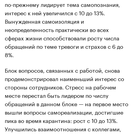
по-прежнему лидирует тема самопознания,
интерес к ней увеличился с 10 до 13%.
Вынужденная самоизоляция и
неопределенность практически во всех
сферах жизни способствовали росту числа
обращений по теме тревоги и страхов с 6 до
8%.
Блок вопросов, связанных с работой, снова
продемонстрировал наименьший интерес со
стороны сотрудников. Стресс на рабочем
месте перестал быть лидером по числу
обращений в данном блоке — на первое место
вышли вопросы самореализации, достигшие
пика во время карантина: рост с 10 до 13%.
Улучшились взаимоотношения с коллегами,