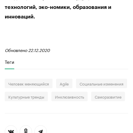
технологий, эко-номики, образования и
инноваций.
Обновлено 22.12.2020
Теги
Человек меняющийся
Agile
Социальные изменения
Культурные тренды
Инклюзивность
Саморазвитие