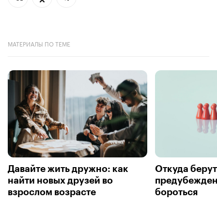
МАТЕРИАЛЫ ПО ТЕМЕ
Давайте жить дружно: как
Откуда берут
найти новых друзей во
предубеждени
взрослом возрасте
бороться