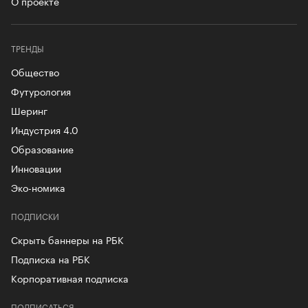
О проекте
ТРЕНДЫ
Общество
Футурология
Шеринг
Индустрия 4.0
Образование
Инновации
Эко-номика
ПОДПИСКИ
Скрыть баннеры на РБК
Подписка на РБК
Корпоративная подписка
ПОДПИСАТЬСЯ