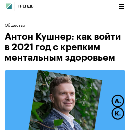
ТРЕНДЫ
Общество
Антон Кушнер: как войти
в 2021 год с крепким
ментальным здоровьем