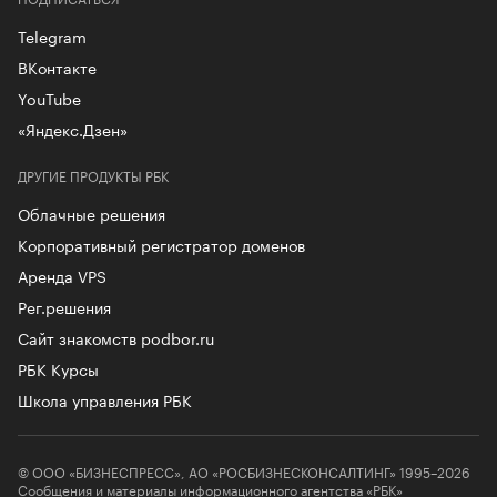
Telegram
ВКонтакте
YouTube
«Яндекс.Дзен»
ДРУГИЕ ПРОДУКТЫ РБК
Облачные решения
Корпоративный регистратор доменов
Аренда VPS
Рег.решения
Сайт знакомств podbor.ru
РБК Курсы
Школа управления РБК
© ООО «БИЗНЕСПРЕСС», АО «РОСБИЗНЕСКОНСАЛТИНГ» 1995–2026
Сообщения и материалы информационного агентства «РБК»