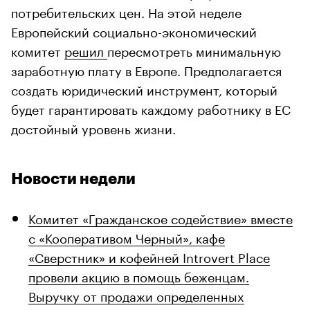
потребительских цен. На этой неделе
Европейский социально-экономический
комитет
решил
пересмотреть минимальную
заработную плату в Европе. Предполагается
создать юридический инструмент, который
будет гарантировать каждому работнику в ЕС
достойный уровень жизни.
Новости недели
Комитет «Гражданское содействие» вместе
с «Кооперативом Черный», кафе
«Сверстник» и кофейней Introvert Place
провели акцию в помощь беженцам.
Выручку от продажи определенных