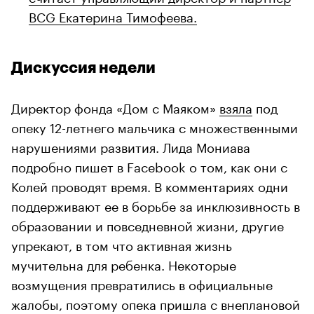
BCG Екатерина Тимофеева.
Дискуссия недели
Директор фонда «Дом с Маяком»
взяла
под
опеку 12-летнего мальчика с множественными
нарушениями развития. Лида Мониава
подробно пишет в Facebook о том, как они с
Колей проводят время. В комментариях одни
поддерживают ее в борьбе за инклюзивность в
образовании и повседневной жизни, другие
упрекают, в том что активная жизнь
мучительна для ребенка. Некоторые
возмущения превратились в официальные
жалобы, поэтому опека пришла с внеплановой