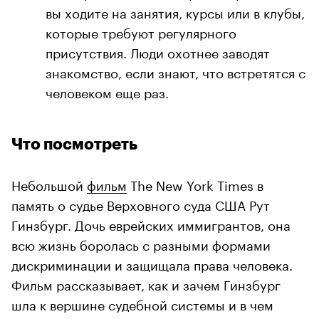
вы ходите на занятия, курсы или в клубы,
которые требуют регулярного
присутствия. Люди охотнее заводят
знакомство, если знают, что встретятся с
человеком еще раз.
Что посмотреть
Небольшой
фильм
The New York Times в
память о судье Верховного суда США Рут
Гинзбург. Дочь еврейских иммигрантов, она
всю жизнь боролась с разными формами
дискриминации и защищала права человека.
Фильм рассказывает, как и зачем Гинзбург
шла к вершине судебной системы и в чем