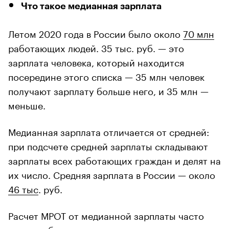
Что такое медианная зарплата
Летом 2020 года в России было около
70 млн
работающих людей. 35 тыс. руб. — это
зарплата человека, который находится
посередине этого списка — 35 млн человек
получают зарплату больше него, и 35 млн —
меньше.
Медианная зарплата отличается от средней:
при подсчете средней зарплаты складывают
зарплаты всех работающих граждан и делят на
их число. Средняя зарплата в России — около
46 тыс
. руб.
Расчет МРОТ от медианной зарплаты часто
считают более справедливым, чем от