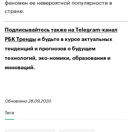
феномен ее невероятной популярности в
стране.
Подписывайтесь также на Telegram-канал
РБК Тренды
и будьте в курсе актуальных
тенденций и прогнозов о будущем
технологий, эко-номики, образования и
инноваций.
Обновлено 28.09.2020
Теги