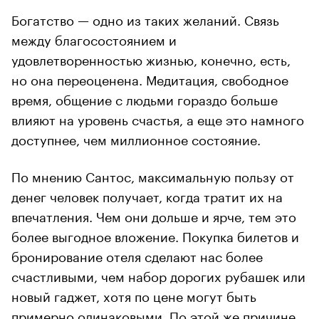
Богатство — одно из таких желаний. Связь
между благосостоянием и
удовлетворенностью жизнью, конечно, есть,
но она переоценена. Медитация, свободное
время, общение с людьми гораздо больше
влияют на уровень счастья, а еще это намного
доступнее, чем миллионное состояние.
По мнению Сантос, максимальную пользу от
денег человек получает, когда тратит их на
впечатления. Чем они дольше и ярче, тем это
более выгодное вложение. Покупка билетов и
бронирование отеля сделают нас более
счастливыми, чем набор дорогих рубашек или
новый гаджет, хотя по цене могут быть
примерно одинаковыми. По этой же причине