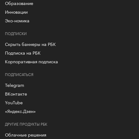
Образование
Инновации
Эко-номика
ПОДПИСКИ
Скрыть баннеры на РБК
Подписка на РБК
Корпоративная подписка
ПОДПИСАТЬСЯ
Telegram
ВКонтакте
YouTube
«Яндекс.Дзен»
ДРУГИЕ ПРОДУКТЫ РБК
Облачные решения