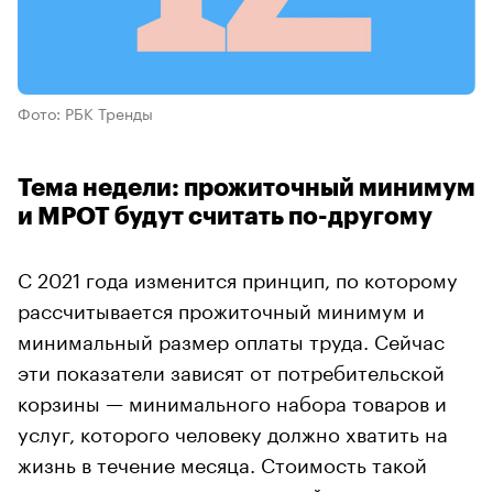
Фото: РБК Тренды
Тема недели: прожиточный минимум
и МРОТ будут считать по-другому
С 2021 года изменится принцип, по которому
рассчитывается прожиточный минимум и
минимальный размер оплаты труда. Сейчас
эти показатели зависят от потребительской
корзины — минимального набора товаров и
услуг, которого человеку должно хватить на
жизнь в течение месяца. Стоимость такой
«корзины» и есть прожиточный минимум.