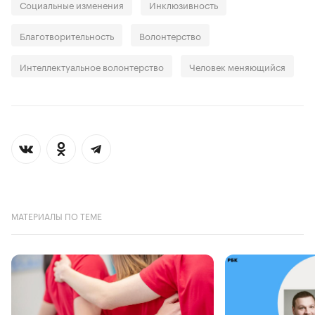
Социальные изменения
Инклюзивность
Благотворительность
Волонтерство
Интеллектуальное волонтерство
Человек меняющийся
МАТЕРИАЛЫ ПО ТЕМЕ