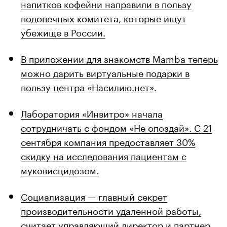
напитков кофейни направили в пользу
подопечных комитета, которые ищут
убежище в России.
В приложении для знакомств Mamba теперь
можно дарить виртуальные подарки в
пользу центра «Насилию.нет»
.
Лаборатория «Инвитро» начала
сотрудничать с фондом «Не опоздай». С 21
сентября компания предоставляет 30%
скидку на исследования пациентам с
муковисцидозом.
Социализация — главный секрет
производительности удаленной работы,
считает управляющий директор и партнер