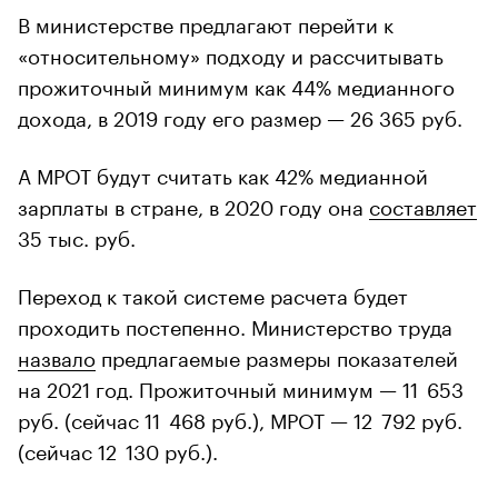
В министерстве предлагают перейти к
«относительному» подходу и рассчитывать
прожиточный минимум как 44% медианного
дохода, в 2019 году его размер — 26 365 руб.
А МРОТ будут считать как 42% медианной
зарплаты в стране, в 2020 году она
составляет
35 тыс. руб.
Переход к такой системе расчета будет
проходить постепенно. Министерство труда
назвало
предлагаемые размеры показателей
на 2021 год. Прожиточный минимум — 11 653
руб. (сейчас 11 468 руб.), МРОТ — 12 792 руб.
(сейчас 12 130 руб.).