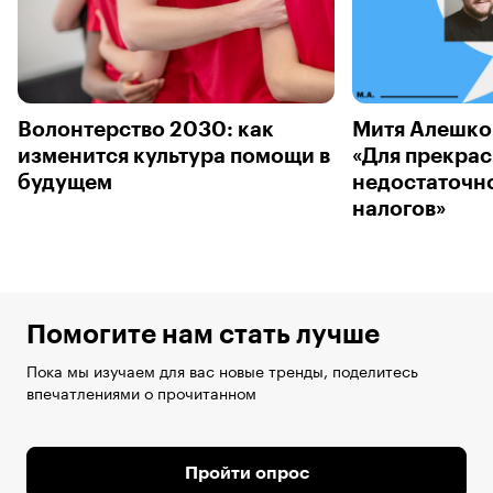
Волонтерство 2030: как
Митя Алешко
изменится культура помощи в
«Для прекра
будущем
недостаточн
налогов»
Помогите нам стать лучше
Пока мы изучаем для вас новые тренды, поделитесь
впечатлениями о прочитанном
Пройти опрос