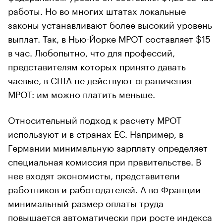
работы. Но во многих штатах локальные
законы устанавливают более высокий уровень
выплат. Так, в Нью-Йорке МРОТ составляет $15
в час. Любопытно, что для профессий,
представителям которых принято давать
чаевые, в США не действуют ограничения
МРОТ: им можно платить меньше.
Относительный подход к расчету МРОТ
используют и в странах ЕС. Например, в
Германии минимальную зарплату определяет
специальная комиссия при правительстве. В
нее входят экономисты, представители
работников и работодателей. А во Франции
минимальный размер оплаты труда
повышается автоматически при росте индекса