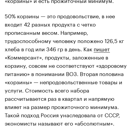
50% корзины — это продовольствие, в нее
входит 42 разных продукта с четко
прописанным весом. Например,
трудоспособному человеку положено 126,5 кг
хлеба в год или 346 гр в день. Как
пишет
«Коммерсант», продукты, заложенные в
корзину, совсем не соответствуют «здоровому
питанию» в понимании ВОЗ. Вторая половина
«корзины» — непродовольственные товары и
услуги. Стоимость всего набора
рассчитывается раз в квартал и напрямую
влияет на размер прожиточного минимума.
Такой подход Россия унаследовала от СССР,
экономисты называют его «абсолютным».