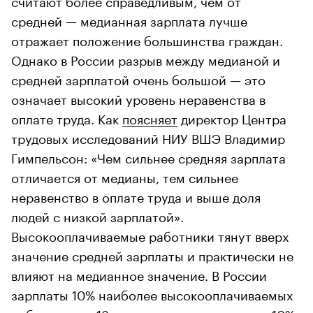
средней — медианная зарплата лучше
отражает положение большинства граждан.
Однако в России разрыв между медианой и
средней зарплатой очень большой — это
означает высокий уровень неравенства в
оплате труда. Как
поясняет
директор Центра
трудовых исследований НИУ ВШЭ Владимир
Гимпельсон: «Чем сильнее средняя зарплата
отличается от медианы, тем сильнее
неравенство в оплате труда и выше доля
людей с низкой зарплатой».
Высокооплачиваемые работники тянут вверх
значение средней зарплаты и практически не
влияют на медианное значение. В России
зарплаты 10% наиболее высокооплачиваемых
работников в 13 раз превышают зарплаты 10%