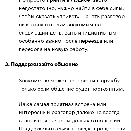
недостаточно, нужно найти в себе силы,
чтобы сказать «привет», начать разговор,
связаться с новым знакомым на
следующий день. Быть инициативным
особенно важно после переезда или
перехода на новую работу.
3. Поддерживайте общение
Знакомство может перерасти в дружбу,
только если общение будет постоянным.
Даже самая приятная встреча или
интересный разговор далеко не всегда
становятся началом долгих отношений.
Поддерживать связь гораздо проще, если