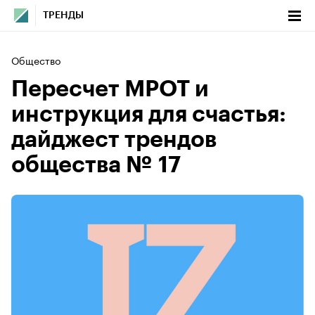
ТРЕНДЫ
Общество
Пересчет МРОТ и
инструкция для счастья:
дайджест трендов
общества № 17