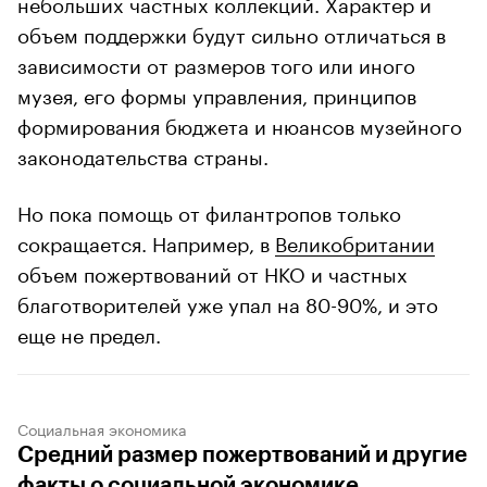
небольших частных коллекций. Характер и
объем поддержки будут сильно отличаться в
зависимости от размеров того или иного
музея, его формы управления, принципов
формирования бюджета и нюансов музейного
законодательства страны.
Но пока помощь от филантропов только
сокращается. Например, в
Великобритании
объем пожертвований от НКО и частных
благотворителей уже упал на 80-90%, и это
еще не предел.
Социальная экономика
Средний размер пожертвований и другие
факты о социальной экономике