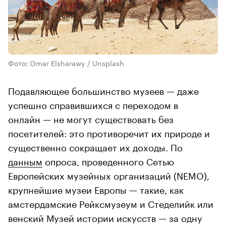
Фото: Omar Elsharawy / Unsplash
Подавляющее большинство музеев — даже
успешно справившихся с переходом в
онлайн — не могут существовать без
посетителей: это противоречит их природе и
существенно сокращает их доходы. По
данным
опроса, проведенного Сетью
Европейских музейных организаций (NEMO),
крупнейшие музеи Европы — такие, как
амстердамские Рейксмузеум и Стеделийк или
венский Музей истории искусств — за одну