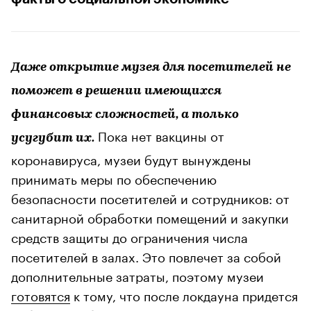
Даже открытие музея для посетителей не
поможет в решении имеющихся
финансовых сложностей, а только
Пока нет вакцины от
усугубит их.
коронавируса, музеи будут вынуждены
принимать меры по обеспечению
безопасности посетителей и сотрудников: от
санитарной обработки помещений и закупки
средств защиты до ограничения числа
посетителей в залах. Это повлечет за собой
дополнительные затраты, поэтому музеи
готовятся
к тому, что после локдауна придется