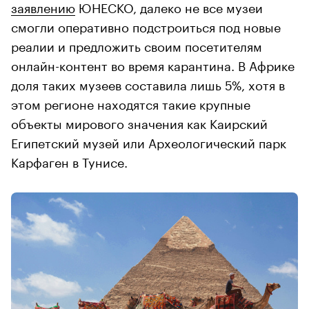
заявлению
ЮНЕСКО, далеко не все музеи
смогли оперативно подстроиться под новые
реалии и предложить своим посетителям
онлайн-контент во время карантина. В Африке
доля таких музеев составила лишь 5%, хотя в
этом регионе находятся такие крупные
объекты мирового значения как Каирский
Египетский музей или Археологический парк
Карфаген в Тунисе.