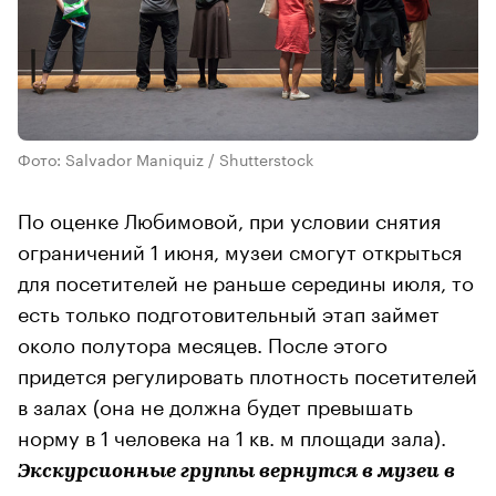
Фото: Salvador Maniquiz / Shutterstock
По оценке Любимовой, при условии снятия
ограничений 1 июня, музеи смогут открыться
для посетителей не раньше середины июля, то
есть только подготовительный этап займет
около полутора месяцев. После этого
придется регулировать плотность посетителей
в залах (она не должна будет превышать
норму в 1 человека на 1 кв. м площади зала).
Экскурсионные группы вернутся в музеи в