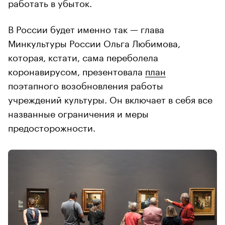
работать в убыток.
В России будет именно так — глава
Минкультуры России Ольга Любимова,
которая, кстати, сама переболела
коронавирусом, презентовала
план
поэтапного возобновления работы
учреждений культуры. Он включает в себя все
названные ограничения и меры
предосторожности.