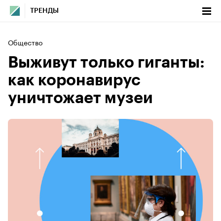
ТРЕНДЫ
Общество
Выживут только гиганты:
как коронавирус
уничтожает музеи