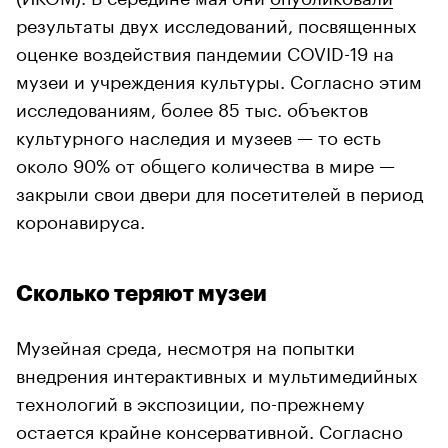
результаты двух исследований, посвященных
оценке воздействия пандемии COVID-19 на
музеи и учреждения культуры. Согласно этим
исследованиям, более 85 тыс. объектов
культурного наследия и музеев — то есть
около 90% от общего количества в мире —
закрыли свои двери для посетителей в период
коронавируса.
Сколько теряют музеи
Музейная среда, несмотря на попытки
внедрения интерактивных и мультимедийных
технологий в экспозиции, по-прежнему
остается крайне консервативной. Согласно