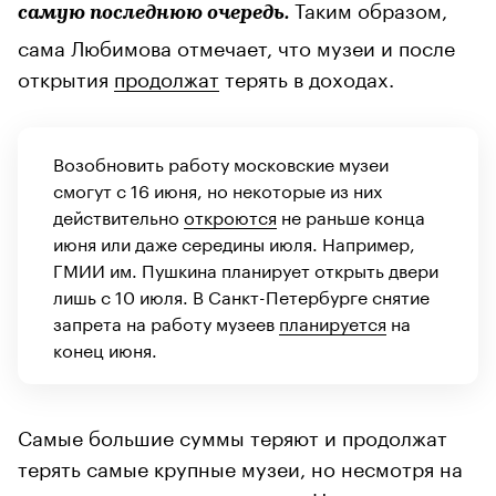
Таким образом,
самую последнюю очередь.
сама Любимова отмечает, что музеи и после
открытия
продолжат
терять в доходах.
Возобновить работу московские музеи
смогут с 16 июня, но некоторые из них
действительно
откроются
не раньше конца
июня или даже середины июля. Например,
ГМИИ им. Пушкина планирует открыть двери
лишь с 10 июля. В Санкт-Петербурге снятие
запрета на работу музеев
планируется
на
конец июня.
Самые большие суммы теряют и продолжат
терять самые крупные музеи, но несмотря на