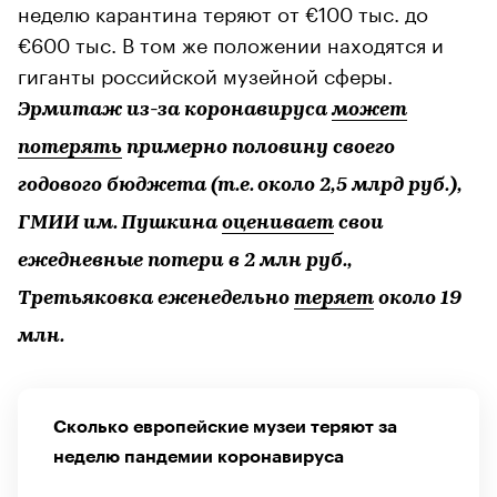
неделю карантина теряют от €100 тыс. до
€600 тыс. В том же положении находятся и
гиганты российской музейной сферы.
Эрмитаж из-за коронавируса
может
потерять
примерно половину своего
годового бюджета (т.е. около 2,5 млрд руб.),
ГМИИ им. Пушкина
оценивает
свои
ежедневные потери в 2 млн руб.,
Третьяковка еженедельно
теряет
около 19
млн.
Сколько европейские музеи теряют за
неделю пандемии коронавируса