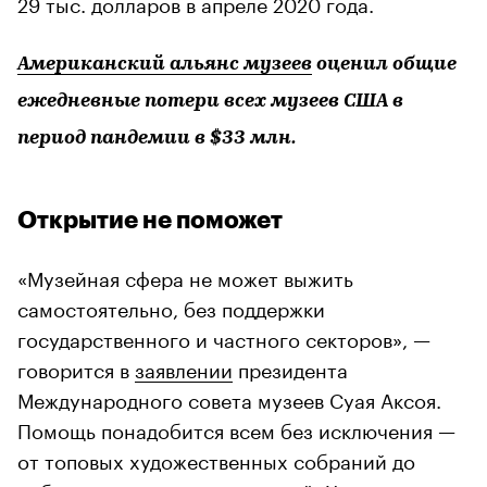
29 тыс. долларов в апреле 2020 года.
Американский альянс музеев
оценил общие
ежедневные потери всех музеев США в
период пандемии в $33 млн.
Открытие не поможет
«Музейная сфера не может выжить
самостоятельно, без поддержки
государственного и частного секторов», —
говорится в
заявлении
президента
Международного совета музеев Суая Аксоя.
Помощь понадобится всем без исключения —
от топовых художественных собраний до