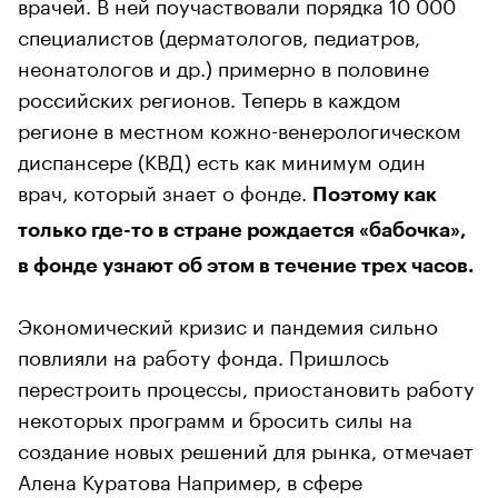
врачей. В ней поучаствовали порядка 10 000
специалистов (дерматологов, педиатров,
неонатологов и др.) примерно в половине
российских регионов. Теперь в каждом
регионе в местном кожно-венерологическом
диспансере (КВД) есть как минимум один
врач, который знает о фонде.
Поэтому как
только где-то в стране рождается «бабочка»,
в фонде узнают об этом в течение трех часов.
Экономический кризис и пандемия сильно
повлияли на работу фонда. Пришлось
перестроить процессы, приостановить работу
некоторых программ и бросить силы на
создание новых решений для рынка, отмечает
Алена Куратова Например, в сфере