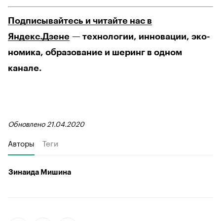
Подписывайтесь и читайте нас в
Яндекс.Дзене
— технологии, инновации, эко-
номика, образование и шеринг в одном
канале.
Обновлено 21.04.2020
Авторы
Теги
Зинаида Мишина