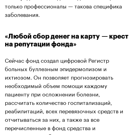
только профессионалы — такова специфика
заболевания.
«Любой сбор денег на карту — крест
на репутации фонда»
Сейчас фонд создал цифровой Регистр
больных буллезным эпидермолизом и
ихтиозом. Он позволяет прогнозировать
необходимый объем помощи каждому
пациенту при осложнении болезни,
рассчитать количество госпитализаций,
реабилитаций, всех перевязочных средств и
отчитываться за них, а также за все
перечисленные в фонд средства и