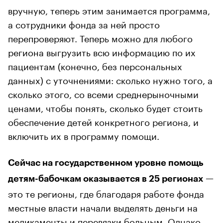
вручную, теперь этим занимается программа,
а сотрудники фонда за ней просто
перепроверяют. Теперь можно для любого
региона выгрузить всю информацию по их
пациентам (конечно, без персональных
данных) с уточнениями: сколько нужно того, а
сколько этого, со всеми среднерыночными
ценами, чтобы понять, сколько будет стоить
обеспечение детей конкретного региона, и
включить их в программу помощи.
Сейчас на государственном уровне помощь
—
детям-бабочкам оказывается в 25 регионах
это те регионы, где благодаря работе фонда
местные власти начали выделять деньги на
медикаменты и перевязки больным. Однако