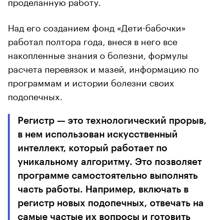
проделанную работу.
Над его созданием фонд «Дети-бабочки»
работал полтора года, внеся в него все
накопленные знания о болезни, формулы
расчета перевязок и мазей, информацию по
программам и истории болезни своих
подопечных.
Регистр — это технологический прорыв,
в нем использован искусственный
интеллект, который работает по
уникальному алгоритму. Это позволяет
программе самостоятельно выполнять
часть работы. Например, включать в
регистр новых подопечных, отвечать на
самые частые их вопросы и готовить