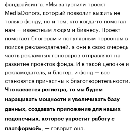
фандрайзинга. «Мы запустили проект
MediaDonors
, который позволит выжить не
только фонду, но и тем, кто когда-то помогал
нам — известным людям и бизнесу. Проект
помогает блогерам и популярным персонам в
поиске рекламодателей, а они в свою очередь
часть рекламных гонораров отправляют на
развитие проектов фонда. И в такой цепочке и
рекламодатель, и блогер, и фонд — все
становятся причастны к благотворительности.
Что касается регистра, то мы будем
наращивать мощности и увеличивать базу
данных, создавать приложение для наших
подопечных, которое упростит работу с
, — говорит она.
платформой»