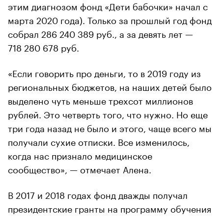
этим диагнозом фонд «Дети бабочки» начал с
марта 2020 года). Только за прошлый год фонд
собрал 286 240 389 руб., а за девять лет —
718 280 678 руб.
«Если говорить про деньги, то в 2019 году из
региональных бюджетов, на наших детей было
выделено чуть меньше трехсот миллионов
рублей. Это четверть того, что нужно. Но еще
три года назад не было и этого, чаще всего мы
получали сухие отписки. Все изменилось,
когда нас признало медицинское
сообщество», — отмечает Алена.
В 2017 и 2018 годах фонд дважды получал
президентские гранты на программу обучения