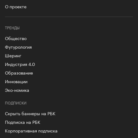
О проекте
ТРЕНДЫ
Общество
Футурология
Шеринг
Индустрия 4.0
Образование
Инновации
Эко-номика
ПОДПИСКИ
Скрыть баннеры на РБК
Подписка на РБК
Корпоративная подписка