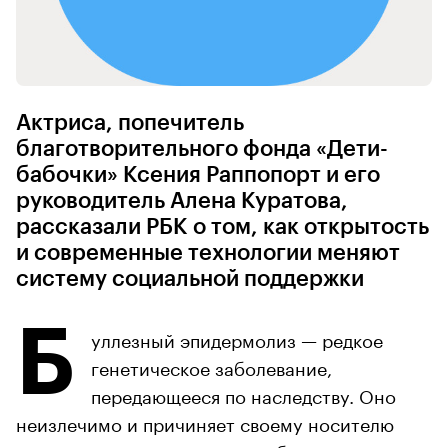
Актриса, попечитель
благотворительного фонда «Дети-
бабочки» Ксения Раппопорт и его
руководитель Алена Куратова,
рассказали РБК о том, как открытость
и современные технологии меняют
систему социальной поддержки
Б
уллезный эпидермолиз — редкое
генетическое заболевание,
передающееся по наследству. Оно
неизлечимо и причиняет своему носителю