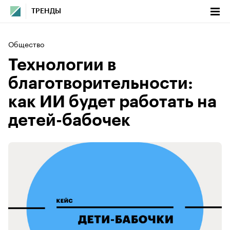
ТРЕНДЫ
Общество
Технологии в
благотворительности:
как ИИ будет работать на
детей-бабочек