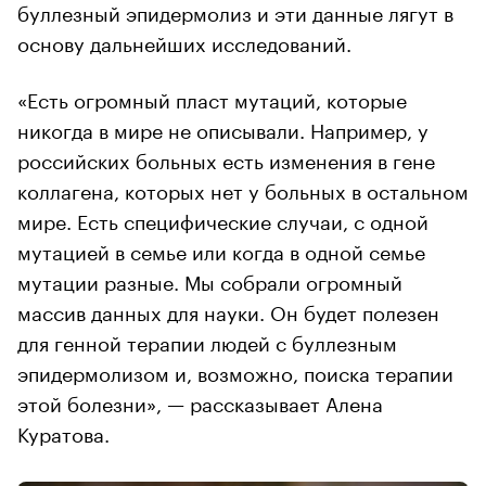
буллезный эпидермолиз и эти данные лягут в
основу дальнейших исследований.
«Есть огромный пласт мутаций, которые
никогда в мире не описывали. Например, у
российских больных есть изменения в гене
коллагена, которых нет у больных в остальном
мире. Есть специфические случаи, с одной
мутацией в семье или когда в одной семье
мутации разные. Мы собрали огромный
массив данных для науки. Он будет полезен
для генной терапии людей с буллезным
эпидермолизом и, возможно, поиска терапии
этой болезни», — рассказывает Алена
Куратова.