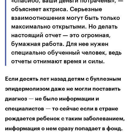
«спасибо, ваши деньги потрачены», —
объясняет актриса. Серьезные
взаимоотношения могут быть только
максимально открытыми. Но делать
настоящий отчет — это огромная,
бумажная работа. Для нее нужен
специально обученный человек, ведь
отчеты отнимают время и силы.
Если десять лет назад детям с буллезным
эпидермолизом даже не могли поставить
диагноз — не было информации и
специалистов — то сейчас если в стране
рождается ребенок с таким заболеванием,
информация о нем сразу попадает в фонд.