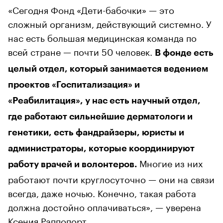
«Сегодня Фонд «Дети-бабочки» — это
сложный организм, действующий системно. У
нас есть большая медицинская команда по
всей стране — почти 50 человек.
В фонде есть
целый отдел, который занимается ведением
проектов «Госпитализация» и
«Реабилитация», у нас есть научный отдел,
где работают сильнейшие дерматологи и
генетики, есть фандрайзеры, юристы и
администраторы, которые координируют
Многие из них
работу врачей и волонтеров.
работают почти круглосуточно — они на связи
всегда, даже ночью. Конечно, такая работа
должна достойно оплачиваться», — уверена
Ксения Раппопорт.