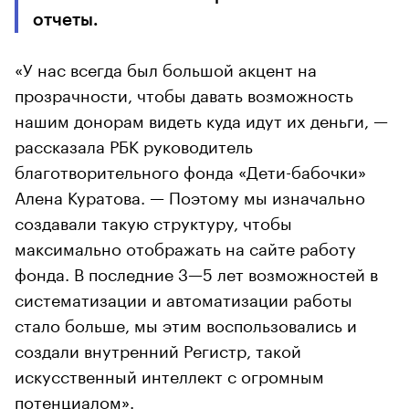
отчеты.
«У нас всегда был большой акцент на
прозрачности, чтобы давать возможность
нашим донорам видеть куда идут их деньги, —
рассказала РБК руководитель
благотворительного фонда «Дети-бабочки»
Алена Куратова. — Поэтому мы изначально
создавали такую структуру, чтобы
максимально отображать на сайте работу
фонда. В последние 3
—5 лет возможностей в
систематизации и автоматизации работы
стало больше, мы этим воспользовались и
создали внутренний Регистр, такой
искусственный интеллект с огромным
потенциалом».