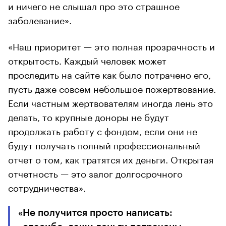
и ничего не слышал про это страшное
заболевание».
«Наш приоритет — это полная прозрачность и
открытость. Каждый человек может
проследить на сайте как было потрачено его,
пусть даже совсем небольшое пожертвование.
Если частным жертвователям иногда лень это
делать, то крупные доноры не будут
продолжать работу с фондом, если они не
будут получать полный профессиональный
отчет о том, как тратятся их деньги. Открытая
отчетность — это залог долгосрочного
сотрудничества».
«Не получится просто написать: