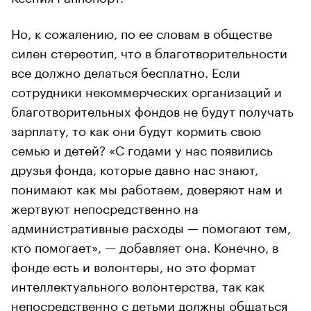
Но, к сожалению, по ее словам в обществе
силен стереотип, что в благотворительности
все должно делаться бесплатно. Если
сотрудники некоммерческих организаций и
благотворительных фондов не будут получать
зарплату, то как они будут кормить свою
семью и детей? «С годами у нас появились
друзья фонда, которые давно нас знают,
понимают как мы работаем, доверяют нам и
жертвуют непосредственно на
административные расходы — помогают тем,
кто помогает», — добавляет она. Конечно, в
фонде есть и волонтеры, но это формат
интеллектуального волонтерства, так как
непосредственно с детьми должны общаться