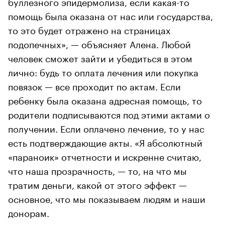
буллезного эпидермолиза, если какая-то
помощь была оказана от нас или государства,
то это будет отражено на страницах
подопечных», — объясняет Алена. Любой
человек сможет зайти и убедиться в этом
лично: будь то оплата лечения или покупка
повязок — все проходит по актам. Если
ребенку была оказана адресная помощь, то
родители подписываются под этими актами о
получении. Если оплачено лечение, то у нас
есть подтверждающие акты. «Я абсолютный
«параноик» отчетности и искренне считаю,
что наша прозрачность, — то, на что мы
тратим деньги, какой от этого эффект —
основное, что мы показываем людям и наши
донорам.