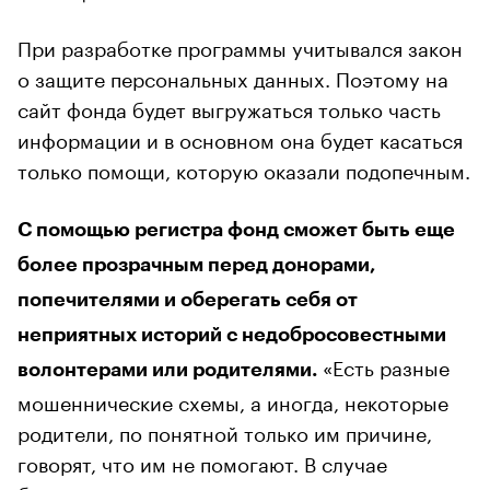
При разработке программы учитывался закон
о защите персональных данных. Поэтому на
сайт фонда будет выгружаться только часть
информации и в основном она будет касаться
только помощи, которую оказали подопечным.
С помощью регистра фонд сможет быть еще
более прозрачным перед донорами,
попечителями и оберегать себя от
неприятных историй с недобросовестными
«Есть разные
волонтерами или родителями.
мошеннические схемы, а иногда, некоторые
родители, по понятной только им причине,
говорят, что им не помогают. В случае