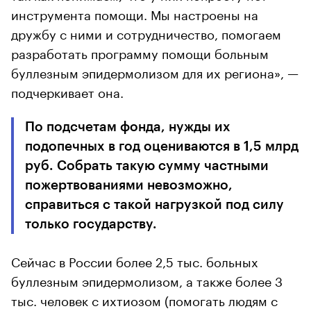
инструмента помощи. Мы настроены на
дружбу с ними и сотрудничество, помогаем
разработать программу помощи больным
буллезным эпидермолизом для их региона», —
подчеркивает она.
По подсчетам фонда, нужды их
подопечных в год оцениваются в 1,5 млрд
руб. Собрать такую сумму частными
пожертвованиями невозможно,
справиться с такой нагрузкой под силу
только государству.
Сейчас в России более 2,5 тыс. больных
буллезным эпидермолизом, а также более 3
тыс. человек с ихтиозом (помогать людям с