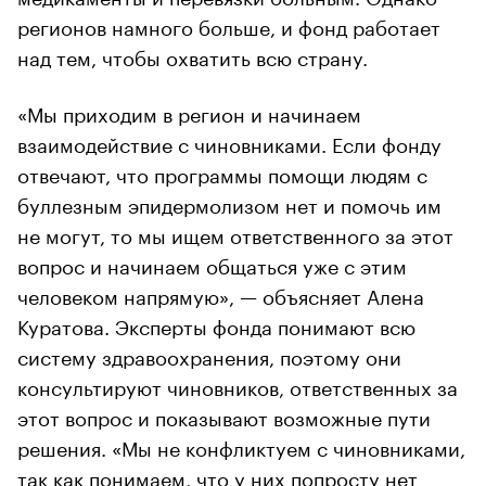
регионов намного больше, и фонд работает
над тем, чтобы охватить всю страну.
«Мы приходим в регион и начинаем
взаимодействие с чиновниками. Если фонду
отвечают, что программы помощи людям с
буллезным эпидермолизом нет и помочь им
не могут, то мы ищем ответственного за этот
вопрос и начинаем общаться уже с этим
человеком напрямую», — объясняет Алена
Куратова. Эксперты фонда понимают всю
систему здравоохранения, поэтому они
консультируют чиновников, ответственных за
этот вопрос и показывают возможные пути
решения. «Мы не конфликтуем с чиновниками,
так как понимаем, что у них попросту нет