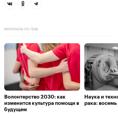
МАТЕРИАЛЫ ПО ТЕМЕ
Волонтерство 2030: как
Наука и техн
изменится культура помощи в
рака: восемь
будущем