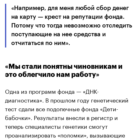
«Например, для меня любой сбор денег
на карту — крест на репутации фонда.
Потому что тогда невозможно отследить
поступающие на нее средства и
отчитаться по ним».
«Мы стали понятны чиновникам и
это облегчило нам работу»
Одна из программ фонда — «ДНК-
диагностика». В прошлом году генетический
тест сдали все подопечные фонда «Дети-
бабочки». Результаты внесли в регистр и
теперь специалисты генетики смогут
проанализировать «поломки», вызывающие