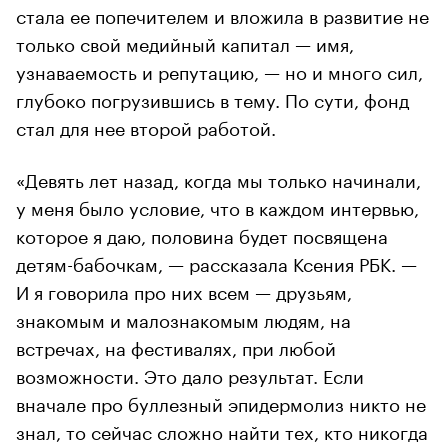
стала ее попечителем и вложила в развитие не
только свой медийный капитал — имя,
узнаваемость и репутацию, — но и много сил,
глубоко погрузившись в тему. По сути, фонд
стал для нее второй работой.
«Девять лет назад, когда мы только начинали,
у меня было условие, что в каждом интервью,
которое я даю, половина будет посвящена
детям-бабочкам, — рассказала Ксения РБК. —
И я говорила про них всем — друзьям,
знакомым и малознакомым людям, на
встречах, на фестивалях, при любой
возможности. Это дало результат. Если
вначале про буллезный эпидермолиз никто не
знал, то сейчас сложно найти тех, кто никогда