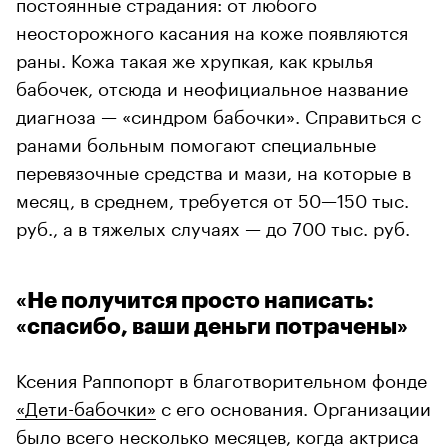
постоянные страдания: от любого
неосторожного касания на коже появляются
раны. Кожа такая же хрупкая, как крылья
бабочек, отсюда и неофициальное название
диагноза — «синдром бабочки». Справиться с
ранами больным помогают специальные
перевязочные средства и мази, на которые в
месяц, в среднем, требуется от 50
—150 тыс.
руб., а в тяжелых случаях — до 700 тыс. руб.
«Не получится просто написать:
«спасибо, ваши деньги потрачены»
Ксения Раппопорт в благотворительном фонде
«Дети-бабочки»
с его основания. Организации
было всего несколько месяцев, когда актриса