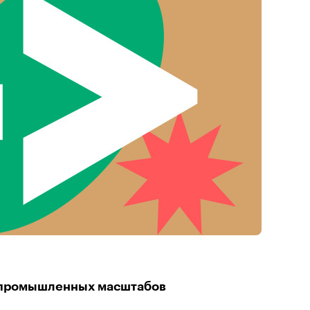
 промышленных масштабов