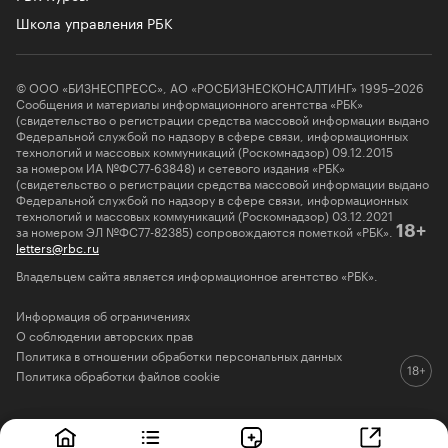
Школа управления РБК
© ООО «БИЗНЕСПРЕСС», АО «РОСБИЗНЕСКОНСАЛТИНГ» 1995–2026
Сообщения и материалы информационного агентства «РБК»
(свидетельство о регистрации средства массовой информации выдано
Федеральной службой по надзору в сфере связи, информационных
технологий и массовых коммуникаций (Роскомнадзор) 09.12.2015
за номером ИА №ФС77-63848) и сетевого издания «РБК»
(свидетельство о регистрации средства массовой информации выдано
Федеральной службой по надзору в сфере связи, информационных
технологий и массовых коммуникаций (Роскомнадзор) 03.12.2021
за номером ЭЛ №ФС77-82385) сопровождаются пометкой «РБК».
18+
letters@rbc.ru
Владельцем сайта является информационное агентство «РБК».
Информация об ограничениях
О соблюдении авторских прав
Политика в отношении обработки персональных данных
Политика обработки файлов cookie