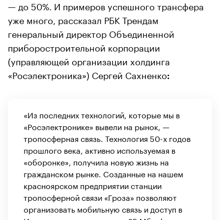
— до 50%. И примеров успешного трансфера
уже много, рассказал РБК Трендам
генеральный директор Объединенной
приборостроительной корпорации
(управляющей организации холдинга
«Росэлектроника») Сергей Сахненко
:
«Из последних технологий, которые мы в
«Росэлектронике» вывели на рынок, —
тропосферная связь. Технология 50-х годов
прошлого века, активно используемая в
«оборонке», получила новую жизнь на
гражданском рынке. Созданные на нашем
красноярском предприятии станции
тропосферной связи «Гроза» позволяют
организовать мобильную связь и доступ в