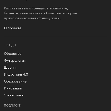
Рассказываем о трендах в экономике,
бизнесе, технологиях и обществе, которые
прямо сейчас меняют нашу жизнь
О проекте
ТРЕНДЫ
Общество
Футурология
Шеринг
Индустрия 4.0
Образование
Инновации
Эко-номика
ПОДПИСКИ