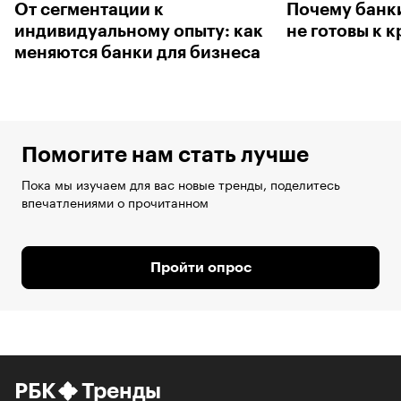
От сегментации к
Почему банки
индивидуальному опыту: как
не готовы к 
меняются банки для бизнеса
Помогите нам стать лучше
Пока мы изучаем для вас новые тренды, поделитесь
впечатлениями о прочитанном
Пройти опрос
РБК
Тренды