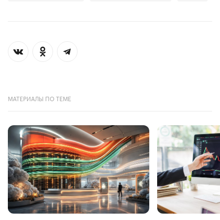
МАТЕРИАЛЫ ПО ТЕМЕ