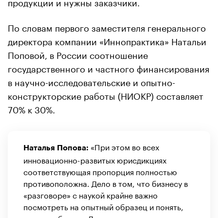
продукции и нужны заказчики.
По словам первого заместителя генерального
директора компании «Иннопрактика» Натальи
Поповой, в России соотношение
государственного и частного финансирования
в научно-исследовательские и опытно-
конструкторские работы (НИОКР) составляет
70% к 30%.
«При этом во всех
Наталья Попова:
инновационно-развитых юрисдикциях
соответствующая пропорция полностью
противоположна. Дело в том, что бизнесу в
«разговоре» с наукой крайне важно
посмотреть на опытный образец и понять,
как он работает. Для покрытия своих