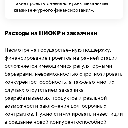
такие проекты очевидно нужны механизмы
квази-венчурного финансирования».
Расходы на НИОКР и заказчики
Несмотря на государственную поддержку,
финансирование проектов на ранней стадии
осложняется имеющимися регуляторными
барьерами, невозможностью спрогнозировать
конкурентоспособность, а также во многих
случаях отсутствием заказчика
разрабатываемых продуктов и реальной
возможности заключения долгосрочных
контрактов. Нужно стимулировать инвестиции
в создание новой конкурентоспособной