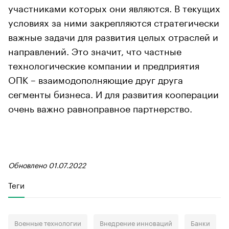
участниками которых они являются. В текущих
условиях за ними закрепляются стратегически
важные задачи для развития целых отраслей и
направлений. Это значит, что частные
технологические компании и предприятия
ОПК – взаимодополняющие друг друга
сегменты бизнеса. И для развития кооперации
очень важно равноправное партнерство.
Обновлено 01.07.2022
Теги
Военные технологии
Внедрение инноваций
Банки