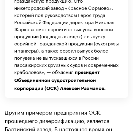
гражданскую продукцию. Это
нижегородский завод «Красное Сормово»,
который под руководством Героя труда
Российской Федерации директора Николая
Жаркова смог перейти от выпуска военной
продукции (подводных лодок) к выпуску
серийной гражданской продукции (сухогрузы
и танкеры), а также освоил выпуск более
полувека не выпускавшихся в России
пассажирских круизных судов и современных
краболовов», — объяснил
президент
Объединенной судостроительной
корпорации (ОСК) Алексей Рахманов.
Другим примером предприятия ОСК,
прошедшего диверсификацию, является
Балтийский завод. В настоящее время он