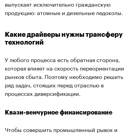
выпускает исключительно гражданскую
продукцию: атомные и дизельные ледоколы.
Какие драйверы нужны трансферу
технологий
У любого процесса есть обратная сторона,
которая влияет на скорость переориентации
рынков сбыта. Поэтому необходимо решить
ряд задач, стоящих перед отраслью в
процессах диверсификации.
Квази-венчурное финансирование
Чтобы совершить промышленный рывок и