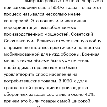
ней заговорили еще в 1950-х годах. Тогда этот
процесс назывался несколько иначе —
конверсией. Это полная или частичная
переориентация высвобождаемых
производственных мощностей. Советский
Союз закончил Великую отечественную войну
с промышленностью, практически полностью
мобилизованной для нужд обороны. Военная
мощь в таком объеме была уже не столь
необходима, гораздо важнее было
удовлетворить спрос населения на
потребительские товары. В 1960-х доля
гражданской продукции в производстве
оборонных заводов составляла около 40%,
причем это были товары самой широкой
номенклатуры. Однако выправить