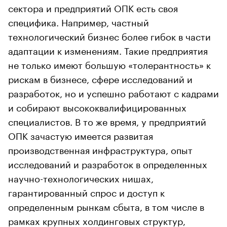
сектора и предприятий ОПК есть своя
специфика. Например, частный
технологический бизнес более гибок в части
адаптации к изменениям. Такие предприятия
не только имеют большую «толерантность» к
рискам в бизнесе, сфере исследований и
разработок, но и успешно работают с кадрами
и собирают высококвалифицированных
специалистов. В то же время, у предприятий
ОПК зачастую имеется развитая
производственная инфраструктура, опыт
исследований и разработок в определенных
научно-технологических нишах,
гарантированный спрос и доступ к
определенным рынкам сбыта, в том числе в
рамках крупных холдинговых структур,