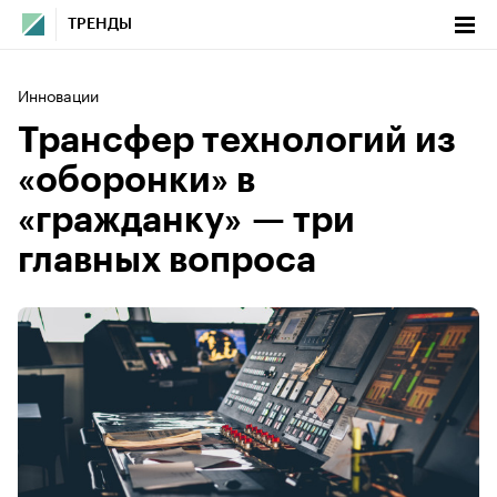
ТРЕНДЫ
Инновации
Трансфер технологий из
«оборонки» в
«гражданку» — три
главных вопроса