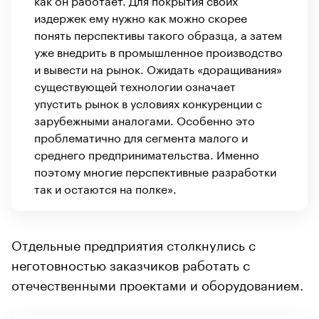
издержек ему нужно как можно скорее
понять перспективы такого образца, а затем
уже внедрить в промышленное производство
и вывести на рынок. Ожидать «доращивания»
существующей технологии означает
упустить рынок в условиях конкуренции с
зарубежными аналогами. Особенно это
проблематично для сегмента малого и
среднего предпринимательства. Именно
поэтому многие перспективные разработки
так и остаются на полке».
Отдельные предприятия столкнулись с
неготовностью заказчиков работать с
отечественными проектами и оборудованием.