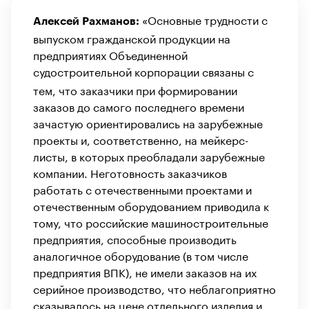
«Основные трудности с
Алексей Рахманов:
выпуском гражданской продукции на
предприятиях Объединенной
судостроительной корпорации
связаны с
тем, что заказчики при формировании
заказов до самого последнего времени
зачастую ориентировались на зарубежные
проекты и, соответственно, на мейкерс-
листы, в которых преобладали зарубежные
компании. Неготовность заказчиков
работать с отечественными проектами и
отечественным оборудованием приводила к
тому, что российские машиностроительные
предприятия, способные производить
аналогичное оборудование (в том числе
предприятия ВПК), не имели заказов на их
серийное производство, что неблагоприятно
сказывалось на цене отдельного изделия и