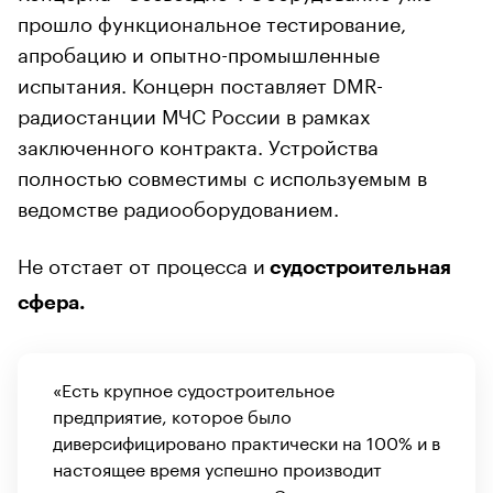
прошло функциональное тестирование,
апробацию и опытно-промышленные
испытания. Концерн поставляет DMR-
радиостанции МЧС России в рамках
заключенного контракта. Устройства
полностью совместимы с используемым в
ведомстве радиооборудованием.
Не отстает от процесса и
судостроительная
сфера.
«Есть крупное судостроительное
предприятие, которое было
диверсифицировано практически на 100% и в
настоящее время успешно производит