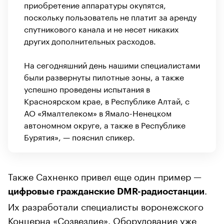
приобретение аппаратуры окупятся,
поскольку пользователь не платит за аренду
спутникового канала и не несет никаких
других дополнительных расходов.
На сегодняшний день нашими специалистами
были развернуты пилотные зоны, а также
успешно проведены испытания в
Красноярском крае, в Республике Алтай, с
АО «Ямалтелеком» в Ямало-Ненецком
автономном округе, а также в Республике
Бурятия», — пояснил спикер.
Также Сахненко привел еще один пример —
.
цифровые гражданские DMR-радиостанции
Их разработали специалисты воронежского
Концерна «Созвездие». Оборудование уже