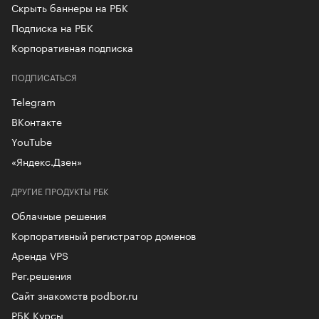
Скрыть баннеры на РБК
Подписка на РБК
Корпоративная подписка
ПОДПИСАТЬСЯ
Telegram
ВКонтакте
YouTube
«Яндекс.Дзен»
ДРУГИЕ ПРОДУКТЫ РБК
Облачные решения
Корпоративный регистратор доменов
Аренда VPS
Рег.решения
Сайт знакомств podbor.ru
РБК Курсы