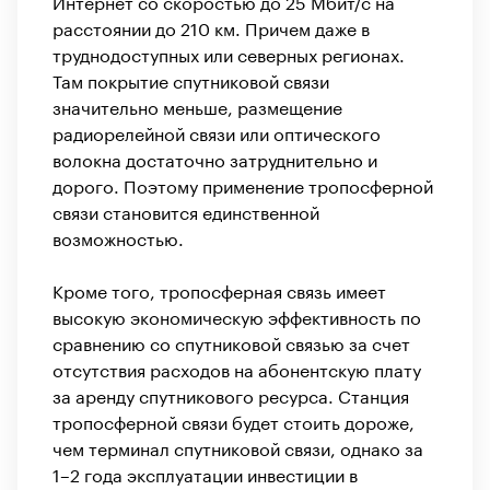
Интернет со скоростью до 25 Мбит/с на
расстоянии до 210 км. Причем даже в
труднодоступных или северных регионах.
Там покрытие спутниковой связи
значительно меньше, размещение
радиорелейной связи или оптического
волокна достаточно затруднительно и
дорого. Поэтому применение тропосферной
связи становится единственной
возможностью.
Кроме того, тропосферная связь имеет
высокую экономическую эффективность по
сравнению со спутниковой связью за счет
отсутствия расходов на абонентскую плату
за аренду спутникового ресурса. Станция
тропосферной связи будет стоить дороже,
чем терминал спутниковой связи, однако за
1–2 года эксплуатации инвестиции в