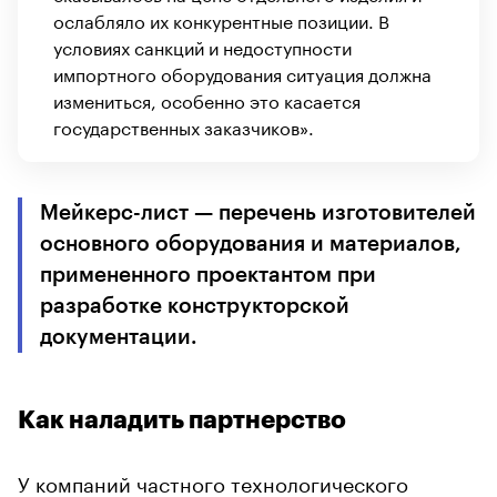
ослабляло их конкурентные позиции. В
условиях санкций и недоступности
импортного оборудования ситуация должна
измениться, особенно это касается
государственных заказчиков».
Мейкерс-лист — перечень изготовителей
основного оборудования и материалов,
примененного проектантом при
разработке конструкторской
документации.
Как наладить партнерство
У компаний частного технологического