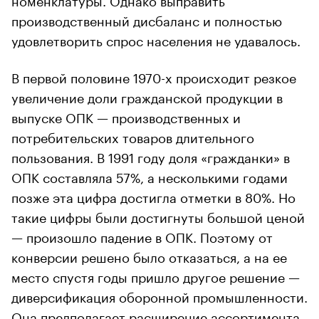
производственный дисбаланс и полностью
удовлетворить спрос населения не удавалось.
В первой половине 1970-х происходит резкое
увеличение доли гражданской продукции в
выпуске ОПК — производственных и
потребительских товаров длительного
пользования. В 1991 году доля «гражданки» в
ОПК составляла 57%, а несколькими годами
позже эта цифра достигла отметки в 80%. Но
такие цифры были достигнуты большой ценой
— произошло падение в ОПК. Поэтому от
конверсии решено было отказаться, а на ее
место спустя годы пришло другое решение —
диверсификация оборонной промышленности.
Она предполагает расширение ассортимента