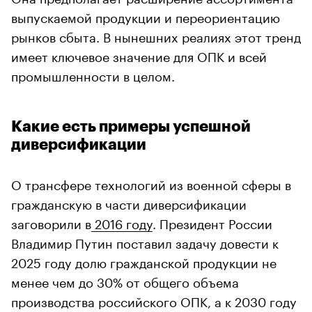
выпускаемой продукции и переориентацию
рынков сбыта. В нынешних реалиях этот тренд
имеет ключевое значение для ОПК и всей
промышленности в целом.
Какие есть примеры успешной
диверсификации
О трансфере технологий из военной сферы в
гражданскую в части диверсификации
заговорили в
2016 году
. Президент России
Владимир Путин поставил задачу довести к
2025 году долю гражданской продукции не
менее чем до 30% от общего объема
производства российского ОПК, а к 2030 году