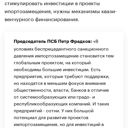
стимулировать инвестиции в проекты
ипортозамещения, нужны механизмы квази-
венчурного финансирования.
«В
Председатель ПСБ Петр Фрадков:
условиях беспрецедентного санкционного
давления импортозамещение становится тем
глобальным проектом, на который
необходимы большие инвестиции. Есть
предприятия, которые требуют поддержки,
но находятся в меньшем фокусе внимания
общественности, власти, банков в отличие
от системообразующих или градо- и
республикообразующих компаний. И таких
предприятий - сотни. У них большой
потенциал для развития проектов
импортозамещения, но для инвестиций в