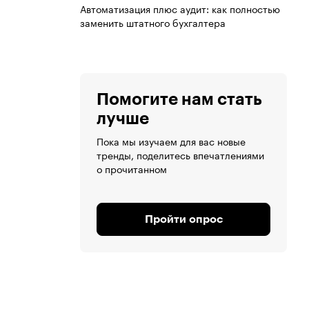
Автоматизация плюс аудит: как полностью
заменить штатного бухгалтера
Помогите нам стать
лучше
Пока мы изучаем для вас новые
тренды, поделитесь впечатлениями
о прочитанном
Пройти опрос