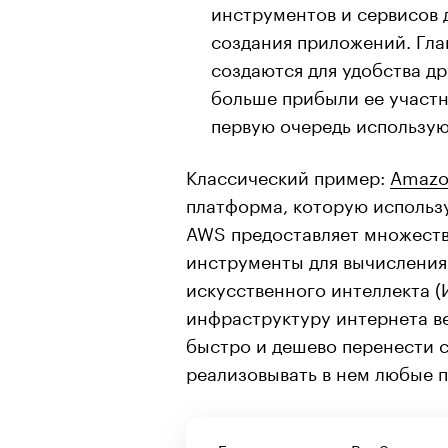
инструментов и сервисов 
создания приложений. Гла
создаются для удобства д
больше прибыли ее участн
первую очередь использую
Классический пример:
Amazo
платформа, которую использ
AWS предоставляет множеств
инструменты для вычисления
искусственного интеллекта (
инфраструктуру интернета в
быстро и дешево перенести с
реализовывать в нем любые 