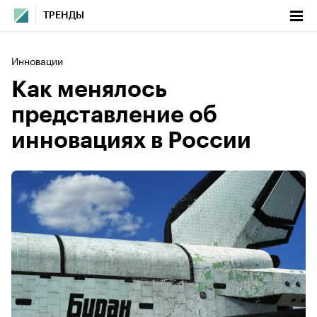
ТРЕНДЫ
Инновации
Как менялось
представление об
инновациях в России