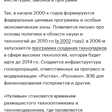
Так, в начале 2000-х годов формируются
федеральные целевые программы и особые
экономические зоны. Появляется письмо про
основы политики в области науки и
технологий до 2010-го (
в 2002
году), в 2006-м
запускается
программа создания технопарков
в сфере высоких технологий, которая будет
идти до 2014-го. Создается инфраструктура
госкорпораций, ответственных за прогресс и
модернизации: «Ростех», «Роснано», ВЭБ для
финансирования госпроектов и другие.
«Нулевые» становятся временем
размашистого технооптимизма и
техномодернизма, где проявляются