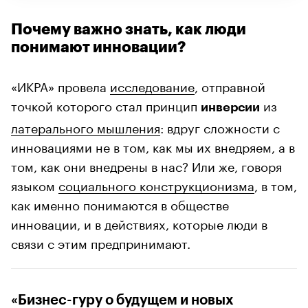
Почему важно знать, как люди
понимают инновации?
«ИКРА» провела
исследование
, отправной
точкой которого стал принцип
из
инверсии
латерального мышления
: вдруг сложности с
инновациями не в том, как мы их внедряем, а в
том, как они внедрены в нас? Или же, говоря
языком
социального конструкционизма
, в том,
как именно понимаются в обществе
инновации, и в действиях, которые люди в
связи с этим предпринимают.
«Бизнес-гуру о будущем и новых