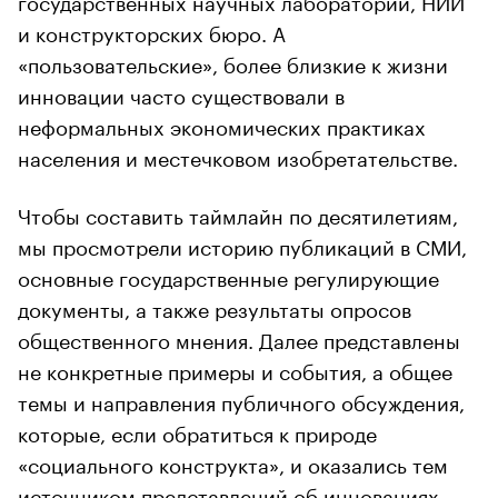
и конструкторских бюро. А
«пользовательские», более близкие к жизни
инновации часто существовали в
неформальных экономических практиках
населения и местечковом изобретательстве.
Чтобы составить таймлайн по десятилетиям,
мы просмотрели историю публикаций в СМИ,
основные государственные регулирующие
документы, а также результаты опросов
общественного мнения. Далее представлены
не конкретные примеры и события, а общее
темы и направления публичного обсуждения,
которые, если обратиться к природе
«социального конструкта», и оказались тем
источником представлений об инновациях,