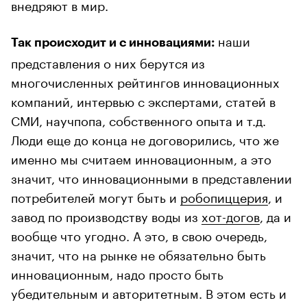
внедряют в мир.
наши
Так происходит и с инновациями:
представления о них берутся из
многочисленных рейтингов инновационных
компаний, интервью с экспертами, статей в
СМИ, научпопа, собственного опыта и т.д.
Люди еще до конца не договорились, что же
именно мы считаем инновационным, а это
значит, что инновационными в представлении
потребителей могут быть и
робопиццерия
, и
завод по производству воды из
хот-догов
, да и
вообще что угодно. А это, в свою очередь,
значит, что на рынке не обязательно быть
инновационным, надо просто быть
убедительным и авторитетным. В этом есть и