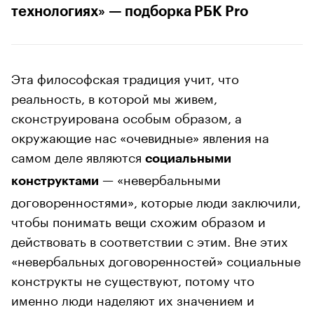
технологиях» — подборка РБК Pro
Эта философская традиция учит, что
реальность, в которой мы живем,
сконструирована особым образом, а
окружающие нас «очевидные» явления на
самом деле являются
социальными
— «невербальными
конструктами
договоренностями», которые люди заключили,
чтобы понимать вещи схожим образом и
действовать в соответствии с этим. Вне этих
«невербальных договоренностей» социальные
конструкты не существуют, потому что
именно люди наделяют их значением и