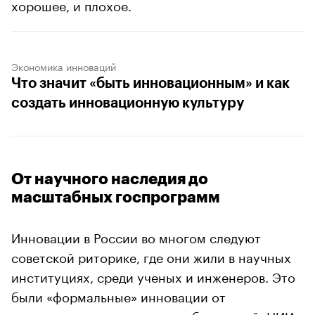
хорошее, и плохое.
Экономика инноваций
Что значит «быть инновационным» и как
создать инновационную культуру
От научного наследия до
масштабных госпрограмм
Инновации в России во многом следуют
советской риторике, где они жили в научных
институциях, среди ученых и инженеров. Это
были «формальные» инновации от
государственных научных лабораторий, НИИ