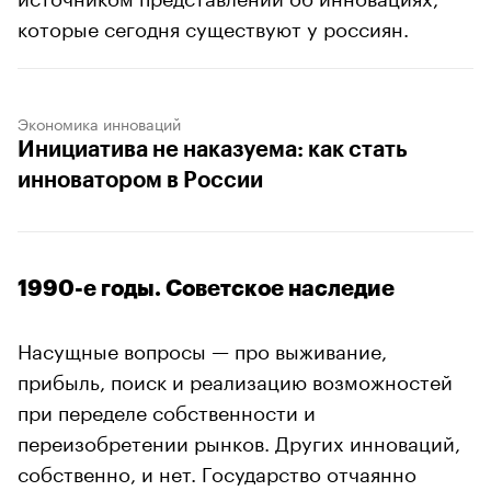
которые сегодня существуют у россиян.
Экономика инноваций
Инициатива не наказуема: как стать
инноватором в России
1990-е годы. Советское наследие
Насущные вопросы — про выживание,
прибыль, поиск и реализацию возможностей
при переделе собственности и
переизобретении рынков. Других инноваций,
собственно, и нет. Государство отчаянно