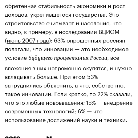
обретенная стабильность экономики и рост
доходов, укрепившегося государства. Это
строительство считывает и население, что
видно, к примеру, в исследовании ВЦИОМ
(
июнь 2007 года
): 63% опрошенных россиян
полагали, что инновации — это необходимое
условие
, все
будущего процветания России
вложения в них непременно окупятся, и нужно
вкладывать больше. При этом 53%
затруднились объяснить, а что, собственно,
такое инновации. Если кратко, то 22% сказали,
что это любые нововведения; 15% — внедрение
современных технологий; 6% — что
использование достижений науки и техники.