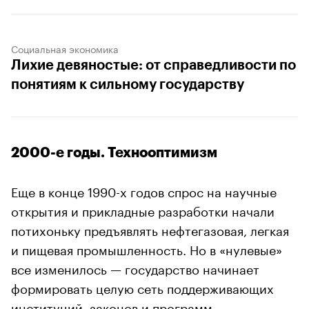
Социальная экономика
Лихие девяностые: от справедливости по
понятиям к сильному государству
2000-е годы. Технооптимизм
Еще в конце 1990-х годов спрос на научные
открытия и прикладные разработки начали
потихоньку предъявлять нефтегазовая, легкая
и пищевая промышленность. Но в «нулевые»
все изменилось — государство начинает
формировать целую сеть поддерживающих
институций, законов и программ.