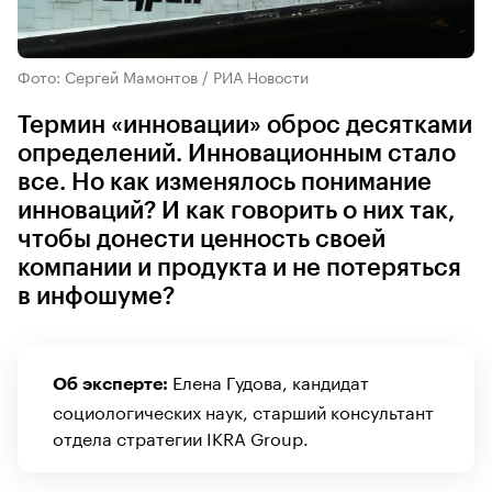
Фото: Сергей Мамонтов / РИА Новости
Термин «инновации» оброс десятками
определений. Инновационным стало
все. Но как изменялось понимание
инноваций? И как говорить о них так,
чтобы донести ценность своей
компании и продукта и не потеряться
в инфошуме?
Елена Гудова, кандидат
Об эксперте:
социологических наук, старший консультант
отдела стратегии IKRA Group.