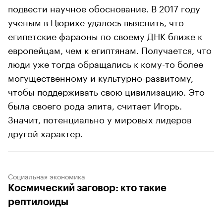
подвести научное обоснование. В 2017 году
ученым в Цюрихе
удалось выяснить
, что
египетские фараоны по своему ДНК ближе к
европейцам, чем к египтянам. Получается, что
люди уже тогда обращались к кому-то более
могущественному и культурно-развитому,
чтобы поддерживать свою цивилизацию. Это
была своего рода элита, считает Игорь.
Значит, потенциально у мировых лидеров
другой характер.
Социальная экономика
Космический заговор: кто такие
рептилоиды