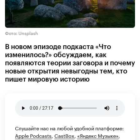
Фото: Unsplash
В новом эпизоде подкаста «Что
изменилось?» обсуждаем, как
появляются теории заговора и почему
новые открытия невыгодны тем, кто
пишет мировую историю
Слушайте нас на любой удобной платформе:
Apple Podcasts
,
CastBox
,
«Яндекс Музыке»
,