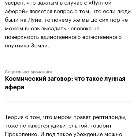
уверен, что важным в случае с «Лунной
аферой» является вопрос о том, что если люди
были на Луне, то почему же мы до сих пор не
можем вновь высадить человека на
поверхность единственного естественного
спутника Земли.
Социальная экономика
Космический заговор: что такое лунная
афера
Теория о том, что миром правят рептилоиды,
тоже не кажется удивительной, говорит
Прокопенко. И под такое убеждение можно