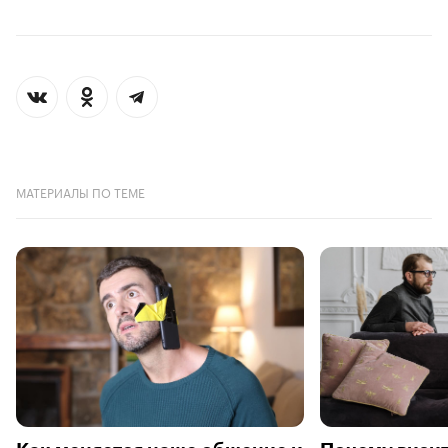
МАТЕРИАЛЫ ПО ТЕМЕ