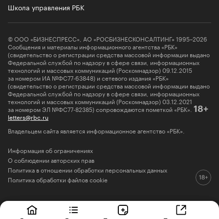
Школа управления РБК
© ООО «БИЗНЕСПРЕСС», АО «РОСБИЗНЕСКОНСАЛТИНГ» 1995–2026
Сообщения и материалы информационного агентства «РБК»
(свидетельство о регистрации средства массовой информации выдано
Федеральной службой по надзору в сфере связи, информационных
технологий и массовых коммуникаций (Роскомнадзор) 09.12.2015
за номером ИА №ФС77-63848) и сетевого издания «РБК»
(свидетельство о регистрации средства массовой информации выдано
Федеральной службой по надзору в сфере связи, информационных
технологий и массовых коммуникаций (Роскомнадзор) 03.12.2021
за номером ЭЛ №ФС77-82385) сопровождаются пометкой «РБК».
18+
letters@rbc.ru
Владельцем сайта является информационное агентство «РБК».
Информация об ограничениях
О соблюдении авторских прав
Политика в отношении обработки персональных данных
Политика обработки файлов cookie