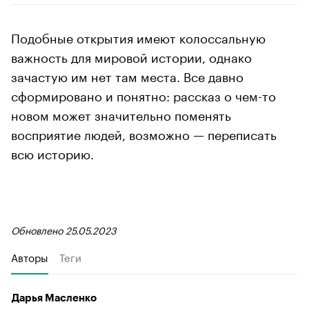
Подобные открытия имеют колоссальную
важность для мировой истории, однако
зачастую им нет там места. Все давно
сформировано и понятно: рассказ о чем-то
новом может значительно поменять
восприятие людей, возможно — переписать
всю историю.
Обновлено 25.05.2023
Авторы
Теги
Дарья Масленко