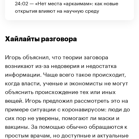
24:02 — «Нет места «аркаимам»: как новые
открытия влияют на научную среду
Хайлайты разговора
Игорь объяснил, что теории заговора
возникают из-за недоверия и недостатка
информации. Чаще всего такое происходит,
когда власти, ученые и экономисты не могут
объяснить происхождение тех или иных
вещей. Игорь предложил рассмотреть это на
примере ситуации с коронавирусом: люди до
сих пор не уверены, помогают ли маски и
вакцины. За помощью обычно обращаются к
простым врачам, но доступные и актуальные