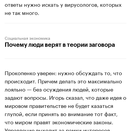
ответы нужно искать у вирусологов, которых
не так много.
Социальная экономика
Почему люди верят в теории заговора
Прокопенко уверен: нужно обсуждать то, что
происходит. Причем делать это максимально
лояльно — без осуждения людей, которые
задают вопросы. Игорь сказал, что даже идея о
мировом правительстве не будет казаться
глупой, если принять во внимание тот факт,
что миром правят экономические законы.
Управление выходит за рамки интересов