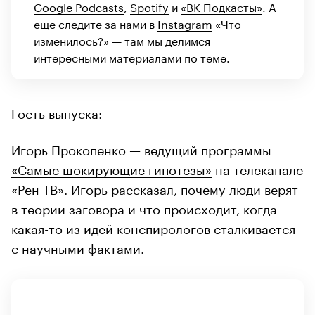
Google Podcasts
,
Spotify
и
«ВК Подкасты»
. А
еще следите за нами в
Instagram
«Что
изменилось?» — там мы делимся
интересными материалами по теме.
Гость выпуска:
Игорь Прокопенко — ведущий программы
«Самые шокирующие гипотезы»
на телеканале
«Рен ТВ». Игорь рассказал, почему люди верят
в теории заговора и что происходит, когда
какая-то из идей конспирологов сталкивается
с научными фактами.