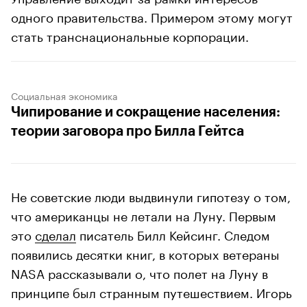
одного правительства. Примером этому могут
стать транснациональные корпорации.
Социальная экономика
Чипирование и сокращение населения:
теории заговора про Билла Гейтса
Не советские люди выдвинули гипотезу о том,
что американцы не летали на Луну. Первым
это
сделал
писатель Билл Кейсинг. Следом
появились десятки книг, в которых ветераны
NASA рассказывали о, что полет на Луну в
принципе был странным путешествием. Игорь