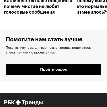
Как меняется наше общение и
Почему визит
почему многие не любят
это нормальн
голосовые сообщения
изменилось?
Помогите нам стать лучше
Пока мы изучаем для вас новые тренды, поделитесь
впечатлениями о прочитанном
Пройти опрос
РБК
Тренды