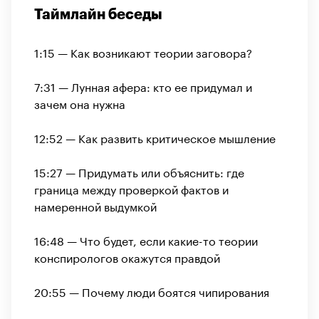
Таймлайн беседы
1:15 — Как возникают теории заговора?
7:31 — Лунная афера: кто ее придумал и
зачем она нужна
12:52 — Как развить критическое мышление
15:27 — Придумать или объяснить: где
граница между проверкой фактов и
намеренной выдумкой
16:48 — Что будет, если какие-то теории
конспирологов окажутся правдой
20:55 — Почему люди боятся чипирования