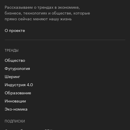
Рассказываем о трендах в экономике,
бизнесе, технологиях и обществе, которые
прямо сейчас меняют нашу жизнь
О проекте
ТРЕНДЫ
Общество
Футурология
Шеринг
Индустрия 4.0
Образование
Инновации
Эко-номика
ПОДПИСКИ