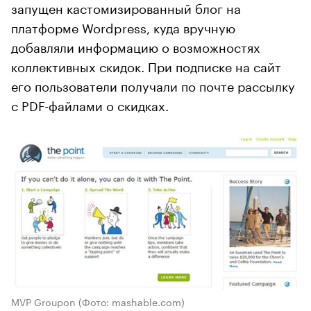
запущен кастомизированный блог на
платформе Wordpress, куда вручную
добавляли информацию о возможностях
коллективных скидок. При подписке на сайт
его пользователи получали по почте рассылку
с PDF-файлами о скидках.
MVP Groupon
(Фото: mashable.com)