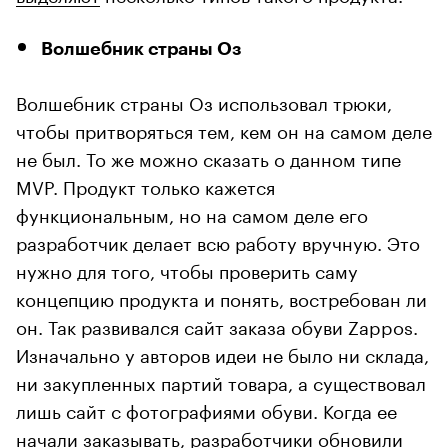
Волшебник страны Оз
Волшебник страны Оз использовал трюки,
чтобы притворяться тем, кем он на самом деле
не был. То же можно сказать о данном типе
MVP. Продукт только кажется
функциональным, но на самом деле его
разработчик делает всю работу вручную. Это
нужно для того, чтобы проверить саму
концепцию продукта и понять, востребован ли
он. Так развивался сайт заказа обуви Zappos.
Изначально у авторов идеи не было ни склада,
ни закупленных партий товара, а существовал
лишь сайт с фотографиями обуви. Когда ее
начали заказывать, разработчики обновили