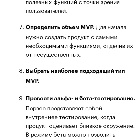
полезных функций с точки зрения
пользователей.
Для начала
Определить объем MVP.
нужно создать продукт с самыми
необходимыми функциями, отделив их
от несущественных.
Выбрать наиболее подходящий тип
MVP.
Провести альфа- и бета-тестирование.
Первое представляет собой
внутреннее тестирование, когда
продукт оценивает близкое окружение.
В режиме бета можно позволить