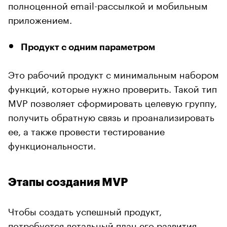
полноценной email-рассылкой и мобильным
приложением.
Продукт с одним параметром
Это рабочий продукт с минимальным набором
функций, которые нужно проверить. Такой тип
MVP позволяет сформировать целевую группу,
получить обратную связь и проанализировать
ее, а также провести тестирование
функциональности.
Этапы создания MVP
Чтобы создать успешный продукт,
потребуется
детальный план его развития.