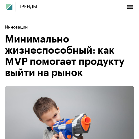
ТРЕНДЫ
Инновации
Минимально
жизнеспособный: как
MVP помогает продукту
выйти на рынок