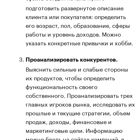
подготовить развернутое описание
клиента или покупателя: определить
его возраст, пол, образование, сферы
работы и уровень доходов. Можно
указать конкретные привычки и хобби.
Проанализировать конкурентов.
Выяснить сильные и слабые стороны
их продуктов, чтобы определить
функциональность своего
собственного. Проанализировать трех
главных игроков рынка, исследовать их
прошлые и текущие стратегии, объем
продаж, доходы, финансовые и
маркетинговые цели. Информацию
можно брать на сайтах компаний, в