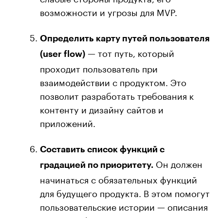
возможности и угрозы для MVP.
Определить карту путей пользователя
— тот путь, который
(user flow)
проходит пользователь при
взаимодействии с продуктом. Это
позволит разработать требования к
контенту и дизайну сайтов и
приложений.
Составить список функций с
Он должен
градацией по приоритету.
начинаться с обязательных функций
для будущего продукта. В этом помогут
пользовательские истории — описания