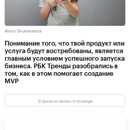
Фото: Shutterstock
Понимание того, что твой продукт или
услуга будут востребованы, является
главным условием успешного запуска
бизнеса. РБК Тренды разобрались в
том, как в этом помогает создание
MVP
⏰
Время на чтение: 8–10 минут