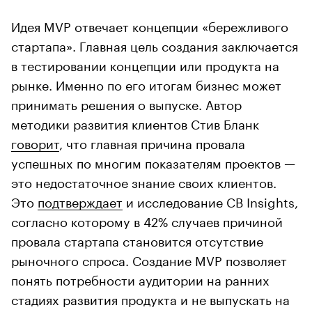
Идея MVP отвечает концепции «бережливого
стартапа». Главная цель создания заключается
в тестировании концепции или продукта на
рынке. Именно по его итогам бизнес может
принимать решения о выпуске. Автор
методики развития клиентов Стив Бланк
говорит
, что главная причина провала
успешных по многим показателям проектов —
это недостаточное знание своих клиентов.
Это
подтверждает
и исследование CB Insights,
согласно которому в 42% случаев причиной
провала стартапа становится отсутствие
рыночного спроса. Создание MVP позволяет
понять потребности аудитории на ранних
стадиях развития продукта и не выпускать на