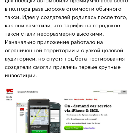
в полтора раза дороже стоимости обычного
такси. Идея у создателей родилась после того,
как они заметили, что тарифы на городское
такси стали несоразмерно высокими.
Изначально приложение работало на
ограниченной территории и с узкой целевой
аудиторией, но спустя год бета-тестирования
создатели смогли привлечь первые крупные
инвестиции.