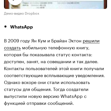
Демо-видео Dropbox
WhatsApp
В 2009 году Ян Кум и Брайан Эктон
решили
создать
мобильную телефонную книгу,
которая бы показывала статус контакта:
доступен, занят, на совещании и так далее.
Контакты пользователей этой книги получали
соответствующие всплывающие уведомления.
Однако вскоре они стали использовать
статусы для общения. Тогда создатели
выпустили новую версию WhatsApp с
функцией отправки сообщений.