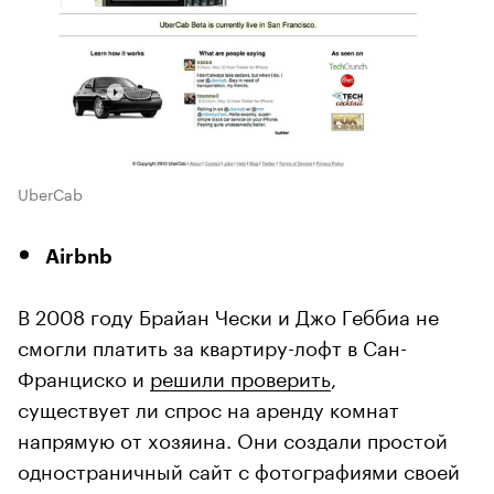
UberCab
Airbnb
В 2008 году Брайан Чески и Джо Геббиа не
смогли платить за квартиру-лофт в Сан-
Франциско и
решили проверить
,
существует ли спрос на аренду комнат
напрямую от хозяина. Они создали простой
одностраничный сайт с фотографиями своей