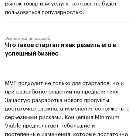
рынок товар или услугу, которая не будет
пользоваться популярностью.
Экономика инноваций
Что такое стартап и как развить его в
успешный бизнес
MVP
подходит
не только для стартапов, но и
при разработке решений на предприятиях.
Зачастую разработка нового продукты
достаточно сложна, а изменения сопряжены с
серьезными рисками. Концепция Minimum
Viable предполагает небольшие и
постепенные изменения, которые достаточно