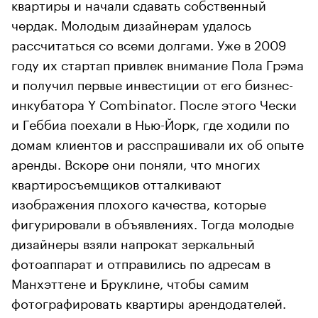
квартиры и начали сдавать собственный
чердак. Молодым дизайнерам удалось
рассчитаться со всеми долгами. Уже в 2009
году их стартап привлек внимание Пола Грэма
и получил первые инвестиции от его бизнес-
инкубатора Y Combinator. После этого Чески
и Геббиа поехали в Нью-Йорк, где ходили по
домам клиентов и расспрашивали их об опыте
аренды. Вскоре они поняли, что многих
квартиросъемщиков отталкивают
изображения плохого качества, которые
фигурировали в объявлениях. Тогда молодые
дизайнеры взяли напрокат зеркальный
фотоаппарат и отправились по адресам в
Манхэттене и Бруклине, чтобы самим
фотографировать квартиры арендодателей.