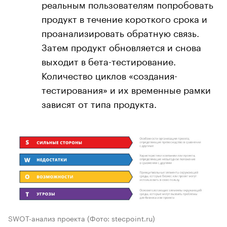
реальным пользователям попробовать
продукт в течение короткого срока и
проанализировать обратную связь.
Затем продукт обновляется и снова
выходит в бета-тестирование.
Количество циклов «создания-
тестирования» и их временные рамки
зависят от типа продукта.
SWOT-анализ проекта
(Фото: stecpoint.ru)