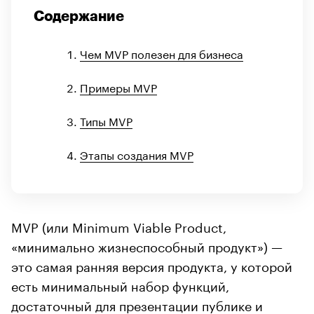
Содержание
Чем MVP полезен для бизнеса
Примеры MVP
Типы MVP
Этапы создания MVP
MVP (или Minimum Viable Product,
«минимально жизнеспособный продукт») —
это самая ранняя версия продукта, у которой
есть минимальный набор функций,
достаточный для презентации публике и