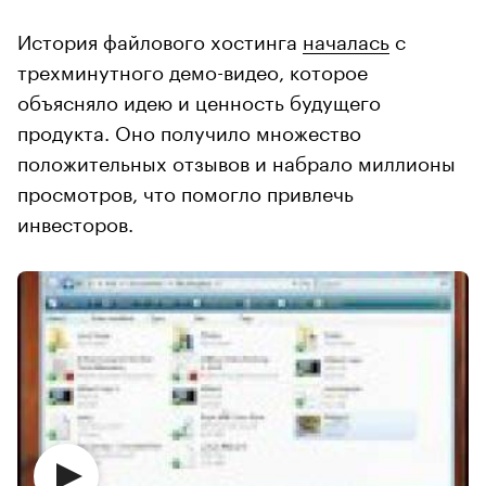
История файлового хостинга
началась
с
трехминутного демо-видео, которое
объясняло идею и ценность будущего
продукта. Оно получило множество
положительных отзывов и набрало миллионы
просмотров, что помогло привлечь
инвесторов.