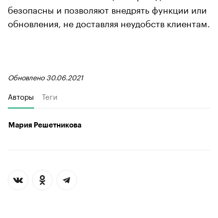
безопасны и позволяют внедрять функции или
обновления, не доставляя неудобств клиентам.
Обновлено 30.06.2021
Авторы
Теги
Мария Решетникова