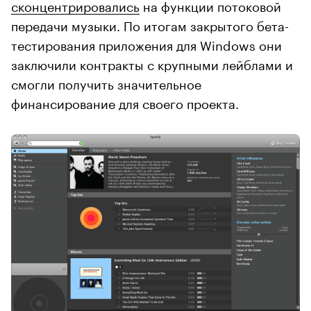
сконцентрировались
на функции потоковой
передачи музыки. По итогам закрытого бета-
тестирования приложения для Windows они
заключили контракты с крупными лейблами и
смогли получить значительное
финансирование для своего проекта.