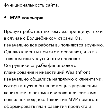
функциональность сайта.
MVP-консьерж
Продукт работает по тому же принципу, что и
в случае с Волшебником страны Оз:
изначально все работы выполняются вручную.
Однако клиенты при этом осознают, что за
товаром или услугой стоит человек.
Сотрудники службы финансового
планирования и инвестиций Wealthfront
изначально общались напрямую с клиентами,
которым нужна была помощь в управлении
капиталом, а автоматизированная система
появилась позднее. Такой тип MVP помогает
сформировать план развития продукта и