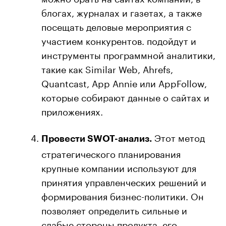
блогах, журналах и газетах, а также
посещать деловые мероприятия с
участием конкурентов. подойдут и
инструменты программной аналитики,
такие как Similar Web, Ahrefs,
Quantcast, App Annie или AppFollow,
которые собирают данные о сайтах и
приложениях.
Этот метод
Провести SWOT-анализ.
стратегического планирования
крупные компании используют для
принятия управленческих решений и
формирования бизнес-политики. Он
позволяет определить сильные и
слабые стороны продукта, его