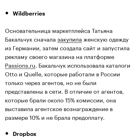
Wildberries
Основательница маркетплейса Татьяна
Бакальчук сначала
закупила
женскую одежду
из Германии, затем создала сайт и запустила
рекламу своего магазина на платформе
Passions.ru
. Бакальчук использовала каталоги
Otto и Quelle, которые работали в России
только через агентов, но не были
представлены в сети. В отличие от агентов,
которые брали около 15% комиссии, она
выставила агентское вознаграждение в
размере 10% и не брала предоплату.
Dropbox