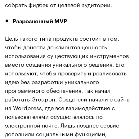
собрать фидбэк от целевой аудитории.
Разрозненный MVP
Цель такого типа продукта состоит в том,
чтобы донести до клиентов ценность
использования существующих инструментов
вместо создания уникального решения. Его
используют, чтобы проверить и реализовать
идею без разработки уникального
программного обеспечения. Так начал
работать Groupon. Создатели начали с сайта
на Wordpress, где все взаимодействие с
пользователями осуществлялось по
электронной почте. Лишь позднее сервис
дополнили социальными функциями,