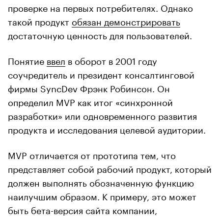
проверке на первых потребителях. Однако
такой продукт
обязан демонстрировать
достаточную ценность для пользователей.
Понятие
ввел
в оборот в 2001 году
соучредитель и президент консалтинговой
фирмы SyncDev Фрэнк Робинсон. Он
определил MVP как итог «синхронной
разработки» или одновременного развития
продукта и исследования целевой аудитории.
MVP отличается от прототипа тем, что
представляет собой рабочий продукт, который
должен выполнять обозначенную функцию
наилучшим образом. К примеру, это может
быть бета-версия сайта компании,