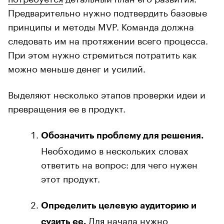
Предварительно нужно подтвердить базовые
принципы и методы MVP. Команда должна
следовать им на протяжении всего процесса.
При этом нужно стремиться потратить как
можно меньше денег и усилий.
Выделяют несколько этапов проверки идеи и
превращения ее в продукт.
Обозначить проблему для решения.
Необходимо в нескольких словах
ответить на вопрос: для чего нужен
этот продукт.
Определить целевую аудиторию и
Для начала нужно
сузить ее.