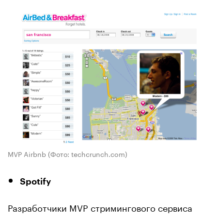
MVP Airbnb
(Фото: techcrunch.com)
Spotify
Разработчики MVP стримингового сервиса