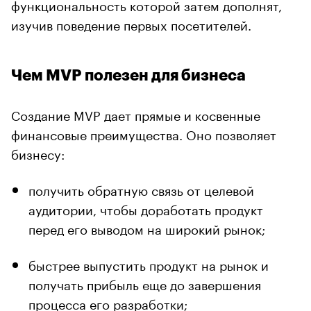
функциональность которой затем дополнят,
изучив поведение первых посетителей.
Чем MVP полезен для бизнеса
Создание MVP дает прямые и косвенные
финансовые преимущества. Оно позволяет
бизнесу:
получить обратную связь от целевой
аудитории, чтобы доработать продукт
перед его выводом на широкий рынок;
быстрее выпустить продукт на рынок и
получать прибыль еще до завершения
процесса его разработки;