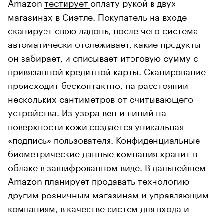
Amazon
тестирует
оплату рукой в двух
магазинах в Сиэтле. Покупатель на входе
сканирует свою ладонь, после чего система
автоматически отслеживает, какие продукты
он забирает, и списывает итоговую сумму с
привязанной кредитной карты. Сканирование
происходит бесконтактно, на расстоянии
нескольких сантиметров от считывающего
устройства. Из узора вен и линий на
поверхности кожи создается уникальная
«подпись» пользователя. Конфиденциальные
биометрические данные компания хранит в
облаке в зашифрованном виде. В дальнейшем
Amazon планирует продавать технологию
другим розничным магазинам и управляющим
компаниям, в качестве систем для входа и