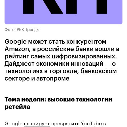
Фото: РБК Тренды
Google может стать конкурентом
Amazon, а российские банки вошли в
рейтинг самых цифровизированных.
Дайджест экономики инноваций — о
технологиях в торговле, банковском
секторе и автопроме
Тема недели: высокие технологии
ретейла
Google
планирует
превратить YouTube в