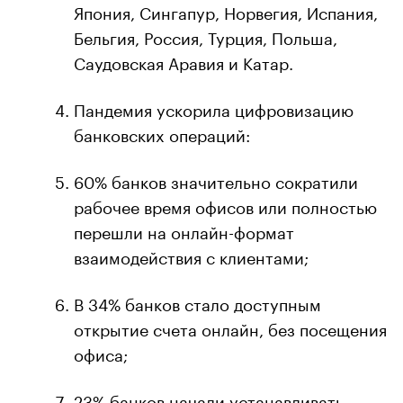
Япония, Сингапур, Норвегия, Испания,
Бельгия, Россия, Турция, Польша,
Саудовская Аравия и Катар.
Пандемия ускорила цифровизацию
банковских операций:
60% банков значительно сократили
рабочее время офисов или полностью
перешли на онлайн-формат
взаимодействия с клиентами;
В 34% банков стало доступным
открытие счета онлайн, без посещения
офиса;
23% банков начали устанавливать