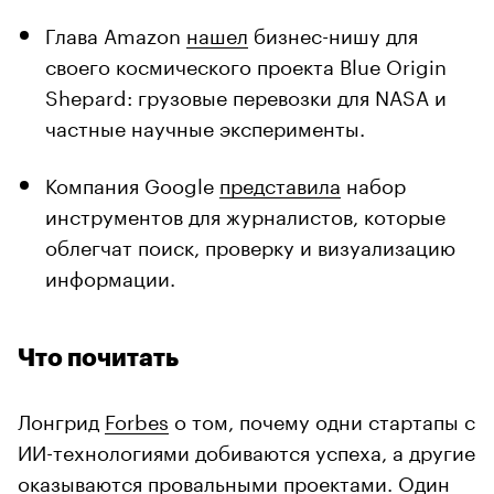
Глава Amazon
нашел
бизнес-нишу для
своего космического проекта Blue Origin
Shepard: грузовые перевозки для NASA и
частные научные эксперименты.
Компания Google
представила
набор
инструментов для журналистов, которые
облегчат поиск, проверку и визуализацию
информации.
Что почитать
Лонгрид
Forbes
о том, почему одни стартапы с
ИИ-технологиями добиваются успеха, а другие
оказываются провальными проектами. Один