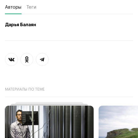
Авторы
Теги
Дарья Балаян
МАТЕРИАЛЫ ПО ТЕМЕ