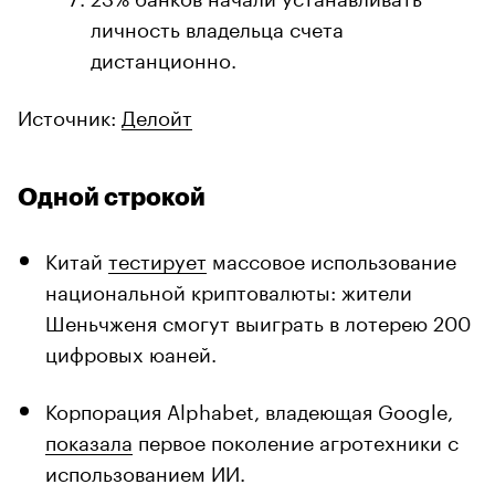
личность владельца счета
дистанционно.
Источник:
Делойт
Одной строкой
Китай
тестирует
массовое использование
национальной криптовалюты: жители
Шеньчженя смогут выиграть в лотерею 200
цифровых юаней.
Корпорация Alphabet, владеющая Google,
показала
первое поколение агротехники с
использованием ИИ.