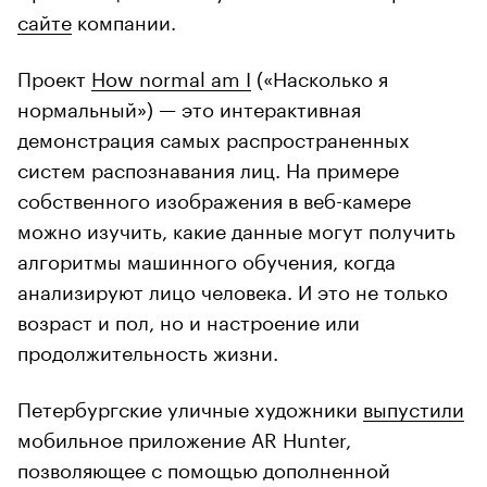
сайте
компании.
Проект
How normal am I
(«Насколько я
нормальный») — это интерактивная
демонстрация самых распространенных
систем распознавания лиц. На примере
собственного изображения в веб-камере
можно изучить, какие данные могут получить
алгоритмы машинного обучения, когда
анализируют лицо человека. И это не только
возраст и пол, но и настроение или
продолжительность жизни.
Петербургские уличные художники
выпустили
мобильное приложение AR Hunter,
позволяющее с помощью дополненной