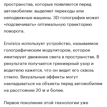
пространства, которые появляются перед
автомобилем: выделяет переходы или
неподвижные машины. 3D-голография может
«подсвечивать» оптимальную траекторию
поворота.
Envisics использует устройство, называемое
голографическим модулятором, которое
имитирует движение света в пространстве. В
результате получается трехмерный узор и
водителю кажется, что он видит его сквозь
стекло. Визуальные эффекты могут
накладываться на объекты перед автомобилем
на расстоянии 20 м и более.
Первое поколение этой технологии уже