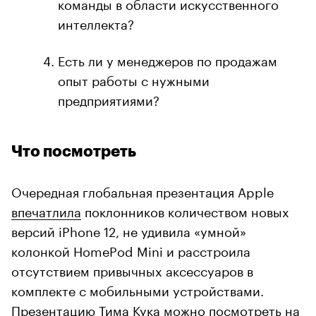
команды в области искусственного
интеллекта?
Есть ли у менеджеров по продажам
опыт работы с нужными
предприятиями?
Что посмотреть
Очередная глобальная презентация Apple
впечатлила
поклонников количеством новых
версий iPhone 12, не удивила «умной»
колонкой HomePod Mini и расстроила
отсутствием привычных аксессуаров в
комплекте с мобильными устройствами.
Презентацию Тима Кука можно посмотреть на