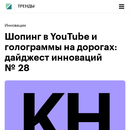
ТРЕНДЫ
Инновации
Шопинг в YouTube и
голограммы на дорогах:
дайджест инноваций
№ 28