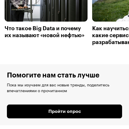
Что такое Big Data и почему
Как научитьс
их называют «новой нефтью»
какие сервис
разрабатыва
Помогите нам стать лучше
Пока мы изучаем для вас новые тренды, поделитесь
впечатлениями о прочитанном
Пройти опрос