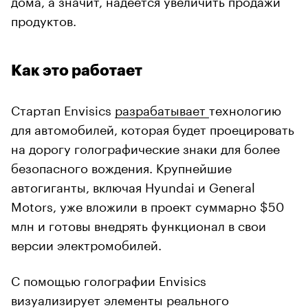
продуктов.
Как это работает
Стартап Envisics
разрабатывает
технологию
для автомобилей, которая будет проецировать
на дорогу голографические знаки для более
безопасного вождения. Крупнейшие
автогиганты, включая Hyundai и General
Motors, уже вложили в проект суммарно $50
млн и готовы внедрять функционал в свои
версии электромобилей.
С помощью голографии Envisics
визуализирует элементы реального