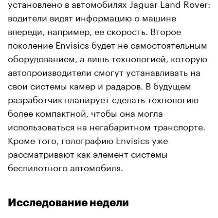
установлено в автомобилях Jaguar Land Rover:
водители видят информацию о машине
впереди, например, ее скорость. Второе
поколение Envisics будет не самостоятельным
оборудованием, а лишь технологией, которую
автопроизводители смогут устанавливать на
свои системы камер и радаров. В будущем
разработчик планирует сделать технологию
более компактной, чтобы она могла
использоваться на негабаритном транспорте.
Кроме того, голографию Envisics уже
рассматривают как элемент системы
беспилотного автомобиля.
Исследование недели