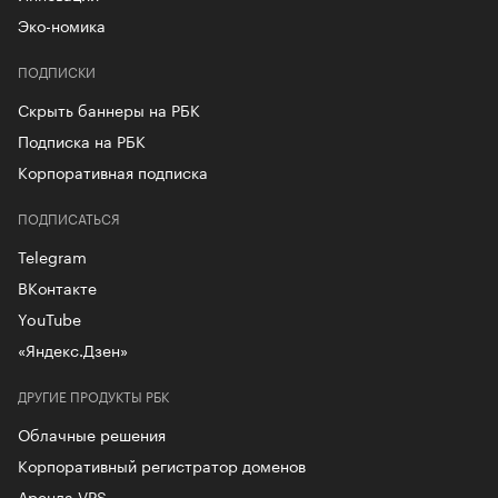
Эко-номика
ПОДПИСКИ
Скрыть баннеры на РБК
Подписка на РБК
Корпоративная подписка
ПОДПИСАТЬСЯ
Telegram
ВКонтакте
YouTube
«Яндекс.Дзен»
ДРУГИЕ ПРОДУКТЫ РБК
Облачные решения
Корпоративный регистратор доменов
Аренда VPS