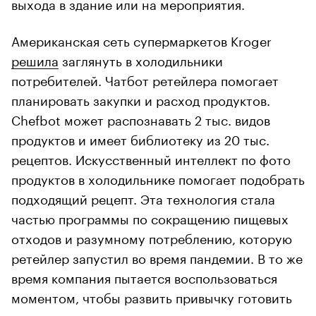
выхода в здание или на мероприятия.
Американская сеть супермаркетов Kroger
решила
заглянуть в холодильники
потребителей. Чатбот ретейлера помогает
планировать закупки и расход продуктов.
Chefbot может распознавать 2 тыс. видов
продуктов и имеет библиотеку из 20 тыс.
рецептов. Искусственный интеллект по фото
продуктов в холодильнике помогает подобрать
подходящий рецепт. Эта технология стала
частью программы по сокращению пищевых
отходов и разумному потреблению, которую
ретейлер запустил во время пандемии. В то же
время компания пытается воспользоваться
моментом, чтобы развить привычку готовить
дома, а значит, надеется увеличить продажи