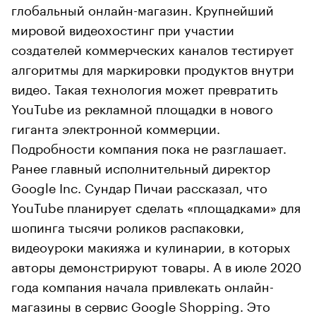
глобальный онлайн-магазин. Крупнейший
мировой видеохостинг при участии
создателей коммерческих каналов тестирует
алгоритмы для маркировки продуктов внутри
видео. Такая технология может превратить
YouTube из рекламной площадки в нового
гиганта электронной коммерции.
Подробности компания пока не разглашает.
Ранее главный исполнительный директор
Google Inc. Сундар Пичаи рассказал, что
YouTube планирует сделать «площадками» для
шопинга тысячи роликов распаковки,
видеоуроки макияжа и кулинарии, в которых
авторы демонстрируют товары. А в июле 2020
года компания начала привлекать онлайн-
магазины в сервис Google Shopping. Это