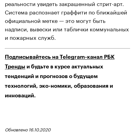
реальности увидеть закрашенный стрит-арт.
Система распознает граффити по ближайшей
официальной метке — это могут быть
надписи, вывески или таблички коммунальных
и пожарных служб.
Подписывайтесь на Telegram-канал РБК
Тренды
и будьте в курсе актуальных
тенденций и прогнозов о будущем
технологий, эко-номики, образования и
инноваций.
Обновлено 16.10.2020