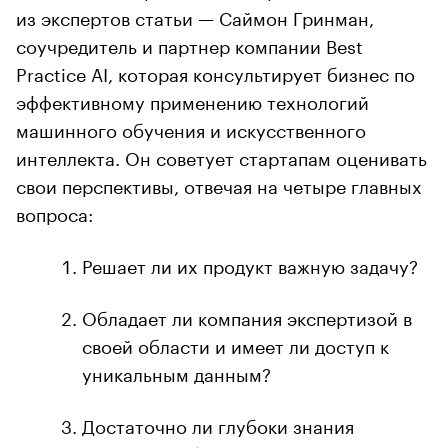
из экспертов статьи — Саймон Гринман,
соучредитель и партнер компании Best
Practice AI, которая консультирует бизнес по
эффективному применению технологий
машинного обучения и искусственного
интеллекта. Он советует стартапам оценивать
свои перспективы, отвечая на четыре главных
вопроса:
Решает ли их продукт важную задачу?
Обладает ли компания экспертизой в
своей области и имеет ли доступ к
уникальным данным?
Достаточно ли глубоки знания