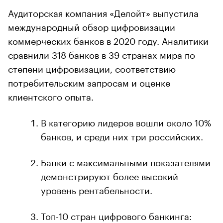
Аудиторская компания «Делойт» выпустила
международный обзор цифровизации
коммерческих банков в 2020 году. Аналитики
сравнили 318 банков в 39 странах мира по
степени цифровизации, соответствию
потребительским запросам и оценке
клиентского опыта.
В категорию лидеров вошли около 10%
банков, и среди них три российских.
Банки с максимальными показателями
демонстрируют более высокий
уровень рентабельности.
Топ-10 стран цифрового банкинга: