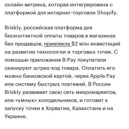
онлайн-витрина, которая интегрирована с
платформой для интернет-торговли Shopify.
Briskly, российская платформа для
бесконтактной оплаты товаров в магазинах
без продавцов,
привлекла
$2 млн инвестиций
на развитие технологии и торговых точек. С
помощью приложения B-Pay покупатели
сканируют штрих-код товара. Оплатить его
можно банковской картой, через Apple Pay
или систему быстрых платежей. В России
Briskly развивает свою сеть микромаркетов,
или «умных» холодильников, и готовит к
запуску точки в Хорватии, Казахстане и на
Украине.