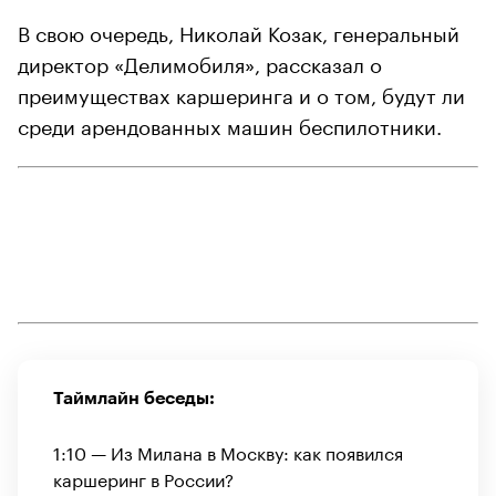
В свою очередь, Николай Козак, генеральный
директор «Делимобиля», рассказал о
преимуществах каршеринга и о том, будут ли
среди арендованных машин беспилотники.
Таймлайн беседы:
1:10 — Из Милана в Москву: как появился
каршеринг в России?