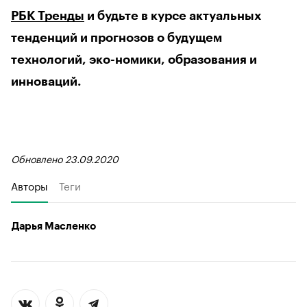
РБК Тренды
и будьте в курсе актуальных
тенденций и прогнозов о будущем
технологий, эко-номики, образования и
инноваций.
Обновлено 23.09.2020
Авторы
Теги
Дарья Масленко