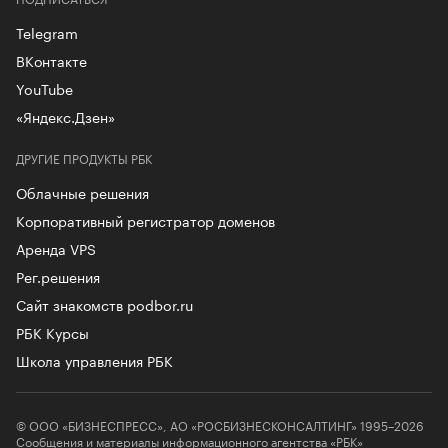
Telegram
ВКонтакте
YouTube
«Яндекс.Дзен»
ДРУГИЕ ПРОДУКТЫ РБК
Облачные решения
Корпоративный регистратор доменов
Аренда VPS
Рег.решения
Сайт знакомств podbor.ru
РБК Курсы
Школа управления РБК
© ООО «БИЗНЕСПРЕСС», АО «РОСБИЗНЕСКОНСАЛТИНГ» 1995–2026
Сообщения и материалы информационного агентства «РБК»