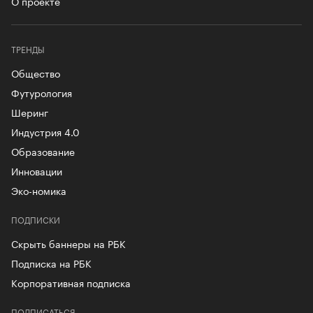
О проекте
ТРЕНДЫ
Общество
Футурология
Шеринг
Индустрия 4.0
Образование
Инновации
Эко-номика
ПОДПИСКИ
Скрыть баннеры на РБК
Подписка на РБК
Корпоративная подписка
ПОДПИСАТЬСЯ