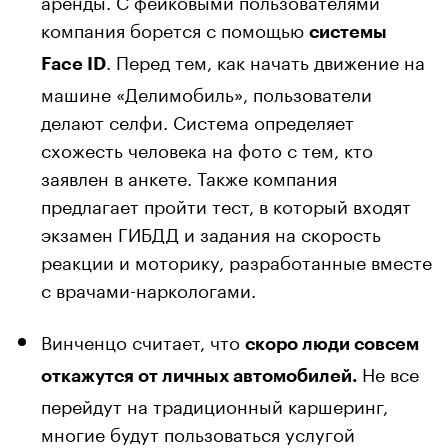
компания борется с помощью
системы
. Перед тем, как начать движение на
Face ID
машине «Делимобиль», пользователи
делают селфи. Система определяет
схожесть человека на фото с тем, кто
заявлен в анкете. Также компания
предлагает пройти тест, в который входят
экзамен ГИБДД и задания на скорость
реакции и моторику, разработанные вместе
с врачами-наркологами.
Винченцо считает, что
скоро люди совсем
Не все
откажутся от личных автомобилей.
перейдут на традиционный каршеринг,
многие будут пользоваться услугой