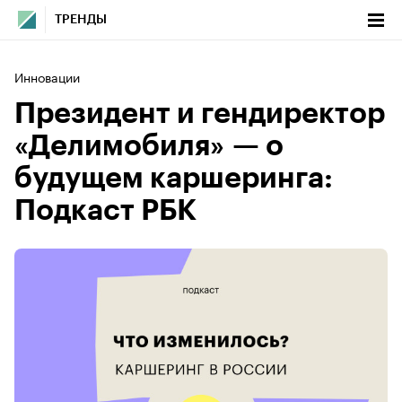
ТРЕНДЫ
Инновации
Президент и гендиректор
«Делимобиля» — о
будущем каршеринга:
Подкаст РБК