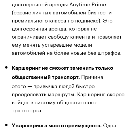
долгосрочной аренды Anytime Prime
(сервис личных автомобилей бизнес- и
премиального класса по подписке). Это
долгосрочная аренда, которая не
ограничивает свободу клиента и позволяет
ему менять устаревшие модели
автомобилей на более новые без штрафов.
Каршеринг не сможет заменить только
Причина
общественный транспорт.
этого — привычка людей быстро
преодолевать маршруты. Каршеринг скорее
войдет в систему общественного
транспорта.
Одна
У каршеринга много преимуществ.