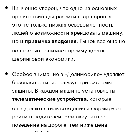
Винченцо уверен, что одно из основных
препятствий для развития каршеринга —
это не только низкая осведомленность
людей о возможности арендовать машину,
но и
. Рынок все еще не
привычка владения
полностью понимает преимущества
шеринговой экономики.
Особое внимание в «Делимобиле» уделяют
безопасности, используя три системы
защиты. В каждой машине установлены
, которые
телематические устройства
определяют стиль вождения и формируют
рейтинг водителей. Чем аккуратнее
поведение на дороге, тем ниже цена
аренды. С фейковыми пользователями