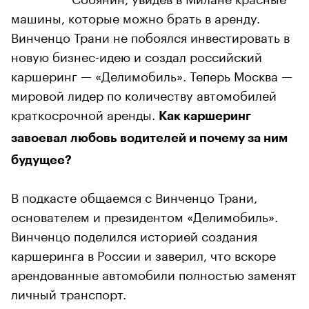
машины, которые можно брать в аренду.
Винченцо Трани не побоялся инвестировать в
новую бизнес-идею и создал российский
каршеринг — «Делимобиль». Теперь Москва —
мировой лидер по количеству автомобилей
краткосрочной аренды.
Как каршеринг
завоевал любовь водителей и почему за ним
будущее?
В подкасте общаемся с Винченцо Трани,
основателем и президентом «Делимобиль».
Винченцо поделился историей создания
каршеринга в России и заверил, что вскоре
арендованные автомобили полностью заменят
личный транспорт.