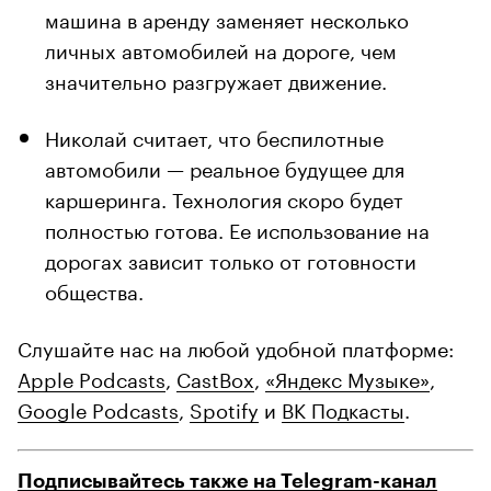
машина в аренду заменяет несколько
личных автомобилей на дороге, чем
значительно разгружает движение.
Николай считает, что беспилотные
автомобили — реальное будущее для
каршеринга. Технология скоро будет
полностью готова. Ее использование на
дорогах зависит только от готовности
общества.
Слушайте нас на любой удобной платформе:
Apple Podcasts
,
CastBox
,
«Яндекс Музыке»
,
Google Podcasts
,
Spotify
и
ВК Подкасты
.
Подписывайтесь также на Telegram-канал