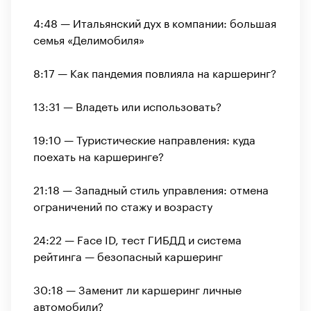
4:48 — Итальянский дух в компании: большая
семья «Делимобиля»
8:17 — Как пандемия повлияла на каршеринг?
13:31 — Владеть или использовать?
19:10 — Туристические направления: куда
поехать на каршеринге?
21:18 — Западный стиль управления: отмена
ограничений по стажу и возрасту
24:22 — Face ID, тест ГИБДД и система
рейтинга — безопасный каршеринг
30:18 — Заменит ли каршеринг личные
автомобили?