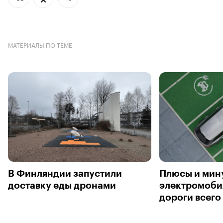
МАТЕРИАЛЫ ПО ТЕМЕ
В Финляндии запустили
Плюсы и мину
доставку еды дронами
электромоби
дороги всего