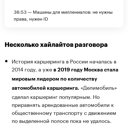
36:53 — Машины для миллениалов: не нужны
права, нужен ID
Несколько хайлайтов разговора
История каршеринга в России началась в
2014 году, а уже
в 2019 году Москва стала
мировым лидером по количеству
«Делимобиль»
автомобилей каршеринга.
сделал каршеринг популярным. Но
приравнять арендованные автомобили к
общественному транспорту с движением
по выделенной полосе пока не удалось.