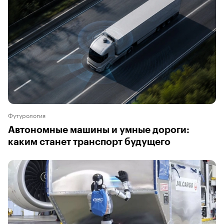
Футурология
Автономные машины и умные дороги:
каким станет транспорт будущего