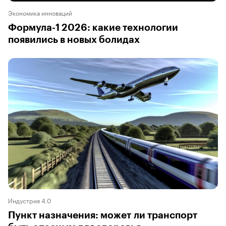
Экономика инноваций
Формула-1 2026: какие технологии
появились в новых болидах
Индустрия 4.0
Пункт назначения: может ли транспорт