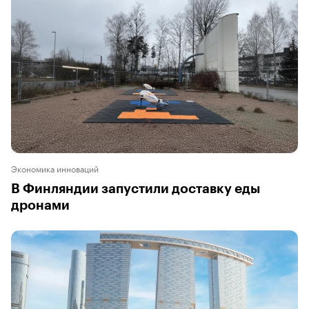
Экономика инноваций
В Финляндии запустили доставку еды
дронами