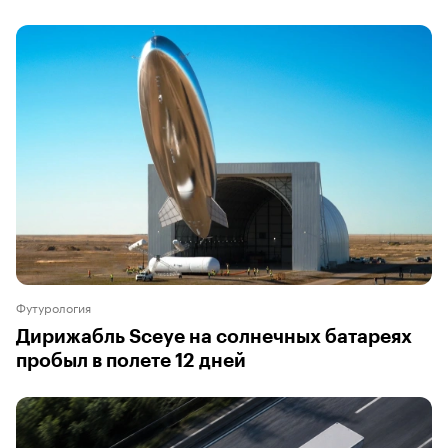
Футурология
Дирижабль Sceye на солнечных батареях
пробыл в полете 12 дней