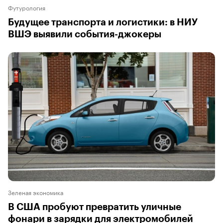
Футурология
Будущее транспорта и логистики: в НИУ
ВШЭ выявили события-джокеры
Зеленая экономика
В США пробуют превратить уличные
фонари в зарядки для электромобилей