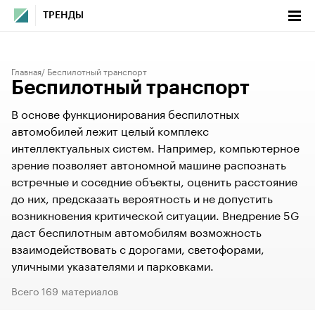
ТРЕНДЫ
Главная
Беспилотный транспорт
Беспилотный транспорт
В основе функционирования беспилотных
автомобилей лежит целый комплекс
интеллектуальных систем. Например, компьютерное
зрение позволяет автономной машине распознать
встречные и соседние объекты, оценить расстояние
до них, предсказать вероятность и не допустить
возникновения критической ситуации. Внедрение 5G
даст беспилотным автомобилям возможность
взаимодействовать с дорогами, светофорами,
уличными указателями и парковками.
Всего 169 материалов