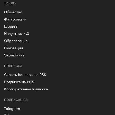
ТРЕНДЫ
Общество
Футурология
Шеринг
Индустрия 4.0
Образование
Инновации
Эко-номика
ПОДПИСКИ
Скрыть баннеры на РБК
Подписка на РБК
Корпоративная подписка
ПОДПИСАТЬСЯ
Telegram