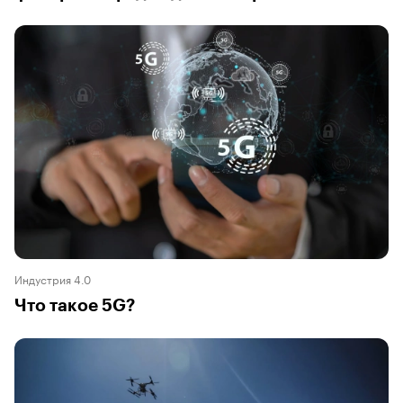
Индустрия 4.0
Что такое 5G?