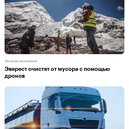
Зеленая экономика
Эверест очистят от мусора с помощью
дронов