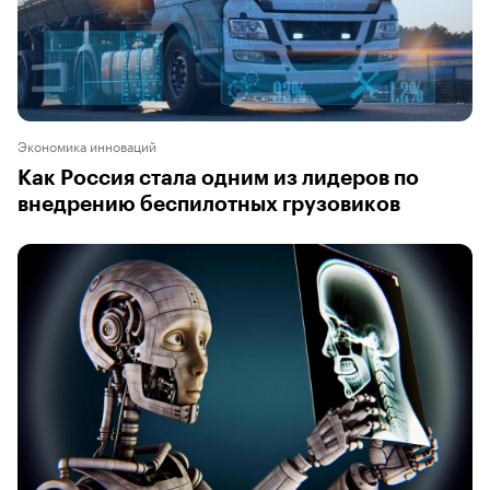
Экономика инноваций
Как Россия стала одним из лидеров по
внедрению беспилотных грузовиков