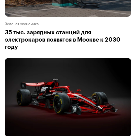
Зеленая экономика
35 тыс. зарядных станций для
электрокаров появятся в Москве к 2030
году