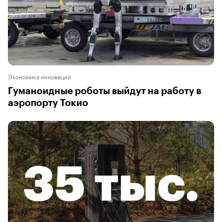
Экономика инноваций
Гуманоидные роботы выйдут на работу в
аэропорту Токио