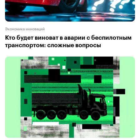
Экономика инноваций
Кто будет виноват в аварии с беспилотным
транспортом: сложные вопросы