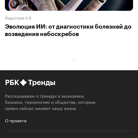
Индустрия 4.0
Эволюция ИИ: от диагностики болезней до
возведения небоскребов
РБК
Тренды
Рассказываем о трендах в экономике,
бизнесе, технологиях и обществе, которые
прямо сейчас меняют нашу жизнь
О проекте