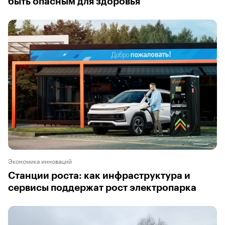
быть опасным для здоровья
Экономика инноваций
Станции роста: как инфраструктура и
сервисы поддержат рост электропарка