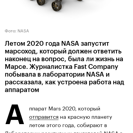
Фото: NASA
Летом 2020 года NASA запустит
марсоход, который должен ответить
наконец на вопрос, была ли жизнь на
Марсе. Журналистка Fast Company
побывала в лаборатории NASA и
рассказала, как устроена работа над
аппаратом
А
ппарат Mars 2020, который
отправится
на красную планету
летом этого года, собирают в
Лаборатории реактивных двигателей NASA в