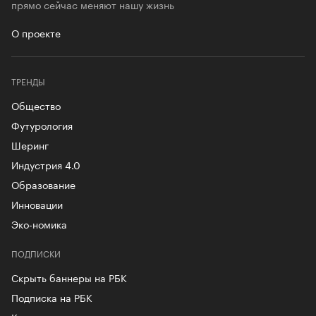
прямо сейчас меняют нашу жизнь
О проекте
ТРЕНДЫ
Общество
Футурология
Шеринг
Индустрия 4.0
Образование
Инновации
Эко-номика
ПОДПИСКИ
Скрыть баннеры на РБК
Подписка на РБК