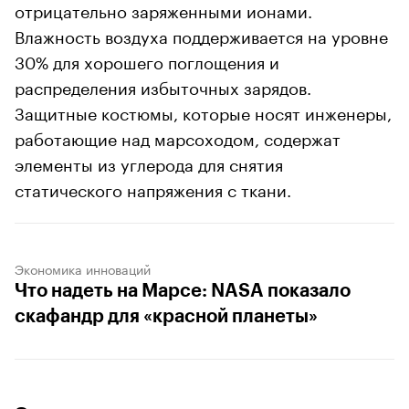
отрицательно заряженными ионами.
Влажность воздуха поддерживается на уровне
30% для хорошего поглощения и
распределения избыточных зарядов.
Защитные костюмы, которые носят инженеры,
работающие над марсоходом, содержат
элементы из углерода для снятия
статического напряжения с ткани.
Экономика инноваций
Что надеть на Марсе: NASA показало
скафандр для «красной планеты»