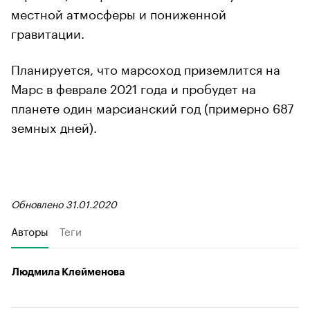
местной атмосферы и пониженной
гравитации.
Планируется, что марсоход приземлится на
Марс в феврале 2021 года и пробудет на
планете один марсианский год (примерно 687
земных дней).
Обновлено 31.01.2020
Авторы
Теги
Людмила Клейменова