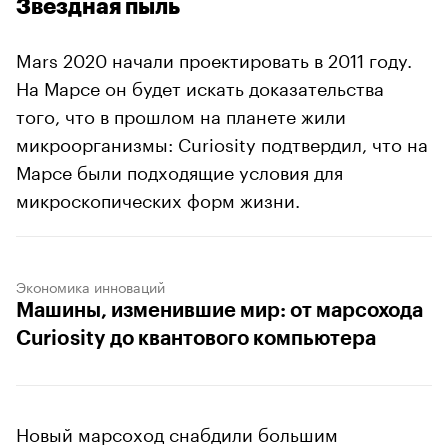
Звездная пыль
Mars 2020 начали проектировать в 2011 году.
На Марсе он будет искать доказательства
того, что в прошлом на планете жили
микроорганизмы: Curiosity подтвердил, что на
Марсе были подходящие условия для
микроскопических форм жизни.
Экономика инноваций
Машины, изменившие мир: от марсохода
Curiosity до квантового компьютера
Новый марсоход снабдили большим