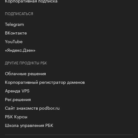
Корпоративная подписка
ПОДПИСАТЬСЯ
Telegram
ВКонтакте
YouTube
«Яндекс.Дзен»
ДРУГИЕ ПРОДУКТЫ РБК
Облачные решения
Корпоративный регистратор доменов
Аренда VPS
Рег.решения
Сайт знакомств podbor.ru
РБК Курсы
Школа управления РБК