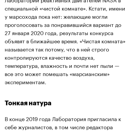
специальной «чистой комнате». Кстати, имени
у марсохода пока нет: желающие могли
проголосовать за понравившийся вариант до
27 января 2020 года, результаты конкурса
объявят в ближайшее время. «Чистая комната»
называется так потому, что в ней строго
контролируются качество воздуха,
температура, влажность и почти нет пыли —
все это может помешать «марсианским»
экспериментам.
Тонкая натура
В конце 2019 года Лаборатория пригласила к
себе журналистов, в том числе редактора