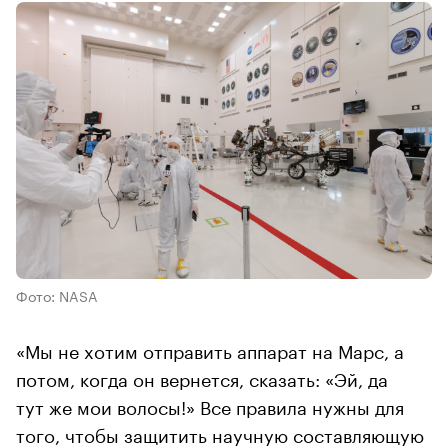
Фото: NASA
«Мы не хотим отправить аппарат на Марс, а
потом, когда он вернется, сказать: «Эй, да
тут же мои волосы!» Все правила нужны для
того, чтобы защитить научную составляющую