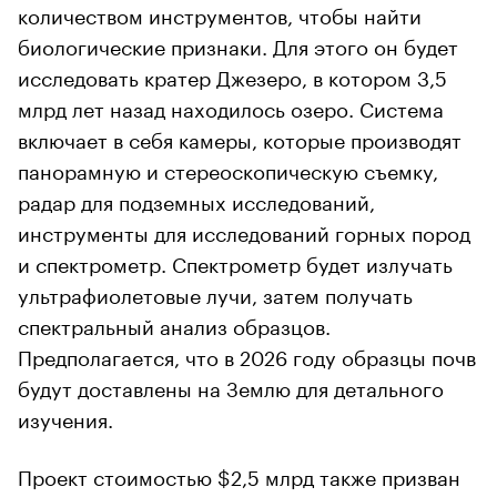
количеством инструментов, чтобы найти
биологические признаки. Для этого он будет
исследовать кратер Джезеро, в котором 3,5
млрд лет назад находилось озеро. Система
включает в себя камеры, которые производят
панорамную и стереоскопическую съемку,
радар для подземных исследований,
инструменты для исследований горных пород
и спектрометр. Спектрометр будет излучать
ультрафиолетовые лучи, затем получать
спектральный анализ образцов.
Предполагается, что в 2026 году образцы почв
будут доставлены на Землю для детального
изучения.
Проект стоимостью $2,5 млрд также призван