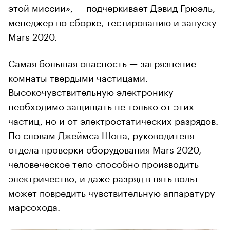
этой миссии», — подчеркивает Дэвид Грюэль,
менеджер по сборке, тестированию и запуску
Mars 2020.
Самая большая опасность — загрязнение
комнаты твердыми частицами.
Высокочувствительную электронику
необходимо защищать не только от этих
частиц, но и от электростатических разрядов.
По словам Джеймса Шона, руководителя
отдела проверки оборудования Mars 2020,
человеческое тело способно производить
электричество, и даже разряд в пять вольт
может повредить чувствительную аппаратуру
марсохода.