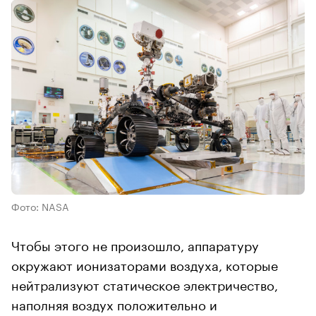
Фото: NASA
Чтобы этого не произошло, аппаратуру
окружают ионизаторами воздуха, которые
нейтрализуют статическое электричество,
наполняя воздух положительно и