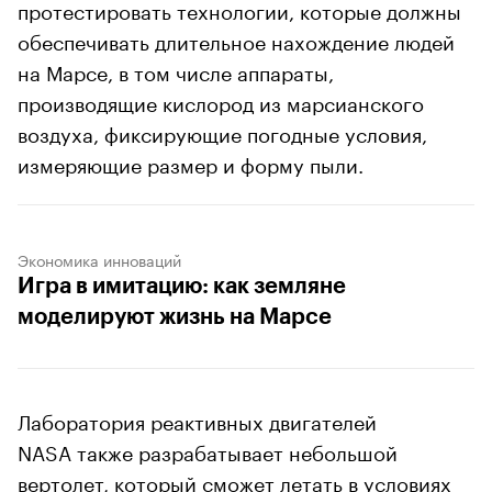
протестировать технологии, которые должны
обеспечивать длительное нахождение людей
на Марсе, в том числе аппараты,
производящие кислород из марсианского
воздуха, фиксирующие погодные условия,
измеряющие размер и форму пыли.
Экономика инноваций
Игра в имитацию: как земляне
моделируют жизнь на Марсе
Лаборатория реактивных двигателей
NASA также разрабатывает небольшой
вертолет, который сможет летать в условиях