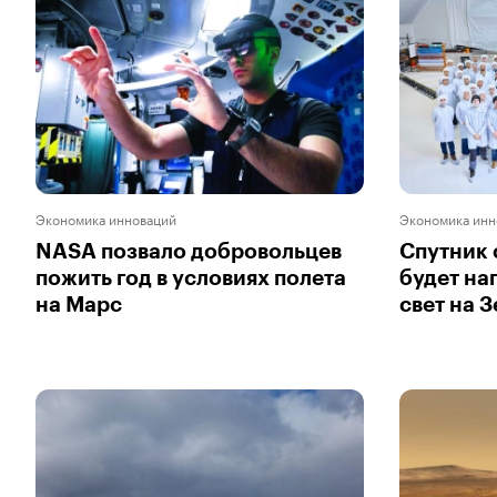
Экономика инноваций
Экономика инн
NASA позвало добровольцев
Спутник 
пожить год в условиях полета
будет на
на Марс
свет на 