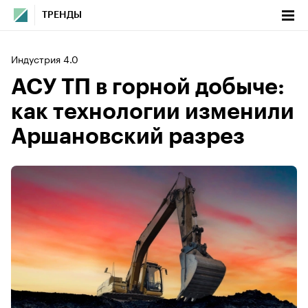
ТРЕНДЫ
Индустрия 4.0
АСУ ТП в горной добыче:
как технологии изменили
Аршановский разрез