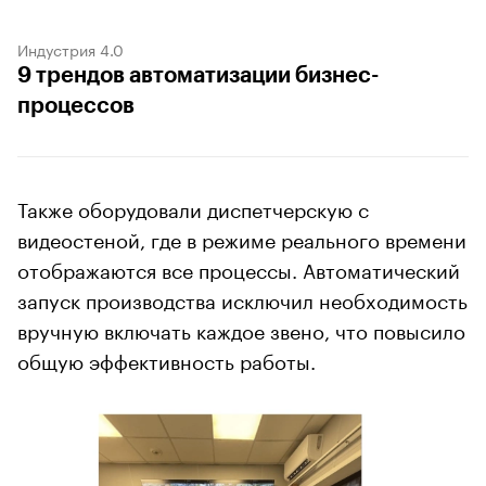
Индустрия 4.0
9 трендов автоматизации бизнес-
процессов
Также оборудовали диспетчерскую с
видеостеной, где в режиме реального времени
отображаются все процессы. Автоматический
запуск производства исключил необходимость
вручную включать каждое звено, что повысило
общую эффективность работы.