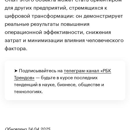
для других предприятий, стремящихся к
цифровой трансформации: он демонстрирует
реальные результаты повышения
операционной эффективности, снижения
затрат и минимизации влияния человеческого
фактора.
➤ Подписывайтесь на
телеграм-канал «РБК
Трендов»
— будьте в курсе последних
тенденций в науке, бизнесе, обществе и
технологиях.
Обновлено 24.04.2025