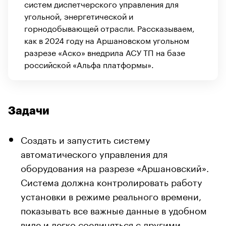
систем диспетчерского управления для
угольной, энергетической и
горнодобывающей отрасли. Рассказываем,
как в 2024 году на Аршановском угольном
разрезе «Аско» внедрила АСУ ТП на базе
российской «Альфа платформы».
Задачи
Создать и запустить систему
автоматического управления для
оборудования на разрезе «Аршановский».
Система должна контролировать работу
установки в режиме реального времени,
показывать все важные данные в удобном
виде и легко соединяться с другими