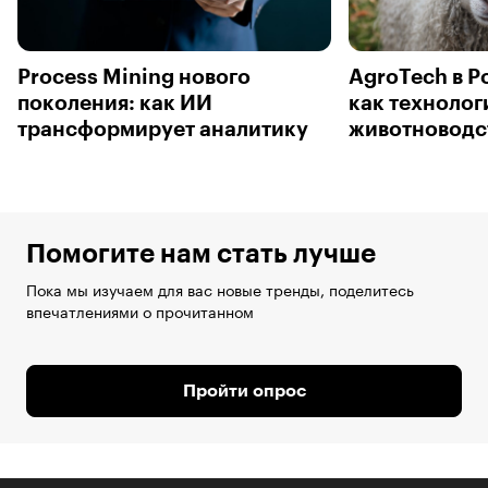
Process Mining нового
AgroTech в Р
поколения: как ИИ
как технолог
трансформирует аналитику
животноводс
Помогите нам стать лучше
Пока мы изучаем для вас новые тренды, поделитесь
впечатлениями о прочитанном
Пройти опрос