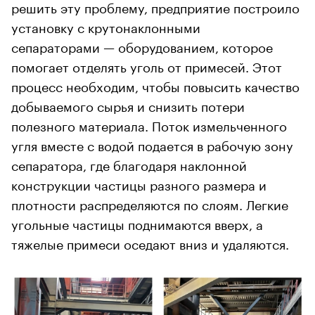
решить эту проблему, предприятие построило
установку с крутонаклонными
сепараторами — оборудованием, которое
помогает отделять уголь от примесей. Этот
процесс необходим, чтобы повысить качество
добываемого сырья и снизить потери
полезного материала. Поток измельченного
угля вместе с водой подается в рабочую зону
сепаратора, где благодаря наклонной
конструкции частицы разного размера и
плотности распределяются по слоям. Легкие
угольные частицы поднимаются вверх, а
тяжелые примеси оседают вниз и удаляются.