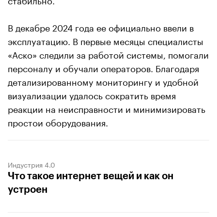
В декабре 2024 года ее официально ввели в
эксплуатацию. В первые месяцы специалисты
«Аско» следили за работой системы, помогали
персоналу и обучали операторов. Благодаря
детализированному мониторингу и удобной
визуализации удалось сократить время
реакции на неисправности и минимизировать
простои оборудования.
Индустрия 4.0
Что такое интернет вещей и как он
устроен