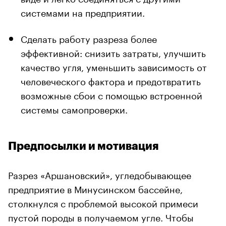
системами на предприятии.
Сделать работу разреза более
эффективной: снизить затраты, улучшить
качество угля, уменьшить зависимость от
человеческого фактора и предотвратить
возможные сбои с помощью встроенной
системы самопроверки.
Предпосылки и мотивация
Разрез «Аршановский», угледобывающее
предприятие в Минусинском бассейне,
столкнулся с проблемой высокой примеси
пустой породы в получаемом угле. Чтобы