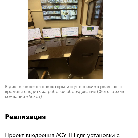
В диспетчерской операторы могут в режиме реального
времени следить за работой оборудования
(Фото: архив
компании «Аско»)
Реализация
Проект внедрения АСУ ТП для установки с