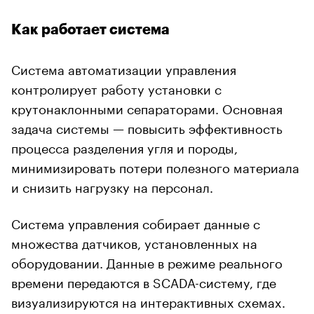
Как работает система
Система автоматизации управления
контролирует работу установки с
крутонаклонными сепараторами. Основная
задача системы — повысить эффективность
процесса разделения угля и породы,
минимизировать потери полезного материала
и снизить нагрузку на персонал.
Система управления собирает данные с
множества датчиков, установленных на
оборудовании. Данные в режиме реального
времени передаются в SCADA-систему, где
визуализируются на интерактивных схемах.