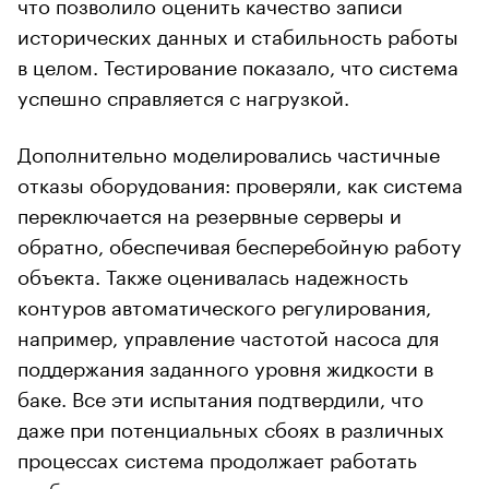
что позволило оценить качество записи
исторических данных и стабильность работы
в целом. Тестирование показало, что система
успешно справляется с нагрузкой.
Дополнительно моделировались частичные
отказы оборудования: проверяли, как система
переключается на резервные серверы и
обратно, обеспечивая бесперебойную работу
объекта. Также оценивалась надежность
контуров автоматического регулирования,
например, управление частотой насоса для
поддержания заданного уровня жидкости в
баке. Все эти испытания подтвердили, что
даже при потенциальных сбоях в различных
процессах система продолжает работать
стабильно.