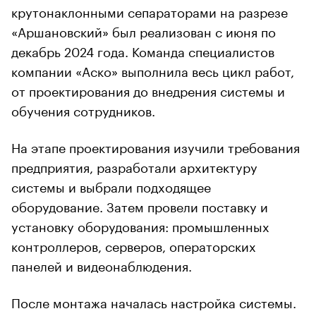
крутонаклонными сепараторами на разрезе
«Аршановский» был реализован с июня по
декабрь 2024 года. Команда специалистов
компании «Аско» выполнила весь цикл работ,
от проектирования до внедрения системы и
обучения сотрудников.
На этапе проектирования изучили требования
предприятия, разработали архитектуру
системы и выбрали подходящее
оборудование. Затем провели поставку и
установку оборудования: промышленных
контроллеров, серверов, операторских
панелей и видеонаблюдения.
После монтажа началась настройка системы.