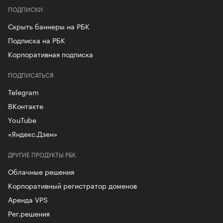
ПОДПИСКИ
Скрыть баннеры на РБК
Подписка на РБК
Корпоративная подписка
ПОДПИСАТЬСЯ
Telegram
ВКонтакте
YouTube
«Яндекс.Дзен»
ДРУГИЕ ПРОДУКТЫ РБК
Облачные решения
Корпоративный регистратор доменов
Аренда VPS
Рег.решения