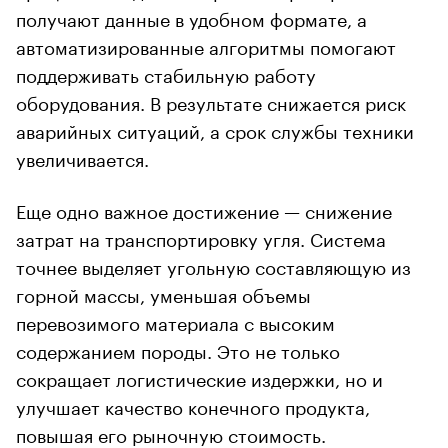
получают данные в удобном формате, а
автоматизированные алгоритмы помогают
поддерживать стабильную работу
оборудования. В результате снижается риск
аварийных ситуаций, а срок службы техники
увеличивается.
Еще одно важное достижение — снижение
затрат на транспортировку угля. Система
точнее выделяет угольную составляющую из
горной массы, уменьшая объемы
перевозимого материала с высоким
содержанием породы. Это не только
сокращает логистические издержки, но и
улучшает качество конечного продукта,
повышая его рыночную стоимость.