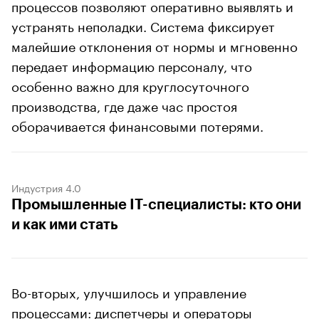
процессов позволяют оперативно выявлять и
устранять неполадки. Система фиксирует
малейшие отклонения от нормы и мгновенно
передает информацию персоналу, что
особенно важно для круглосуточного
производства, где даже час простоя
оборачивается финансовыми потерями.
Индустрия 4.0
Промышленные IT-специалисты: кто они
и как ими стать
Во-вторых, улучшилось и управление
процессами: диспетчеры и операторы