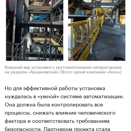
Внешний вид установки с крутонаклонными сепараторами
на разрезе «Аршановский»
(Фото: архив компании «Аско»)
Но для эффективной работы установка
нуждалась в «умной» системе автоматизации.
Она должна была контролировать все
процессы, снижать влияние человеческого
фактора и соответствовать требованиям
безопасности. Партнером проекта стала