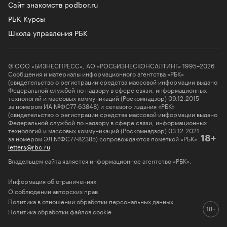
Сайт знакомств podbor.ru
РБК Курсы
Школа управления РБК
© ООО «БИЗНЕСПРЕСС», АО «РОСБИЗНЕСКОНСАЛТИНГ» 1995–2026
Сообщения и материалы информационного агентства «РБК»
(свидетельство о регистрации средства массовой информации выдано
Федеральной службой по надзору в сфере связи, информационных
технологий и массовых коммуникаций (Роскомнадзор) 09.12.2015
за номером ИА №ФС77-63848) и сетевого издания «РБК»
(свидетельство о регистрации средства массовой информации выдано
Федеральной службой по надзору в сфере связи, информационных
технологий и массовых коммуникаций (Роскомнадзор) 03.12.2021
за номером ЭЛ №ФС77-82385) сопровождаются пометкой «РБК».
18+
letters@rbc.ru
Владельцем сайта является информационное агентство «РБК».
Информация об ограничениях
О соблюдении авторских прав
Политика в отношении обработки персональных данных
Политика обработки файлов cookie