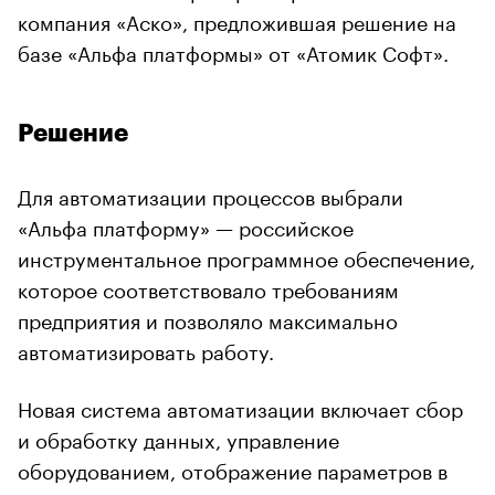
компания «Аско», предложившая решение на
базе «Альфа платформы» от «Атомик Софт».
Решение
Для автоматизации процессов выбрали
«Альфа платформу» — российское
инструментальное программное обеспечение,
которое соответствовало требованиям
предприятия и позволяло максимально
автоматизировать работу.
Новая система автоматизации включает сбор
и обработку данных, управление
оборудованием, отображение параметров в