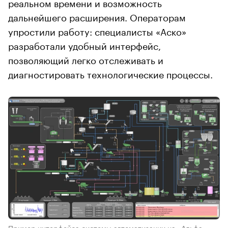
реальном времени и возможность
дальнейшего расширения. Операторам
упростили работу: специалисты «Аско»
разработали удобный интерфейс,
позволяющий легко отслеживать и
диагностировать технологические процессы.
Пример интерфейса системы автоматизации на «Альфа