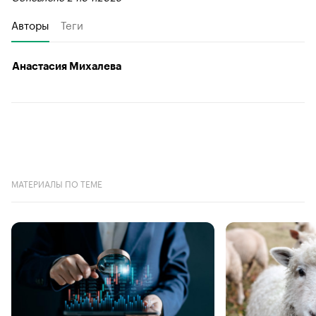
Авторы
Теги
Анастасия Михалева
МАТЕРИАЛЫ ПО ТЕМЕ