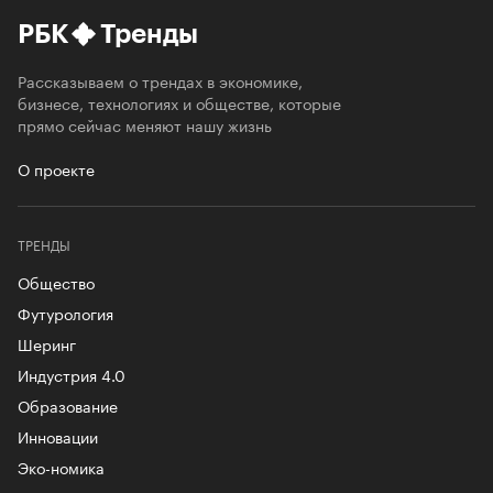
РБК
Тренды
Рассказываем о трендах в экономике,
бизнесе, технологиях и обществе, которые
прямо сейчас меняют нашу жизнь
О проекте
ТРЕНДЫ
Общество
Футурология
Шеринг
Индустрия 4.0
Образование
Инновации
Эко-номика