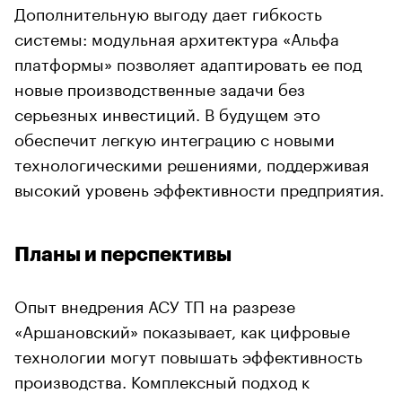
Дополнительную выгоду дает гибкость
системы: модульная архитектура «Альфа
платформы» позволяет адаптировать ее под
новые производственные задачи без
серьезных инвестиций. В будущем это
обеспечит легкую интеграцию с новыми
технологическими решениями, поддерживая
высокий уровень эффективности предприятия.
Планы и перспективы
Опыт внедрения АСУ ТП на разрезе
«Аршановский» показывает, как цифровые
технологии могут повышать эффективность
производства. Комплексный подход к