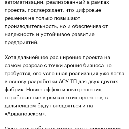
автоматизации, реализованный в рамках
проекта, подтверждает, что цифровые
решения не только повышают
производительность, но и обеспечивают
надежность и устойчивое развитие
предприятий.
Хотя дальнейшее расширение проекта на
самом разрезе с точки зрения бизнеса не
требуется, его успешная реализация уже легла
в основу разработки АСУ ТП для двух других
фабрик. Новые эффективные решения,
отработанные в рамках этих проектов, в
дальнейшем будут внедряться и на
«Аршановском».
Опыт этого объекта может стать ориентиром