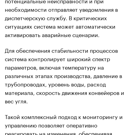
потенциальные неисправности и при
необходимости отправляет уведомления в
диспетчерскую службу. В критических
ситуациях система может автоматически
активировать аварийные сценарии.
Для обеспечения стабильности процессов
система контролирует широкий спектр
параметров, включая температуру на
различных этапах производства, давление в
трубопроводах, уровень воды, расход
материала, скорость движения конвейеров и
вес угля.
Такой комплексный подход к мониторингу и
управлению позволяет оперативно
реагировать на изменения, обеспечивая