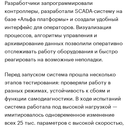
Разработчики запрограммировали
контроллеры, разработали SCADA-систему на
базе «Альфа платформы» и создали удобный
интерфейс для операторов. Визуализация
процессов, алгоритмы управления и
архивирование данных позволили оперативно
отслеживать работу оборудования и быстро
реагировать на возможные неполадки.
Перед запуском система прошла несколько
этапов тестирования: проверяли работу в
разных режимах, устойчивость к сбоям и
функции самодиагностики. В ходе испытаний
система работала под высокой нагрузкой —
имитировалось одновременное изменение
всех 25 тыс. параметров с высокой скоростью,