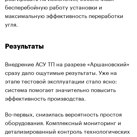
бесперебойную работу установки и
максимальную эффективность переработки
угля.
Результаты
Внедрение АСУ ТП на разрезе «Аршановский»
сразу дало ощутимые результаты. Уже на
этапе тестовой эксплуатации стало ясно:
система помогает значительно повысить
эффективность производства.
Во-первых, снизилась вероятность простоя
оборудования. Комплексный мониторинг и
детализированный контроль технологических