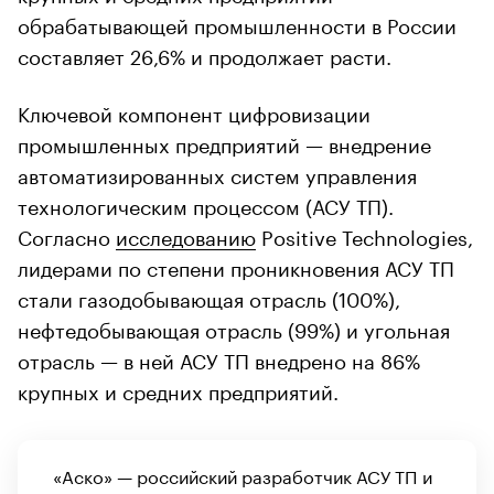
обрабатывающей промышленности в России
составляет 26,6% и продолжает расти.
Ключевой компонент цифровизации
промышленных предприятий — внедрение
автоматизированных систем управления
технологическим процессом (АСУ ТП).
Согласно
исследованию
Positive Technologies,
лидерами по степени проникновения АСУ ТП
стали газодобывающая отрасль (100%),
нефтедобывающая отрасль (99%) и угольная
отрасль — в ней АСУ ТП внедрено на 86%
крупных и средних предприятий.
«Аско» — российский разработчик АСУ ТП и