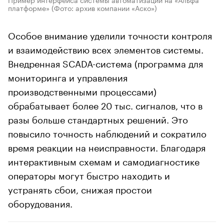
платформе»
(Фото: архив компании «Аско»)
Особое внимание уделили точности контроля
и взаимодействию всех элементов системы.
Внедренная SCADA-система (программа для
мониторинга и управления
производственными процессами)
обрабатывает более 20 тыс. сигналов, что в
разы больше стандартных решений. Это
повысило точность наблюдений и сократило
время реакции на неисправности. Благодаря
интерактивным схемам и самодиагностике
операторы могут быстро находить и
устранять сбои, снижая простои
оборудования.