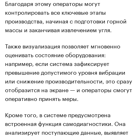
Благодаря этому операторы могут
контролировать все ключевые этапы
производства, начиная с подготовки горной
массы и заканчивая извлечением угля.
Также визуализация позволяет мгновенно
оценивать состояние оборудования:
например, если система зафиксирует
превышение допустимого уровня вибрации
или снижение производительности, это сразу
отобразится на экране — и операторы смогут
оперативно принять меры.
Кроме того, в системе предусмотрена
встроенная функция самодиагностики. Она
анализирует поступающие данные, выявляет