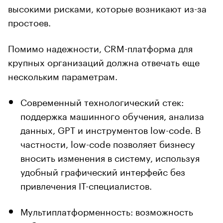
высокими рисками, которые возникают из-за
простоев.
Помимо надежности, CRM-платформа для
крупных организаций должна отвечать еще
нескольким параметрам.
Современный технологический стек:
поддержка машинного обучения, анализа
данных, GPT и инструментов low-code. В
частности, low-code позволяет бизнесу
вносить изменения в систему, используя
удобный графический интерфейс без
привлечения IT-специалистов.
Мультиплатформенность: возможность