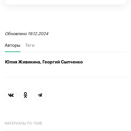
Обновлено 19.12.2024
Авторы
Теги
Юлия Живикина, Георгий Сыпченко
МАТЕРИАЛЫ ПО ТЕМЕ