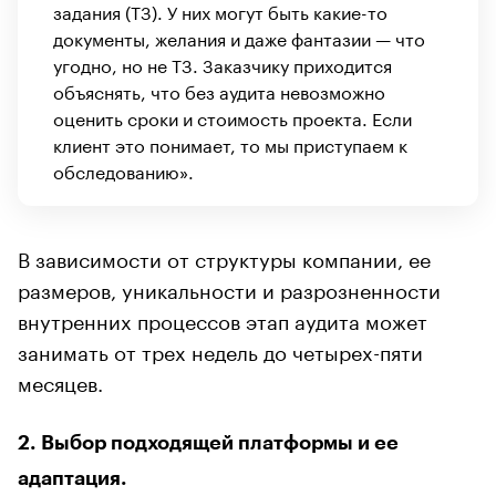
задания (ТЗ). У них могут быть какие-то
документы, желания и даже фантазии — что
угодно, но не ТЗ. Заказчику приходится
объяснять, что без аудита невозможно
оценить сроки и стоимость проекта. Если
клиент это понимает, то мы приступаем к
обследованию».
В зависимости от структуры компании, ее
размеров, уникальности и разрозненности
внутренних процессов этап аудита может
занимать от трех недель до четырех-пяти
месяцев.
2. Выбор подходящей платформы и ее
адаптация.