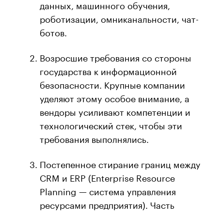
данных, машинного обучения,
роботизации, омниканальности, чат-
ботов.
Возросшие требования со стороны
государства к информационной
безопасности. Крупные компании
уделяют этому особое внимание, а
вендоры усиливают компетенции и
технологический стек, чтобы эти
требования выполнялись.
Постепенное стирание границ между
CRM и ERP (Enterprise Resource
Planning — система управления
ресурсами предприятия). Часть