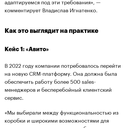
адаптируемся под эти требования», —
комментирует Владислав Игнатенко.
Как это выглядит на практике
Кейс 1: «Авито»
В 2022 году компании потребовалось перейти
на новую CRM-платформу. Она должна была
обеспечить работу более 500 sales-
менеджеров и бесперебойный клиентский
сервис.
«Мы выбирали между функциональностью из
коробки и широкими возможностями для
кастомизации и реализации собственных