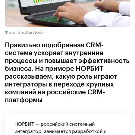
Фото: Shutterstock
Правильно подобранная CRM-
система ускоряет внутренние
процессы и повышает эффективность
бизнеса. На примере НОРБИТ
рассказываем, какую роль играют
интеграторы в переходе крупных
компаний на российские CRM-
платформы
НОРБИТ — российский системный
интегратор, занимается разработкой и