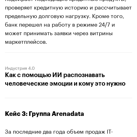
проверяет кредитную историю и рассчитывает
предельную долговую нагрузку. Кроме того,
банк перешел на работу в режиме 24/7 и
может принимать заявки через витрины
маркетплейсов.
Индустрия 4.0
Как с помощью ИИ распознавать
человеческие эмоции и кому это нужно
Кейс 3: Группа Arenadata
За последние два года объем продаж IT-