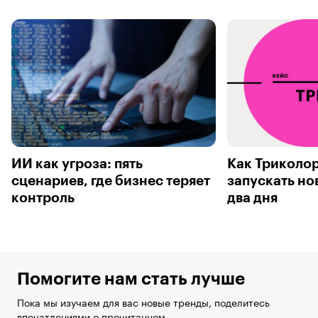
ИИ как угроза: пять
Как Триколор
сценариев, где бизнес теряет
запускать но
контроль
два дня
Помогите нам стать лучше
Пока мы изучаем для вас новые тренды, поделитесь
впечатлениями о прочитанном