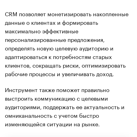
CRM позволяет монетизировать накопленные
данные о клиентах и формировать
максимально эффективные
персонализированные предложения,
определять новую целевую аудиторию и
адаптироваться к потребностям старых
клиентов, сокращать риски, оптимизировать
рабочие процессы и увеличивать доход.
Инструмент также поможет правильно
выстроить коммуникацию с целевыми
аудиториями, поддержать ее актуальность и
омниканальность с учетом быстро
изменяющейся ситуации на рынке.