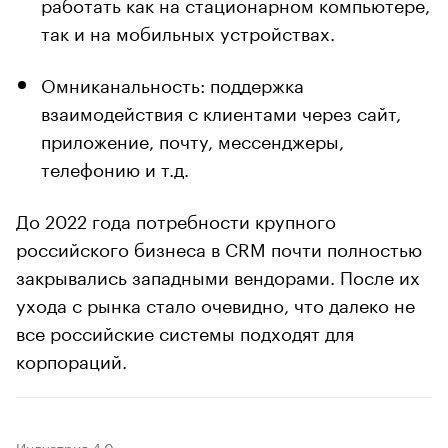
работать как на стационарном компьютере,
так и на мобильных устройствах.
Омниканальность: поддержка
взаимодействия с клиентами через сайт,
приложение, почту, мессенджеры,
телефонию и т.д.
До 2022 года потребности крупного
российского бизнеса в CRM почти полностью
закрывались западными вендорами. После их
ухода с рынка стало очевидно, что далеко не
все российские системы подходят для
корпораций.
Индустрия 4.0