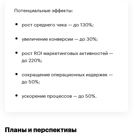
Потенциальные эффекты:
рост среднего чека — до 130%;
увеличение конверсии — до 30%;
рост ROI маркетинговых активностей —
до 220%;
сокращение операционных издержек —
до 50%;
ускорение процессов — до 50%.
Планы и перспективы