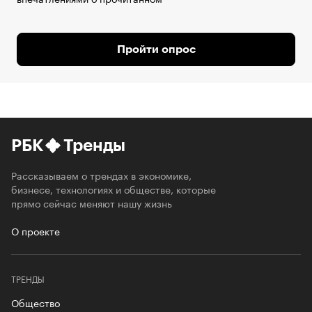
Пройти опрос
РБК
Тренды
Рассказываем о трендах в экономике,
бизнесе, технологиях и обществе, которые
прямо сейчас меняют нашу жизнь
О проекте
ТРЕНДЫ
Общество