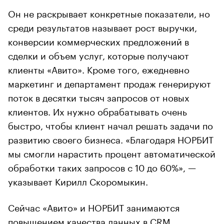
Он не раскрывает конкретные показатели, но
среди результатов называет рост выручки,
конверсии коммерческих предложений в
сделки и объем услуг, которые получают
клиенты «Авито». Кроме того, ежедневно
маркетинг и департамент продаж генерируют
поток в десятки тысяч запросов от новых
клиентов. Их нужно обрабатывать очень
быстро, чтобы клиент начал решать задачи по
развитию своего бизнеса. «Благодаря НОРБИТ
мы смогли нарастить процент автоматической
обработки таких запросов с 10 до 60%», —
указывает Кирилл Скоромыкин.
Сейчас «Авито» и НОРБИТ занимаются
повышением качества данных в CRM.