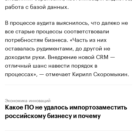
работа с базой данных.
В процессе аудита выяснилось, что далеко не
все старые процессы соответствовали
потребностям бизнеса. «Часть из них
оставалась рудиментами, до другой не
доходили руки. Внедрение новой CRM —
отличный шанс навести порядок в
процессах», — отмечает Кирилл Скоромыкин.
Экономика инноваций
Какое ПО не удалось импортозаместить
российскому бизнесу и почему