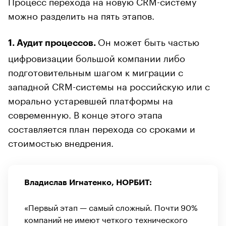
Процесс перехода на новую CRM-систему
можно разделить на пять этапов.
Он может быть частью
1. Аудит процессов.
цифровизации большой компании либо
подготовительным шагом к миграции с
западной CRM-системы на российскую или с
морально устаревшей платформы на
современную. В конце этого этапа
составляется план перехода со сроками и
стоимостью внедрения.
Владислав Игнатенко, НОРБИТ:
«Первый этап — самый сложный. Почти 90%
компаний не имеют четкого технического