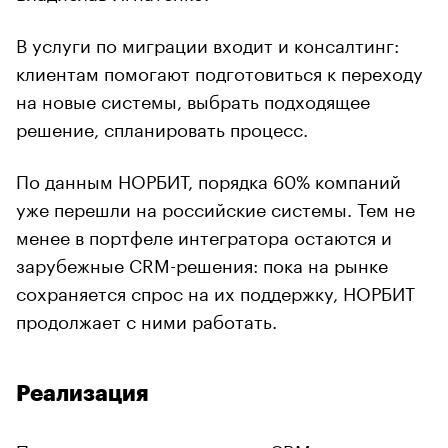
В услуги по миграции входит и консалтинг:
клиентам помогают подготовиться к переходу
на новые системы, выбрать подходящее
решение, спланировать процесс.
По данным НОРБИТ, порядка 60% компаний
уже перешли на российские системы. Тем не
менее в портфеле интегратора остаются и
зарубежные CRM-решения: пока на рынке
сохраняется спрос на их поддержку, НОРБИТ
продолжает с ними работать.
Реализация