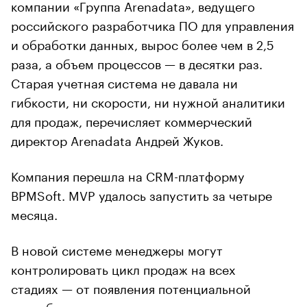
компании «Группа Arenadata», ведущего
российского разработчика ПО для управления
и обработки данных, вырос более чем в 2,5
раза, а объем процессов — в десятки раз.
Старая учетная система не давала ни
гибкости, ни скорости, ни нужной аналитики
для продаж, перечисляет коммерческий
директор Arenadata Андрей Жуков.
Компания перешла на CRM-платформу
BPMSoft. MVP удалось запустить за четыре
месяца.
В новой системе менеджеры могут
контролировать цикл продаж на всех
стадиях — от появления потенциальной
потребности до подготовки коммерческого