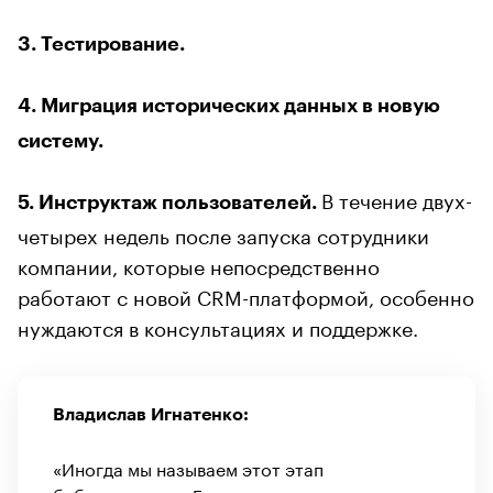
3. Тестирование.
4. Миграция исторических данных в новую
систему.
В течение двух-
5. Инструктаж пользователей.
четырех недель после запуска сотрудники
компании, которые непосредственно
работают с новой CRM-платформой, особенно
нуждаются в консультациях и поддержке.
Владислав Игнатенко:
«Иногда мы называем этот этап