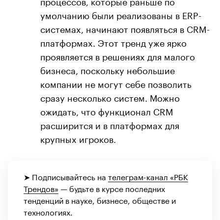
процессов, которые раньше по
умолчанию были реализованы в ERP-
системах, начинают появляться в CRM-
платформах. Этот тренд уже ярко
проявляется в решениях для малого
бизнеса, поскольку небольшие
компании не могут себе позволить
сразу несколько систем. Можно
ожидать, что функционал CRM
расширится и в платформах для
крупных игроков.
➤ Подписывайтесь на
телеграм-канал «РБК
Трендов»
— будьте в курсе последних
тенденций в науке, бизнесе, обществе и
технологиях.