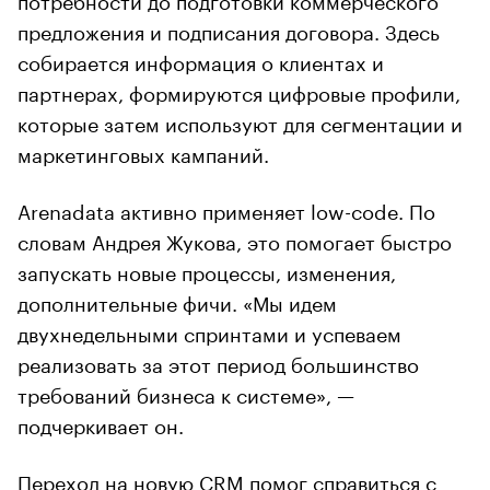
предложения и подписания договора. Здесь
собирается информация о клиентах и
партнерах, формируются цифровые профили,
которые затем используют для сегментации и
маркетинговых кампаний.
Arenadata активно применяет low-code. По
словам Андрея Жукова, это помогает быстро
запускать новые процессы, изменения,
дополнительные фичи. «Мы идем
двухнедельными спринтами и успеваем
реализовать за этот период большинство
требований бизнеса к системе», —
подчеркивает он.
Переход на новую CRM помог справиться с