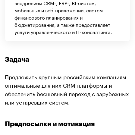
внедрением CRM-, ERP-, BI-систем,
мобильных и веб-приложений, систем
финансового планирования и
бюджетирования, а также предоставляет
услуги управленческого и IT-консалтинга.
Задача
Предложить крупным российским компаниям
оптимальные для них CRM-платформы и
обеспечить бесшовный переход с зарубежных
или устаревших систем.
Предпосылки и мотивация