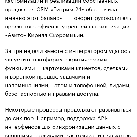
процессов. CRM «Битрикс24» обеспечила
именно этот баланс», — говорит руководитель
проектного офиса внутренней автоматизации
«Авито» Кирилл Скоромыкин.
За три недели вместе с интегратором удалось
запустить платформу с критическими
функциями — карточками клиентов, сделками
и воронкой продаж, задачами и
напоминаниями, чатом и телефонией, лидами,
безопасностью и правами доступа.
Некоторые процессы продолжают развиваться
до сих пор. Например, поддержка API-
интерфейсов для синхронизации данных с
внешними сервисами, кастомизация виджетов,