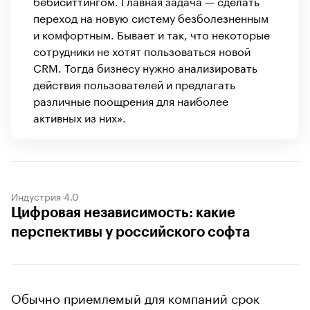
бебиситтингом. Главная задача — сделать
переход на новую систему безболезненным
и комфортным. Бывает и так, что некоторые
сотрудники не хотят пользоваться новой
CRM. Тогда бизнесу нужно анализировать
действия пользователей и предлагать
различные поощрения для наиболее
активных из них».
Индустрия 4.0
Цифровая независимость: какие
перспективы у российского софта
Обычно приемлемый для компаний срок