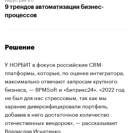
9 трендов автоматизации бизнес-
процессов
Решение
У НОРБИТ в фокусе российские CRM-
платформы, которые, по оценке интегратора,
максимально отвечают запросам крупного
бизнеса, — BPMSoft и «Битрикс24». «2022 год
не был для нас стрессовым, так как мы
заранее диверсифицировали портфель,
добавив в него достаточное количество
отечественных вендоров», — рассказывает
Владислав Игнатенко.