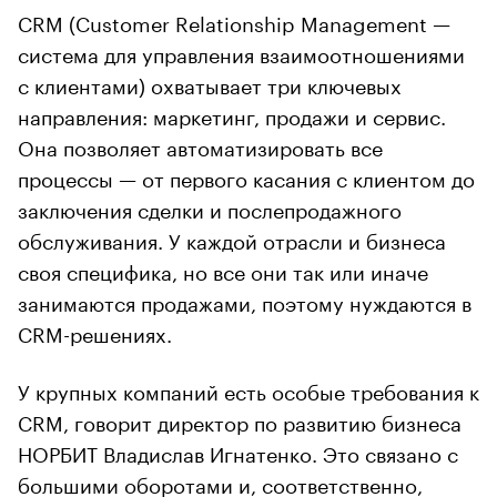
CRM (Customer Relationship Management —
система для управления взаимоотношениями
с клиентами) охватывает три ключевых
направления: маркетинг, продажи и сервис.
Она позволяет автоматизировать все
процессы — от первого касания с клиентом до
заключения сделки и послепродажного
обслуживания. У каждой отрасли и бизнеса
своя специфика, но все они так или иначе
занимаются продажами, поэтому нуждаются в
CRM-решениях.
У крупных компаний есть особые требования к
CRM, говорит директор по развитию бизнеса
НОРБИТ Владислав Игнатенко. Это связано с
большими оборотами и, соответственно,