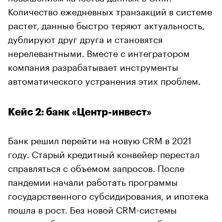
Количество ежедневных транзакций в системе
растет, данные быстро теряют актуальность,
дублируют друг друга и становятся
нерелевантными. Вместе с интегратором
компания разрабатывает инструменты
автоматического устранения этих проблем.
Кейс 2: банк «Центр-инвест»
Банк решил перейти на новую CRM в 2021
году. Старый кредитный конвейер перестал
справляться с объемом запросов. После
пандемии начали работать программы
государственного субсидирования, и ипотека
пошла в рост. Без новой CRM-системы