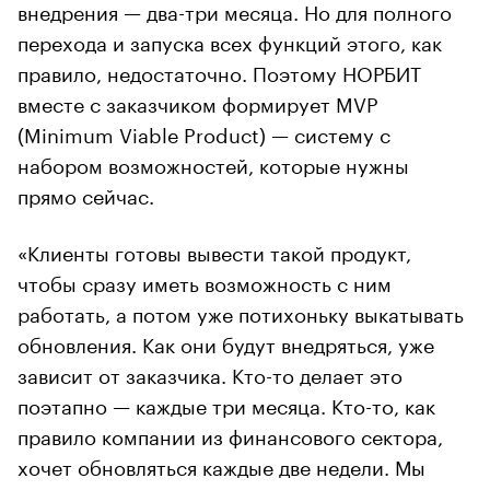
внедрения — два-три месяца. Но для полного
перехода и запуска всех функций этого, как
правило, недостаточно. Поэтому НОРБИТ
вместе с заказчиком формирует MVP
(Minimum Viable Product) — систему с
набором возможностей, которые нужны
прямо сейчас.
«Клиенты готовы вывести такой продукт,
чтобы сразу иметь возможность с ним
работать, а потом уже потихоньку выкатывать
обновления. Как они будут внедряться, уже
зависит от заказчика. Кто-то делает это
поэтапно — каждые три месяца. Кто-то, как
правило компании из финансового сектора,
хочет обновляться каждые две недели. Мы