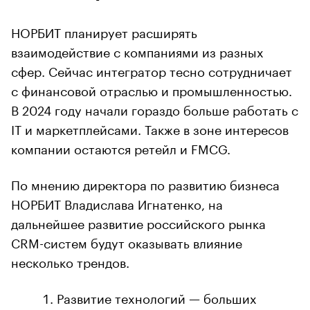
НОРБИТ планирует расширять
взаимодействие с компаниями из разных
сфер. Сейчас интегратор тесно сотрудничает
с финансовой отраслью и промышленностью.
В 2024 году начали гораздо больше работать с
IT и маркетплейсами. Также в зоне интересов
компании остаются ретейл и FMCG.
По мнению директора по развитию бизнеса
НОРБИТ Владислава Игнатенко, на
дальнейшее развитие российского рынка
CRM-систем будут оказывать влияние
несколько трендов.
Развитие технологий — больших