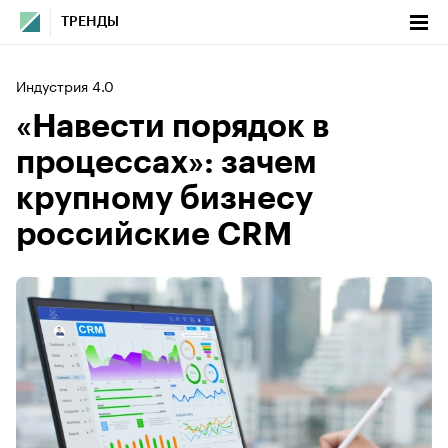
ТРЕНДЫ
Индустрия 4.0
«Навести порядок в
процессах»: зачем
крупному бизнесу
российские CRM