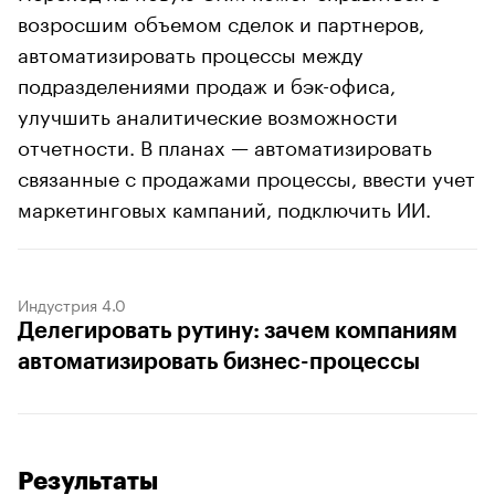
возросшим объемом сделок и партнеров,
автоматизировать процессы между
подразделениями продаж и бэк-офиса,
улучшить аналитические возможности
отчетности. В планах — автоматизировать
связанные с продажами процессы, ввести учет
маркетинговых кампаний, подключить ИИ.
Индустрия 4.0
Делегировать рутину: зачем компаниям
автоматизировать бизнес-процессы
Результаты