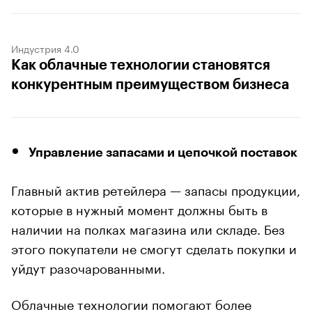
Индустрия 4.0
Как облачные технологии становятся
конкурентным преимуществом бизнеса
Управление запасами и цепочкой поставок
Главный актив ретейлера — запасы продукции,
которые в нужный момент должны быть в
наличии на полках магазина или складе. Без
этого покупатели не смогут сделать покупки и
уйдут разочарованными.
Облачные технологии помогают более