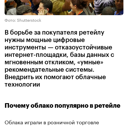
Фото: Shutterstock
В борьбе за покупателя ретейлу
нужны мощные цифровые
инструменты — отказоустойчивые
интернет-площадки, базы данных с
мгновенным откликом, «умные»
рекомендательные системы.
Внедрить их помогают облачные
технологии
Почему облако популярно в ретейле
Облака играли в розничной торговле