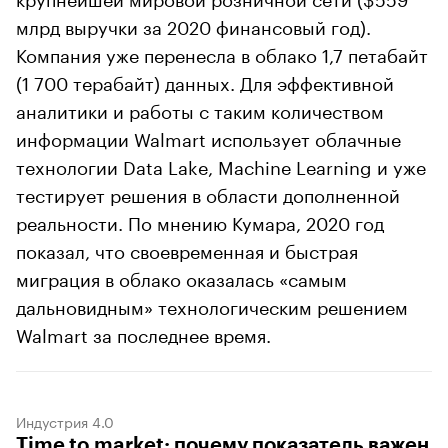
млрд выручки за 2020 финансовый год).
Компания уже перенесла в облако 1,7 петабайт
(1 700 терабайт) данных. Для эффективной
аналитики и работы с таким количеством
информации Walmart использует облачные
технологии Data Lake, Machine Learning и уже
тестирует решения в области дополненной
реальности. По мнению Кумара, 2020 год
показал, что своевременная и быстрая
миграция в облако оказалась «самым
дальновидным» технологическим решением
Walmart за последнее время.
Индустрия 4.0
Time to market: почему показатель важен