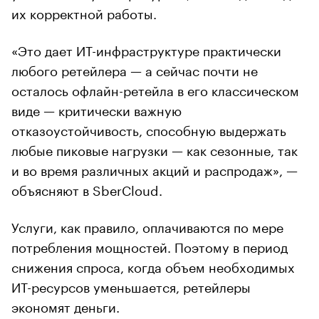
их корректной работы.
«Это дает ИТ-инфраструктуре практически
любого ретейлера — а сейчас почти не
осталось офлайн-ретейла в его классическом
виде — критически важную
отказоустойчивость, способную выдержать
любые пиковые нагрузки — как сезонные, так
и во время различных акций и распродаж», —
объясняют в SberСloud.
Услуги, как правило, оплачиваются по мере
потребления мощностей. Поэтому в период
снижения спроса, когда объем необходимых
ИТ-ресурсов уменьшается, ретейлеры
экономят деньги.