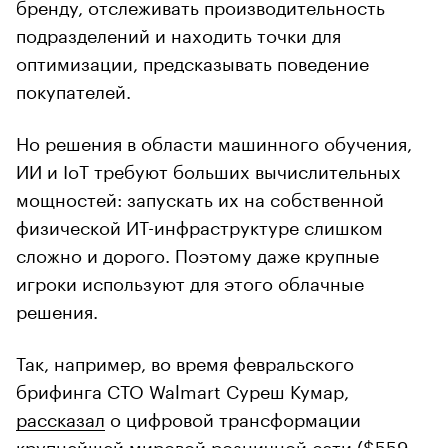
бренду, отслеживать производительность
подразделений и находить точки для
оптимизации, предсказывать поведение
покупателей.
Но решения в области машинного обучения,
ИИ и IoT требуют больших вычислительных
мощностей: запускать их на собственной
физической ИТ-инфраструктуре слишком
сложно и дорого. Поэтому даже крупные
игроки используют для этого облачные
решения.
Так, например, во время февральского
брифинга CTO Walmart Cуреш Кумар,
рассказал
о цифровой трансформации
крупнейшей мировой розничной сети ($559