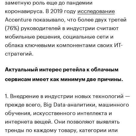
заметную роль еще до пандемии
коронавируса. В 2019 году
исследование
Accenture показывало, что более двух третей
(76%) руководителей в индустрии считают
мобильные решения, социальные сети и
облака ключевыми компонентами своих ИТ-
стратегий.
Актуальный интерес ретейла к облачным
сервисам имеет как минимум две причины.
1. Внедрение в индустрии новых технологий —
прежде всего, Big Data-аналитики, машинного
обучения, искусственного интеллекта и
интернета вещей. Они позволяют выявлять
тренды по каждому товару, категории или