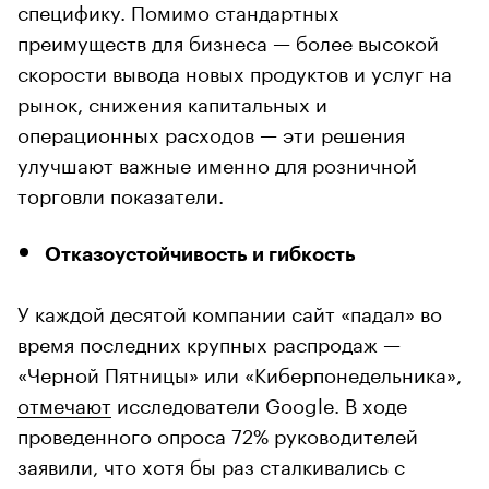
специфику. Помимо стандартных
преимуществ для бизнеса — более высокой
скорости вывода новых продуктов и услуг на
рынок, снижения капитальных и
операционных расходов — эти решения
улучшают важные именно для розничной
торговли показатели.
Отказоустойчивость и гибкость
У каждой десятой компании сайт «падал» во
время последних крупных распродаж —
«Черной Пятницы» или «Киберпонедельника»,
отмечают
исследователи Google. В ходе
проведенного опроса 72% руководителей
заявили, что хотя бы раз сталкивались с