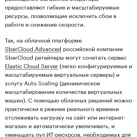
предоставляют гибкие и масштабируемые
ресурсы, позволяющие исключить сбои в
работе и снижение скорости.
Так, на облачной платформе
SberСloud.Advanced
российской компании
SberCloud ретейлеры могут сочетать сервис
Elastic Cloud Server
(легко конфигурируемые и
масштабируемые виртуальные серверы) и
услугу Auto Scaling (динамическое
масштабирование количества виртуальных
машин). С помощью облачных решений можно
практически в режиме реального времени
отслеживать нагрузку на сайт или интернет-
магазин и автоматически увеличивать, и
уменьшать пул ИТ-ресурсов, необходимых для