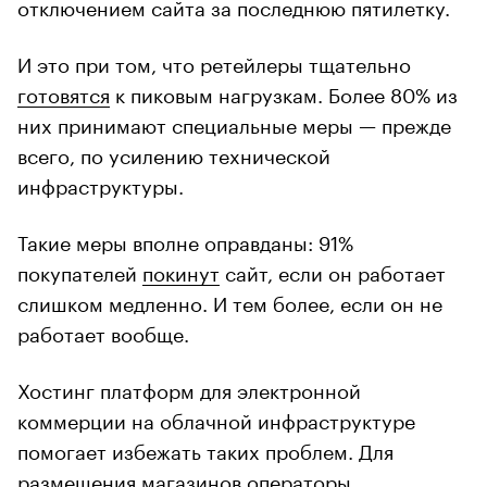
отключением сайта за последнюю пятилетку.
И это при том, что ретейлеры тщательно
готовятся
к пиковым нагрузкам. Более 80% из
них принимают специальные меры — прежде
всего, по усилению технической
инфраструктуры.
Такие меры вполне оправданы: 91%
покупателей
покинут
сайт, если он работает
слишком медленно. И тем более, если он не
работает вообще.
Хостинг платформ для электронной
коммерции на облачной инфраструктуре
помогает избежать таких проблем. Для
размещения магазинов операторы