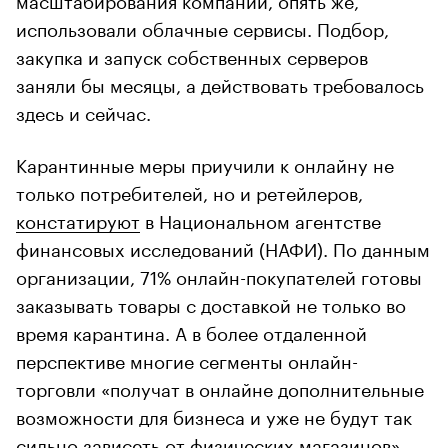
использовали облачные сервисы. Подбор,
закупка и запуск собственных серверов
заняли бы месяцы, а действовать требовалось
здесь и сейчас.
Карантинные меры приучили к онлайну не
только потребителей, но и ретейлеров,
констатируют
в Национальном агентстве
финансовых исследований (НАФИ). По данным
организации, 71% онлайн-покупателей готовы
заказывать товары с доставкой не только во
время карантина. А в более отдаленной
перспективе многие сегменты онлайн-
торговли «получат в онлайне дополнительные
возможности для бизнеса и уже не будут так
сильно зависеть от физических магазинов»,