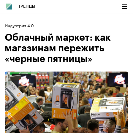
ТРЕНДЫ
Индустрия 4.0
Облачный маркет: как
магазинам пережить
«черные пятницы»