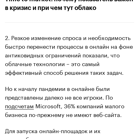
в кризис и при чем тут облако
2. Резкое изменение спроса и необходимость
быстро перенести процессы в онлайн на фоне
антиковидных ограничений показали, что
облачные технологии ­– это самый
эффективный способ решения таких задач.
Но к началу пандемии в онлайне были
представлены далеко не все игроки. По
подсчетам
Microsoft, 36% компаний малого
бизнеса по-прежнему не имеют веб-сайта.
Для запуска онлайн-площадок и их
масштабирования компании, опять же,