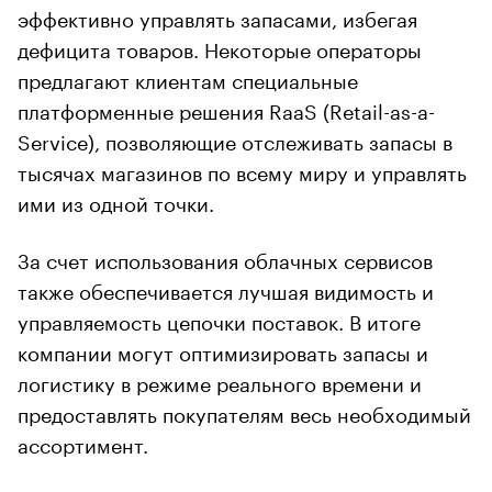
эффективно управлять запасами, избегая
дефицита товаров. Некоторые операторы
предлагают клиентам специальные
платформенные решения RaaS (Retail-as-a-
Service), позволяющие отслеживать запасы в
тысячах магазинов по всему миру и управлять
ими из одной точки.
За счет использования облачных сервисов
также обеспечивается лучшая видимость и
управляемость цепочки поставок. В итоге
компании могут оптимизировать запасы и
логистику в режиме реального времени и
предоставлять покупателям весь необходимый
ассортимент.