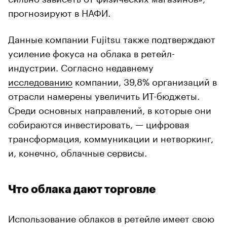
прогнозируют в НАФИ.
Данные компании Fujitsu также подтверждают
усиление фокуса на облака в ретейл-
индустрии. Согласно недавнему
исследованию
компании, 39,8% организаций в
отрасли намерены увеличить ИТ-бюджеты.
Среди основных направлений, в которые они
собираются инвестировать, — цифровая
трансформация, коммуникации и нетворкинг,
и, конечно, облачные сервисы.
Что облака дают торговле
Использование облаков в ретейле имеет свою