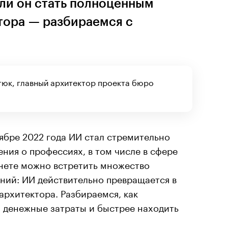
 ли он стать полноценным
тора — разбираемся с
юк, главный архитектор проекта бюро
ябре 2022 года ИИ стал стремительно
ния о профессиях, в том числе в сфере
рнете можно встретить множество
ний: ИИ действительно превращается в
архитектора. Разбираемся, как
 денежные затраты и быстрее находить