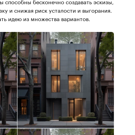
ы способны бесконечно создавать эскизы,
зку и снижая риск усталости и выгорания.
ть идею из множества вариантов.