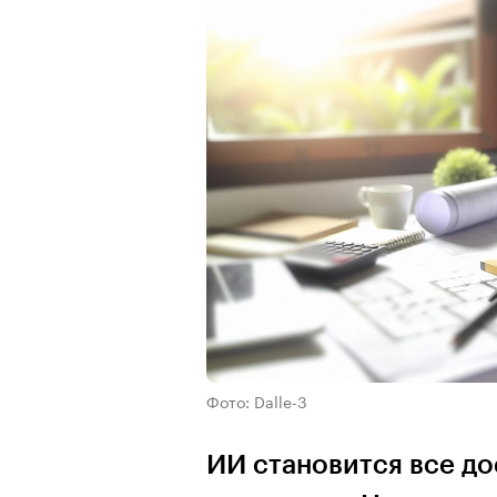
Фото: Dalle-3
ИИ становится все д