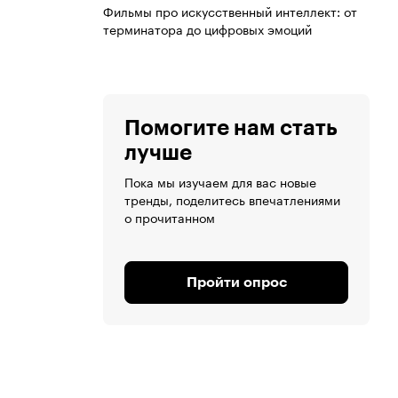
Фильмы про искусственный интеллект: от
терминатора до цифровых эмоций
Помогите нам стать
лучше
Пока мы изучаем для вас новые
тренды, поделитесь впечатлениями
о прочитанном
Пройти опрос