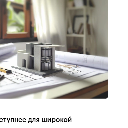
оступнее для широкой