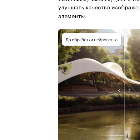
улучшать качество изображен
элементы.
До обработки нейросетью