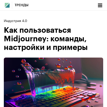
ТРЕНДЫ
Индустрия 4.0
Как пользоваться
Midjourney: команды,
настройки и примеры