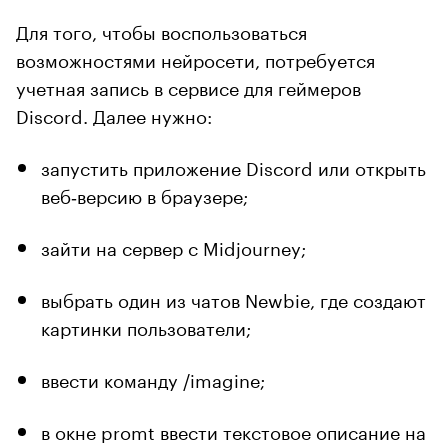
Для того, чтобы воспользоваться
возможностями нейросети, потребуется
учетная запись в сервисе для геймеров
Discord. Далее нужно:
запустить приложение Discord или открыть
веб‑версию в браузере;
зайти на сервер с Midjourney;
выбрать один из чатов Newbie, где создают
картинки пользователи;
ввести команду /imagine;
в окне promt ввести текстовое описание на