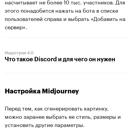
насчитывает не более 10 тыс. участников. Для
этого понадобится нажать на бота в списке
пользователей справа и выбрать «Добавить на
сервер».
Индустрия 4.0
Что такое Discord и для чего он нужен
Настройка Midjourney
Перед тем, как сгенерировать картинку,
можно заранее выбрать ее стиль, размеры и
установить другие параметры.