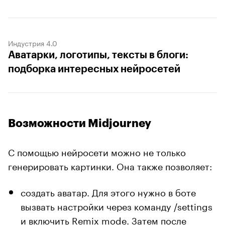
Индустрия 4.0
Аватарки, логотипы, тексты в блоги:
подборка интересных нейросетей
Возможности Midjourney
С помощью нейросети можно не только
генерировать картинки. Она также позволяет:
создать аватар. Для этого нужно в боте
вызвать настройки через команду /settings
и включить Remix mode. Затем после