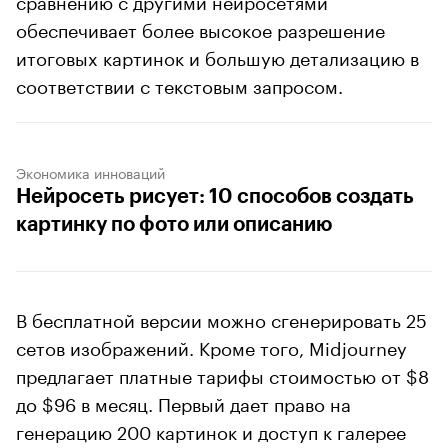
обеспечивает более высокое разрешение
итоговых картинок и большую детализацию в
соответствии с текстовым запросом.
Экономика инноваций
Нейросеть рисует: 10 способов создать
картинку по фото или описанию
В бесплатной версии можно сгенерировать 25
сетов изображений. Кроме того, Midjourney
предлагает платные тарифы стоимостью от $8
до $96 в месяц. Первый дает право на
генерацию 200 картинок и доступ к галерее