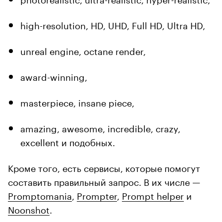
high-resolution, HD, UHD, Full HD, Ultra HD,
unreal engine, octane render,
award-winning,
masterpiece, insane piece,
amazing, awesome, incredible, crazy,
excellent и подобных.
Кроме того, есть сервисы, которые помогут
составить правильный запрос. В их числе —
Promptomania
,
Prompter
,
Prompt helper
и
Noonshot
.