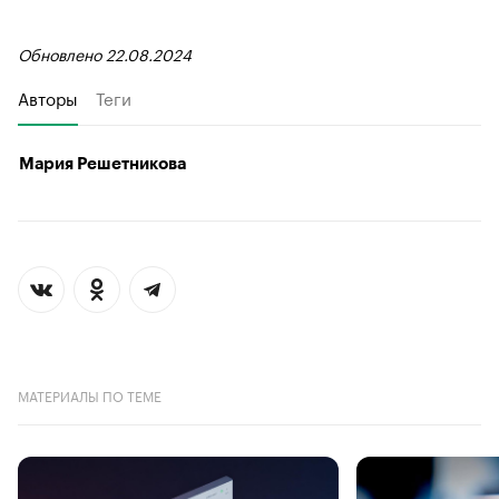
Обновлено 22.08.2024
Авторы
Теги
Мария Решетникова
МАТЕРИАЛЫ ПО ТЕМЕ