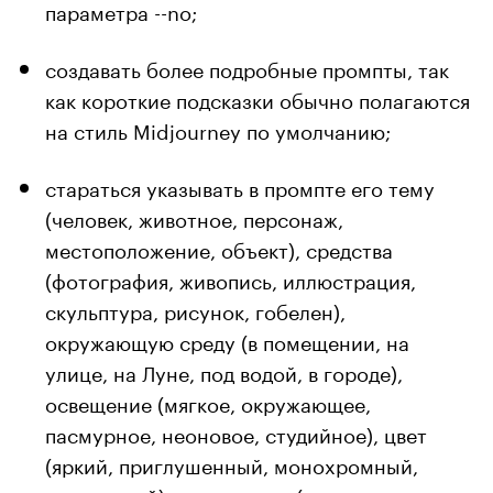
параметра --no;
создавать более подробные промпты, так
как короткие подсказки обычно полагаются
на стиль Midjourney по умолчанию;
стараться указывать в промпте его тему
(человек, животное, персонаж,
местоположение, объект), средства
(фотография, живопись, иллюстрация,
скульптура, рисунок, гобелен),
окружающую среду (в помещении, на
улице, на Луне, под водой, в городе),
освещение (мягкое, окружающее,
пасмурное, неоновое, студийное), цвет
(яркий, приглушенный, монохромный,