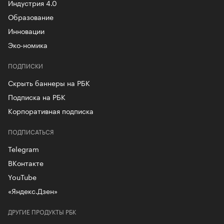
Индустрия 4.0
Образование
Инновации
Эко-номика
ПОДПИСКИ
Скрыть баннеры на РБК
Подписка на РБК
Корпоративная подписка
ПОДПИСАТЬСЯ
Telegram
ВКонтакте
YouTube
«Яндекс.Дзен»
ДРУГИЕ ПРОДУКТЫ РБК