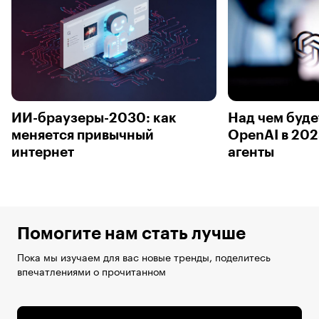
ИИ-браузеры-2030: как
Над чем буде
меняется привычный
OpenAI в 202
интернет
агенты
Помогите нам стать лучше
Пока мы изучаем для вас новые тренды, поделитесь
впечатлениями о прочитанном