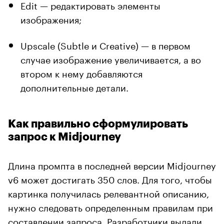
Edit — редактировать элементы
изображения;
Upscale (Subtle и Creative) — в первом
случае изображение увеличивается, а во
втором к нему добавляются
дополнительные детали.
Как правильно сформулировать
запрос к Midjourney
Длина промпта в последней версии Midjourney
v6 может достигать 350 слов. Для того, чтобы
картинка получилась релевантной описанию,
нужно следовать определенным правилам при
составлении запроса. Разработчики
выдали