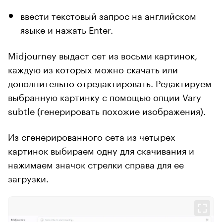
ввести текстовый запрос на английском
языке и нажать Enter.
Midjourney выдаст сет из восьми картинок,
каждую из которых можно скачать или
дополнительно отредактировать. Редактируем
выбранную картинку с помощью опции Vary
subtle (генерировать похожие изображения).
Из сгенерированного сета из четырех
картинок выбираем одну для скачивания и
нажимаем значок стрелки справа для ее
загрузки.