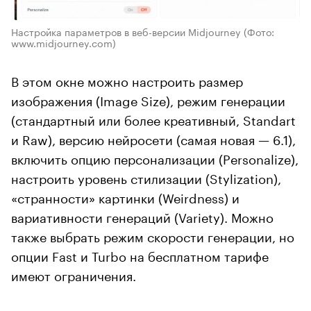
Настройка параметров в веб-версии Midjourney
(Фото:
www.midjourney.com)
В этом окне можно настроить размер
изображения (Image Size), режим генерации
(стандартный или более креативный, Standart
и Raw), версию нейросети (самая новая — 6.1),
включить опцию персонализации (Personalize),
настроить уровень стилизации (Stylization),
«странности» картинки (Weirdness) и
вариативности генераций (Variety). Можно
также выбрать режим скорости генерации, но
опции Fast и Turbo на бесплатном тарифе
имеют ограничения.