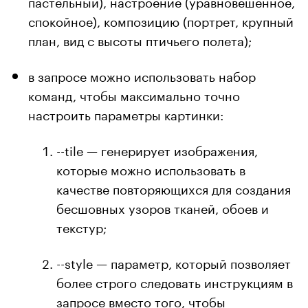
пастельный), настроение (уравновешенное,
спокойное), композицию (портрет, крупный
план, вид с высоты птичьего полета);
в запросе можно использовать набор
команд, чтобы максимально точно
настроить параметры картинки:
--tile — генерирует изображения,
которые можно использовать в
качестве повторяющихся для создания
бесшовных узоров тканей, обоев и
текстур;
--style — параметр, который позволяет
более строго следовать инструкциям в
запросе вместо того, чтобы