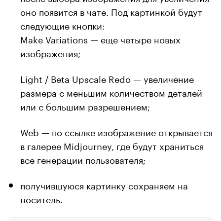
оно появится в чате. Под картинкой будут
следующие кнопки:
Make Variations — еще четыре новых
изображения;
Light / Beta Upscale Redo — увеличение
размера с меньшим количеством деталей
или с большим разрешением;
Web — по ссылке изображение открывается
в галерее Midjourney, где будут храниться
все генерации пользователя;
получившуюся картинку сохраняем на
носитель.