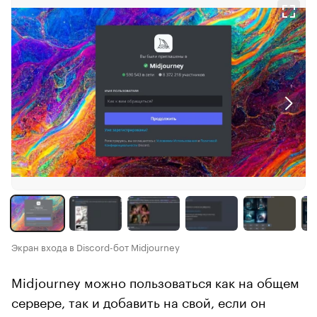
Экран входа в Discord-бот Midjourney
Midjourney можно пользоваться как на общем
сервере, так и добавить на свой, если он