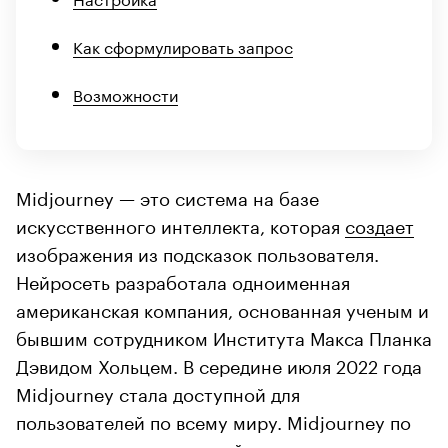
Как сформулировать запрос
Возможности
Midjourney — это система на базе
искусственного интеллекта, которая
создает
изображения из подсказок пользователя.
Нейросеть разработала одноименная
американская компания, основанная ученым и
бывшим сотрудником Института Макса Планка
Дэвидом Хольцем. В середине июля 2022 года
Midjourney стала доступной для
пользователей по всему миру. Midjourney по
сравнению с другими нейросетями