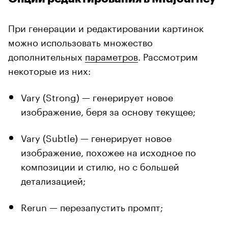
При генерации и редактировании картинок
можно использовать множество
дополнительных
параметров
. Рассмотрим
некоторые из них:
Vary (Strong) — генерирует новое
изображение, беря за основу текущее;
Vary (Subtle) — генерирует новое
изображение, похожее на исходное по
композиции и стилю, но с большей
детализацией;
Rerun — перезапустить промпт;