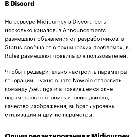
В Discord
На сервере Midjourney в Discord есть
несколько каналов: в Announcements
размещают объявления от разработчиков, в
Status сообщают о технических проблемах, в
Rules размещают правила для пользователей.
Чтобы предварительно настроить параметры
генерации, нужно в чате Newbie отправить
команду /settings и в появившемся окне
параметров настроить версию движка,
качество изображения, выбрать уровень
стилизации и другие параметры.
Опции редактирования в Midjourney