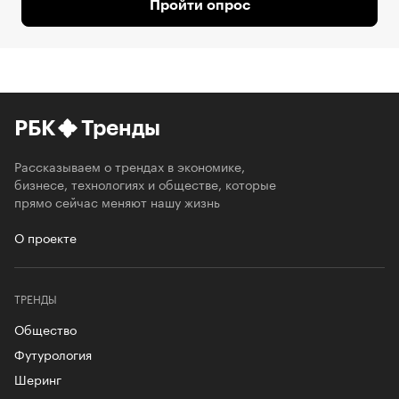
Пройти опрос
РБК
Тренды
Рассказываем о трендах в экономике,
бизнесе, технологиях и обществе, которые
прямо сейчас меняют нашу жизнь
О проекте
ТРЕНДЫ
Общество
Футурология
Шеринг