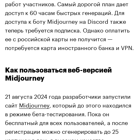
работ участников. Самый дорогой план дает
доступ к 60 часам быстрых генераций. Для
доступа к боту Midjourney на Discord также
теперь требуется подписка. Однако оплатить
ее с российской карты не получится —
потребуется карта иностранного банка и VPN.
Как пользоваться веб-версией
Midjourney
21 августа 2024 года разработчики запустили
сайт
Midjourney
, который до этого находился
в режиме бета-тестирования. Пока он
бесплатный для всех пользователей, а после
регистрации можно сгенерировать до 25
картинок в день в высоком качестве.