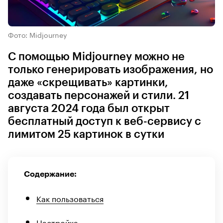
Фото: Midjourney
С помощью Midjourney можно не
только генерировать изображения, но
даже «скрещивать» картинки,
создавать персонажей и стили. 21
августа 2024 года был открыт
бесплатный доступ к веб-сервису с
лимитом 25 картинок в сутки
Содержание:
Как пользоваться
Настройка