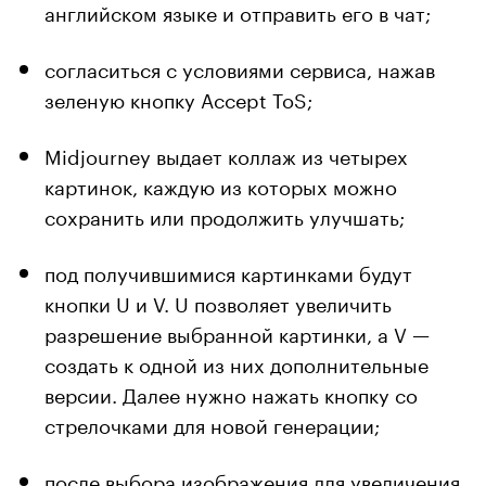
английском языке и отправить его в чат;
согласиться с условиями сервиса, нажав
зеленую кнопку Accept ToS;
Midjourney выдает коллаж из четырех
картинок, каждую из которых можно
сохранить или продолжить улучшать;
под получившимися картинками будут
кнопки U и V. U позволяет увеличить
разрешение выбранной картинки, а V —
создать к одной из них дополнительные
версии. Далее нужно нажать кнопку со
стрелочками для новой генерации;
после выбора изображения для увеличения