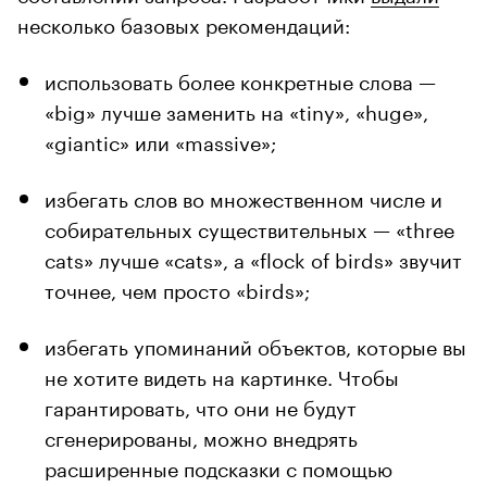
несколько базовых рекомендаций:
использовать более конкретные слова —
«big» лучше заменить на «tiny», «huge»,
«giantic» или «massive»;
избегать слов во множественном числе и
собирательных существительных — «three
cats» лучше «cats», а «flock of birds» звучит
точнее, чем просто «birds»;
избегать упоминаний объектов, которые вы
не хотите видеть на картинке. Чтобы
гарантировать, что они не будут
сгенерированы, можно внедрять
расширенные подсказки с помощью