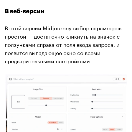
В веб-версии
В этой версии Midjourney выбор параметров
простой — достаточно кликнуть на значок с
ползунками справа от поля ввода запроса, и
появится выпадающее окно со всеми
предварительными настройками.