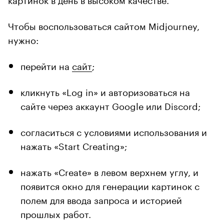
Чтобы воспользоваться сайтом Midjourney,
нужно:
перейти на
сайт
;
кликнуть «Log in» и авторизоваться на
cайте через аккаунт Google или Discord;
согласиться с условиями использования и
нажать «Start Creating»;
нажать «Create» в левом верхнем углу, и
появится окно для генерации картинок с
полем для ввода запроса и историей
прошлых работ.