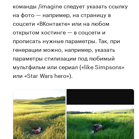
команды /imagine следует указать ссылку
на фото — например, на страницу в
соцсети «ВКонтакте» или на любом
открытом хостинге — в соцсети и
прописать нужные параметры. Так, при
генерации можно, например, указать
параметры стилизации под любимый
мультфильм или сериал («like Simpsons»
или «Star Wars hero»).