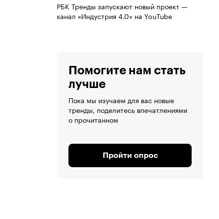
РБК Тренды запускают новый проект —
канал «Индустрия 4.0» на YouTube
Помогите нам стать
лучше
Пока мы изучаем для вас новые
тренды, поделитесь впечатлениями
о прочитанном
Пройти опрос