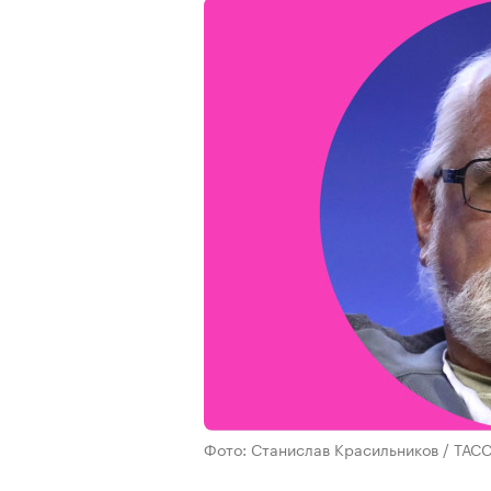
Фото: Станислав Красильников / ТАС