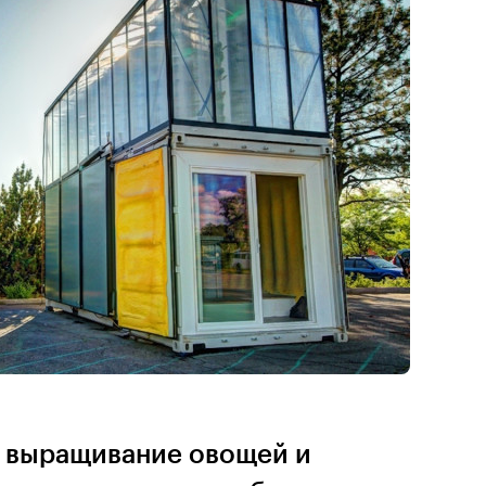
ь выращивание овощей и