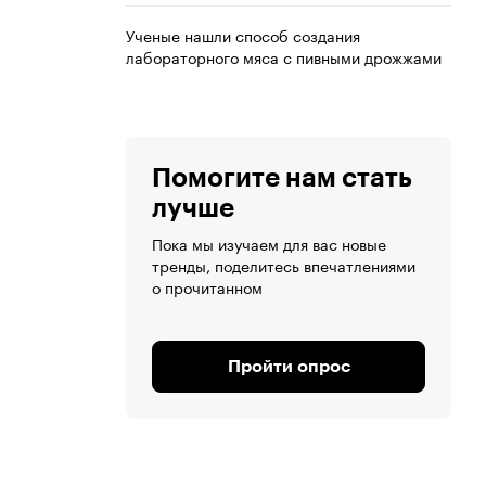
Ученые нашли способ создания
лабораторного мяса с пивными дрожжами
Помогите нам стать
лучше
Пока мы изучаем для вас новые
тренды, поделитесь впечатлениями
о прочитанном
Пройти опрос